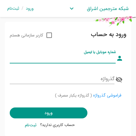
شبکه مترجمین اشراق
ورود
/
ثبت‌نام
ورود به حساب
کاربر سازمانی هستم
شماره موبایل یا ایمیل
گذرواژه
فراموشی گذرواژه
( گذرواژه یکبار مصرف )
ورود
حساب کاربری ندارید؟
ثبت‌نام