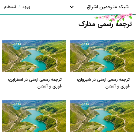
شبکه مترجمین اشراق
ورود
/
ثبت‌نام
ترجمه رسمی مدارک
ترجمه رسمی ارمنی در شیروان؛
ترجمه رسمی ارمنی در اسفراین؛
فوری و آنلاین
فوری و آنلاین