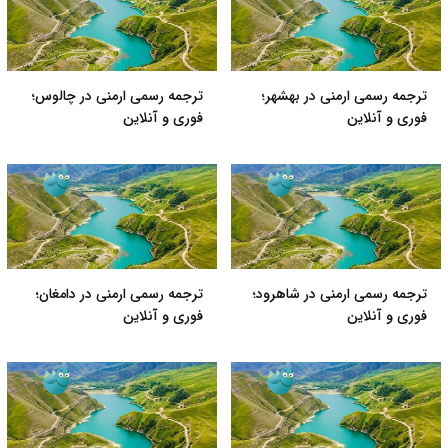
ترجمه رسمی ارمنی در بهشهر؛
ترجمه رسمی ارمنی در چالوس؛
فوری و آنلاین
فوری و آنلاین
ترجمه رسمی ارمنی در شاهرود؛
ترجمه رسمی ارمنی در دامغان؛
فوری و آنلاین
فوری و آنلاین