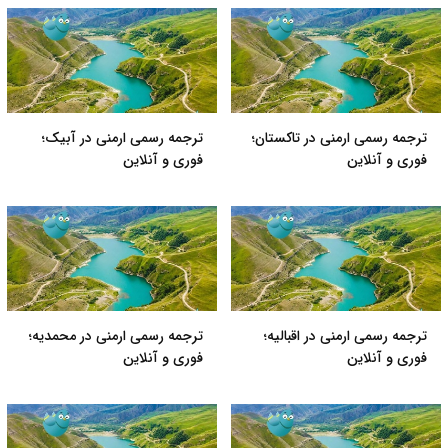
ترجمه رسمی ارمنی در تاکستان؛
ترجمه رسمی ارمنی در آبیک؛
فوری و آنلاین
فوری و آنلاین
ترجمه رسمی ارمنی در اقبالیه؛
ترجمه رسمی ارمنی در محمدیه؛
فوری و آنلاین
فوری و آنلاین