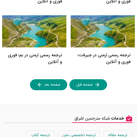
فوری و آنلاین
فوری و آنلاین
ترجمه رسمی ارمنی در جیرفت؛
ترجمه رسمی ارمنی در بم؛ فوری
فوری و آنلاین
و آنلاین
صفحه قبل
صفحه بعد
خدمات
شبکه مترجمین اشراق
ترجمه مقاله
ترجمه تخصصی متن
ترجمه کتاب