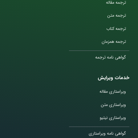
ترجمه مقاله
ترجمه متن
ترجمه کتاب
ترجمه همزمان
گواهی نامه ترجمه
خدمات ویرایش
ویراستاری مقاله
ویراستاری متن
ویراستاری نیتیو
گواهی نامه ویراستاری