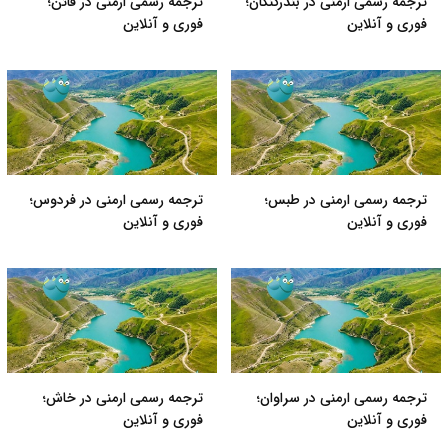
ترجمه رسمی ارمنی در بندرکنگان؛
ترجمه رسمی ارمنی در قائن؛
فوری و آنلاین
فوری و آنلاین
ترجمه رسمی ارمنی در طبس؛
ترجمه رسمی ارمنی در فردوس؛
فوری و آنلاین
فوری و آنلاین
ترجمه رسمی ارمنی در سراوان؛
ترجمه رسمی ارمنی در خاش؛
فوری و آنلاین
فوری و آنلاین