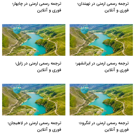
ترجمه رسمی ارمنی در نهبندان؛
ترجمه رسمی ارمنی در چابهار؛
فوری و آنلاین
فوری و آنلاین
ترجمه رسمی ارمنی در ایرانشهر؛
ترجمه رسمی ارمنی در زابل؛
فوری و آنلاین
فوری و آنلاین
ترجمه رسمی ارمنی در لنگرود؛
ترجمه رسمی ارمنی در لاهیجان؛
فوری و آنلاین
فوری و آنلاین