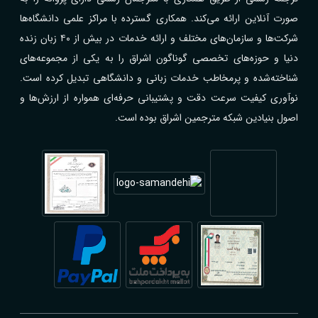
صورت آنلاین ارائه می‌کند. همکاری گسترده با مراکز علمی دانشگاه‌ها
شرکت‌ها و سازمان‌های مختلف و ارائه خدمات در بیش از ۴۰ زبان زنده
دنیا و حوزه‌های تخصصی گوناگون اشراق را به یکی از مجموعه‌های
شناخته‌شده و پرمخاطب خدمات زبانی و دانشگاهی تبدیل کرده است.
نوآوری کیفیت سرعت دقت و پشتیبانی حرفه‌ای همواره از ارزش‌ها و
اصول بنیادین شبکه مترجمین اشراق بوده است.