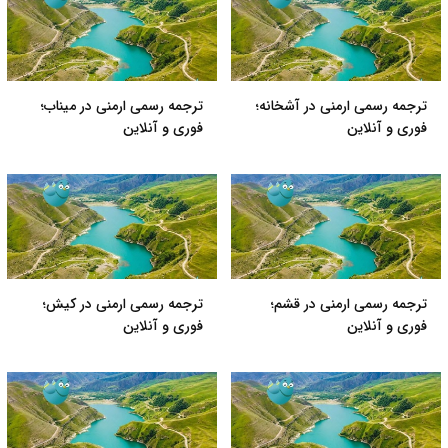
ترجمه رسمی ارمنی در آشخانه؛
ترجمه رسمی ارمنی در میناب؛
فوری و آنلاین
فوری و آنلاین
ترجمه رسمی ارمنی در قشم؛
ترجمه رسمی ارمنی در کیش؛
فوری و آنلاین
فوری و آنلاین