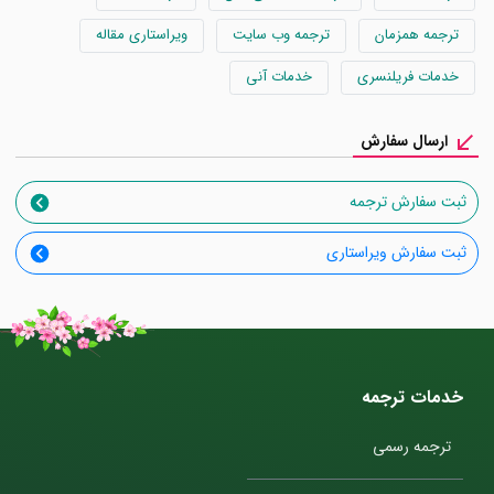
ترجمه همزمان
ترجمه وب سایت
ویراستاری مقاله
خدمات فریلنسری
خدمات آنی
ارسال سفارش
ثبت سفارش ترجمه
ثبت سفارش ویراستاری
خدمات ترجمه
ترجمه رسمی