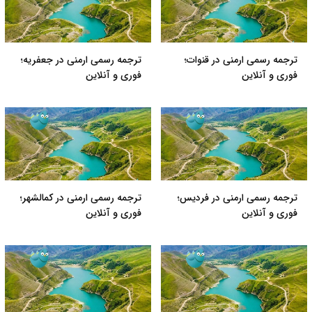
ترجمه رسمی ارمنی در قنوات؛
ترجمه رسمی ارمنی در جعفریه؛
فوری و آنلاین
فوری و آنلاین
ترجمه رسمی ارمنی در فردیس؛
ترجمه رسمی ارمنی در کمالشهر؛
فوری و آنلاین
فوری و آنلاین