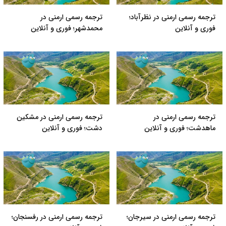
ترجمه رسمی ارمنی در نظرآباد؛
ترجمه رسمی ارمنی در
فوری و آنلاین
محمدشهر؛ فوری و آنلاین
ترجمه رسمی ارمنی در
ترجمه رسمی ارمنی در مشکین
ماهدشت؛ فوری و آنلاین
دشت؛ فوری و آنلاین
ترجمه رسمی ارمنی در سیرجان؛
ترجمه رسمی ارمنی در رفسنجان؛