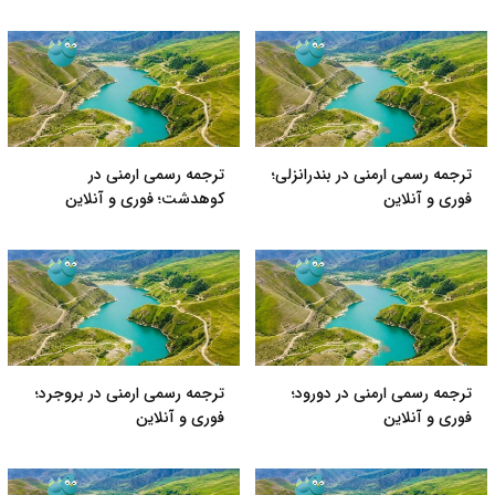
ترجمه رسمی ارمنی در بندرانزلی؛
ترجمه رسمی ارمنی در
فوری و آنلاین
کوهدشت؛ فوری و آنلاین
ترجمه رسمی ارمنی در دورود؛
ترجمه رسمی ارمنی در بروجرد؛
فوری و آنلاین
فوری و آنلاین