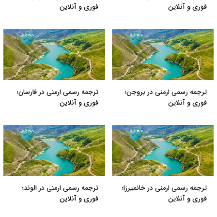
فوری و آنلاین
فوری و آنلاین
ترجمه رسمی ارمنی در بروجن؛
ترجمه رسمی ارمنی در فارسان؛
فوری و آنلاین
فوری و آنلاین
ترجمه رسمی ارمنی در خانمیرزا؛
ترجمه رسمی ارمنی در الوند؛
فوری و آنلاین
فوری و آنلاین