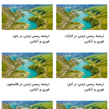
ترجمه رسمی ارمنی در کنارک؛
ترجمه رسمی ارمنی در بابل؛
فوری و آنلاین
فوری و آنلاین
ترجمه رسمی ارمنی در آمل؛
ترجمه رسمی ارمنی در قائمشهر؛
فوری و آنلاین
فوری و آنلاین