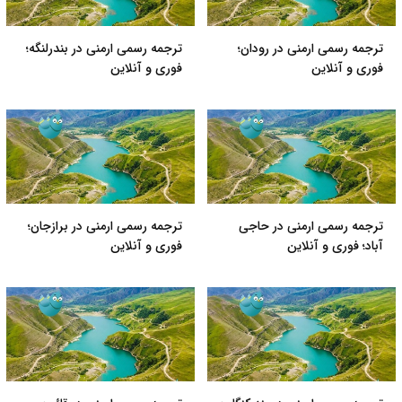
ترجمه رسمی ارمنی در رودان؛
ترجمه رسمی ارمنی در بندرلنگه؛
فوری و آنلاین
فوری و آنلاین
ترجمه رسمی ارمنی در حاجی
ترجمه رسمی ارمنی در برازجان؛
آباد؛ فوری و آنلاین
فوری و آنلاین