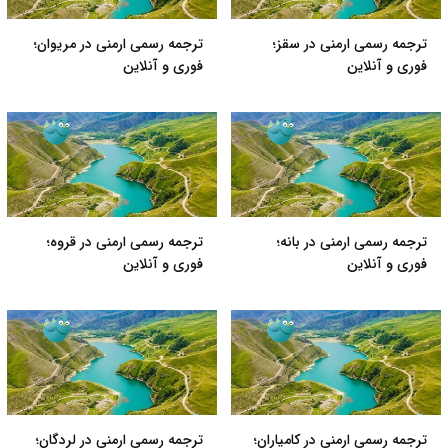
ترجمه رسمی ارمنی در سقز؛
ترجمه رسمی ارمنی در مریوان؛
فوری و آنلاین
فوری و آنلاین
ترجمه رسمی ارمنی در بانه؛
ترجمه رسمی ارمنی در قروه؛
فوری و آنلاین
فوری و آنلاین
ترجمه رسمی ارمنی در کامیاران؛
ترجمه رسمی ارمنی در لردگان؛