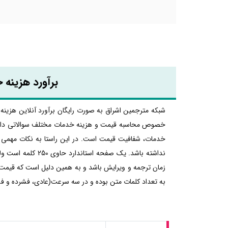
برآورد هزینه 
شبکه مترجمین اشراق به صورت رایگان برآورد آنلاین هزینه ا
خصوص محاسبه قیمت و هزینه خدمات مختلف سوالاتی دارند و 
خدمات، شفافیت قیمت است. در این راستا به نکات مهمی 
نداشته باشد. یک 
زمان ترجمه و ویرایش باشد و به همین دلیل است که قیمت تر
به تعداد کلمات متن بوده و در سه سرعت(عادی، فشرده و فش