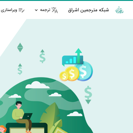
شبکه مترجمین اشراق
ترجمه
ویراستاری