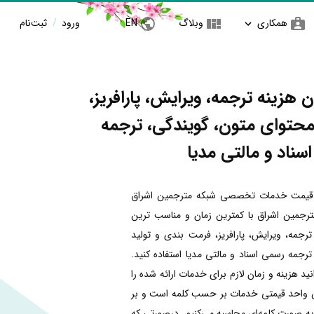
همکاری
وبلاگ
EN
ورود
/
ثبت‌نام
 هزینه ترجمه، ویرایش، پارافریز،
محتوای متون، گویندگی، ترجمه
سناد و مالتی مدیا
قیمت خدمات تخصصی شبکه مترجمین اشراق
رجمین اشراق با کمترین زمان و مناسب ترین
رجمه، ویرایش، پارافریز، فرمت بندی و تولید
رجمه رسمی اسناد و مالتی مدیا استفاده کنید.
د هزینه و زمان لازم برای خدمات ارائه شده را
ین واحد قیمتی خدمات بر حسب کلمه است و بر
به صورت کلمه‌ای محاسبه می‌کنیم. درصورتی که