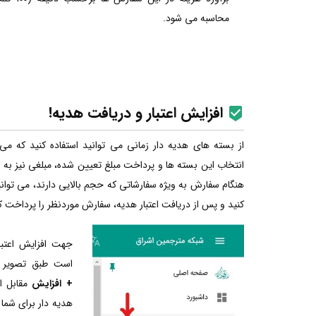
محاسبه می شود.
افزایش اعتبار و دریافت هدیه!
از بسته های هدیه دار زمانی می توانید استفاده کنید که می 
انتخاب این بسته ها و پرداخت مبلغ تعیین شده، مبلغی نیز به ع
هنگام سفارش به ویژه سفارشاتی که حجم بالایی دارند، می توانید
کنید و پس از دریافت اعتبار هدیه، سفارش موردنظر را پرداخت ک
جهت افزایش اعتبا
است طبق تصویر ا
+ افزایش
مقابل ا
هدیه دار برای شما