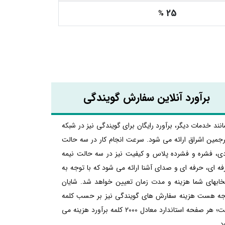
25
%
برآورد آنلاین سفارش گویندگی
نند خدمات دیگر، برآورد رایگان برای گویندگی نیز در شبکه
جمین اشراق ارائه می شود. سرعت انجام کار در سه حالت
دی، فشره و فشرده پلاس و کیفیت نیز در سه حالت نیمه
ه ای، حرفه ای و صدای آشنا ارائه می شود که با توجه به
تخابهای شما هزینه و مدت زمان تعیین خواهد شد. شایان
جه هست هزینه سفارش های گویندگی نیز بر حسب کلمه
است؛ هر صفحه استاندارد معادل 2000 کلمه برآورد هزینه می
د.