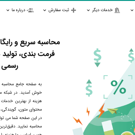
خدمات دیگر
ثبت سفارش
درباره ما
محاسبه سریع و رایگان
فرمت بندی، تولید 
رسمی ا
به صفحه جامع محاسبه 
خوش آمدید. در شبکه مت
هزینه از بهترین خدمات ت
محتوای متون، گویندگی، ت
در این صفحه شما می توانی
محاسبه نمایید. دقیق‌تر
همین اساس، ما هزینه را 