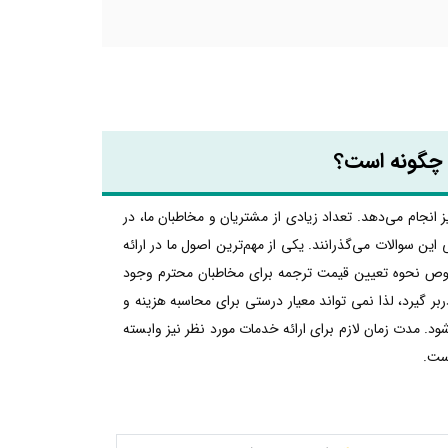
ن چگونه است؟
 انجام می‌دهد. تعداد زیادی از مشتریان و مخاطبان ما، در
 سوالات می‌گذرانند. یکی از مهم‌ترین اصول ما در ارائه
صوص نحوه تعیین قیمت ترجمه برای مخاطبان محترم وجود
 متفاوتی را دربر گیرد، لذا نمی تواند معیار درستی برای محاسبه هزینه و
د. مدت زمان لازم برای ارائه خدمات مورد نظر نیز وابسته
است.