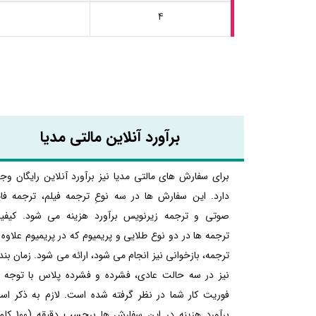
4
برآورد آنلاین مالتی مدیا
برای سفارش های مالتی مدیا نیز برآورد آنلاین رایگان وج
دارد. این سفارش ها در سه نوعِ ترجمه فیلم، ترجمه فا
صوتی و ترجمه زیرنویس برآورد هزینه می شود. کیفی
ترجمه ها در دو نوع طلایی و پریمیوم که در پریمیوم علاوه 
ترجمه، بازخوانی نیز انجام می شود، ارائه می شود. زمان بن
نیز در سه حالت عادی، فشرده و فشرده پلاس با توجه ب
فوریت کار شما در نظر گرفته شده است. لازم به ذکر اس
برآورد هزینه در این سفارش ها برحس