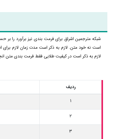
شبکه مترجمین اشراق برای فرمت بندی نیز برآورد را بر حس
است نه خود متن. لازم به ذکر است مدت زمان لازم برای ا
لازم به ذکر است در کیفیت طلایی فقط فرمت بندی متن انج
ردیف
1
2
3