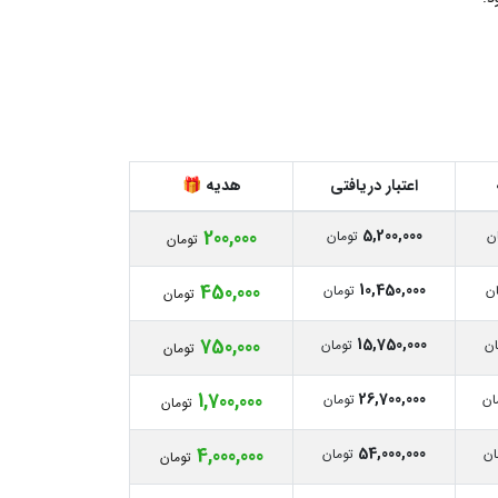
اعتبار دریافتی
هدیه 🎁
200,000
5,200,000
ن
تومان
تومان
450,000
10,450,000
ن
تومان
تومان
750,000
15,750,000
ان
تومان
تومان
1,700,000
26,700,000
ان
تومان
تومان
4,000,000
54,000,000
ان
تومان
تومان