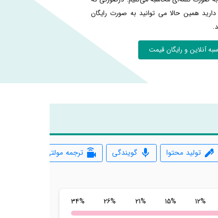
ارید همین حالا می توانید به صورت رایگان
.
به آنلاین و رایگان قیمت
تولید محتوا
گویندگی
ترجمه مولتی‌مدیا