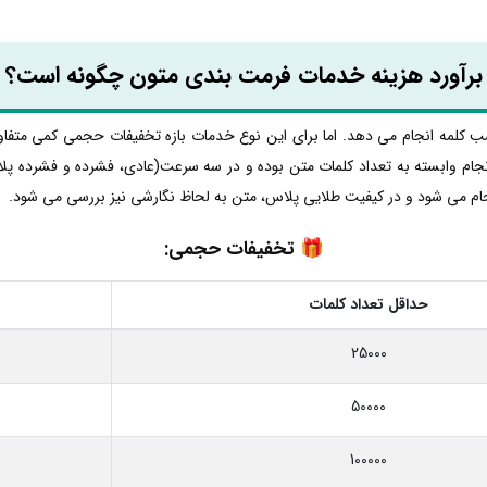
برآورد هزینه خدمات فرمت بندی متون چگونه است؟
ب کلمه انجام می دهد. اما برای این نوع خدمات بازه تخفیفات حجمی کمی متفاو
نجام وابسته به تعداد کلمات متن بوده و در سه سرعت(عادی، فشرده و فشرده پل
ام می شود و در کیفیت طلایی پلاس، متن به لحاظ نگارشی نیز بررسی می شود.
🎁
تخفیفات حجمی:
حداقل تعداد کلمات
25000
50000
100000