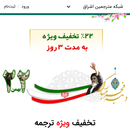
شبکه مترجمین اشراق
ورود
/
ثبت‌نام
تخفیف
ویژه
ترجمه