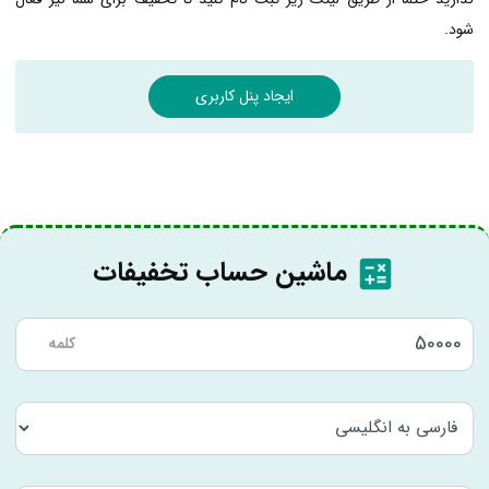
شود.
ایجاد پنل کاربری
ماشین حساب تخفیفات
کلمه