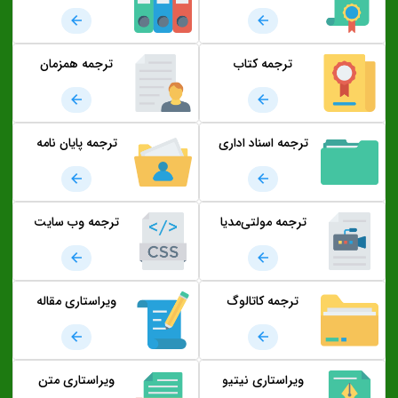
ترجمه کتاب
ترجمه همزمان
ترجمه اسناد اداری
ترجمه پایان نامه
ترجمه مولتی‌مدیا
ترجمه وب سایت
ترجمه کاتالوگ
ویراستاری مقاله
ویراستاری نیتیو
ویراستاری متن