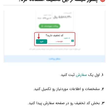
اول یک
سفارش
ثبت کنید.
مشخصات و اطلاعات موردنیاز رو تکمیل کنید.
بخش کد تخفیف رو در صفحه سفارش پیدا کنید.