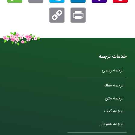
Copy
Print
Link
خدمات ترجمه
ترجمه رسمی
ترجمه مقاله
ترجمه متن
ترجمه کتاب
ترجمه همزمان