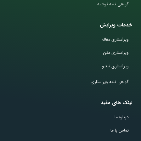
گواهی نامه ترجمه
خدمات ویرایش
ویراستاری مقاله
ویراستاری متن
ویراستاری نیتیو
گواهی نامه ویراستاری
لینک های مفید
درباره ما
تماس با ما