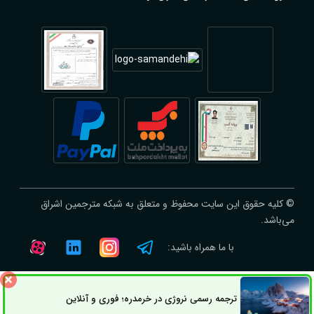
© کلیه حقوق این سایت محفوظ و متعلق به شبکه مترجمین اشراق
می‌باشد.
با ما همراه باشید:
ترجمه رسمی نروژی در خرمدره؛ فوری و آنلاین