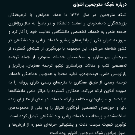
درباره شبکه مترجمین اشراق
شبکه مترجمین در سال 1393 با هدف همراهی با فرهیختگان
پژوهشگران دانشجویان و اساتید دانشگاه و در پاسخ به نیاز روزافزون
جامعه علمی به خدمات تخصصی دانشگاهی فعالیت خود را آغاز کرد و
امروز به عنوان یکی از پلتفرم‌های پیشرو خدمات زبانی و دانشگاهی در
کشور شناخته می‌شود. این مجموعه با بهره‌گیری از شبکه‌ای گسترده از
مترجمان ویراستاران و متخصصان خدمات متنوعی از جمله ترجمه
تخصصی کتب و مقالات ویراستاری نیتیو، ترجمه همزمان، پارافریز و
بازنویسی علمی، فرمت‌بندی، تولید محتوا و همچنین هماهنگی خدمات
ترجمه رسمی از طریق همکاری با مترجمان رسمی دارای پروانه را به
صورت آنلاین ارائه می‌کند. همکاری گسترده با مراکز علمی دانشگاه‌ها
شرکت‌ها و سازمان‌های مختلف و ارائه خدمات در بیش از ۴۰ زبان زنده
دنیا و حوزه‌های تخصصی گوناگون اشراق را به یکی از مجموعه‌های
شناخته‌شده و پرمخاطب خدمات زبانی و دانشگاهی تبدیل کرده است.
نوآوری کیفیت سرعت دقت و پشتیبانی حرفه‌ای همواره از ارزش‌ها و
اصول بنیادین شبکه مترجمین اشراق بوده است.