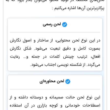
پرکاربرترین آن‌ها اشاره می‌کنیم :
لحن رسمی
در این نوع لحن محتوایی، از ساختار و اصول نگارش
بصورت کامل و دقیق تبعیت می‌شود. شکل نگارش
افعال، ترتیب چینش کلمات در جمله و... رعایت
می‌گردد. از شکسته نویسی اجتناب می‌شود.
لحن محاوره‌ای
این نوع لحن حالت صمیمانه و دوستانه داشته و از
اصطلاحات خودمانی و کوچه بازاری در آن استفاده