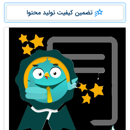
تضمین کیفیت تولید محتوا