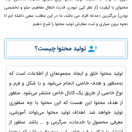
محتوای با کیفیت (از نظر کپی نبودن، قدرت انتقال مفاهیم، سئو و تخصصی
بودن) بزرگترین دغدغه افراد می باشد، ما در این مطلب سعی داشته ایم تا
نحوه برون سپاری و ثبت سفارش تولید محتوا را شرح دهیم.
تولید محتوا چیست؟
تولید محتوا خلق و ایجاد مجموعه‌ای از اطلاعات است که
به‌منظور و هدف خاصی انجام می‌شود و با شکل و فرم و
نوع خاصی از طریق یک کانال خاص منتشر می‌شود. منظور
از هدف محتوا این هست که این محتوا با چه منظوری
تولید خواهد شد. اهداف تولید محتوا می‌تواند آموزشی،
معرفی محصول یا خدمات، سرگرمی و ... باشد. منظور از
انتشار با شکل و فرم خاص این موضوع میباشد که محتوا