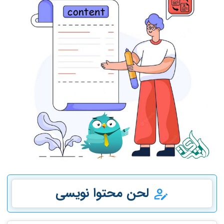
لحن محتوا نویسی