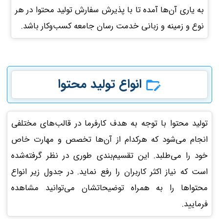
به یاری آن‌ها آمده تا با پذیرش سفارش تولید محتوا در هر
نوع و زمینه و زبانی خدمت رسان جامعه کسب‌وکار باشد.
انواع تولید محتوا
تولید محتوا با توجه به هدف کارفرما در قالب‌های مختلفی
انجام می‌شود که هرکدام از آن‌ها تخصص و مهارت خاص
خود را می‌طلبد. این تقسیم‌بندی طوری در نظر گرفته‌شده
است که نیاز اکثر کاربران را رفع نماید. در جدول زیر انواع
محتواها را به همراه توضیحاتشان می‌توانید مشاهده
فرمایید.