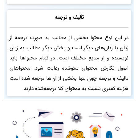
تألیف و ترجمه
در این نوع محتوا بخشی از مطالب به صورت ترجمه از
زبان یا زبان‌های دیگر است و بخش دیگر مطالب به زبان
نویسنده و از منابع مختلف است. در تمام محتواها باید
اصول نگارش محتوای سئو‌شده رعایت شود. محتواهای
تالیف و ترجمه چون تنها بخشی از آن‌ها ترجمه شده است
هزینه کمتری نسبت به محتوای کلا ترجمه‌شده دارند.