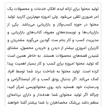
تولید محتوا برای ارائه ایده، افکار، خدمات و محصولات یک
امر ضروری تلقی می‌شود. ولی امروزه مهم‌ترین کاربرد تولید
محتوا در حوزه کسب‌وکار و بازاریابی می‌باشد. یکی از
بازاریاب‌ها و نویسنده‌های معروف کتاب‌های بازاریابی و
مدیریت کسب و کار بنام ست گودین می‌گوید مشتریان و
کاربران امروزی بیشتر از دیدن و خریدن محصول، مشتاق
شنیدن قصه‌های محصولات هستند. به خاطر همین است
که تولید محتوا امروزه برای کسب و کار بسیار اهمیت پیدا
کرده است. تولید محتوا به شناخت برند شما توسط افراد
کمک می‌کند. اگر بدنبال رونق کسب و کار اینستاگرامی و
وب‌سایت خود هستید باید روی محتوانویسی تمرکز کنید؛
چراکه اگر تولید محتوای شما هدف‌دار و دارای برنامه‌ای
منظم باشد بی‌شک مخصاطبان با شما بیشتر آشنا خواهند