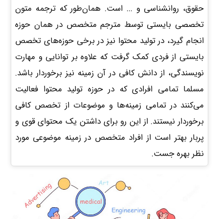
حقوق، روانشناسی و ... است. همان‌طور که ترجمه متون
تخصصی بایستی توسط مترجم متخصص در همان حوزه
انجام گیرد، در تولید محتوا نیز در برخی حوزه‌های تخصص
بایستی از فردی کمک گرفت که علاوه بر توانایی و مهارت
نویسندگی، از دانش کافی در آن زمینه نیز برخوردار باشد.
مسلما تمامی افرادی که در حوزه تولید محتوا فعالیت
می‌کنند در تمامی زمینه‌ها و موضوعات از تخصص کافی
برخوردار نیستند. از این رو برای داشتن یک محتوای قوی و
پربار بهتر است از افراد متخصص در زمینه موضوعی مورد
نظر بهره جست.