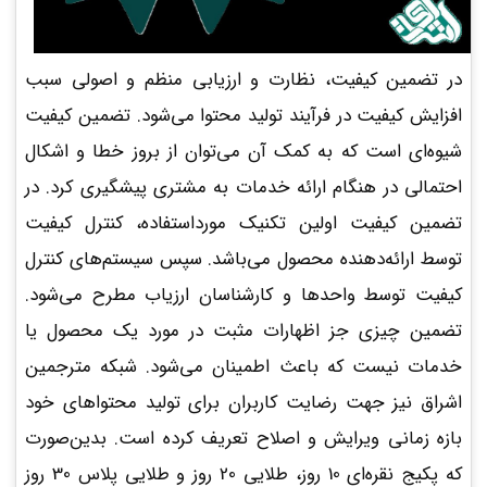
در تضمین کیفیت، نظارت و ارزیابی منظم و اصولی سبب
افزایش کیفیت در فرآیند تولید محتوا می‌شود. تضمین کیفیت
شیوه‌ای است که به کمک آن می‌توان از بروز خطا و اشکال
احتمالی در هنگام ارائه خدمات به مشتری پیشگیری کرد. در
تضمین کیفیت اولین تکنیک مورداستفاده، کنترل کیفیت
توسط ارائه‌دهنده محصول می‌باشد. سپس سیستم‌های کنترل
کیفیت توسط واحدها و کارشناسان ارزیاب مطرح می‌شود.
تضمین چیزی جز اظهارات مثبت در مورد یک محصول یا
خدمات نیست که باعث اطمینان می‌شود. شبکه مترجمین
اشراق نیز جهت رضایت کاربران برای تولید محتواهای خود
بازه زمانی ویرایش و اصلاح تعریف کرده است. بدین‌صورت
که پکیج نقره‌ای 10 روز، طلایی 20 روز و طلایی پلاس 30 روز