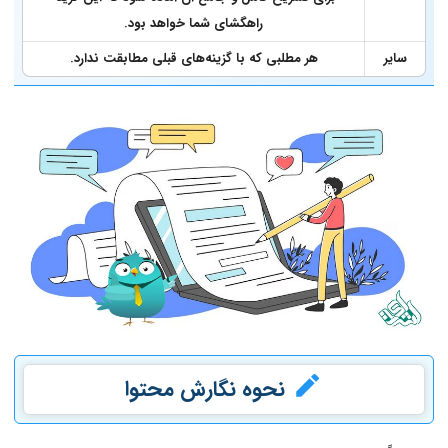
راهگشای شما خواهد بود.
سایر
هر مطلبی که با گزینه‌های قبلی مطابقت ندارد.
نحوه نگارش محتوا