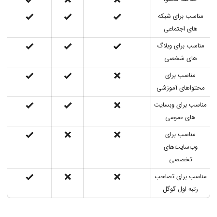
مناسب برای شبکه
های اجتماعی
مناسب برای وبلاگ
های شخصی
مناسب برای
محتواهای آموزشی
مناسب برای وبسایت
های عمومی
مناسب برای
وب‌سایت‌های
تخصصی
مناسب برای تصاحب
رتبه اول گوگل