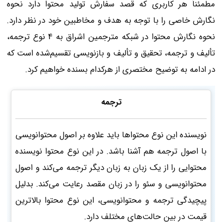
مطمئناً هر کاربری که قصد سفارش تولید محتوا دارد نحوه
نگارش خاصی را با توجه به هدف و مخاطبین خود در نظر دارد.
نحوه نگارش محتوا در شبکه مترجمین اشراق به 4 نوع ترجمه،
تألیف و ترجمه، تحقیق و تألیف و بازنویسی تقسیم‌شده است که
در ادامه به توضیح مختصری از هرکدام بسنده خواهیم کرد.
ترجمه
نویسنده این نوع محتواها باید علاوه بر اصول محتوانویسی
با اصول ترجمه هم آشنا باشد. در این نوع محتوا نویسنده
محتوایی را از یک زبان به زبان دیگر ترجمه می‌کند و اصول
محتوانویسی و سئو را در زبان مقصد رعایت می‌کند. بدلیل
پیچیدگی ترجمه و محتوانویسی، این نوع محتوا بالاترین
قیمت در بین حالت‌های مختلف دارد.