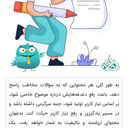
به طور کلی هر محتوایی که به سؤالات مخاطب پاسخ
دهد، باعث رفع دغدغه‌هایش درباره موضوع خاصی شود،
بر اساس نیاز کاربر تولید شود، جنبه سرگرمی داشته باشد و
در مسیر یادگیری و رفع نیاز کاربر حرکت کند، به‌عنوان
محتوای ارزشمند و باکیفیت به شمار خواهد رفت. یک