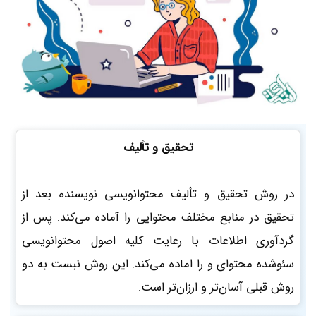
تحقیق و تألیف
در روش تحقیق و تألیف محتوانویسی نویسنده بعد از
تحقیق در منابع مختلف محتوایی را آماده می‌کند. پس از
گردآوری اطلاعات با رعایت کلیه اصول محتوانویسی
سئو‌شده محتوای و را اماده می‌کند. این روش نبست به دو
روش قبلی آسان‌تر و ارزان‌تر است.