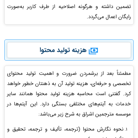
تضمین داشته و هرگونه اصلاحیه از طرف کاربر به‌صورت
رایگان اعمال‌ می‌گردد.
هزینه تولید محتوا
مطمئناً بعد از برشمردن ضرورت و اهمیت تولید محتوای
تخصصی و حرفه‌ای، هزینه تولید آن به ذهنتان خطور خواهد
کرد. گفتنی است محاسبه هزینه تولید محتوا همانند سایر
خدمات به آیتم‌های مختلفی بستگی دارد. این آیتم‌ها در
موسسه مترجمین اشراق به شرح زیر می‌باشد:
نحوه نگارش محتوا (ترجمه، تألیف و ترجمه، تحقیق و