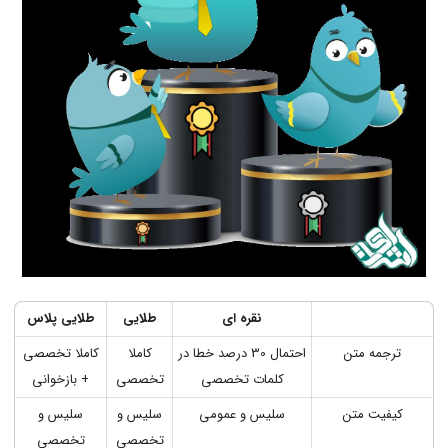
نقره ای
طلایی
طلایی پلاس
ترجمه متن
احتمال 30 درصد خطا در
کاملا
کاملا تخصصی
کلمات تخصصی
تخصصی
+ بازخوانی
کیفیت متن
سلیس و عمومی
سلیس و
سلیس و
تخصصی
تخصصی