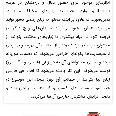
ابزارهای موجود برای حضور فعال و درخشان در عرصه
بین‌المللی، تولید محتوا به زبان‌های مختلف می‌باشد.
بدین‌صورت که علاوه بر اینکه محتوا به زبان رسمی کشور تولید
می‌شود، همان محتوا می‌تواند به زبان‌های رایج دیگر نیز
ترجمه شود تا افراد بیشتری با زبان‌های مختلف بتوانند از
محتوای موردنظر بازدید کرده و از مطالب آن بهره ببرند. برخی
از وب‌سایت‌ها بگونه‌ای طراحی می‌شوند که بصورت دوزبانه
بوده و تمامی محتواهای آن به دو زبان (فارسی و انگلیسی)
نوشته می‌شوند. این کار باعث می‌شود تا افراد غیر فارسی
زبان نیز بتوانند از مطالب آن بهره ببرند. این موضوع در
خصوصو وب‌سایت‌های کسب و کار اهمیت زیادی دارد و
باعث افزایش مشتریان خارجی آن‌ها می‌گردد.