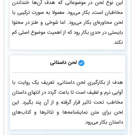
این نوع لحن در موضوعاتی که هدف آن‌ها خنداندن
مخاطبان است، بکار می‌رود. معمولا به صورت ترکیبی با
لحن محاوره‌ای بکار می‌رود. اما شوخی و طنز در محتوا
بایستی در حدی بکار رود که از اهمیت موضوع اصلی کم
نکند.
لحن داستانی
هدف از بکارگیری لحن داستانی، تعریف یک روایت با
آوایی نرم و لطیف است تا باعث گردد در انتهای داستان
مخاطب تحت تاثیر قرار گرفته و از آن پند بگیرد. این
لحن برای متن نمایشنامه‌ها و تئاترها و کتاب‌های
داستان بکار می‌رود.