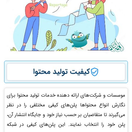
کیفیت تولید محتوا
موسسات و شرکت‌های ارائه دهنده خدمات تولید محتوا برای
نگارش انواع محتواها پلن‌های کیفی مختلفی را در نظر
می‌گیرند تا متقاضیان بر حسب نیاز خود و جایگاه انتشار آن،
پلن خود را انتخاب نمایند. این پلن‌های کیفی در شبکه