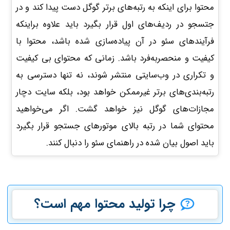
محتوا برای اینکه به رتبه‌های برتر گوگل دست پیدا کند و در
جتسجو در ردیف‌های اول قرار بگیرد باید علاوه براینکه
فرآیندهای سئو در آن پیاده‌سازی شده باشد، محتوا با
کیفیت و منحصر‌به‌فرد باشد. زمانی که محتوای بی کیفیت
و تکراری در وب‌سایتی منتشر شوند، نه تنها دسترسی به
رتبه‌بندی‌های برتر غیرممکن خواهد بود، بلکه سایت دچار
مجازات‌های گوگل نیز خواهد گشت. اگر می‌خواهید
محتوای شما در رتبه بالای موتورهای جستجو قرار بگیرد
باید اصول بیان شده در راهنمای سئو را دنبال کنند.
چرا تولید محتوا مهم است؟