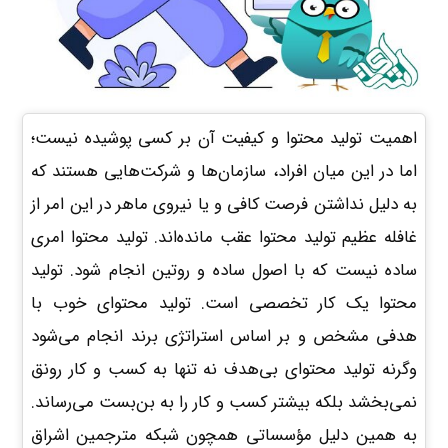
اهمیت تولید محتوا و کیفیت آن بر کسی پوشیده نیست؛
اما در این میان افراد، سازمان‌ها و شرکت‌هایی هستند که
به دلیل نداشتن فرصت کافی و یا نیروی ماهر در این امر از
غافله عظیم تولید محتوا عقب‌ مانده‌اند. تولید محتوا امری
ساده نیست که با اصول ساده و روتین انجام شود. تولید
محتوا یک کار تخصصی است. تولید محتوای خوب با
هدفی مشخص و بر اساس استراتژی برند انجام می‌شود
وگرنه تولید محتوای بی‌هدف نه تنها به کسب و کار رونق
نمی‌بخشد بلکه بیشتر کسب و کار را به بن‌بست می‌رساند.
به همین دلیل مؤسساتی همچون شبکه مترجمین اشراق