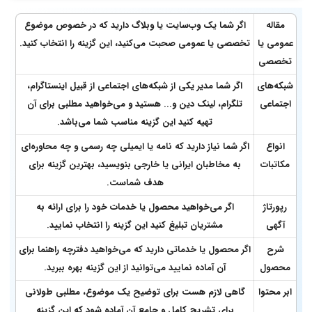
مقاله
اگر شما یک وب‌سایت یا وبلاگ دارید که در خصوص موضوع
عمومی یا
تخصصی یا عمومی صحبت می‌کنید، این گزینه را انتخاب کنید.
تخصصی
شبکه‌های
اگر شما مدیر یکی از شبکه‌های اجتماعی از قبیل اینستاگرام،
اجتماعی
تلگرام، لینک دین و... هستید و می‌خواهید مطلبی برای آن
تهیه کنید این گزینه مناسب شما می‌باشد.
انواع
اگر شما نیاز دارید که نامه یا ایمیلی چه رسمی و چه محاوره‌ای
مکاتبات
به مخاطبان ایرانی یا خارجی بنویسید، بهترین گزینه برای
هدف شماست.
رپورتاژ
اگر می‌خواهید محصول یا خدمات خود را برای ارائه به
آگهی
مشتریان تبلیغ کنید این گزینه را انتخاب نمایید.
شرح
اگر محصول یا خدماتی دارید که می‌خواهید دفترچه راهنما برای
محصول
آن آماده نمایید می‌توانید از این گزینه بهره ببرید.
ابر محتوا
گاهی لازم هست برای توضیح یک موضوع، مطلبی طولانی
برای تشریح کامل و جامع آن آماده شود که این گزینه