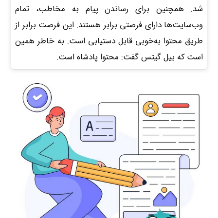
شد. همچنین برای رساندن پیام به مخاطب، تمام
وب‌سایت‌ها دارای فرصتی برابر هستند. این فرصت برابر از
طریق محتوا به‌خوبی قابل‌ دستیابی است. به خاطر همین
است که بیل گیتس گفت: محتوا پادشاه است.