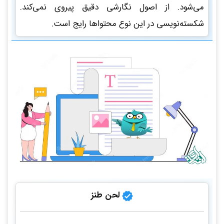
می‌شود. از اصول نگارشی دقیق پیروی نمی‌کند.
شکسته‌نویسی در این نوع محتواها رایج است.
لحن طنز