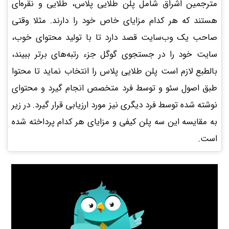
مترجمین اشراق شامل پلن طلایی پلاس، طلایی و نقره‌ای
هستند که هر کدام مزایای خاص خود را دارند. مثلا وقتی
صاحب یک وب‌سایت قصد دارد تا با تولید محتوای خوب،
سایت خود را در جستجوی گوگل جزء رتبه‌های برتر ببیند،
بالطبع لازم است پلن طلایی پلاس را انتخاب نماید تا محتوا
طبق اصول سئو و توسط فرد متخصص انجام گیرد و محتوای
نوشته شده توسط فرد دیگری نیز مورد ارزیابی قرار گیرد. در زیر
به مقایسه این سه پلن کیفی و مزایای هر کدام پرداخته شده
است.