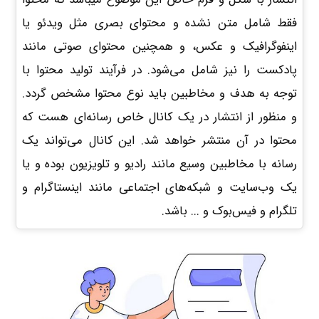
فقط شامل متن نشده و محتوای بصری مثل ویدئو یا
اینفوگرافیک و عکس، و همچنین محتوای صوتی مانند
پادکست را نیز شامل می‌شود. در فرآیند تولید محتوا با
توجه به هدف و مخاطبین باید نوع محتوا مشخص گردد.
و منظور از انتشار در یک کانال خاص رسانه‌ای هست که
محتوا در آن منتشر خواهد شد. این کانال می‌تواند یک
رسانه با مخاطبین وسیع مانند رادیو و تلویزیون بوده و یا
یک وب‌سایت و شبکه‌های اجتماعی مانند اینستاگرام و
تلگرام و فیس‌بوک و ... باشد.