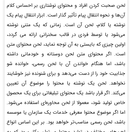
لحن صحبت کردن افراد و محتوای نوشتاری بر احساس کلام
آن‌ها و نحوه انتقال پیام تأثیر گذار است. ابزار انتقال پیام یک
نوشته یا کلام، لحن آن است. زمانی که یک متنی نوشته
می‌شود یا توسط فردی در قالب سخنرانی ارائه می گردد،
اولین چیزی که بایستی به آن توجه نماید، لحن محتوای متن
است. اگر محتوای متن لحن دوستانه و خودمانی داشته
باشد، اما هنگام خواندن آن با لحن رسمی، خوانده شو
جذابیت خود را از دست می‌دهد و برای شنونده نیز خوشایند
نخواهد. لحن یک نوشته یا محتوا را موضوع آن تعیین
می‌کند. اگر قرار باشد یک محتوای تبلیغاتی برای یک محصول
خاص تولید شود، معمولا از لحن محاوره‌ای استفاده می‌شود.
اما اگر موضوع محتوا معرفی خدمات یک سازمان یا موسسه
باشد، لحن رسمی مناسب‌تر خواهد بود. بر این اساس انواع
لحن‌های مختلف در تولید محتوا می‌توان بکار برود که به