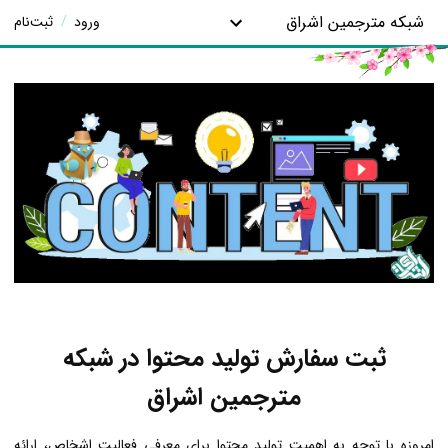
شبکه مترجمین اشراق
ورود
/
ثبت‌نام
ثبت سفارش تولید محتوا در شبکه
مترجمین اشراق
امروزه با توجه به اهمیت تولید محتوا برای معرفی فعالیت اشخاص، ارائه