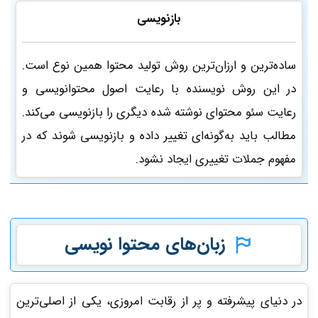
بازنویسی
ساده‌ترین و ارزان‌ترین روش تولید محتوا همین نوع است.
در این روش نویسنده با رعایت اصول محتوانویسی و
رعایت سئو محتوای نوشته شده دیگری را بازنویسی می‌کند.
مطالب باید به‌گونه‌ای تغییر داده و بازنویسی شوند که در
مفهوم جملات تغییری ایجاد نشود.
زبان‌های محتوا نویسی
در دنیای پیشرفته و پر از رقابت امروزی، یکی از اصلی‌ترین