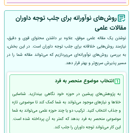
روش‌های نوآورانه برای جلب توجه داوران
مقالات علمی
نوشتن یک مقاله علمی موفق، علاوه بر داشتن محتوای قوی و دقیق،
نیازمند روش‌هایی خلاقانه برای جلب توجه داوران است. در این بخش،
به بررسی روش‌های نوآورانه‌ای می‌پردازیم که می‌تواند مقاله شما را در
مسیر پذیرش سریع‌تر و بهتر قرار دهد.
انتخاب موضوع منحصر به فرد
به پژوهش‌های پیشین در حوزه خود نگاهی بیندازید. شناسایی
خلاها و نیازهای موجود می‌تواند به شما کمک کند تا موضوعی تازه
و جذاب انتخاب کنید. ترکیب دو یا چند حوزه علمی می‌تواند به شما
موضوعی منحصر به فرد بدهد که کمتر به آن پرداخته شده است.
این کار می‌تواند توجه داوران را جلب کند.