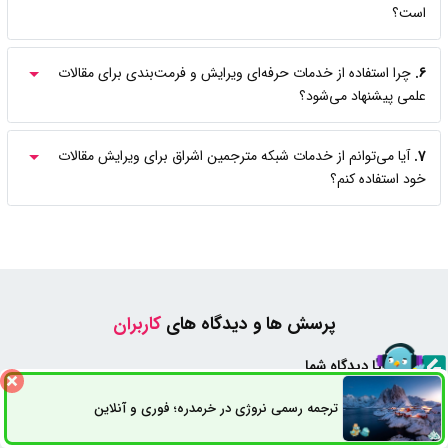
است؟
6.
چرا استفاده از خدمات حرفه‌ای ویرایش و فرمت‌بندی برای مقالات
علمی پیشنهاد می‌شود؟
7.
آیا می‌توانم از خدمات شبکه مترجمین اشراق برای ویرایش مقالات
خود استفاده کنم؟
پرسش ها و دیدگاه های
کاربران
سوال یا دیدگاه شما
ترجمه رسمی نروژی در خرمدره؛ فوری و آنلاین
نام
ثبت سفارش
راه های ارتباطی