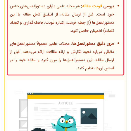
بررسی
فرمت مقاله
:
هر مجله علمی دارای دستورالعمل‌های خاص
خود است. قبل از ارسال مقاله، از انطباق کامل مقاله با این
دستورالعمل‌ها (از جمله فرمت، اندازه فونت، فاصله‌گذاری و تعداد
کلمات) اطمینان حاصل کنید.
مرور دقیق دستورالعمل‌ها:
مجلات علمی معمولاً دستورالعمل‌های
دقیقی درباره نحوه نگارش و ارائه مقالات ارائه می‌دهند. قبل از
ارسال مقاله، این دستورالعمل‌ها را مرور کنید و مقاله خود را بر
اساس آن‌ها تنظیم کنید.