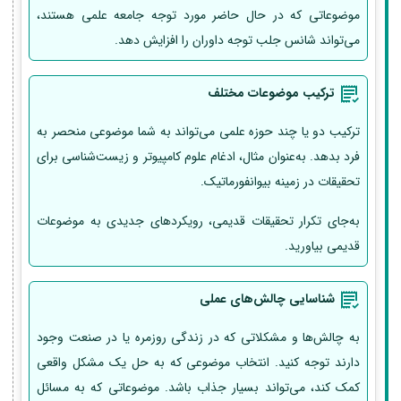
موضوعاتی که در حال حاضر مورد توجه جامعه علمی هستند،
می‌تواند شانس جلب توجه داوران را افزایش دهد.
ترکیب موضوعات مختلف
ترکیب دو یا چند حوزه علمی می‌تواند به شما موضوعی منحصر به
فرد بدهد. به‌عنوان مثال، ادغام علوم کامپیوتر و زیست‌شناسی برای
تحقیقات در زمینه بیوانفورماتیک.
به‌جای تکرار تحقیقات قدیمی، رویکردهای جدیدی به موضوعات
قدیمی بیاورید.
شناسایی چالش‌های عملی
به چالش‌ها و مشکلاتی که در زندگی روزمره یا در صنعت وجود
دارند توجه کنید. انتخاب موضوعی که به حل یک مشکل واقعی
کمک کند، می‌تواند بسیار جذاب باشد. موضوعاتی که به مسائل