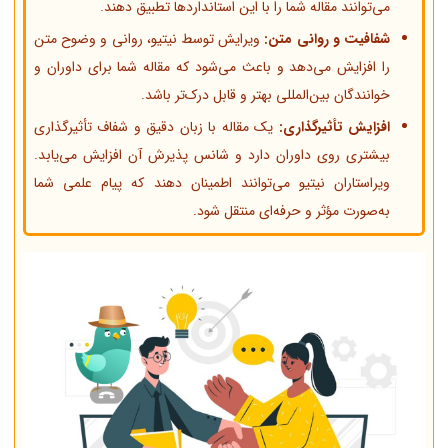
می‌توانند مقاله شما را با این استانداردها تطبیق دهند.
شفافیت و روانی متن:
ویرایش توسط نیتیو، روانی و وضوح متن
را افزایش می‌دهد و باعث می‌شود که مقاله شما برای داوران و
خوانندگان بین‌المللی بهتر و قابل درک‌تر باشد.
افزایش تأثیرگذاری:
یک مقاله با زبان دقیق و شفاف تأثیرگذاری
بیشتری روی داوران دارد و شانس پذیرش آن افزایش می‌یابد.
ویراستاران نیتیو می‌توانند اطمینان دهند که پیام علمی شما
به‌صورت مؤثر و حرفه‌ای منتقل شود.