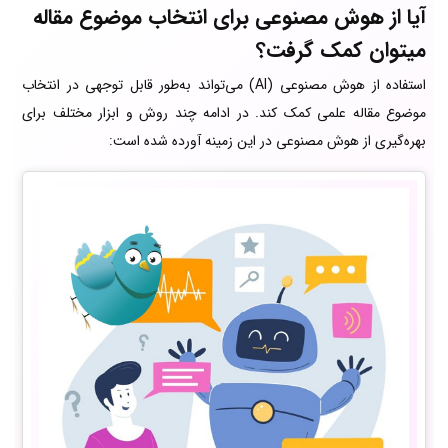
آیا از هوش مصنوعی برای انتخاب موضوع مقاله
میتوان کمک گرفت؟
استفاده از هوش مصنوعی (AI) می‌تواند به‌طور قابل توجهی در انتخاب
موضوع مقاله علمی کمک کند. در ادامه چند روش و ابزار مختلف برای
بهره‌گیری از هوش مصنوعی در این زمینه آورده شده است: