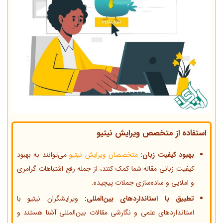
استفاده از متخصص ویرایش نیتیو
بهبود کیفیت زبان:
متخصصان ویرایش نیتیو
می‌توانند به بهبود
کیفیت زبانی مقاله شما کمک کنند، از جمله رفع اشتباهات گرامری
و املایی و ساده‌سازی جملات پیچیده.
تطبیق با استانداردهای بین‌المللی:
ویرایشگران نیتیو با
استانداردهای علمی و نگارشی مقالات بین‌المللی آشنا هستند و