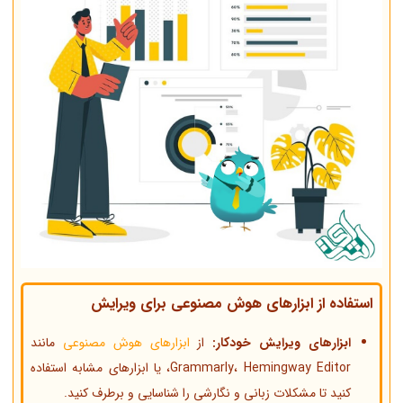
استفاده از ابزارهای هوش مصنوعی برای ویرایش
ابزارهای ویرایش خودکار:
از
ابزارهای هوش مصنوعی
مانند
Grammarly، Hemingway Editor، یا ابزارهای مشابه استفاده
کنید تا مشکلات زبانی و نگارشی را شناسایی و برطرف کنید.