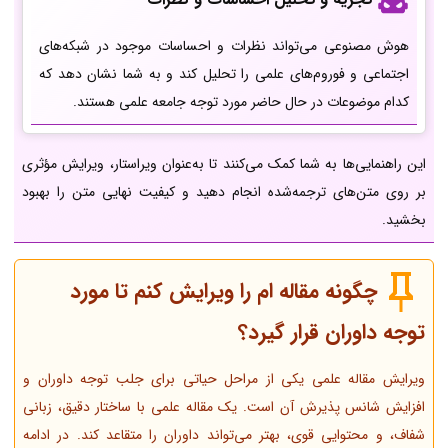
هوش مصنوعی می‌تواند نظرات و احساسات موجود در شبکه‌های
اجتماعی و فوروم‌های علمی را تحلیل کند و به شما نشان دهد که
کدام موضوعات در حال حاضر مورد توجه جامعه علمی هستند.
این راهنمایی‌ها به شما کمک می‌کنند تا به‌عنوان ویراستار، ویرایش مؤثری
بر روی متن‌های ترجمه‌شده انجام دهید و کیفیت نهایی متن را بهبود
بخشید.
چگونه مقاله ام را ویرایش کنم تا مورد
توجه داوران قرار گیرد
؟
ویرایش مقاله علمی یکی از مراحل حیاتی برای جلب توجه داوران و
افزایش شانس پذیرش آن است. یک مقاله علمی با ساختار دقیق، زبانی
شفاف، و محتوایی قوی، بهتر می‌تواند داوران را متقاعد کند. در ادامه