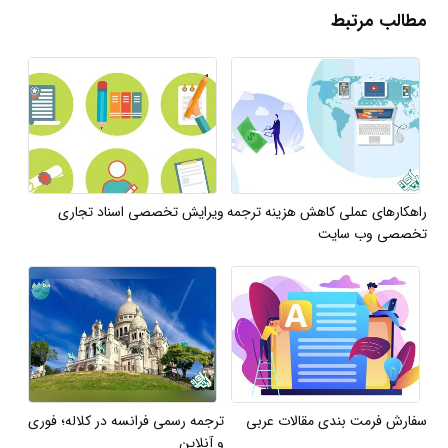
مطالب مرتبط
راهکارهای عملی کاهش هزینه‌ ترجمه
ویرایش تخصصی اسناد تجاری
تخصصی وب سایت
سفارش فرمت بندی مقالات عربی
ترجمه رسمی فرانسه در کلاله؛ فوری
و آنلاین