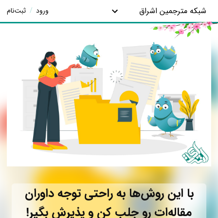
شبکه مترجمین اشراق
ورود
/
ثبت‌نام
با این روش‌ها به راحتی توجه داوران
مقاله‌ات رو جلب کن و پذیرش بگیر!