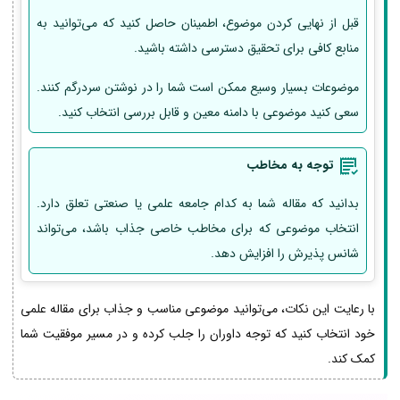
قبل از نهایی کردن موضوع، اطمینان حاصل کنید که می‌توانید به
منابع کافی برای تحقیق دسترسی داشته باشید.
موضوعات بسیار وسیع ممکن است شما را در نوشتن سردرگم کنند.
سعی کنید موضوعی با دامنه معین و قابل بررسی انتخاب کنید.
توجه به مخاطب
بدانید که مقاله شما به کدام جامعه علمی یا صنعتی تعلق دارد.
انتخاب موضوعی که برای مخاطب خاصی جذاب باشد، می‌تواند
شانس پذیرش را افزایش دهد.
با رعایت این نکات، می‌توانید موضوعی مناسب و جذاب برای مقاله علمی
خود انتخاب کنید که توجه داوران را جلب کرده و در مسیر موفقیت شما
کمک کند.