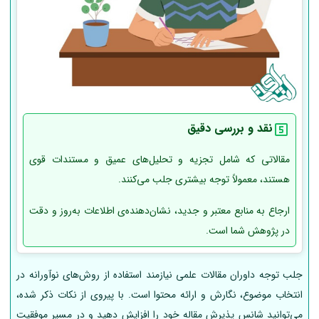
نقد و بررسی دقیق
مقالاتی که شامل تجزیه و تحلیل‌های عمیق و مستندات قوی
هستند، معمولاً توجه بیشتری جلب می‌کنند.
ارجاع به منابع معتبر و جدید، نشان‌دهنده‌ی اطلاعات به‌روز و دقت
در پژوهش شما است.
جلب توجه داوران مقالات علمی نیازمند استفاده از روش‌های نوآورانه در
انتخاب موضوع، نگارش و ارائه محتوا است. با پیروی از نکات ذکر شده،
می‌توانید شانس پذیرش مقاله خود را افزایش دهید و در مسیر موفقیت