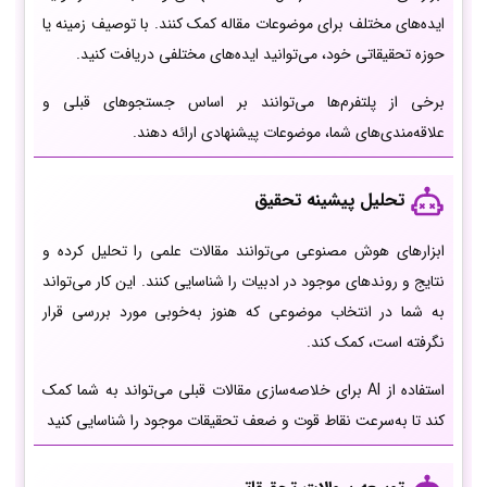
ایده‌های مختلف برای موضوعات مقاله کمک کنند. با توصیف زمینه یا
حوزه تحقیقاتی خود، می‌توانید ایده‌های مختلفی دریافت کنید.
برخی از پلتفرم‌ها می‌توانند بر اساس جستجوهای قبلی و
علاقه‌مندی‌های شما، موضوعات پیشنهادی ارائه دهند.
تحلیل پیشینه تحقیق
ابزارهای هوش مصنوعی می‌توانند مقالات علمی را تحلیل کرده و
نتایج و روندهای موجود در ادبیات را شناسایی کنند. این کار می‌تواند
به شما در انتخاب موضوعی که هنوز به‌خوبی مورد بررسی قرار
نگرفته است، کمک کند.
استفاده از AI برای خلاصه‌سازی مقالات قبلی می‌تواند به شما کمک
کند تا به‌سرعت نقاط قوت و ضعف تحقیقات موجود را شناسایی کنید