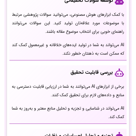
توسعه سوالات تحقیقاتی
با کمک ابزارهای هوش مصنوعی، می‌توانید سوالات پژوهشی مرتبط
با موضوعات مورد علاقه‌تان تولید کنید. این سوالات می‌توانند
راهنمای خوبی برای انتخاب موضوع مقاله باشند.
AI می‌تواند به شما در تولید ایده‌های خلاقانه و غیرمعمول کمک کند
که ممکن است به ذهنتان خطور نکند.
بررسی قابلیت تحقیق
برخی از ابزارهای AI می‌توانند به شما در ارزیابی قابلیت دسترسی به
منابع و داده‌های لازم برای تحقیق کمک کنند.
AI می‌تواند در شناسایی و تجزیه و تحلیل منابع معتبر و به‌روز به شما
کمک کند.
تجزیه و تحلیل احساسات و نظرات