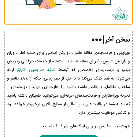
سخن آخر
ویرایش و فرمت‌بندی مقاله علمی، دو رکن اساسی برای جلب نظر داوران
و افزایش شانس پذیرش مقاله هستند. استفاده از خدمات حرفه‌ای ویرایش
نیتیو و فرمت‌بندی تخصصی که توسط
شبکه مترجمین اشراق
ارائه
می‌شود، به شما کمک می‌کند تا نه تنها از نظر زبانی، بلکه از لحاظ ظاهر و
ساختار، مقاله‌ای بی‌نقص داشته باشید. با رعایت این موارد و بهره‌مندی از
تجربه ویراستاران و فرمت‌بندهای حرفه‌ای، می‌توانید اطمینان داشته باشید
که مقاله شما در رقابت‌های بین‌المللی از سطح بالایی برخوردار خواهد بود
و شانس موفقیت بیشتری دارد.
جهت ثبت سفارش بر روی لینک‌های زیر کلیک نمایید: