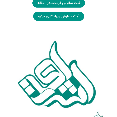
ثبت سفارش فرمت‌بندی مقاله
ثبت سفارش ویراستاری نیتیو