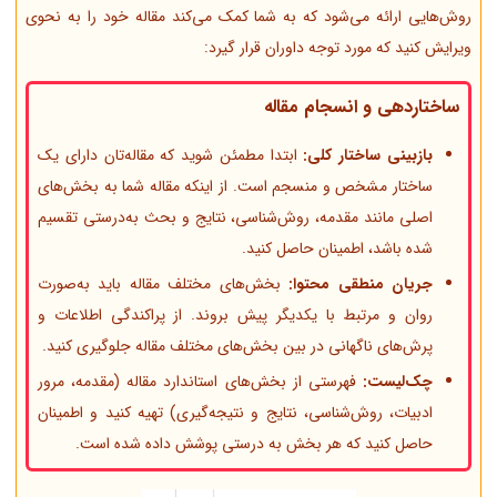
روش‌هایی ارائه می‌شود که به شما کمک می‌کند مقاله خود را به نحوی
ویرایش کنید که مورد توجه داوران قرار گیرد:
ساختاردهی و انسجام مقاله
بازبینی ساختار کلی:
ابتدا مطمئن شوید که مقاله‌تان دارای یک
ساختار مشخص و منسجم است. از اینکه مقاله شما به بخش‌های
اصلی مانند مقدمه، روش‌شناسی، نتایج و بحث به‌درستی تقسیم
شده باشد، اطمینان حاصل کنید.
جریان منطقی محتوا:
بخش‌های مختلف مقاله باید به‌صورت
روان و مرتبط با یکدیگر پیش بروند. از پراکندگی اطلاعات و
پرش‌های ناگهانی در بین بخش‌های مختلف مقاله جلوگیری کنید.
چک‌لیست:
فهرستی از بخش‌های استاندارد مقاله (مقدمه، مرور
ادبیات، روش‌شناسی، نتایج و نتیجه‌گیری) تهیه کنید و اطمینان
حاصل کنید که هر بخش به درستی پوشش داده شده است.