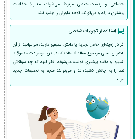
اجتماعی و زیست‌محیطی مربوط می‌شوند، معمولاً جذابیت
بیشتری دارند و می‌توانند توجه داوران را جلب کنند.
استفاده از تجربیات شخصی
اگر در زمینه‌ای خاص تجربه یا دانش عمیقی دارید، می‌توانید از آن
به‌عنوان مبنای موضوع مقاله استفاده کنید. این موضوعات معمولاً با
اشتیاق و دقت بیشتری نوشته می‌شوند. فکر کنید که چه سوالاتی
شما را به چالش کشیده‌اند و می‌توانند منجر به تحقیقات جدید
شوند.