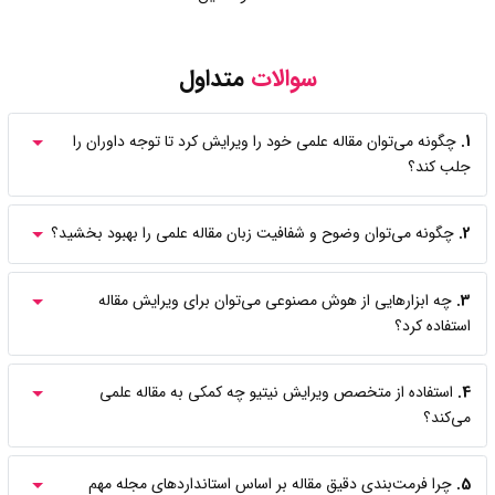
سوالات
متداول
1.
چگونه می‌توان مقاله علمی خود را ویرایش کرد تا توجه داوران را
جلب کند؟
2.
چگونه می‌توان وضوح و شفافیت زبان مقاله علمی را بهبود بخشید؟
3.
چه ابزارهایی از هوش مصنوعی می‌توان برای ویرایش مقاله
استفاده کرد؟
4.
استفاده از متخصص ویرایش نیتیو چه کمکی به مقاله علمی
می‌کند؟
5.
چرا فرمت‌بندی دقیق مقاله بر اساس استانداردهای مجله مهم