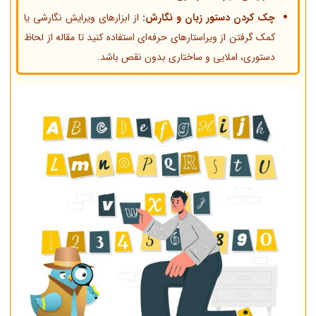
چک کردن دستور زبان و نگارش:
از ابزارهای ویرایش نگارشی یا
کمک گرفتن از ویراستارهای حرفه‌ای استفاده کنید تا مقاله از لحاظ
دستوری، املایی و ساختاری بدون نقص باشد.