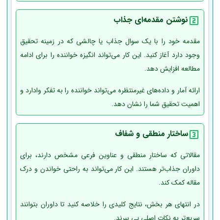
نوشتن مقدمه‌ای جذاب
مقدمه خود را با یک سوال جذاب یا چالشی که در زمینه تحقیق
وجود دارد آغاز کنید. این کار می‌تواند انگیزه خواننده را برای ادامه
مطالعه افزایش دهد.
ارائه آمار و داده‌های غیرمنتظره می‌تواند خواننده را به تفکر وادارد و
اهمیت تحقیق شما را نشان دهد.
ساختار منطقی و شفاف
مقالاتی که ساختار منطقی و عناوین فرعی مشخص دارند، برای
داوران جذاب‌تر هستند. این کار می‌تواند به راحتی خواندن و درک
مقاله کمک کند.
در انتهای هر بخش، نتایج کلیدی را خلاصه کنید تا داوران بتوانند
سریع‌تر به نکات اصلی پی ببرند.