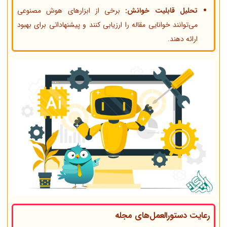
تحلیل قابلیت خوانش:
برخی از ابزارهای هوش مصنوعی
می‌توانند خوانایی مقاله را ارزیابی کنند و پیشنهاداتی برای بهبود
ارائه دهند.
رعایت دستورالعمل‌های مجله