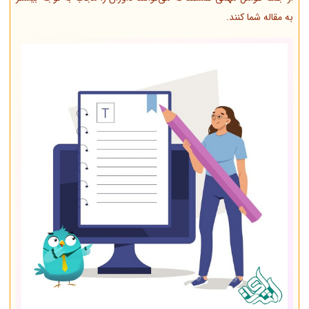
به مقاله شما کنند.