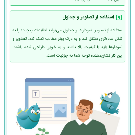
استفاده از تصاویر و جداول
استفاده از تصاویر، نمودارها و جداول می‌تواند اطلاعات پیچیده را به
شکل ساده‌تری منتقل کند و به درک بهتر مطالب کمک کند. تصاویر و
نمودارها باید با کیفیت بالا باشند و به خوبی طراحی شده باشند.
این کار نشان‌دهنده توجه شما به جزئیات است.