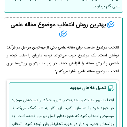
علمی گام بردارید.
بهترین روش انتخاب موضوع مقاله علمی
انتخاب موضوع مناسب برای مقاله علمی یکی از مهم‌ترین مراحل در فرآیند
نوشتن است. یک موضوع خوب می‌تواند توجه داوران را جلب کرده و
شانس پذیرش مقاله را افزایش دهد. در زیر به بهترین روش‌ها برای
انتخاب موضوع مقاله علمی اشاره می‌کنیم:
تحلیل خلأهای موجود
ابتدا با مرور مقالات و تحقیقات پیشین، خلأها و کمبودهای موجود
در حوزه خود را شناسایی کنید. این کار به شما کمک می‌کند تا
موضوعی انتخاب کنید که هنوز به‌طور کامل بررسی نشده است. به
روندهای جدید و داغ در حوزه تحقیقاتی‌تان توجه کنید. انتخاب