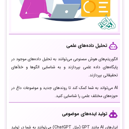
تحلیل داده‌های علمی
الگوریتم‌های هوش مصنوعی می‌توانند به تحلیل داده‌های موجود در
پایگاه‌های داده علمی بپردازند و به شناسایی الگوها و خلأهای
تحقیقاتی بپردازند.
AI می‌تواند به شما کمک کند تا روندهای جدید و موضوعات داغ در
حوزه‌های مختلف علمی را شناسایی کنید.
تولید ایده‌های موضوعی
ابزارهای AI مانند GPT (مثل ChatGPT) می‌توانند به شما در تولید