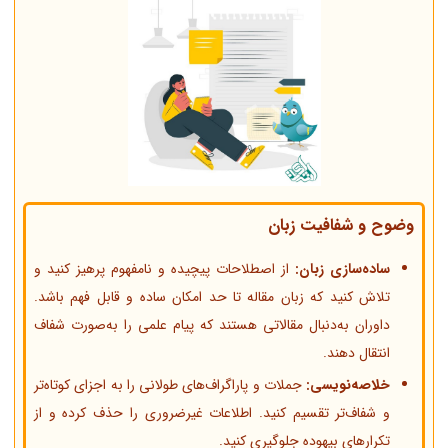
وضوح و شفافیت زبان
ساده‌سازی زبان:
از اصطلاحات پیچیده و نامفهوم پرهیز کنید و
تلاش کنید که زبان مقاله تا حد امکان ساده و قابل فهم باشد.
داوران به‌دنبال مقالاتی هستند که پیام علمی را به‌صورت شفاف
انتقال دهند.
خلاصه‌نویسی:
جملات و پاراگراف‌های طولانی را به اجزای کوتاه‌تر
و شفاف‌تر تقسیم کنید. اطلاعات غیرضروری را حذف کرده و از
تکرارهای بیهوده جلوگیری کنید.