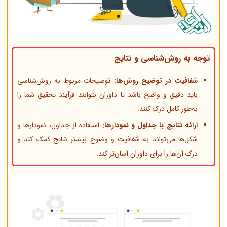
توجه به روش‌شناسی و نتایج
شفافیت در توضیح روش‌ها:
توضیحات مربوط به روش‌شناسی
باید دقیق و واضح باشد تا داوران بتوانند فرآیند تحقیق شما را
به‌طور کامل درک کنند.
ارائه نتایج با جداول و نمودارها:
استفاده از جداول، نمودارها و
شکل‌ها می‌تواند به شفافیت و وضوح بیشتر نتایج کمک کند و
درک آن‌ها را برای داوران آسان‌تر کند.