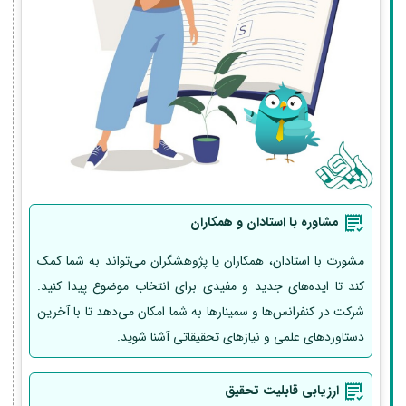
مشاوره با استادان و همکاران
مشورت با استادان، همکاران یا پژوهشگران می‌تواند به شما کمک
کند تا ایده‌های جدید و مفیدی برای انتخاب موضوع پیدا کنید.
شرکت در کنفرانس‌ها و سمینارها به شما امکان می‌دهد تا با آخرین
دستاوردهای علمی و نیازهای تحقیقاتی آشنا شوید.
ارزیابی قابلیت تحقیق