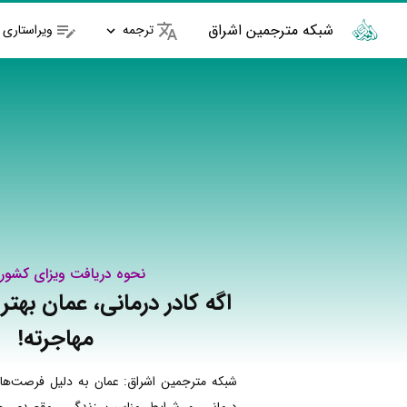
شبکه مترجمین اشراق
ترجمه
ویراستاری
نحوه دریافت ویزای کشور
اگه کادر درمانی، عمان بهت
مهاجرته!
شبکه مترجمین اشراق: عمان به دلیل فرصت‌ها
درمانی و شرایط مناسب زندگی، مقصدی جذ