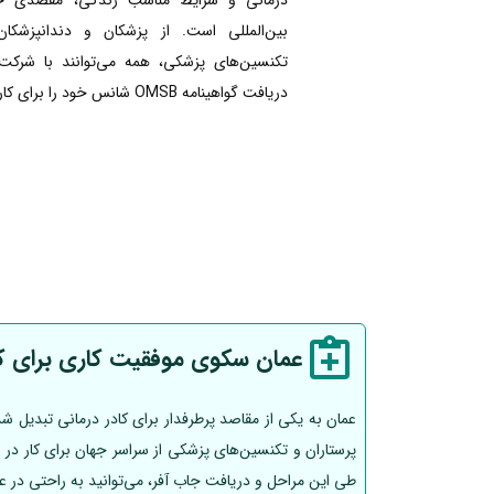
بین‌المللی است. از پزشکان و دندانپزشکان
تکنسین‌های پزشکی، همه می‌توانند با شرکت
دریافت گواهینامه OMSB شانس خود را برای کار در عمان افزایش دهند.
عمان سکوی موفقیت کاری برای کا
عمان به یکی از مقاصد پرطرفدار برای کادر درمانی تبدیل ش
طی این مراحل و دریافت جاب آفر، می‌توانید به راحتی در عم