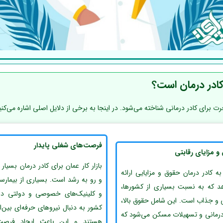
کادر درمان است؟
 برای کادر درمانی شناخته می‌شود. در اینجا به برخی از دلایل اصلی اشاره می‌کنی
فرصت‌های شغلی پایدار
و مزایای رقابتی
بازار کار عمان برای کادر درمان بسیار پ
به کادر درمان حقوق و مزایایی ارائه
و رو به رشد است. بسیاری از بیمارستا
د که به نسبت بسیاری از کشورها،
و کلینیک‌های خصوصی و دولتی در
ی و جذاب است. این شامل حقوق بالا،
کشور به دنبال نیروهای حرفه‌ای بین‌ا
درمانی و تسهیلات مسکن می‌شود که
هستند و این باعث ایجاد فرصت‌