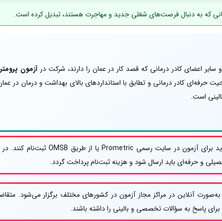
 درمانی که به دنبال فرصت‌های شغلی جدید و مهاجرت هستند، تبدیل کرده است.
 سایر اعضای کادر درمانی که قصد کار در عمان را دارند، شرکت در
آزمون پرومت
احیت حرفه‌ای کادر درمانی و تطابق با استانداردهای بالای بهداشت و درمان در ع
لینی است.
متقاضیان ابتدا باید برای آزمون در سایت رسمی Prometric یا از طریق OMSB ثبت‌ن
یلی و حرفه‌ای باید ارسال شود و هزینه ثبت‌نام پرداخت گردد.
ه‌صورت آنلاین در مراکز مجاز آزمون در کشورهای مختلف برگزار می‌شود. متقاض
 برای پاسخ به سؤالات تخصصی و بالینی را داشته باشند.