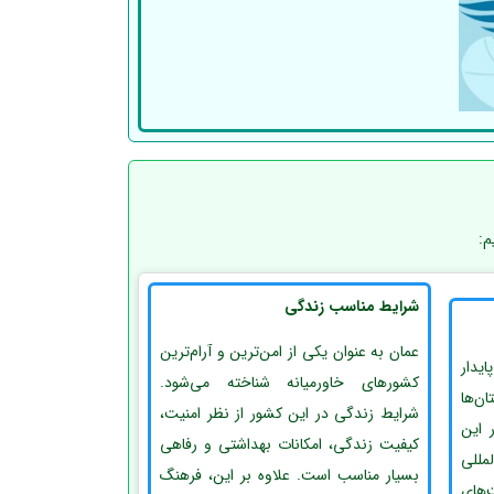
م:
شرایط مناسب زندگی
عمان به عنوان یکی از امن‌ترین و آرام‌ترین
ایدار
کشورهای خاورمیانه شناخته می‌شود.
ن‌ها
شرایط زندگی در این کشور از نظر امنیت،
 این
کیفیت زندگی، امکانات بهداشتی و رفاهی
لمللی
بسیار مناسب است. علاوه بر این، فرهنگ
های