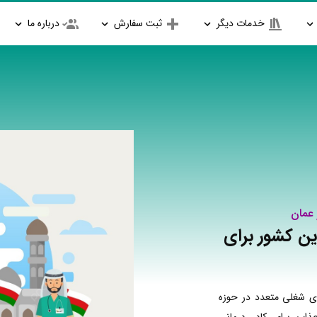
خدمات دیگر
ثبت سفارش
درباره ما
 عمان
رین کشور برای
ی شغلی متعدد در حوزه
اب برای کادر درمانی