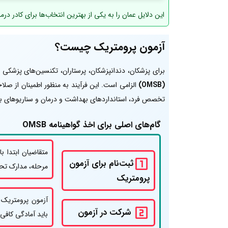
این دلایل عمان را به یکی از بهترین انتخاب‌ها برای کادر
آزمون پرومتریک چیست؟
برای پزشکان، دندانپزشکان، پرستاران، تکنسین‌های پزشکی و
(OMSB)
الزامی است. این فرآیند به منظور اطمینان از صل
تخصص فرد، استانداردهای بهداشت و درمان و سناریوهای با
گام‌های اصلی برای اخذ گواهینامه OMSB
ثبت‌نام برای آزمون
مرحله، مدارک تحص
پرومتریک
آزمون پرومتریک ب
شرکت در آزمون
باید آمادگی کافی