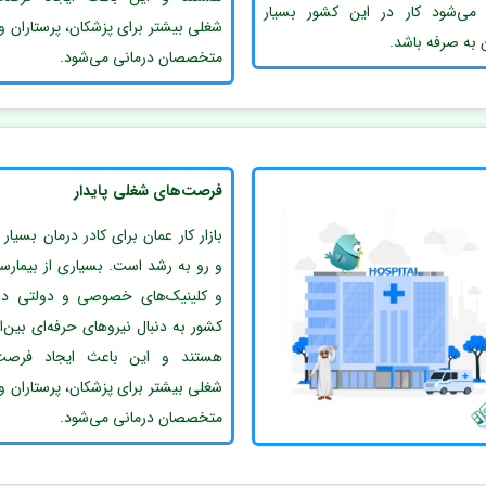
می‌شود کار در این کشور بسیار
شغلی بیشتر برای پزشکان، پرستاران و 
 به صرفه باشد.
متخصصان درمانی می‌شود.
فرصت‌های شغلی پایدار
بازار کار عمان برای کادر درمان بسیار پ
و رو به رشد است. بسیاری از بیمارستا
و کلینیک‌های خصوصی و دولتی در
کشور به دنبال نیروهای حرفه‌ای بین‌ا
هستند و این باعث ایجاد فرصت‌
شغلی بیشتر برای پزشکان، پرستاران و 
متخصصان درمانی می‌شود.