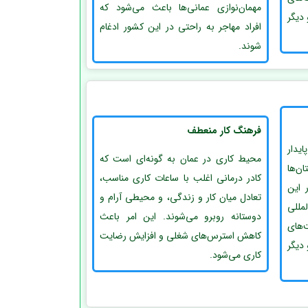
مهمان‌نوازی عمانی‌ها باعث می‌شود که
دیگر
افراد مهاجر به راحتی در این کشور ادغام
شوند.
فرهنگ کار منعطف
ایدار
محیط کاری در عمان به گونه‌ای است که
ن‌ها
کادر درمانی اغلب با ساعات کاری مناسب،
 این
تعادل میان کار و زندگی، و محیطی آرام و
لمللی
دوستانه روبرو می‌شوند. این امر باعث
های
کاهش استرس‌های شغلی و افزایش رضایت
دیگر
کاری می‌شود.