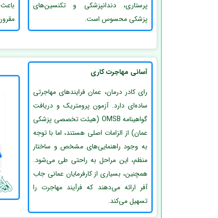
پرستاری، دندانپزشکی و تکنسین‌های
باعث 
پزشکی محسوس است.
مقرون
آسانی مهاجرت کاری
رای کادر درمان، عمان فرایندهای مهاجرتی
ساده‌ای دارد. آزمون پرومتریک و دریافت
گواهینامه OMSB (هیئت تخصصی پزشکی
عمان) از الزامات اصلی هستند، اما با توجه
به وجود راهنمایی‌های مشخص و ساختار
منظم، این مراحل به راحتی طی می‌شود.
همچنین، بسیاری از کارفرمایان عمانی جاب
آفر ارائه می‌دهند که فرآیند مهاجرت را
تسهیل می‌کند.