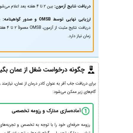
دریافت نتایج آزمون:
بین 2 تا 4 هفته بعد اعلام می‌شود.
ارزیابی نهایی توسط OMSB و صدور گواهینامه:
پ
دریافت نتایج مثبت از آ
زمان نیاز دارد.
چگونه درخواست شغل از عمان بگیر
برای دریافت جاب آفر به عنوان کادر درمان از عمان، نیا
گام‌های زیر ممکن می‌شود:
آماده‌سازی مدارک و رزومه تخصصی
رزومه حرفه‌ای خود را با توجه به تخصص و تجربه‌های 