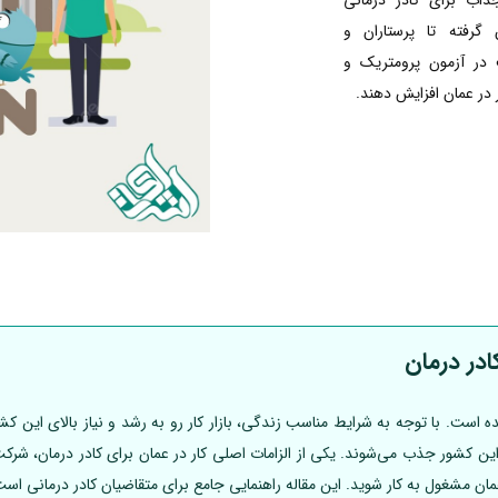
 گرفته تا پرستاران و
 در آزمون پرومتریک و
در درمان
ده است. با توجه به شرایط مناسب زندگی، بازار کار رو به رشد و نیاز بالای ای
ان مشغول به کار شوید. این مقاله راهنمایی جامع برای متقاضیان کادر درمانی است 