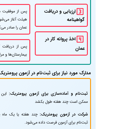
ارزیابی و دریافت
گواهینامه
عمان را صادر می‌ک
اخذ پروانه کار در
عمان
بیمارستان‌ها و مرا
مدارک مورد نیاز برای ثبت‌نام در آزمون پرومتری
ثبت‌نام و آماده‌سازی برای آزمون پرومتریک:
این م
ممکن است چند هفته طول بکشد
شرکت در آزمون پرومتریک:
چند هفته یا یک ماه 
ثبت‌نام برای آزمون فرصت داده می‌شود.