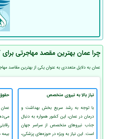
چرا عمان بهترین مقصد مهاجرتی برای 
عمان به دلایل متعددی به عنوان یکی از بهترین مقاصد مهاجرت
نیاز بالا به نیروی متخصص
حقوق 
با توجه به رشد سریع بخش بهداشت و
عمان 
درمان در عمان، این کشور همواره به دنبال
می‌ده
جذب نیروهای متخصص از سراسر جهان
رقابت
است. این نیاز به ویژه در حوزه‌های پزشکی،
بیمه 