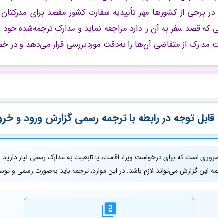
در برخی از کشورها مهر تأییدیه سفارت کشور مقصد برای مدرکتان م
 که قصد سفر به آن را دارد مراجعه نماید و مدارک ترجمه‌شده خود 
ت مدارک از متقاضی آن‌ها را به‌دقت موردبررسی قرار می‌دهد و در خ
قابل توجه در رابطه با ترجمه رسمی
گزارش ورود و خرو
ضروری است که برای درخواست ویزا، اقامت، یا تابعیت به مدارک رسمی نیاز دارید
رجمه این گزارش می‌تواند لازم باشد. در این موارد، ترجمه باید به‌صورت رسمی و تو