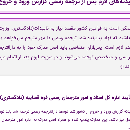
یدیه‌های لازم پس از ترجمه رسمی گزارش ورود و خروج 
کن است به قوانین کشور مقصد نیاز به تاییدات(دادگستری، وزارت 
ر باشید که نهاد پذیرنده شما ترجمه رسمی با مهر مترجم می‌خواهد یا ا
هم لازم است. پس‌ازآن متقاضی باید اصل مدرک خود را به دارالترج
رسمی و متخصص ترجمه می‌شوند و در صورت لزوم بعد از اتمام مرحل
د از:
أیید اداره کل اسناد و امور مترجمان رسمی قوه قضاییه (دادگستری)
ینکه گزارش ورود و خروج از کشور شما توسط دارالترجمه رسمی ترجمه شد باید تو
اصل نیز باشد. این مدارک پلمپ شده و همراه اصل مدرک به اداره امور مترجمان
.