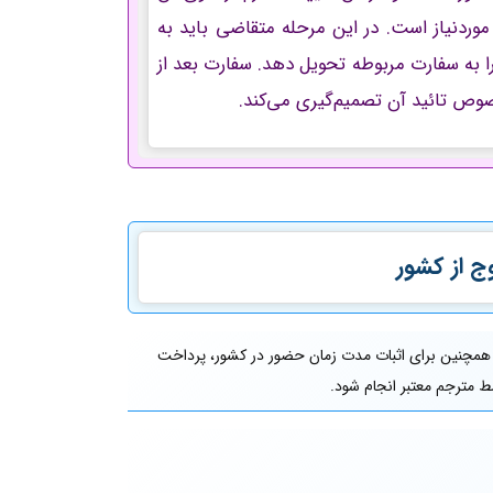
وردنیاز است. در این مرحله متقاضی باید به
را به سفارت مربوطه تحویل دهد. سفارت بعد از
صوص تائید آن تصمیم‌گیری می‌کند.
ج از کشور
. همچنین برای اثبات مدت زمان حضور در کشور، پرداخت
سط مترجم معتبر انجام شود.