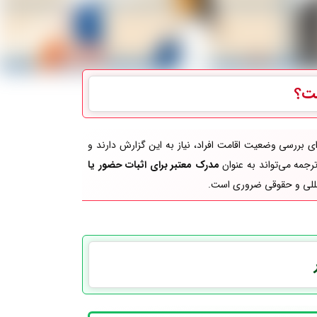
ت؟
 بررسی وضعیت اقامت افراد، نیاز به این گزارش دارند و
جمه می‌تواند به عنوان
مدرک
معتبر برای اثبات حضور یا
‌المللی و حقوقی ضروری است.