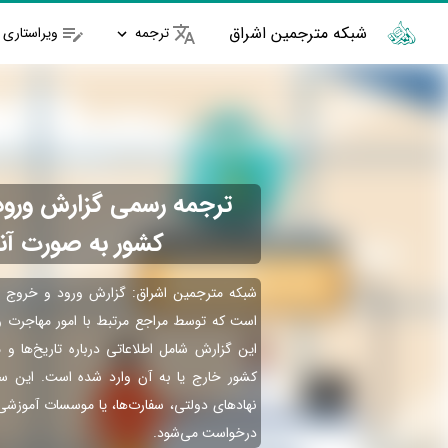
شبکه مترجمین اشراق
ترجمه
ویراستاری
ترجمه رسمی گزارش ورود 
کشور به صورت آنل
شبکه مترجمین اشراق: گزارش ورود و خروج 
است که توسط مراجع مرتبط با امور مهاجرت و
این گزارش شامل اطلاعاتی درباره تاریخ‌ها و 
کشور خارج یا به آن وارد شده است. این سند 
نهادهای دولتی، سفارت‌ها، یا موسسات آموزش
درخواست می‌شود.