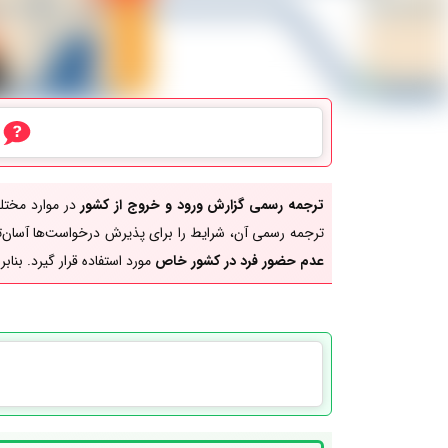
ترجمه رسمی گزارش ورود و خروج از کشور
در موارد مختلف
ترجمه رسمی آن، شرایط را برای پذیرش درخواست‌ها آسان‌تر 
عدم حضور فرد در کشور
خاص
مورد استفاده قرار گیرد. بنا