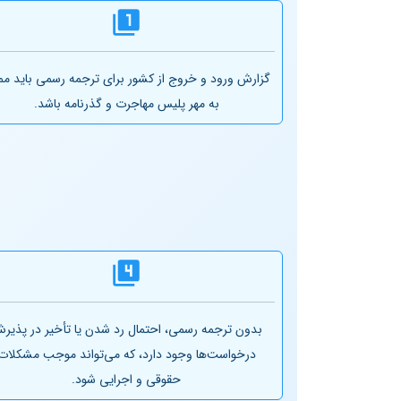
گزارش ورود و خروج از کشور برای ترجمه رسمی باید مم
به مهر پلیس مهاجرت و گذرنامه باشد.
بدون ترجمه رسمی، احتمال رد شدن یا تأخیر در پذیر
درخواست‌ها وجود دارد، که می‌تواند موجب مشکلات
حقوقی و اجرایی شود.