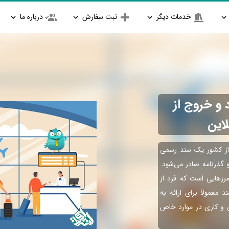
خدمات دیگر
ثبت سفارش
درباره ما
و خروج از
این
از کشور یک سند رسمی
 گذرنامه صادر می‌شود.
مرزهایی است که فرد از
معمولاً برای ارائه به
ی و کاری در موارد خاص