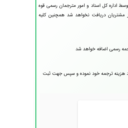
سط اداره کل اسناد و امور مترجمان رسمی قوه
از مشتریان دریافت نخواهد شد همچنین کلیه
ورد هزینه ترجمه خود نموده و سپس جهت ثبت