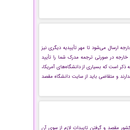
رجه ارسال می‌شود تا مهر تأییدیه دیگری نیز
 خارجه در صورتی ترجمه مدرک شما را تأیید
ه ذکر است که بسیاری از دانشگاه‌های آمریکا،
ندارند و متقاضی باید از سایت دانشگاه مقصد
شور مقصد و گرفتن تاییدات لازم از سوی آن