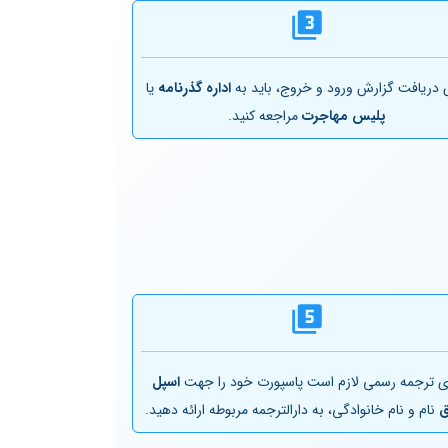
 دریافت گزارش ورود و خروج، باید به
اداره گذرنامه
یا
پلیس مهاجرت
مراجعه کنید.
ی ترجمه رسمی لازم است پاسپورت خود را جهت
اسپل
ق
نام و نام خانوادگی، به دارالترجمه مربوطه ارائه دهید.