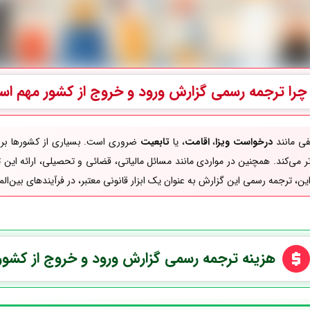
چرا ترجمه رسمی
گزارش ورود و خروج از کشور
مهم اس
ی مانند
درخواست ویزا
،
اقامت
، یا
تابعیت
ضروری است. بسیاری از کشورها برای
می‌کند. همچنین در مواردی مانند مسائل مالیاتی، قضائی و تحصیلی، ارائه این تر
براین، ترجمه رسمی این گزارش به عنوان یک ابزار قانونی معتبر، در فرآیندهای بین
هزینه ترجمه رسمی گزارش ورود و خروج از کشور