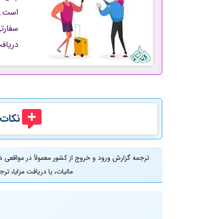
است. 
سفارتی
دریاف
نکات 
ترجمه گزارش ورود و خروج از کشور معمولاً در مواقعی 
مالیات، یا دریافت مزایا، ت