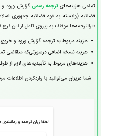
تمامی هزینه‌های
ترجمه رسمی
گزارش ورود و خ
قضائیه (وابسته به قوه قضائیه جمهوری اسلا
دارالترجمه‌ها موظف به پیروی کامل از این نرخ 
هزینه مربوط به ترجمه گزارش ورود و خروج ا
هزینه نسخه اضافی درصورتی‌که متقاضی تمایل به تهیه نسخه اضافی داشته
هزینه‌های مربوط به تأییدیه‌های لازم از طر
شما عزیزان می‌توانید با واردکردن اطلاعات م