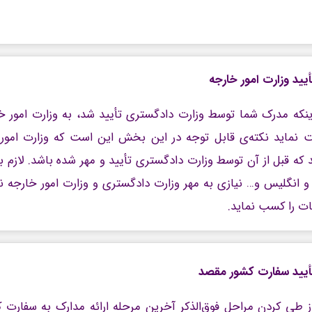
أیید وزارت امور خارجه
اینکه مدرک شما توسط وزارت دادگستری تأیید شد، به وزارت امور خا
ت نماید نکته‌ی قابل توجه در این بخش این است که وزارت امور
 که قبل از آن توسط وزارت دادگستری تأیید و مهر شده باشد. لازم ب
ا و انگلیس و… نیازی به مهر وزارت دادگستری و وزارت امور خارجه 
ات را کسب نماید.
أیید سفارت کشور مقصد
 طی کردن مراحل فوق‌الذکر آخرین مرحله ارائه مدارک به سفارت ک