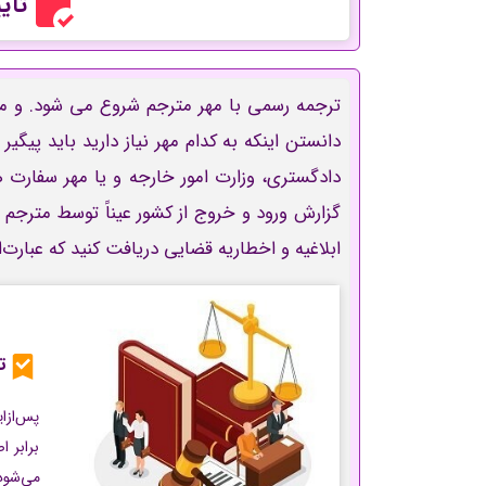
تأی
ترجمه رسمی با مهر مترجم شروع می شود. و مم
دانستن اینکه به کدام مهر نیاز دارید باید پیگی
دادگستری، وزارت امور خارجه و یا مهر سفارت 
گزارش ورود و خروج از کشور
عیناً توسط مترجم 
ابلاغیه و اخطاریه قضایی دریافت کنید که عبارت‌ان
ت
پس‌ازا
برابر 
می‌شود