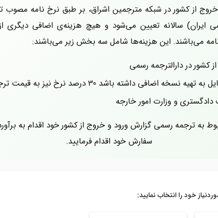
روج از کشور
در شبکه مترجمین اشراق، بر طبق نرخ نامه مصوب تو
می ایران) سالانه تعیین می‌شود و هیچ هزینه‌ی اضافی دیگری 
نامه می‌باشند. این هزینه‌ها شامل سه بخش زیر می‌باشند:
ز کشور
در دارالترجمه رسمی
 باشد 30 درصد نرخ نیز به قیمت ترجمه رسمی اضافه خواهد شد
ف دادگستری و وزارت امور خارجه
ربوط به ترجمه رسمی گزارش ورود و خروج از کشور
خود اقدام به برآ
سفارش خود اقدام فرمایید.