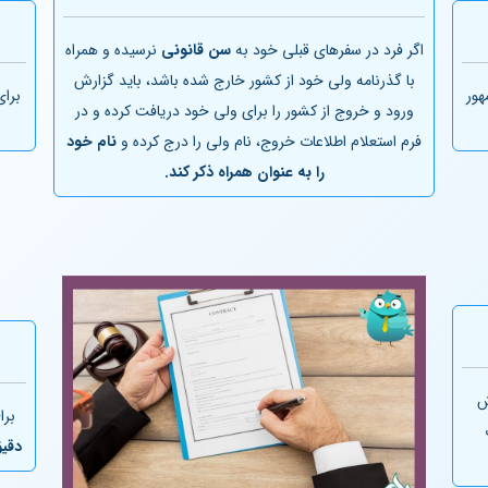
اگر فرد در سفرهای قبلی خود به
سن قانونی
نرسیده و همراه
با گذرنامه ولی خود از کشور خارج شده باشد، باید گزارش
هور
برای
ورود و خروج از کشور را برای ولی خود دریافت کرده و در
فرم استعلام اطلاعات خروج، نام ولی را درج کرده و
نام خود
را به عنوان همراه ذکر کند.
ش
برا
دقی