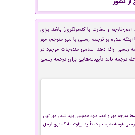
از کشور
امورخارجه و سفارت یا کنسولگری) باشد.
برای
ینکه علاوه بر
ترجمه رسمی با مهر مترجم، مهر
مه رسمی ارائه دهد. تمامی مندرجات موجود در
ه ترجمه باید تأییدیه‌هایی برای ترجمه رسمی
سط مترجم مهر و امضا شود همچنین باید شامل مهر کپی
 رسمی قوه قضاییه جهت تأیید وزارت دادگستری ارسال