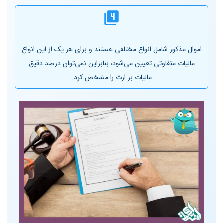
اموال مذکور شامل انواع مختلفی هستند و برای هر یک از این انواع
مالیات متفاوتی تعیین می‌شود، بنابراین نمی‌توان درصد دقیق
مالیات بر ارث را مشخص کرد.