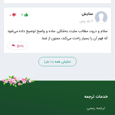
ستایش
0
2
2 ماه پیش
سلام و درود، مطالب سایت به‌شکلی ساده و واضح توضیح داده می‌شود
که فهم آن را بسیار راحت می‌کند، ممنون از شما.
پاسخ
نمایش همه
(10 نظر)
خدمات ترجمه
ترجمه رسمی