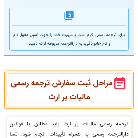
برای ترجمه رسمی لازم است پاسپورت خود را جهت
اسپل دقیق
نام
و نام خانوادگی، به دارالترجمه مربوطه ارائه دهید.
مراحل ثبت سفارش ترجمه رسمی
مالیات بر ارث
ترجمه رسمی مالیات بر ارث باید مطابق با قوانین
دارالترجمه رسمی به همراه تأییدات انجام شود. شما