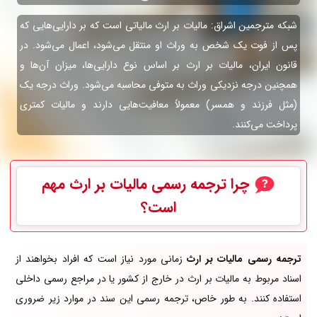
شبکه مترجمین اشراق: مالیات بر ارث مالیاتی است که بر دارایی‌هایی که
پس از فوت یک شخص به وراث او منتقل می‌شود، اعمال می‌شود. در
قانون ایران، مالیات بر ارث بر اساس نوع دارایی‌ها، میزان آن‌ها و
همچنین درجه نزدیکی وراث به متوفی محاسبه می‌شود. وراث درجه یک
(مثل فرزند و همسر) معمولاً معافیت‌هایی دارند و مالیات کمتری
پرداخت می‌کنند.
چرا ترجمه رسمی
مالیات بر ارث
مهم
است؟
ترجمه رسمی مالیات بر ارث
زمانی مورد نیاز است که افراد بخواهند از
اسناد مربوط به مالیات بر ارث در خارج از کشور یا در مراجع رسمی داخلی
استفاده کنند. به طور خاص، ترجمه رسمی این سند در موارد زیر ضروری