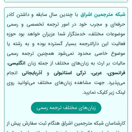
شبکه مترجمین اشراق
با چندین سال سابقه و داشتن کادر
حرفه‌ای و مجرب خود در امور ترجمه تخصصی و رسمی
موضوعات مختلف، خدمتگزار شما عزیزان خواهد بود حوزه
فعالیت این دارالترجمه بسیار گسترده بوده و به رشته یا
موضوع خاصی محدود نمی‌شود همچنین ترجمه رسمی
مالیات بر ارث به زبان‌های مختلف از جمله زبان
انگلیسی
،
فرانسوی
،
عربی
،
ترکی استانبولی
و
آذربایجانی
انجام
می‌پذیرد. جهت مشاهده زبان‌های مختلف می‌توانید روی
لینک زیر کلیک نمایید.
زبان‌های مختلف ترجمه رسمی
کارشناسان شبکه مترجمین اشراق هنگام ثبت سفارش پیش از