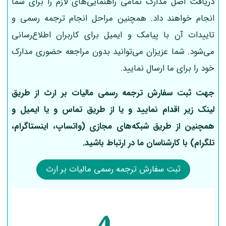
دریافت اصل مدارک تمامی راهنمایی‌های لازم را برای شما
انجام خواهند داد. همچنین مراحل انجام ترجمه رسمی و
تاییدات آن با پیامک و ایمیل برای کاربران اطلاع‌رسانی
می‌شود. شما عزیزان می‌توانید بدون مراجعه حضوری مدارک
خود را برای ما ارسال نمایید.
جهت ثبت سفارش ترجمه رسمی
مالیات بر ارث
از طریق
لینک‌ زیر اقدام نمایید و یا از طریق تماس و یا ایمیل و
همچنین از طریق شبکه‌های مجازی (واتساپ، اینستاگرام،
تلگرام) با کارشناسان ما در ارتباط باشید.
ثبت سفارش ترجمه رسمی مالیات بر ارث