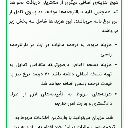
هیچ هزینه‌ی اضافی دیگری از مشتریان دریافت نخواهد
شد همچنین کلیه دارالترجمه‌ها موظف به پیروی کامل از
این نرخ نامه می‌باشند. این هزینه‌ها شامل سه بخش زیر
می‌باشند:
هزینه مربوط به ترجمه مالیات بر ارث در دارالترجمه
رسمی
هزینه نسخه اضافی درصورتی‌که متقاضی تمایل به
تهیه نسخه اضافی داشته باشد 30 درصد نرخ نیز به
قیمت ترجمه رسمی اضافه خواهد شد
هزینه‌های مربوط به تأییدیه‌های لازم از طرف
دادگستری و وزارت امور خارجه
شما عزیزان می‌توانید با واردکردن اطلاعات مربوط به
ترجمه رسمی مالیات بر ارث خود اقدام به برآورد هزینه