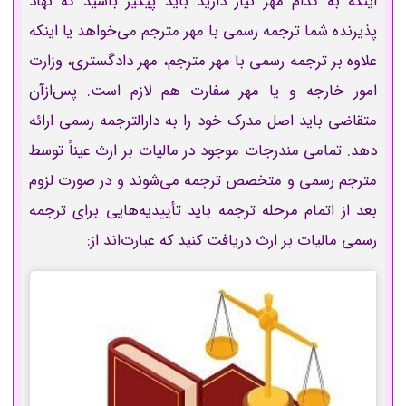
اینکه به کدام مهر نیاز دارید باید پیگیر باشید که نهاد
پذیرنده شما ترجمه رسمی با مهر مترجم می‌خواهد یا اینکه
علاوه بر
ترجمه رسمی با مهر مترجم، مهر دادگستری، وزارت
امور خارجه و یا مهر سفارت هم لازم است. پس‌ازآن
متقاضی باید اصل مدرک خود را به دارالترجمه رسمی ارائه
دهد. تمامی مندرجات موجود در مالیات بر ارث عیناً توسط
مترجم رسمی و متخصص ترجمه می‌شوند و در صورت لزوم
بعد از اتمام مرحله ترجمه باید تأییدیه‌هایی برای ترجمه
رسمی مالیات بر ارث دریافت کنید که عبارت‌اند از: