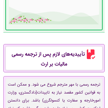
تأییدیه‌های لازم پس از ترجمه رسمی
مالیات بر ارث
ترجمه رسمی با مهر مترجم شروع می شود. و ممکن است
به قوانین کشور مقصد نیاز به تاییدات(دادگستری، وزارت
امورخارجه و سفارت یا کنسولگری) باشد.
برای دانستن