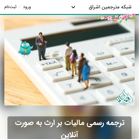
شبکه مترجمین اشراق
ورود
/
ثبت‌نام
ترجمه رسمی مالیات بر ارث به صورت
آنلاین