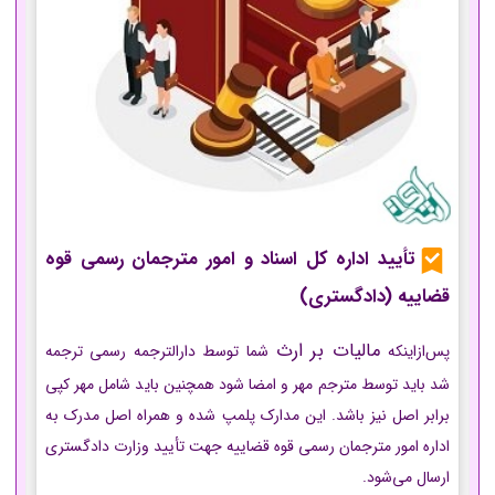
تأیید اداره کل اسناد و امور مترجمان رسمی قوه
قضاییه (دادگستری)
مالیات بر ارث
پس‌ازاینکه
شما توسط دارالترجمه رسمی ترجمه
شد باید توسط مترجم مهر و امضا شود همچنین باید شامل مهر کپی
برابر اصل نیز باشد. این مدارک پلمپ شده و همراه اصل مدرک به
اداره امور مترجمان رسمی قوه قضاییه جهت تأیید وزارت دادگستری
ارسال می‌شود.