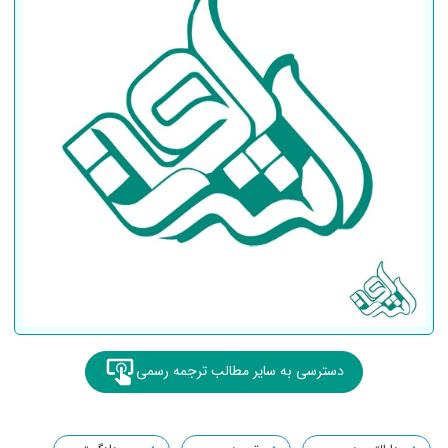
دسترسی به سایر مطالب ترجمه رسمی