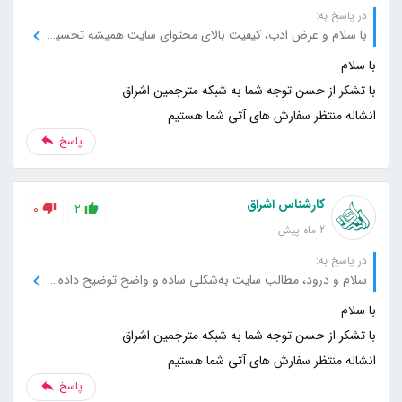
در پاسخ به:
با سلام و عرض ادب، کیفیت بالای محتوای سایت همیشه تحسین‌برانگیز بوده و برای آن قدردانی می‌کنم.
انشاله منتظر سفارش های آتی شما هستیم
پاسخ
کارشناس اشراق
0
2
2 ماه پیش
در پاسخ به:
سلام و درود، مطالب سایت به‌شکلی ساده و واضح توضیح داده می‌شود که فهم آن را بسیار راحت می‌کند، ممنون از شما.
انشاله منتظر سفارش های آتی شما هستیم
پاسخ