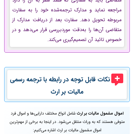
متقاضی باید به سفارتی که قصد سفر به آن را دارد
مراجعه نماید و مدارک ترجمه‌شده خود را به سفارت
مربوطه تحویل دهد. سفارت بعد از دریافت مدارک از
متقاضی آن‌ها را به‌دقت موردبررسی قرار می‌دهد و در
خصوص تائید آن تصمیم‌گیری می‌کند.
نکات قابل توجه در رابطه با ترجمه رسمی
مالیات بر ارث
اموال مشمول مالیات بر ارث
شامل انواع مختلف دارایی‌ها و اموال فرد
متوفی هستند که به وراث منتقل می‌شود. در اینجا به برخی از مهم‌ترین
اموال مشمول مالیات بر ارث اشاره می‌کنیم: