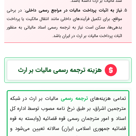
سند مالیات بر ارث داشته باشند.
نیاز به اثبات پرداخت مالیات در مراجع رسمی داخلی
: در برخی
مواقع، برای تکمیل فرآیندهای داخلی مانند انتقال مالکیت یا پرداخت
بدهی‌ها، ممکن است نیاز به ترجمه رسمی اسناد مالیاتی به منظور
اثبات پرداخت مالیات بر ارث در ایران باشد.
هزینه ترجمه رسمی مالیات بر ارث
تمامی هزینه‌های
ترجمه رسمی
مالیات بر ارث
در شبکه
مترجمین اشراق، بر طبق نرخ نامه مصوب توسط اداره کل
اسناد و امور مترجمان رسمی قوه قضائیه (وابسته به قوه
قضائیه جمهوری اسلامی ایران) سالانه تعیین می‌شود و