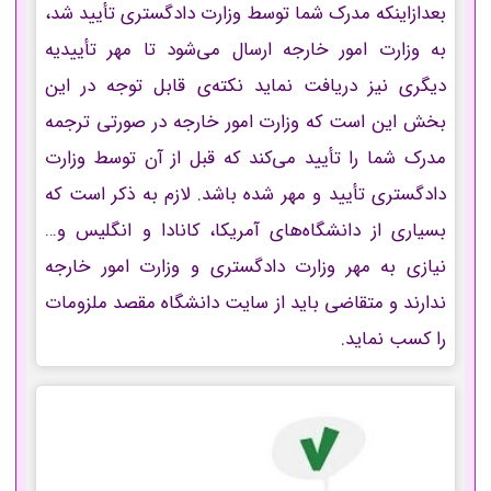
بعدازاینکه مدرک شما توسط وزارت دادگستری تأیید شد،
به وزارت امور خارجه ارسال می‌شود تا مهر تأییدیه
دیگری نیز دریافت نماید نکته‌ی قابل توجه در این
بخش این است که وزارت امور خارجه در صورتی ترجمه
مدرک شما را تأیید می‌کند که قبل از آن توسط وزارت
دادگستری تأیید و مهر شده باشد. لازم به ذکر است که
بسیاری از دانشگاه‌های آمریکا، کانادا و انگلیس و…
نیازی به مهر وزارت دادگستری و وزارت امور خارجه
ندارند و متقاضی باید از سایت دانشگاه مقصد ملزومات
را کسب نماید.