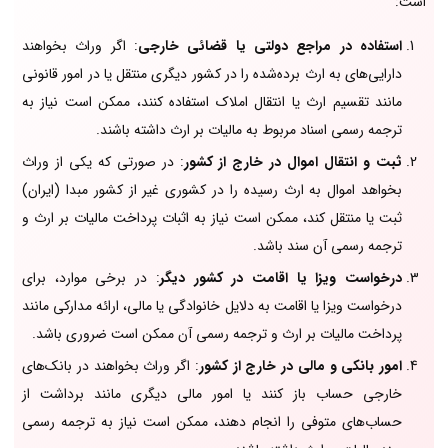
است:
استفاده در مراجع دولتی یا قضائی خارجی
: اگر وراث بخواهند
دارایی‌های به ارث برده‌شده را در کشور دیگری منتقل یا در امور قانونی
مانند تقسیم ارث یا انتقال املاک استفاده کنند، ممکن است نیاز به
ترجمه رسمی اسناد مربوط به مالیات بر ارث داشته باشند.
ثبت و انتقال اموال در خارج از کشور
: در صورتی که یکی از وراث
بخواهد اموال به ارث رسیده را در کشوری غیر از کشور مبدا (ایران)
ثبت یا منتقل کند، ممکن است نیاز به اثبات پرداخت مالیات بر ارث و
ترجمه رسمی آن سند باشد.
درخواست ویزا یا اقامت در کشور دیگر
: در برخی موارد، برای
درخواست ویزا یا اقامت به دلایل خانوادگی یا مالی، ارائه مدارکی مانند
پرداخت مالیات بر ارث و ترجمه رسمی آن ممکن است ضروری باشد.
امور بانکی و مالی در خارج از کشور
: اگر وراث بخواهند در بانک‌های
خارجی حساب باز کنند یا امور مالی دیگری مانند برداشت از
حساب‌های متوفی را انجام دهند، ممکن است نیاز به ترجمه رسمی