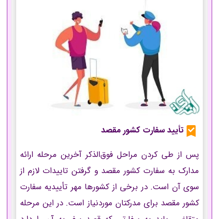
تأیید سفارت کشور مقصد
پس از طی کردن مراحل فوق‌الذکر آخرین مرحله ارائه
مدارک به سفارت کشور مقصد و گرفتن تاییدات لازم از
سوی آن است. در برخی از کشورها مهر تأییدیه سفارت
کشور مقصد برای مدرکتان موردنیاز است. در این مرحله