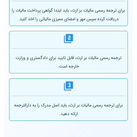
برای ترجمه رسمی مالیات بر ارث، باید ابتدا گواهی پرداخت مالیات را
دریافت کرده سپس مهر و امضای ممیزی مالیاتی را اخذ کنید.
ترجمه رسمی مالیات بر ارث، قابل تایید برای دادگستری و وزارت
خارجه است.
برای ترجمه رسمی مالیات بر ارث، باید اصل مدرک را به دارالترجمه
ارائه دهید.