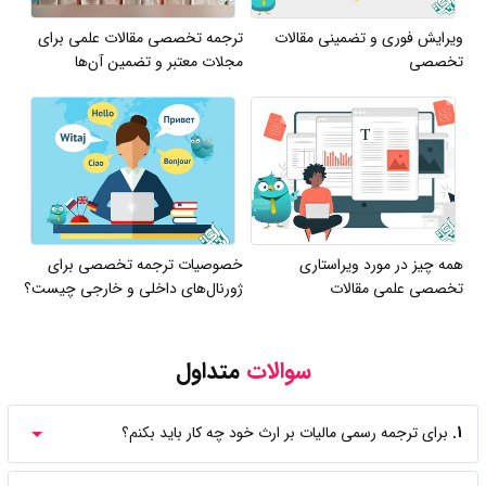
ویرایش فوری و تضمینی مقالات
ترجمه تخصصی مقالات علمی برای
تخصصی
مجلات معتبر و تضمین آن‌ها
همه چیز در مورد ویراستاری
خصوصیات ترجمه تخصصی برای
تخصصی علمی مقالات
ژورنال‌های داخلی و خارجی چیست؟
سوالات
متداول
1.
برای ترجمه رسمی مالیات بر ارث خود چه کار باید بکنم؟