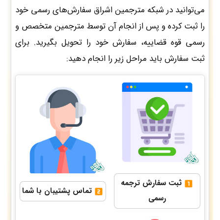
می‌توانید در شبکه مترجمین اشراق سفارش‌های رسمی خود
را ثبت کرده و پس از انجام آن توسط مترجمین متخصص و
رسمی قوه قضاییه، سفارش خود را تحویل بگیرید. برای
ثبت سفارش باید مراحل زیر را انجام دهید:
ثبت سفارش ترجمه
تماس پشتیبان با شما
رسمی