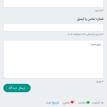
اختیاری
شماره تماس یا ایمیل
اختیاری (نمایش داده نخواهد شد)
متن دیدگاه
ضروری
ارسال دیدگاه
به ترتیب
مثبت
منفی
تاریخ ثبت