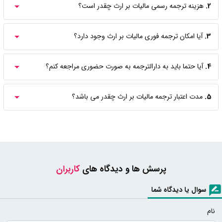
2.
هزینه ترجمه رسمی مالیات بر ارث چقدر است؟
3.
آیا امکان ترجمه فوری مالیات بر ارث وجود دارد؟
4.
آیا حتما باید به دارالترجمه به صورت حضوری مراجعه کنم؟
5.
مدت اعتبار ترجمه مالیات بر ارث چقدر می باشد؟
پرسش ها و دیدگاه های
کاربران
سوال یا دیدگاه شما
نام