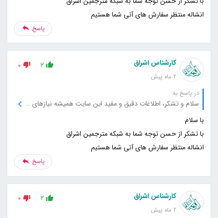
انشاله منتظر سفارش های آتی شما هستیم
پاسخ
کارشناس اشراق
0
2
2 ماه پیش
در پاسخ به:
سلام و تشکر، اطلاعات دقیق و مفید این سایت همیشه نیازهای من را به بهترین شکل برطرف می‌کند، از این بابت متشکرم.
انشاله منتظر سفارش های آتی شما هستیم
پاسخ
کارشناس اشراق
0
2
2 ماه پیش