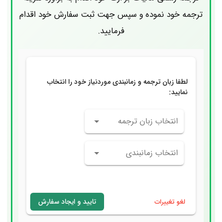
ترجمه خود نموده و سپس جهت ثبت سفارش خود اقدام
فرمایید.