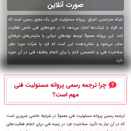
صورت آنلاین
شبکه مترجمین اشراق: پروانه مسئولیت فنی یک مجوز رسمی است که
به افراد یا شرکت‌ها اجازه می‌دهد تا در حوزه‌های فنی خاص فعالیت
کنند. این پروانه معمولاً توسط نهادهای دولتی یا سازمان‌های حرفه‌ای
صادر می‌شود و نشان‌دهنده این است که فرد یا شرکت مورد نظر،
صلاحیت فنی و تخصصی لازم را برای انجام وظایف فنی در آن حوزه
دارد.
چرا ترجمه رسمی
پروانه مسئولیت فنی
مهم است؟
ترجمه رسمی پروانه مسئولیت فنی معمولاً در شرایط خاصی ضروری است
که در آن نیاز به تأیید صلاحیت فرد در زمینه فنی برای انجام فعالیت‌های