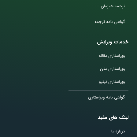
ترجمه همزمان
گواهی نامه ترجمه
خدمات ویرایش
ویراستاری مقاله
ویراستاری متن
ویراستاری نیتیو
گواهی نامه ویراستاری
لینک های مفید
درباره ما