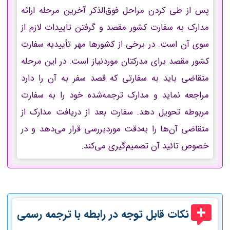
پس از طی کردن مراحل فوق‌الذکر آخرین مرحله ارائه
مدارک به سفارت کشور مقصد و گرفتن تاییدات لازم از
سوی آن است. در برخی از کشورها مهر تأییدیه سفارت
کشور مقصد برای مدرکتان موردنیاز است. در این مرحله
متقاضی باید به سفارتی که قصد سفر به آن را دارد
مراجعه نماید و مدارک ترجمه‌شده خود را به سفارت
مربوطه تحویل دهد. سفارت بعد از دریافت مدارک از
متقاضی آن‌ها را به‌دقت موردبررسی قرار می‌دهد و در
خصوص تائید آن تصمیم‌گیری می‌کند.
نکات قابل توجه در رابطه با ترجمه رسمی