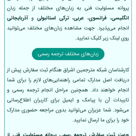
پروانه مسئولیت فنی به زبان‌های مختلف از جمله زبان
انگلیسی
،
فرانسوی
،
عربی
،
ترکی استانبولی
و
آذربایجانی
انجام می‌پذیرد. جهت مشاهده زبان‌های مختلف می‌توانید
روی لینک زیر کلیک نمایید.
زبان‌های مختلف ترجمه رسمی
کارشناسان شبکه مترجمین اشراق هنگام ثبت سفارش پیش از
دریافت اصل مدارک تمامی راهنمایی‌های لازم را برای شما
انجام خواهند داد. همچنین مراحل انجام ترجمه رسمی و
تاییدات آن با پیامک و ایمیل برای کاربران اطلاع‌رسانی
می‌شود. شما عزیزان می‌توانید بدون مراجعه حضوری مدارک
خود را برای ما ارسال نمایید.
جهت ثبت سفارش ترجمه رسمی
پروانه مسئولیت فنی
از