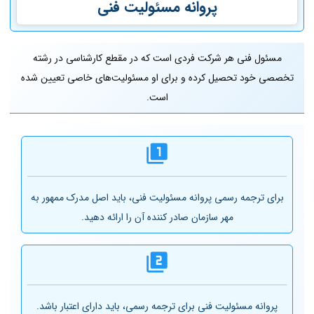
پروانه مسئولیت فنی
مسئول فنی هر شرکت فردی است که در مقطع کارشناسی در رشته
تخصصی خود تحصیل کرده و برای او مسئولیت‌های خاصی تعیین شده
است.
برای ترجمه رسمی پروانه مسئولیت فنی، باید اصل مدرک ممهور به
مهر سازمان صادر کننده آن را ارائه دهید.
پروانه مسئولیت فنی برای ترجمه رسمی، باید دارای اعتبار باشد.