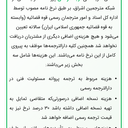
شبکه مترجمین اشراق، بر طبق نرخ نامه مصوب توسط
اداره کل اسناد و امور مترجمان رسمی قوه قضائیه (وابسته
به قوه قضائیه جمهوری اسلامی ایران) سالانه تعیین
می‌شود و هیچ هزینه‌ی اضافی دیگری از مشتریان دریافت
نخواهد شد همچنین کلیه دارالترجمه‌ها موظف به پیروی
کامل از این نرخ نامه می‌باشند. این هزینه‌ها شامل سه
بخش زیر می‌باشند:
هزینه مربوط به ترجمه پروانه مسئولیت فنی در
دارالترجمه رسمی
هزینه نسخه اضافی درصورتی‌که متقاضی تمایل به
تهیه نسخه اضافی داشته باشد 30 درصد نرخ نیز به
قیمت ترجمه رسمی اضافه خواهد شد