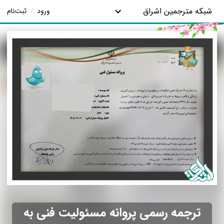
شبکه مترجمین اشراق
ورود
/
ثبت‌نام
ترجمه رسمی پروانه مسئولیت فنی به