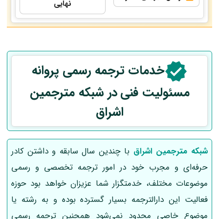
نهایی
خدمات ترجمه رسمی
پروانه
مسئولیت فنی
در شبکه مترجمین
اشراق
شبکه مترجمین اشراق
با چندین سال سابقه و داشتن کادر
حرفه‌ای و مجرب خود در امور ترجمه تخصصی و رسمی
موضوعات مختلف، خدمتگزار شما عزیزان خواهد بود حوزه
فعالیت این دارالترجمه بسیار گسترده بوده و به رشته یا
موضوع خاصی محدود نمی‌شود همچنین ترجمه رسمی