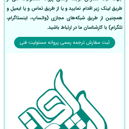
طریق لینک‌ زیر اقدام نمایید و یا از طریق تماس و یا ایمیل و
همچنین از طریق شبکه‌های مجازی (واتساپ، اینستاگرام،
تلگرام) با کارشناسان ما در ارتباط باشید.
ثبت سفارش ترجمه رسمی پروانه مسئولیت فنی