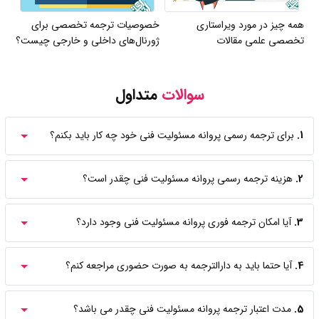
همه چیز در مورد ویراستاری
خصوصیات ترجمه تخصصی برای
تخصصی علمی مقالات
ژورنال‌های داخلی و خارجی چیست؟
سوالات
متداول
1.
برای ترجمه رسمی پروانه مسئولیت فنی خود چه کار باید بکنم؟
2.
هزینه ترجمه رسمی پروانه مسئولیت فنی چقدر است؟
3.
آیا امکان ترجمه فوری پروانه مسئولیت فنی وجود دارد؟
4.
آیا حتما باید به دارالترجمه به صورت حضوری مراجعه کنم؟
5.
مدت اعتبار ترجمه پروانه مسئولیت فنی چقدر می باشد؟