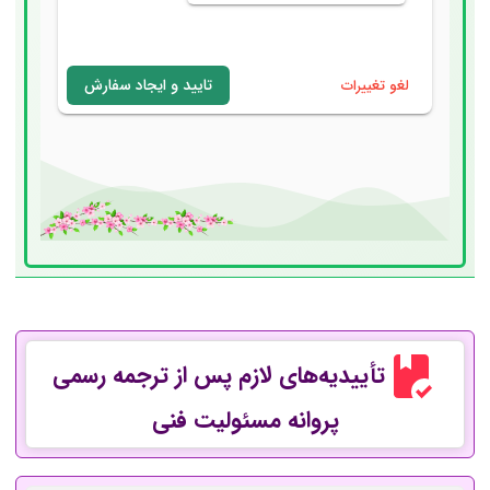
تأییدیه‌های لازم پس از ترجمه رسمی
پروانه مسئولیت فنی