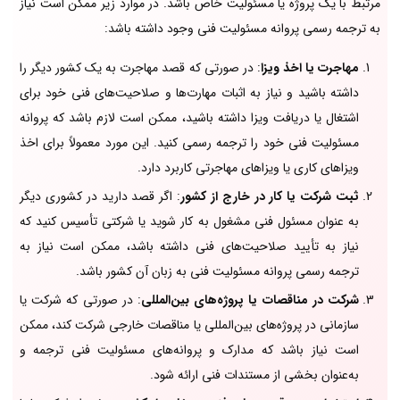
مرتبط با یک پروژه یا مسئولیت خاص باشد. در موارد زیر ممکن است نیاز
به ترجمه رسمی پروانه مسئولیت فنی وجود داشته باشد:
مهاجرت یا اخذ ویزا
: در صورتی که قصد مهاجرت به یک کشور دیگر را
داشته باشید و نیاز به اثبات مهارت‌ها و صلاحیت‌های فنی خود برای
اشتغال یا دریافت ویزا داشته باشید، ممکن است لازم باشد که پروانه
مسئولیت فنی خود را ترجمه رسمی کنید. این مورد معمولاً برای اخذ
ویزاهای کاری یا ویزاهای مهاجرتی کاربرد دارد.
ثبت شرکت یا کار در خارج از کشور
: اگر قصد دارید در کشوری دیگر
به عنوان مسئول فنی مشغول به کار شوید یا شرکتی تأسیس کنید که
نیاز به تأیید صلاحیت‌های فنی داشته باشد، ممکن است نیاز به
ترجمه رسمی پروانه مسئولیت فنی به زبان آن کشور باشد.
شرکت در مناقصات یا پروژه‌های بین‌المللی
: در صورتی که شرکت یا
سازمانی در پروژه‌های بین‌المللی یا مناقصات خارجی شرکت کند، ممکن
است نیاز باشد که مدارک و پروانه‌های مسئولیت فنی ترجمه و
به‌عنوان بخشی از مستندات فنی ارائه شود.