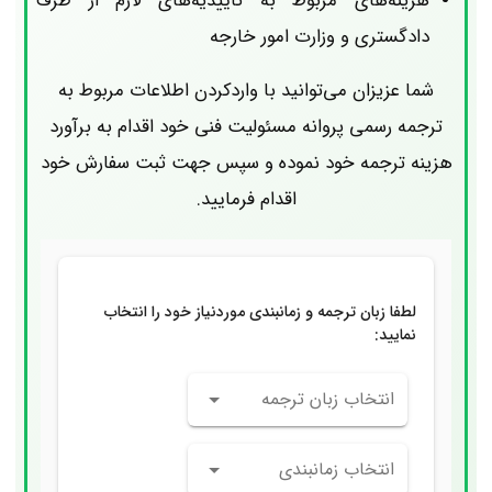
هزینه‌های مربوط به تأییدیه‌های لازم از طرف
دادگستری و وزارت امور خارجه
شما عزیزان می‌توانید با واردکردن اطلاعات مربوط به
ترجمه رسمی پروانه مسئولیت فنی خود اقدام به برآورد
هزینه ترجمه خود نموده و سپس جهت ثبت سفارش خود
اقدام فرمایید.