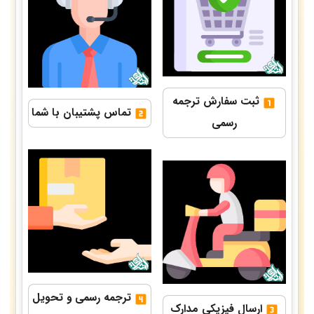
ثبت سفارش ترجمه
تماس پشتیبان با شما
رسمی
ترجمه رسمی و تحویل
ارسال فیزیکی مدارک