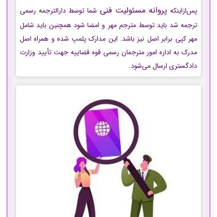
پروانه مسئولیت فنی
پس‌ازاینکه
شما توسط دارالترجمه رسمی
ترجمه شد باید توسط مترجم مهر و امضا شود همچنین باید شامل
مهر کپی برابر اصل نیز باشد. این مدارک پلمپ شده و همراه اصل
مدرک به اداره امور مترجمان رسمی قوه قضاییه جهت تأیید وزارت
دادگستری ارسال می‌شود.