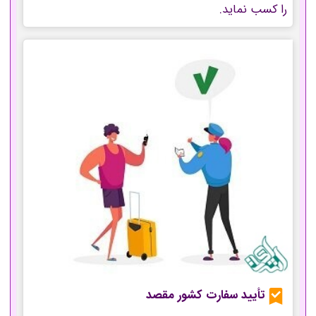
را کسب نماید.
تأیید سفارت کشور مقصد