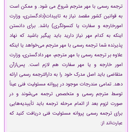
ترجمه رسمی با مهر مترجم شروع می شود. و ممکن است
به قوانین کشور مقصد نیاز به تاییدات(دادگستری، وزارت
امورخارجه و سفارت یا کنسولگری) باشد.
برای دانستن
اینکه به کدام مهر نیاز دارید باید پیگیر باشید که نهاد
پذیرنده شما ترجمه رسمی با مهر مترجم می‌خواهد یا اینکه
علاوه بر
ترجمه رسمی با مهر مترجم، مهر دادگستری، وزارت
امور خارجه و یا مهر سفارت هم لازم است. پس‌ازآن
متقاضی باید اصل مدرک خود را به دارالترجمه رسمی ارائه
دهد. تمامی مندرجات موجود در پروانه مسئولیت فنی عیناً
توسط مترجم رسمی و متخصص ترجمه می‌شوند و در
صورت لزوم بعد از اتمام مرحله ترجمه باید تأییدیه‌هایی
برای ترجمه رسمی پروانه مسئولیت فنی دریافت کنید که
عبارت‌اند از: