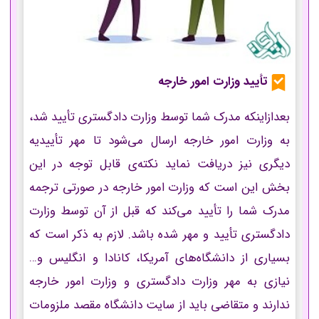
تأیید وزارت امور خارجه
بعدازاینکه مدرک شما توسط وزارت دادگستری تأیید شد،
به وزارت امور خارجه ارسال می‌شود تا مهر تأییدیه
دیگری نیز دریافت نماید نکته‌ی قابل توجه در این
بخش این است که وزارت امور خارجه در صورتی ترجمه
مدرک شما را تأیید می‌کند که قبل از آن توسط وزارت
دادگستری تأیید و مهر شده باشد. لازم به ذکر است که
بسیاری از دانشگاه‌های آمریکا، کانادا و انگلیس و…
نیازی به مهر وزارت دادگستری و وزارت امور خارجه
ندارند و متقاضی باید از سایت دانشگاه مقصد ملزومات