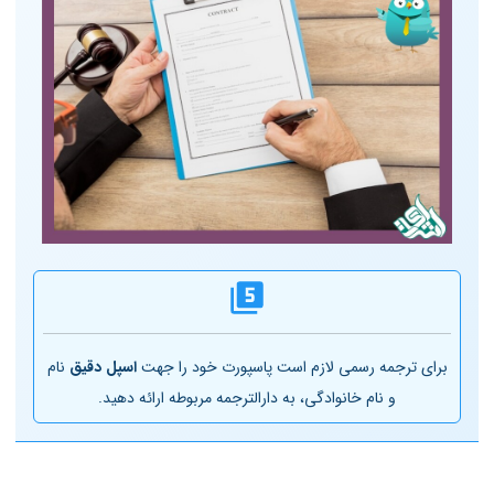
برای ترجمه رسمی لازم است پاسپورت خود را جهت
اسپل دقیق
نام
و نام خانوادگی، به دارالترجمه مربوطه ارائه دهید.