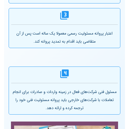
اعتبار پروانه مسئولیت رسمی معمولا یک ساله است پس از آن
متقاضی باید اقدام به تمدید پروانه کند.
مسئول فنی شرکت‌های فعال در زمینه واردات و صادرات برای انجام
تعاملات با شرکت‌های خارجی باید پروانه مسئولیت فنی خود را
ترجمه کرده و ارائه دهد.