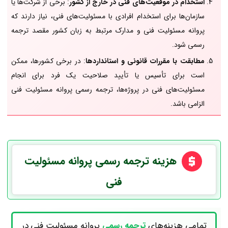
استخدام در موقعیت‌های فنی در خارج از کشور
: برخی از شرکت‌ها یا
سازمان‌ها برای استخدام افرادی با مسئولیت‌های فنی، نیاز دارند که
پروانه مسئولیت فنی و مدارک مرتبط به زبان کشور مقصد ترجمه
رسمی شود.
مطابقت با مقررات قانونی و استانداردها
: در برخی کشورها، ممکن
است برای تأسیس یا تأیید صلاحیت یک فرد برای انجام
مسئولیت‌های فنی در پروژه‌ها، ترجمه رسمی پروانه مسئولیت فنی
الزامی باشد.
هزینه ترجمه رسمی پروانه مسئولیت
فنی
تمامی هزینه‌های
ترجمه رسمی
پروانه مسئولیت فنی
در