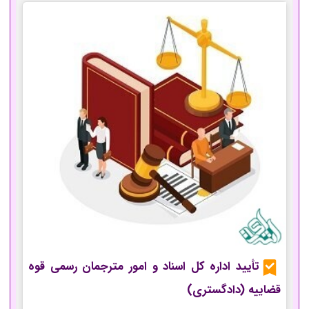
تأیید اداره کل اسناد و امور مترجمان رسمی قوه
قضاییه (دادگستری)