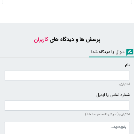
پرسش ها و دیدگاه های
کاربران
سوال یا دیدگاه شما
نام
اختیاری
شماره تماس یا ایمیل
اختیاری (نمایش داده نخواهد شد)
متن دیدگاه