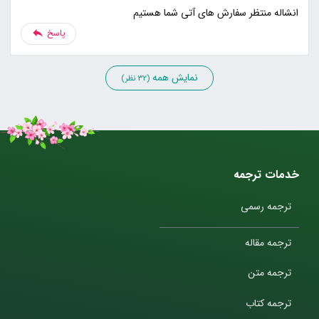
انشاله منتظر سفارش های آتی شما هستیم
پاسخ
نمایش همه
(32 نظر)
خدمات ترجمه
ترجمه رسمی
ترجمه مقاله
ترجمه متن
ترجمه کتاب