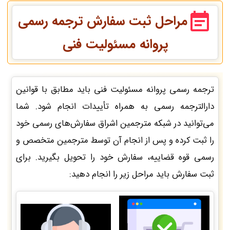
مراحل ثبت سفارش ترجمه رسمی
پروانه مسئولیت فنی
ترجمه رسمی پروانه مسئولیت فنی باید مطابق با قوانین
دارالترجمه رسمی به همراه تأییدات انجام شود. شما
می‌توانید در شبکه مترجمین اشراق سفارش‌های رسمی خود
را ثبت کرده و پس از انجام آن توسط مترجمین متخصص و
رسمی قوه قضاییه، سفارش خود را تحویل بگیرید. برای
ثبت سفارش باید مراحل زیر را انجام دهید: