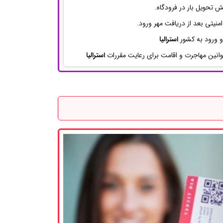
ش تحویل بار در فرودگاه.
منیتی بعد از دریافت مهر ورود.
 و ورود به کشور
استرالیا
قوانین مهاجرت و اقامت برای رعایت مقررات
استرالیا