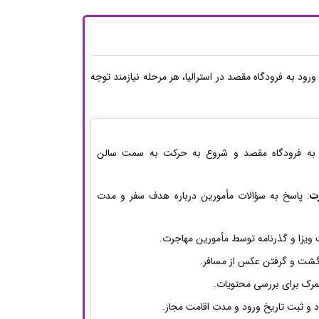
ورود به فرودگاه مقصد در استرالیا، هر مرحله نیازمند توجه
ه فرودگاه مقصد و شروع به حرکت به سمت سالن
ت
: پاسخ به سؤالات مأمورین درباره هدف سفر و مدت
ویزا و گذرنامه توسط مأمورین مهاجرت.
نگشت و گرفتن عکس از مسافر.
ز گمرک برای بررسی محتویات.
د و ثبت تاریخ ورود و مدت اقامت مجاز.