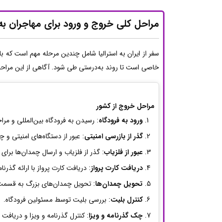
مراحل کلی خروج و ورود برای مهاجران به ا
سفر از ایران به استرالیا شامل چندین مرحله مهم است که بای
خاصی است تا روند به‌درستی طی شود. آگاهی از این مراحل 
مراحل خروج از کشور
ورود به فرودگاه
: رسیدن به فرودگاه بین‌المللی و مراج
گذر از بازرسی امنیتی
: عبور از دستگاه‌های امنیتی و 
عبور از فلزیاب
: گذر از فلزیاب و ارسال چمدان‌ها برا
دریافت کارت پرواز
: دریافت کارت پرواز با ارائه گذرنا
تحویل چمدان‌ها
: تحویل چمدان‌های بزرگ به قسمت با
کنترل بلیت
: بررسی بلیت توسط مسئولین فرودگاه.
چک گذرنامه و ویزا
: کنترل گذرنامه و ویزا و دریافت 