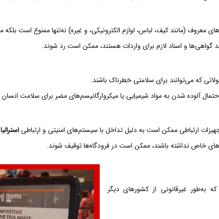
دهای معروف (مانند کیف، لباس، لوازم الکترونیکی، و غیره) نه‌تنها ممنوع است ب
د گواهی‌ها و اسناد لازم برای واردات هستند، ممکن است رد شوند.
ولاتی که می‌توانند برای سلامتی خطرناک باشند.
احتمال آلوده شدن به مواد شیمیایی یا میکروارگانیسم‌های مضر برای سلامت انسان ر
هیزات ارتباطی ممکن است به دلیل تداخل با سیستم‌های امنیتی و ارتباطی
استرالیا
و
های خاص نداشته باشند، ممکن است در فرودگاه‌ها توقیف شوند.
که به‌طور غیرقانونی از کشورهای دیگر