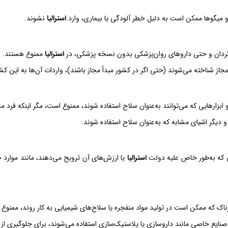
 و میگوها ممکن است به دلیل خطر آلودگی یا بیماری، وارد
استرالیا
نشوند.
ن‌گردان و حتی داروهای روان‌پزشکی بدون نسخه پزشکی، در
استرالیا
ممنوع هستند.
مجاز شناخته می‌شوند (حتی اگر در کشور مبدأ مجاز باشند)، واردات آن‌ها به این ک
 ابزارهایی که می‌توانند به‌عنوان سلاح استفاده شوند، ممنوع است، مگر اینکه فرد
 دیگر اشیای مشابه که به‌عنوان سلاح استفاده شوند.
گی که به‌طور خاص علیه دولت
استرالیا
یا ارزش‌های آن ترویج می‌دهند، مانند موارد 
ناک که ممکن است در تولید مواد منفجره یا سلاح‌های شیمیایی به کار روند، ممنوع
 صنایع خاصی مانند داروسازی یا پلاستیک‌سازی استفاده می‌شوند، برای جلوگیری