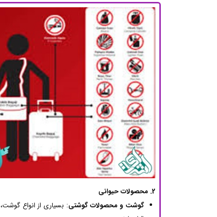
2. محصولات حیوانی
گوشت و محصولات گوشتی
: بسیاری از انواع گوشت،