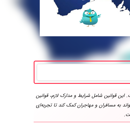
 این قوانین شامل شرایط و مدارک لازم، قوانین
واند به مسافران و مهاجران کمک کند تا تجربه‌ای
ت.