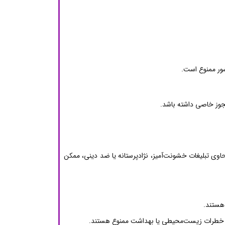
شور ممنوع است.
 مجوز خاصی داشته باشد.
حاوی تبلیغات خشونت‌آمیز، نژادپرستانه یا ضد دینی، ممکن
 هستند.
 از خطرات زیست‌محیطی یا بهداشت ممنوع هستند.