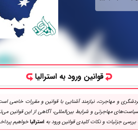
قوانین ورود به استرالیا
دشگری و مهاجرت، نیازمند آشنایی با قوانین و مقررات خاصی است.
سیاست‌های مهاجرتی و شرایط بین‌المللی، آگاهی از این قوانین می‌ت
 بررسی جزئیات و نکات کلیدی قوانین ورود به
استرالیا
خواهیم پرداخ