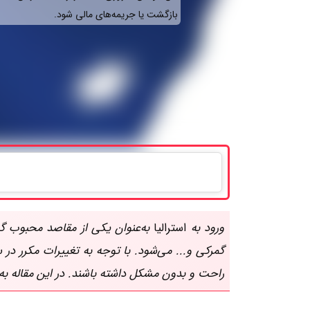
بازگشت یا جریمه‌های مالی شود.
ورود به
استرالیا
به‌عنوان یکی از مقاصد محبوب گر
گمرکی و... می‌شود. با توجه به تغییرات مکرر در 
راحت و بدون مشکل داشته باشند. در این مقاله به