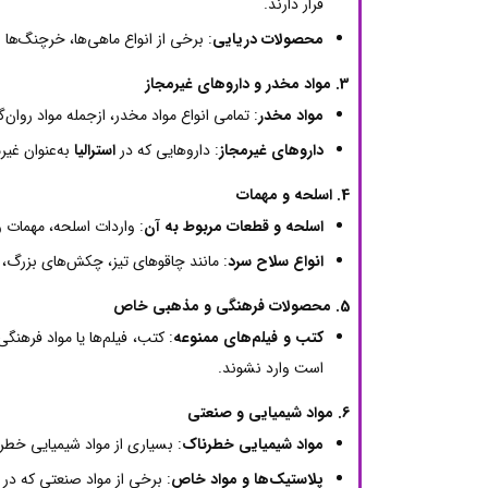
قرار دارند.
محصولات دریایی
: برخی از انواع ماهی‌ها، خرچنگ‌ها
3. مواد مخدر و داروهای غیرمجاز
مواد مخدر
: تمامی انواع مواد مخدر، ازجمله مواد روا
داروهای غیرمجاز
: داروهایی که در
استرالیا
به‌عنوان غیر
4. اسلحه و مهمات
اسلحه و قطعات مربوط به آن
: واردات اسلحه، مهمات و
انواع سلاح سرد
: مانند چاقوهای تیز، چکش‌های بزرگ، و
5. محصولات فرهنگی و مذهبی خاص
کتب و فیلم‌های ممنوعه
: کتب، فیلم‌ها یا مواد فرهن
است وارد نشوند.
6. مواد شیمیایی و صنعتی
مواد شیمیایی خطرناک
: بسیاری از مواد شیمیایی خطر
پلاستیک‌ها و مواد خاص
: برخی از مواد صنعتی که در