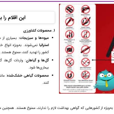
این اقلام را 
1. محصولات کشاورزی
میوه‌ها و سبزیجات
: بسیاری از م
استرالیا
نمی‌شوند. به‌ویژه انواع
کشور را تهدید کنند، ممنوع هستند.
گل‌ها و گیاهان
: واردات گل‌ها، 
بیماری‌ها شود.
محصولات گیاهی خشک‌شده
: مان
کنند.
 به‌ویژه از کشورهایی که گواهی بهداشت لازم را ندارند، ممنوع هستند. همچنی