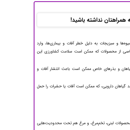
به همراهتان نداشته باشید!
یوه‌ها و سبزیجات به دلیل خطر آفات و بیماری‌ها، وارد
 خاصی از محصولات که ممکن است سلامت کشاورزی این
گیاهان و بذرهای خاص ممکن است باعث انتشار آفات و
ند گیاهان دارویی، که ممکن است آفات یا حشرات را حمل
ن محصولات لبنی، تخم‌مرغ، و مرغ هم تحت محدودیت‌هایی