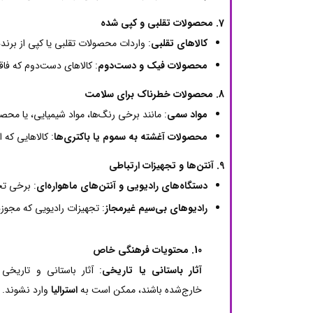
7. محصولات تقلبی و کپی شده
کالاهای تقلبی
: واردات محصولات تقلبی یا کپی از برن
محصولات فیک و دست‌دوم
: کالاهای دست‌دوم که فاق
8. محصولات خطرناک برای سلامت
مواد سمی
: مانند برخی رنگ‌ها، مواد شیمیایی، یا محص
محصولات آغشته به سموم یا باکتری‌ها
: کالاهایی که 
9. آنتن‌ها و تجهیزات ارتباطی
دستگاه‌های رادیویی و آنتن‌های ماهواره‌ای
: برخی تج
رادیوهای بی‌سیم غیرمجاز
: تجهیزات رادیویی که مجوز
10. محتویات فرهنگی خاص
آثار باستانی یا تاریخی
: آثار باستانی و تاریخی 
خارج‌شده باشند، ممکن است به
استرالیا
وارد نشوند.