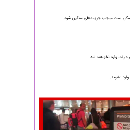
لکه ممکن است موجب جریمه‌های سنگین شود.
ادارند، وارد نخواهند شد.
ارد نشوند.