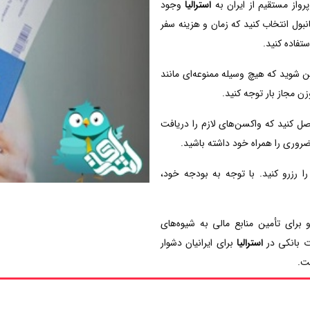
رواز مستقیم از ایران به
استرالیا
وجود
نبول انتخاب کنید که زمان و هزینه سفر
تفاده کنید.
 شوید که هیچ وسیله ممنوعه‌ای مانند
زن مجاز بار توجه کنید.
 کنید که واکسن‌های لازم را دریافت
روری را همراه خود داشته باشید.
ا رزرو کنید. با توجه به بودجه خود،
و برای تأمین منابع مالی به شیوه‌های
ات بانکی در
استرالیا
برای ایرانیان دشوار
ت.