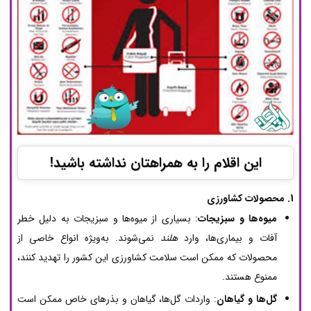
این اقلام را به همراهتان نداشته باشید!
1. محصولات کشاورزی
میوه‌ها و سبزیجات
: بسیاری از میوه‌ها و سبزیجات به دلیل خطر
آفات و بیماری‌ها، وارد
هلند
نمی‌شوند. به‌ویژه انواع خاصی از
محصولات که ممکن است سلامت کشاورزی این کشور را تهدید کنند،
ممنوع هستند.
گل‌ها و گیاهان
: واردات گل‌ها، گیاهان و بذرهای خاص ممکن است