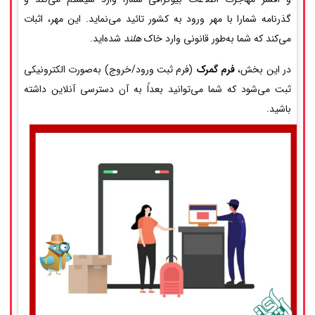
گذرنامه شمارا با مهر ورود به کشور تائید می‌نماید. این مهر، اثبات
می‌کند که شما به‌طور قانونی وارد خاک
هلند
شده‌اید.
در این بخش،
فرم گمرک
(فرم ثبت ورود/خروج) به‌صورت الکترونیکی
ثبت می‌شود که شما می‌توانید بعداً به آن دسترسی آنلاین داشته
باشید.