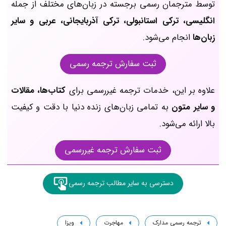
توسط مترجمان رسمی برجسته در زبان‌های مختلف از جمله
انگلیسی، ترکی استانبولی، ترکی آذربایجانی، عربی و سایر
زبان‌ها
انجام می‌شود.
ثبت سفارش ترجمه رسمی
علاوه بر این، خدمات ترجمه غیررسمی برای
کتاب‌ها، مقالات
و سایر متون
به تمامی زبان‌های زنده دنیا با دقت و کیفیت
بالا ارائه می‌شود.
ثبت سفارش ترجمه غیررسمی
دسترسی به سایر مطالب ترجمه رسمی
ترجمه رسمی مدارک
مهاجرت
ویزا