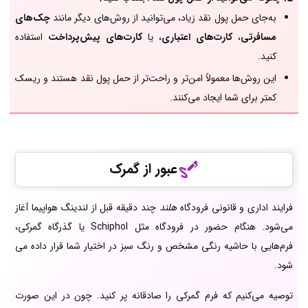
به‌جای حمل پول نقد زیاد، می‌توانید از روش‌های دیگر مانند
چک‌های
مسافرتی
،
کارت‌های اعتباری
، یا
کارت‌های پیش‌پرداخت
استفاده
کنید.
این روش‌ها معمولاً امن‌تر و راحت‌تر از حمل پول نقد هستند و ریسک
کمتر برای شما ایجاد می‌کنند.
عبور از گمرک
فرایند اداری و قانونی فرودگاه
هلند
چند دقیقه قبل از لندینگ هواپیما آغاز
می‌شود. هنگام حضور در فرودگاه مثل Schiphol یا گذرگاه گمرکی،
فرم‌هایی با حاشیه رنگی مشخص و رنگ سبز در اختیار شما قرار داده می
شود.
توصیه می‌کنیم که فرم گمرکی را صادقانه پر کنید. چون در این صورت