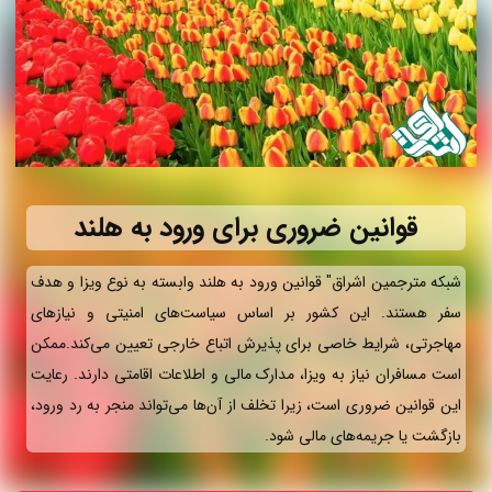
قوانین ضروری برای ورود به هلند
شبکه مترجمین اشراق" قوانین ورود به هلند وابسته به نوع ویزا و هدف
سفر هستند. این کشور بر اساس سیاست‌های امنیتی و نیازهای
مهاجرتی، شرایط خاصی برای پذیرش اتباع خارجی تعیین می‌کند.ممکن
است مسافران نیاز به ویزا، مدارک مالی و اطلاعات اقامتی دارند. رعایت
این قوانین ضروری است، زیرا تخلف از آن‌ها می‌تواند منجر به رد ورود،
بازگشت یا جریمه‌های مالی شود.