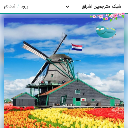
شبکه مترجمین اشراق
ورود
/
ثبت‌نام