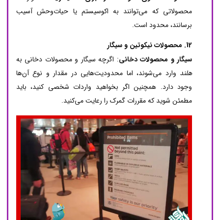
محصولاتی که می‌توانند به اکوسیستم یا حیات‌وحش آسیب
برسانند، محدود است.
12. محصولات نیکوتین و سیگار
سیگار و محصولات دخانی
: اگرچه سیگار و محصولات دخانی به
هلند
وارد می‌شوند، اما محدودیت‌هایی در مقدار و نوع آن‌ها
وجود دارد. همچنین اگر بخواهید واردات شخصی کنید، باید
مطمئن شوید که مقررات گمرک را رعایت می‌کنید.