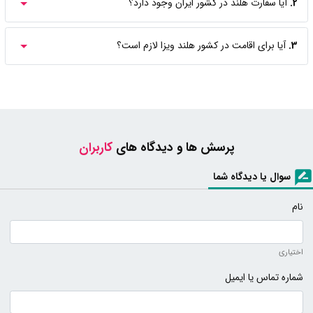
2.
آیا سفارت هلند در کشور ایران وجود دارد؟
3.
آیا برای اقامت در کشور هلند ویزا لازم است؟
پرسش ها و دیدگاه های
کاربران
سوال یا دیدگاه شما
نام
اختیاری
شماره تماس یا ایمیل