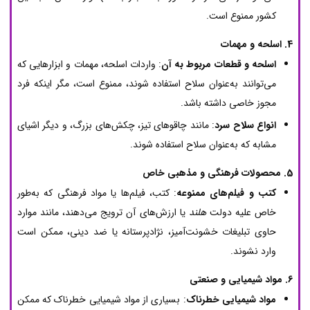
کشور ممنوع است.
4. اسلحه و مهمات
اسلحه و قطعات مربوط به آن
: واردات اسلحه، مهمات و ابزارهایی که
می‌توانند به‌عنوان سلاح استفاده شوند، ممنوع است، مگر اینکه فرد
مجوز خاصی داشته باشد.
انواع سلاح سرد
: مانند چاقوهای تیز، چکش‌های بزرگ، و دیگر اشیای
مشابه که به‌عنوان سلاح استفاده شوند.
5. محصولات فرهنگی و مذهبی خاص
کتب و فیلم‌های ممنوعه
: کتب، فیلم‌ها یا مواد فرهنگی که به‌طور
خاص علیه دولت
هلند
یا ارزش‌های آن ترویج می‌دهند، مانند موارد
حاوی تبلیغات خشونت‌آمیز، نژادپرستانه یا ضد دینی، ممکن است
وارد نشوند.
6. مواد شیمیایی و صنعتی
مواد شیمیایی خطرناک
: بسیاری از مواد شیمیایی خطرناک که ممکن