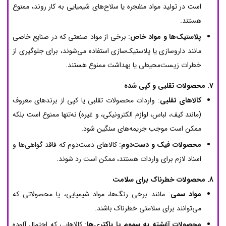
است در تولید مواد منفجره یا سلاح‌های شیمیایی به کار روند، ممنوع
هستند.
پلاستیک‌ها و مواد خاص
: برخی از مواد صنعتی که در صنایع خاصی
مانند داروسازی یا پلاستیک‌سازی استفاده می‌شوند، برای جلوگیری از
خطرات زیست‌محیطی یا بهداشت ممنوع هستند.
7. محصولات تقلبی و کپی شده
کالاهای تقلبی
: واردات محصولات تقلبی یا کپی از برندهای معروف
(مانند کیف، لباس، لوازم الکترونیکی، و غیره) نه‌تنها ممنوع است بلکه
ممکن است موجب جریمه‌های سنگین شود.
محصولات فیک و دست‌دوم
: کالاهای دست‌دوم که فاقد گواهی‌ها و
اسناد لازم برای واردات هستند، ممکن است رد شوند.
8. محصولات خطرناک برای سلامت
مواد سمی
: مانند برخی رنگ‌ها، مواد شیمیایی، یا محصولاتی که
می‌توانند برای سلامتی خطرناک باشند.
محصولات آغشته به سموم یا باکتری‌ها
: کالاهایی که احتمال آلوده