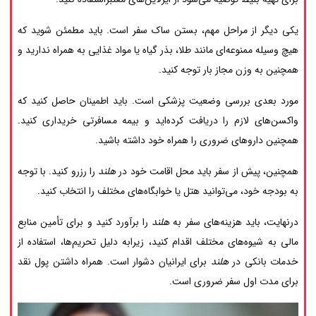
یکی دیگر از مراحل مهم، بستن ساک سفر است. باید مطمئن شوید که
هیچ وسیله ممنوعه‌ای مانند طلا، بذر گیاه یا مواد غذایی به همراه ندارید و
همچنین به وزن مجاز بار توجه کنید.
مورد بعدی بررسی وضعیت پزشکی است. باید اطمینان حاصل کنید که
واکسن‌های لازم را دریافت کرده‌اید و بیمه مسافرتی خریداری کنید.
همچنین داروهای ضروری را همراه خود داشته باشید.
همچنین، پیش از سفر باید محل اقامت خود در
هلند
را رزرو کنید. با توجه
به بودجه خود، می‌توانید هتل یا خوابگاه‌های مختلف را انتخاب کنید.
درنهایت، باید هزینه‌های سفر به
هلند
را برآورد کنید و برای تأمین منابع
مالی به شیوه‌های مختلف اقدام کنید، زیرابه دلیل تحریم‌ها، استفاده از
خدمات بانکی در
هلند
برای ایرانیان دشوار است. همراه داشتن پول نقد
برای مدت اول سفر ضروری است.