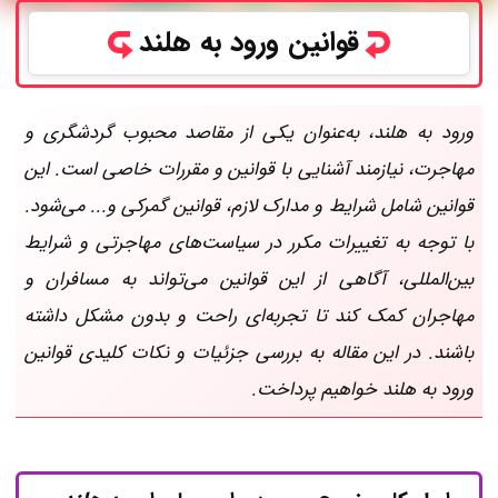
قوانین ورود به هلند
ورود به هلند، به‌عنوان یکی از مقاصد محبوب گردشگری و
مهاجرت، نیازمند آشنایی با قوانین و مقررات خاصی است. این
قوانین شامل شرایط و مدارک لازم، قوانین گمرکی و... می‌شود.
با توجه به تغییرات مکرر در سیاست‌های مهاجرتی و شرایط
بین‌المللی، آگاهی از این قوانین می‌تواند به مسافران و
مهاجران کمک کند تا تجربه‌ای راحت و بدون مشکل داشته
باشند. در این مقاله به بررسی جزئیات و نکات کلیدی قوانین
ورود به هلند خواهیم پرداخت.