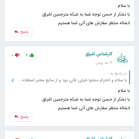
انشاله منتظر سفارش های آتی شما هستیم
پاسخ
کارشناس اشراق
0
2
3 ماه پیش
در پاسخ به:
با سلام و احترام محتوا خیلی عالی بود و از منابع معتبر استفاده کرده بودید که باعث شد بیشتر به سایت اعتماد کنم. خیلی خوشحال می‌شم اگه منابع بیشتری هم معرفی کنید تا بیشتر از این مطالب استفاده کنم.
انشاله منتظر سفارش های آتی شما هستیم
پاسخ
کارشناس اشراق