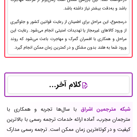
باشد و به‌دقت بیشتر نیاز داشته باشد.
درمجموع، این مراحل برای اطمینان از رعایت قوانین کشور و جلوگیری
از ورود کالاهای غیرمجاز یا تهدیدات امنیتی انجام می‌شود. رعایت این
مراحل و همکاری با افسران گمرک و مهاجرت باعث می‌شود که روند
ورود شما به
هلند
بدون مشکل و در کمترین زمان ممکن انجام گیرد.
کلام آخر...
شبکه مترجمین اشراق
با سال‌ها تجربه و همکاری با
مترجمان مجرب، آماده ارائه خدمات ترجمه رسمی با بالاترین
کیفیت و در کوتاه‌ترین زمان ممکن است. ترجمه‌ رسمی مدارک