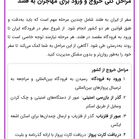
مراحل کلی خروج و ورود برای مهاجران به
هلند
سفر از ایران به
هلند
شامل چندین مرحله مهم است که باید به‌دقت و
طبق قوانین هر دو کشور انجام شود. از شروع سفر در فرودگاه ایران تا
ورود به فرودگاه مقصد در
هلند
هر مرحله نیازمند توجه خاصی است تا
،
روند به‌درستی طی شود. آگاهی از این مراحل به شما کمک می‌کند تا سفر
خود را به‌طور روان‌تر و بدون مشکل مدیریت کنید.
مراحل خروج از کشور
ورود به فرودگاه
: رسیدن به فرودگاه بین‌المللی و مراجعه به
ترمینال پروازهای بین‌المللی.
گذر از بازرسی امنیتی
: عبور از دستگاه‌های امنیتی و چک کردن
وسایل از طریق اسکنر.
عبور از فلزیاب
: گذر از فلزیاب و ارسال چمدان‌ها برای اسکن اشعه
ایکس.
دریافت کارت پرواز
: دریافت کارت پرواز با ارائه گذرنامه و بلیت.