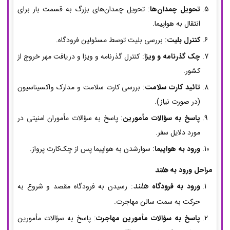
تحویل چمدان‌ها
: تحویل چمدان‌های بزرگ به قسمت بار برای
انتقال به هواپیما.
کنترل بلیت
: بررسی بلیت توسط مسئولین فرودگاه.
چک گذرنامه و ویزا
: کنترل گذرنامه و ویزا و دریافت مهر خروج از
کشور.
تائید کارت سلامت
: بررسی کارت سلامت و مدارک واکسیناسیون
(در صورت نیاز).
پاسخ به سؤالات مأمورین
: پاسخ به سؤالات مأموران امنیتی در
مورد دلایل سفر.
ورود به هواپیما
: سوارشدن به هواپیما پس از چک‌کارت پرواز.
مراحل ورود به
هلند
هلند
ورود به فرودگاه
: رسیدن به فرودگاه مقصد و شروع به
حرکت به سمت سالن مهاجرت.
پاسخ به سؤالات مأمورین مهاجرت
: پاسخ به سؤالات مأمورین