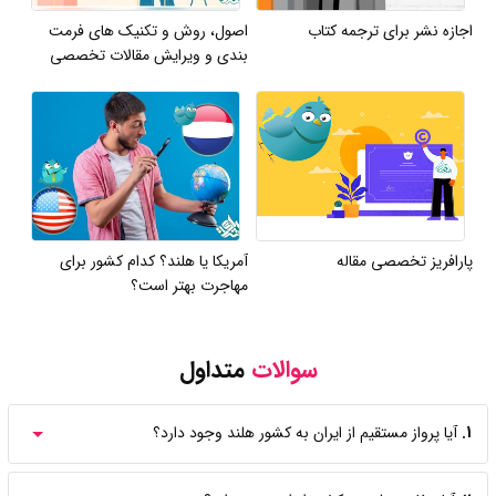
اجازه نشر برای ترجمه کتاب
اصول، روش و تکنیک های فرمت
بندی و ویرایش مقالات تخصصی
پارافریز تخصصی مقاله
آمریکا یا هلند؟ کدام کشور برای
مهاجرت بهتر است؟
سوالات
متداول
1.
آیا پرواز مستقیم از ایران به کشور هلند وجود دارد؟