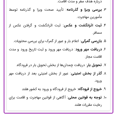
درباره هدف سفر و مدت اقامت.
بررسی ویزا و گذرنامه
: تأیید صحت ویزا و گذرنامه توسط
مأمورین مهاجرت.
ثبت اثرانگشت و عکس
: ثبت اثرانگشت و گرفتن عکس از
مسافر.
بازرسی گمرکی
: اعلام بار و عبور از گمرک برای بررسی محتویات.
دریافت مهر ورود
: دریافت مهر ورود و ثبت تاریخ ورود و مدت
اقامت مجاز.
تحویل بار
: دریافت چمدان‌ها از بخش تحویل بار در فرودگاه.
گذر از بخش امنیتی
: عبور از بخش امنیتی بعد از دریافت مهر
ورود.
خروج از فرودگاه
: خروج از فرودگاه و ورود به کشور
هلند
توجه به قوانین محلی
: آگاهی از قوانین مهاجرت و اقامت برای
رعایت مقررات
هلند