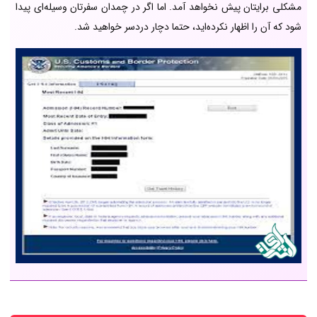
مشکلی برایتان پیش نخواهد آمد. اما اگر در چمدان سفرتان وسیله‌ای پیدا
شود که آن را اظهار نکرده‌اید، حتما دچار دردسر خواهید شد.