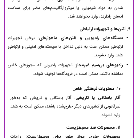
شدن به مواد شیمیایی یا میکروارگانیسم‌های مضر برای سلامت
انسان رادارند، وارد نخواهند شد.
9. آنتن‌ها و تجهیزات ارتباطی
دستگاه‌های رادیویی و آنتن‌های ماهواره‌ای
: برخی تجهیزات
ارتباطی ممکن است به دلیل تداخل با سیستم‌های امنیتی و ارتباطی
هلند
وارد نشوند.
رادیوهای بی‌سیم غیرمجاز
: تجهیزات رادیویی که مجوزهای خاص
نداشته باشند، ممکن است در فرودگاه‌ها توقیف شوند.
10. محتویات فرهنگی خاص
آثار باستانی یا تاریخی
: آثار باستانی و تاریخی که به‌طور
غیرقانونی از کشورهای دیگر خارج‌شده باشند، ممکن است به
هلند
وارد نشوند.
11. محصولات ضد محیط‌زیست
محصولات حاوی مواد مضر برای محیط‌زیست
: واردات