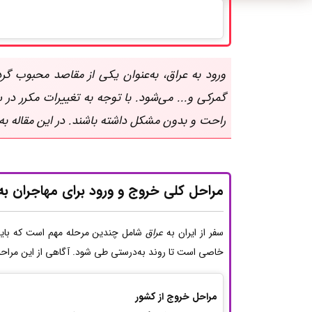
ورود به عراق، به‌عنوان یکی از مقاصد محبوب گر
گمرکی و... می‌شود. با توجه به تغییرات مکرر در 
راحت و بدون مشکل داشته باشند. در این مقاله به
مراحل کلی خروج و ورود برای مهاجران به
سفر از ایران به
عراق
شامل چندین مرحله مهم است که باید ب
خاصی است تا روند به‌درستی طی شود. آگاهی از این مراحل 
مراحل خروج از کشور