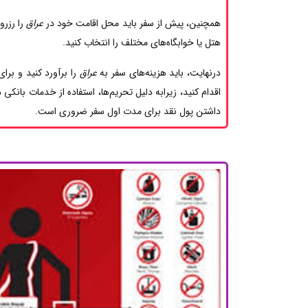
همچنین، پیش از سفر باید محل اقامت خود در
عراق
را رزرو
هتل یا خوابگاه‌های مختلف را انتخاب کنید.
درنهایت، باید هزینه‌های سفر به
عراق
را برآورد کنید و برا
اقدام کنید، زیرابه دلیل تحریم‌ها، استفاده از خدمات بانکی 
داشتن پول نقد برای مدت اول سفر ضروری است.