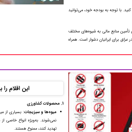
 کنید. با توجه به بودجه خود، می‌توانید
ی تأمین منابع مالی به شیوه‌های مختلف
در
عراق
برای ایرانیان دشوار است. همراه
این اقلام را 
1. محصولات کشاورزی
میوه‌ها و سبزیجات
: بسیاری از می
نمی‌شوند. به‌ویژه انواع خاصی 
تهدید کنند، ممنوع هستند.