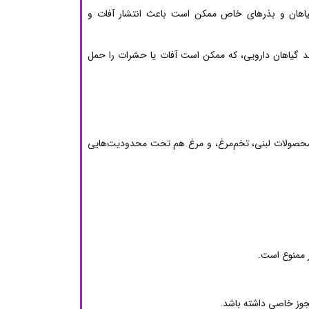
گیاهان و بذرهای خاص ممکن است باعث انتشار آفات و
ند گیاهان دارویی، که ممکن است آفات یا حشرات را حمل
ن محصولات لبنی، تخم‌مرغ، و مرغ هم تحت محدودیت‌هایی
ر ممنوع است.
 مجوز خاصی داشته باشد.