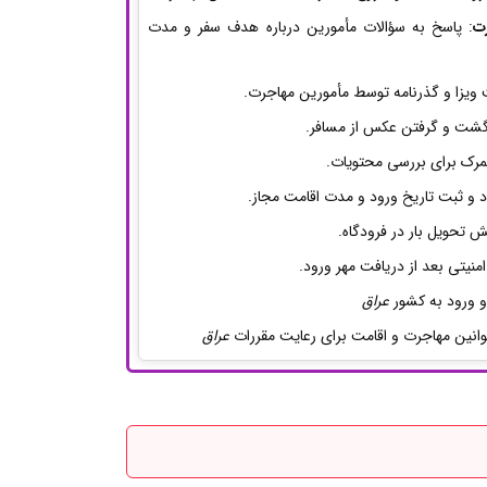
ت
: پاسخ به سؤالات مأمورین درباره هدف سفر و مدت
ویزا و گذرنامه توسط مأمورین مهاجرت.
نگشت و گرفتن عکس از مسافر.
ز گمرک برای بررسی محتویات.
د و ثبت تاریخ ورود و مدت اقامت مجاز.
ش تحویل بار در فرودگاه.
منیتی بعد از دریافت مهر ورود.
 و ورود به کشور
عراق
قوانین مهاجرت و اقامت برای رعایت مقررات
عراق