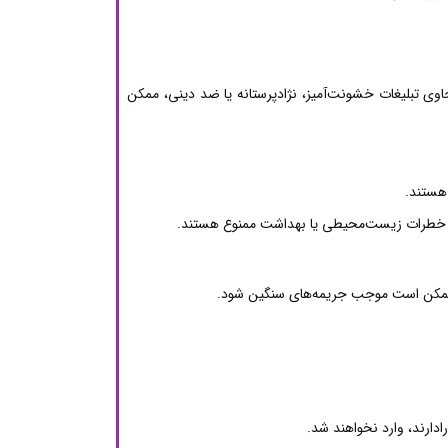
اوی تبلیغات خشونت‌آمیز، نژادپرستانه یا ضد دینی، ممکن
 هستند.
 از خطرات زیست‌محیطی یا بهداشت ممنوع هستند.
لکه ممکن است موجب جریمه‌های سنگین شود.
ادارند، وارد نخواهند شد.