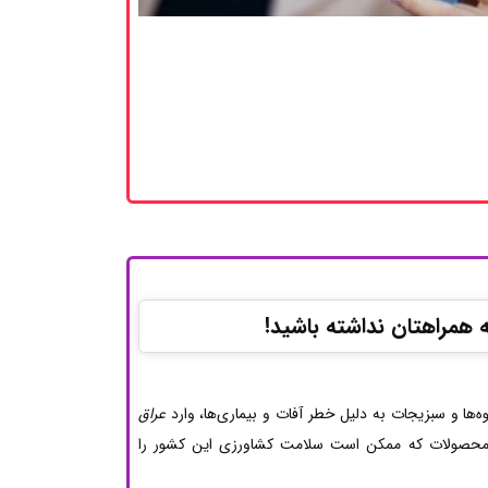
به همراهتان نداشته باشید!
وه‌ها و سبزیجات به دلیل خطر آفات و بیماری‌ها، وارد
عراق
از محصولات که ممکن است سلامت کشاورزی این کشور را