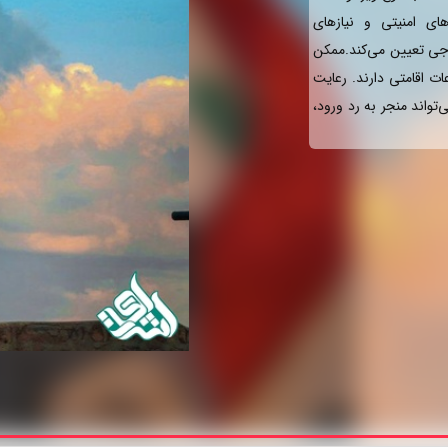
ی امنیتی و نیازهای
جی تعیین می‌کند.ممکن
ات اقامتی دارند. رعایت
تواند منجر به رد ورود،