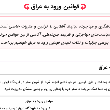
قوانین ورود به عراق
دشگری و مهاجرت، نیازمند آشنایی با قوانین و مقررات خاصی است.
سیاست‌های مهاجرتی و شرایط بین‌المللی، آگاهی از این قوانین می‌ت
 بررسی جزئیات و نکات کلیدی قوانین ورود به عراق خواهیم پرداخت.
 عراق
ه‌دقت و طبق قوانین هر دو کشور انجام شود. از شروع سفر در فرودگاه ایران تا
به شما کمک می‌کند تا سفر خود را به‌طور روان‌تر و بدون مشکل مدیریت کنید.
مراحل ورود به
عراق
ورود به فرودگاه عراق
: رسیدن به ف