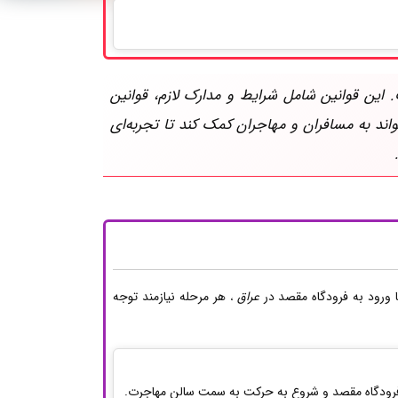
 این قوانین شامل شرایط و مدارک لازم، قوانین
واند به مسافران و مهاجران کمک کند تا تجربه‌ای
 ورود به فرودگاه مقصد در
عراق
هر مرحله نیازمند توجه
،
رودگاه مقصد و شروع به حرکت به سمت سالن مهاجرت.