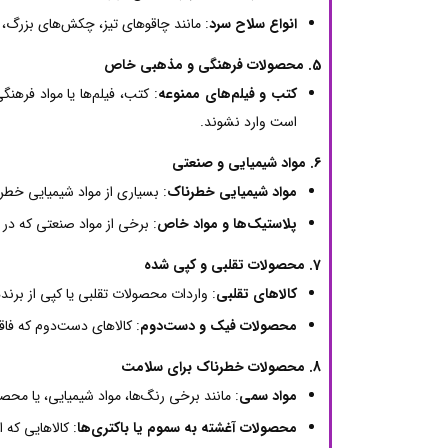
انواع سلاح سرد
: مانند چاقوهای تیز، چکش‌های بزرگ، و
5. محصولات فرهنگی و مذهبی خاص
کتب و فیلم‌های ممنوعه
: کتب، فیلم‌ها یا مواد فره
است وارد نشوند.
6. مواد شیمیایی و صنعتی
مواد شیمیایی خطرناک
: بسیاری از مواد شیمیایی خطر
پلاستیک‌ها و مواد خاص
: برخی از مواد صنعتی که در
7. محصولات تقلبی و کپی شده
کالاهای تقلبی
: واردات محصولات تقلبی یا کپی از برن
محصولات فیک و دست‌دوم
: کالاهای دست‌دوم که فاق
8. محصولات خطرناک برای سلامت
مواد سمی
: مانند برخی رنگ‌ها، مواد شیمیایی، یا محص
محصولات آغشته به سموم یا باکتری‌ها
: کالاهایی که 