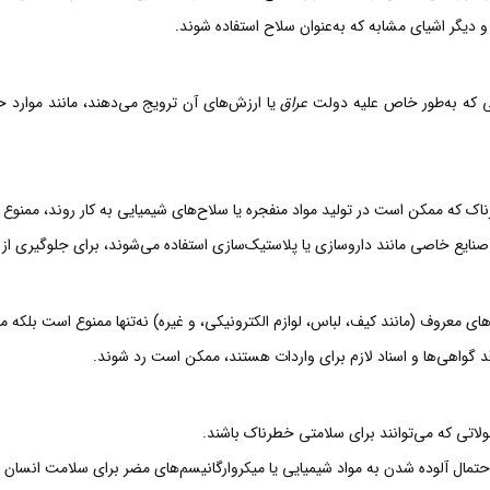
 دیگر اشیای مشابه که به‌عنوان سلاح استفاده شوند.
نگی که به‌طور خاص علیه دولت
عراق
یا ارزش‌های آن ترویج می‌دهند، مانند موارد ح
ناک که ممکن است در تولید مواد منفجره یا سلاح‌های شیمیایی به کار روند، ممنوع
 صنایع خاصی مانند داروسازی یا پلاستیک‌سازی استفاده می‌شوند، برای جلوگیری
دهای معروف (مانند کیف، لباس، لوازم الکترونیکی، و غیره) نه‌تنها ممنوع است ب
د گواهی‌ها و اسناد لازم برای واردات هستند، ممکن است رد شوند.
ولاتی که می‌توانند برای سلامتی خطرناک باشند.
احتمال آلوده شدن به مواد شیمیایی یا میکروارگانیسم‌های مضر برای سلامت انسان ر