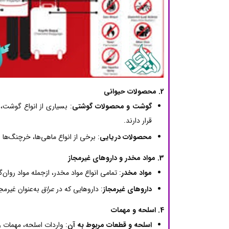
2. محصولات حیوانی
گوشت و محصولات گوشتی
: بسیاری از انواع گوشت،
قرار دارند.
محصولات دریایی
: برخی از انواع ماهی‌ها، خرچنگ‌ها
3. مواد مخدر و داروهای غیرمجاز
مواد مخدر
: تمامی انواع مواد مخدر، ازجمله مواد روا
داروهای غیرمجاز
: داروهایی که در
عراق
به‌عنوان غیرمج
4. اسلحه و مهمات
اسلحه و قطعات مربوط به آن
: واردات اسلحه، مهمات و