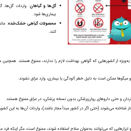
گل‌ها و گیاهان
: واردات گل‌ها، 
بیماری‌ها شود.
محصولات گیاهی خشک‌شده
: مان
کنند.
 به‌ویژه از کشورهایی که گواهی بهداشت لازم را ندارند، ممنوع هستند. همچنی
 و میگوها ممکن است به دلیل خطر آلودگی یا بیماری، وارد
عراق
نشوند.
ن‌گردان و حتی داروهای روان‌پزشکی بدون نسخه پزشکی، در
عراق
ممنوع هستند.
از شناخته می‌شوند (حتی اگر در کشور مبدأ مجاز باشند)، واردات آن‌ها به این کشو
 ابزارهایی که می‌توانند به‌عنوان سلاح استفاده شوند، ممنوع است، مگر اینکه فرد