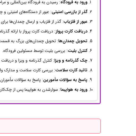
ورود به فرودگاه
: رسیدن به فرودگاه بین‌المللی و مراج
گذر از بازرسی امنیتی
: عبور از دستگاه‌های امنیتی و 
عبور از فلزیاب
: گذر از فلزیاب و ارسال چمدان‌ها برا
دریافت کارت پرواز
: دریافت کارت پرواز با ارائه گذرنا
تحویل چمدان‌ها
: تحویل چمدان‌های بزرگ به قسمت با
کنترل بلیت
: بررسی بلیت توسط مسئولین فرودگاه.
چک گذرنامه و ویزا
: کنترل گذرنامه و ویزا و دریافت 
تائید کارت سلامت
: بررسی کارت سلامت و مدارک واک
پاسخ به سؤالات مأمورین
: پاسخ به سؤالات مأموران 
ورود به هواپیما
: سوارشدن به هواپیما پس از چک‌کارت