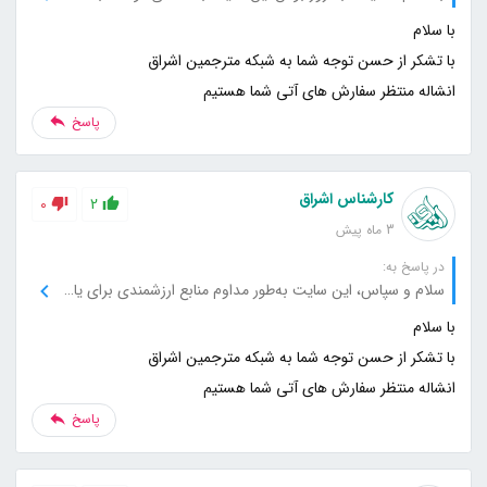
انشاله منتظر سفارش های آتی شما هستیم
پاسخ
کارشناس اشراق
0
2
3 ماه پیش
در پاسخ به:
سلام و سپاس، این سایت به‌طور مداوم منابع ارزشمندی برای یادگیری و تحقیق فراهم می‌کند، برای این حمایت‌ها بسیار ممنونم.
انشاله منتظر سفارش های آتی شما هستیم
پاسخ