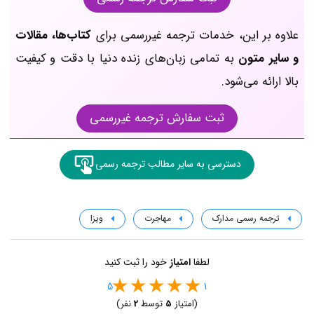
علاوه بر این، خدمات ترجمه غیررسمی برای
کتاب‌ها، مقالات
و سایر متون
به تمامی زبان‌های زنده دنیا با دقت و کیفیت
بالا ارائه می‌شود.
ثبت سفارش ترجمه غیررسمی
دسترسی به سایر مطالب ترجمه رسمی
ترجمه رسمی مدارک
مهاجرت
ویزا
لطفا
امتیاز
خود را ثبت کنید
5
1
(امتیاز
5
توسط
2
نفر)