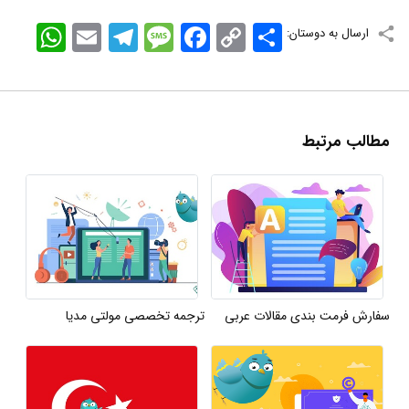
اشتراک
Copy
Facebook
Message
Telegram
Email
WhatsApp
ارسال به دوستان:
Link
مطالب مرتبط
سفارش فرمت بندی مقالات عربی
ترجمه تخصصی مولتی مدیا