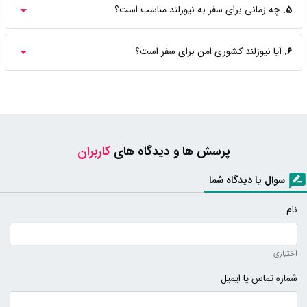
5.
چه زمانی برای سفر به نیوزلند مناسب است؟
6.
آیا نیوزلند کشوری امن برای سفر است؟
پرسش ها و دیدگاه های
کاربران
سوال یا دیدگاه شما
نام
اختیاری
شماره تماس یا ایمیل