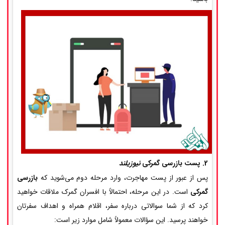
2. پست بازرسی گمرکی
نیوزیلند
پس از عبور از پست مهاجرت، وارد مرحله دوم می‌شوید که
بازرسی
گمرکی
است. در این مرحله، احتمالاً با افسران گمرک ملاقات خواهید
کرد که از شما سوالاتی درباره سفر، اقلام همراه و اهداف سفرتان
خواهند پرسید. این سؤالات معمولاً شامل موارد زیر است: