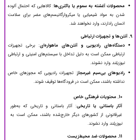
محصولات آغشته به سموم یا باکتری‌ها
: کالاهایی که احتمال آلوده
شدن به مواد شیمیایی یا میکروارگانیسم‌های مضر برای سلامت
انسان رادارند، وارد نخواهند شد.
9. آنتن‌ها و تجهیزات ارتباطی
دستگاه‌های رادیویی و آنتن‌های ماهواره‌ای
: برخی تجهیزات
ارتباطی ممکن است به دلیل تداخل با سیستم‌های امنیتی و ارتباطی
نیوزیلند
وارد نشوند.
رادیوهای بی‌سیم غیرمجاز
: تجهیزات رادیویی که مجوزهای خاص
نداشته باشند، ممکن است در فرودگاه‌ها توقیف شوند.
10. محتویات فرهنگی خاص
آثار باستانی یا تاریخی
: آثار باستانی و تاریخی که به‌طور
غیرقانونی از کشورهای دیگر خارج‌شده باشند، ممکن است به
نیوزیلند
وارد نشوند.
11. محصولات ضد محیط‌زیست