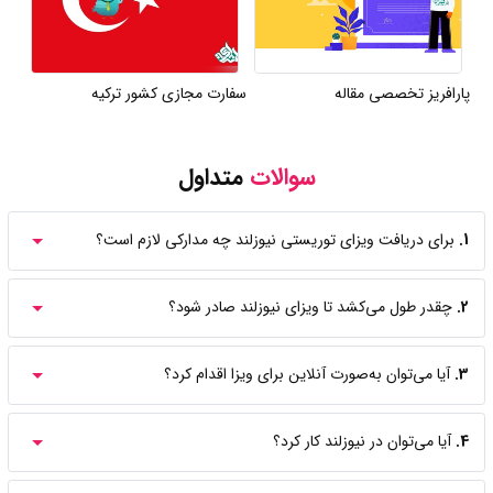
پارافریز تخصصی مقاله
سفارت مجازی کشور ترکیه
سوالات
متداول
1.
برای دریافت ویزای توریستی نیوزلند چه مدارکی لازم است؟
2.
چقدر طول می‌کشد تا ویزای نیوزلند صادر شود؟
3.
آیا می‌توان به‌صورت آنلاین برای ویزا اقدام کرد؟
4.
آیا می‌توان در نیوزلند کار کرد؟