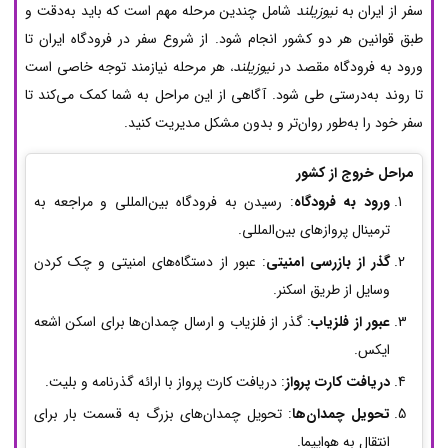
سفر از ایران به
نیوزیلند
شامل چندین مرحله مهم است که باید به‌دقت و
طبق قوانین هر دو کشور انجام شود. از شروع سفر در فرودگاه ایران تا
ورود به فرودگاه مقصد در
نیوزیلند
هر مرحله نیازمند توجه خاصی است
،
تا روند به‌درستی طی شود. آگاهی از این مراحل به شما کمک می‌کند تا
سفر خود را به‌طور روان‌تر و بدون مشکل مدیریت کنید.
مراحل خروج از کشور
ورود به فرودگاه
: رسیدن به فرودگاه بین‌المللی و مراجعه به
ترمینال پروازهای بین‌المللی.
گذر از بازرسی امنیتی
: عبور از دستگاه‌های امنیتی و چک کردن
وسایل از طریق اسکنر.
عبور از فلزیاب
: گذر از فلزیاب و ارسال چمدان‌ها برای اسکن اشعه
ایکس.
دریافت کارت پرواز
: دریافت کارت پرواز با ارائه گذرنامه و بلیت.
تحویل چمدان‌ها
: تحویل چمدان‌های بزرگ به قسمت بار برای
انتقال به هواپیما.