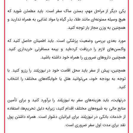
یکی دیگر از مراحل مهم، بستن ساک سفر است. باید مطمئن شوید که
هیچ وسیله ممنوعه‌ای مانند طلا، بذر گیاه یا مواد غذایی به همراه ندارید و
همچنین به وزن مجاز بار توجه کنید.
مورد بعدی بررسی وضعیت پزشکی است. باید اطمینان حاصل کنید که
واکسن‌های لازم را دریافت کرده‌اید و بیمه مسافرتی خریداری کنید.
همچنین داروهای ضروری را همراه خود داشته باشید.
همچنین، پیش از سفر باید محل اقامت خود در
نیوزیلند
را رزرو کنید. با
توجه به بودجه خود، می‌توانید هتل یا خوابگاه‌های مختلف را انتخاب
کنید.
درنهایت، باید هزینه‌های سفر به
نیوزیلند
را برآورد کنید و برای تأمین
منابع مالی به شیوه‌های مختلف اقدام کنید، زیرابه دلیل تحریم‌ها، استفاده
از خدمات بانکی در
نیوزیلند
برای ایرانیان دشوار است. همراه داشتن پول
نقد برای مدت اول سفر ضروری است.