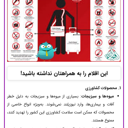
این اقلام را به همراهتان نداشته باشید!
1. محصولات کشاورزی
میوه‌ها و سبزیجات
: بسیاری از میوه‌ها و سبزیجات به دلیل خطر
آفات و بیماری‌ها، وارد
نیوزیلند
نمی‌شوند. به‌ویژه انواع خاصی از
محصولات که ممکن است سلامت کشاورزی این کشور را تهدید کنند،
ممنوع هستند.