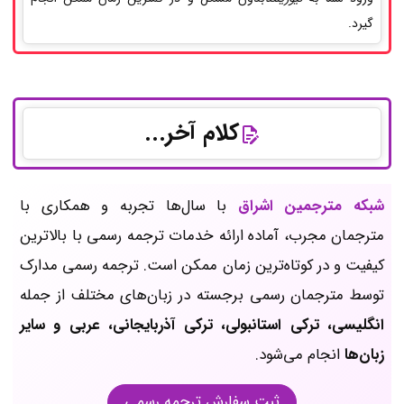
گیرد.
کلام آخر...
شبکه مترجمین اشراق
با سال‌ها تجربه و همکاری با
مترجمان مجرب، آماده ارائه خدمات ترجمه رسمی با بالاترین
کیفیت و در کوتاه‌ترین زمان ممکن است. ترجمه رسمی مدارک
توسط مترجمان رسمی برجسته در زبان‌های مختلف از جمله
انگلیسی، ترکی استانبولی، ترکی آذربایجانی، عربی و سایر
زبان‌ها
انجام می‌شود.
ثبت سفارش ترجمه رسمی