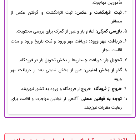
مأمورین مهاجرت.
ثبت اثرانگشت و عکس
: ثبت اثرانگشت و گرفتن عکس از
مسافر.
بازرسی گمرکی
: اعلام بار و عبور از گمرک برای بررسی محتویات.
دریافت مهر ورود
: دریافت مهر ورود و ثبت تاریخ ورود و مدت
اقامت مجاز.
تحویل بار
: دریافت چمدان‌ها از بخش تحویل بار در فرودگاه.
گذر از بخش امنیتی
: عبور از بخش امنیتی بعد از دریافت مهر
ورود.
خروج از فرودگاه
: خروج از فرودگاه و ورود به کشور
نیوزیلند
توجه به قوانین محلی
: آگاهی از قوانین مهاجرت و اقامت برای
رعایت مقررات
نیوزیلند