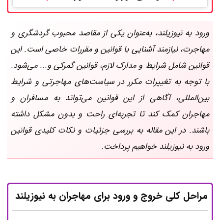
ورود به نیوزیلند، به‌عنوان یکی از مقاصد محبوب گردشگری و
مهاجرت، نیازمند آشنایی با قوانین و مقررات خاصی است. این
قوانین شامل شرایط و مدارک لازم، قوانین گمرکی و... می‌شود.
با توجه به تغییرات مکرر در سیاست‌های مهاجرتی و شرایط
بین‌المللی، آگاهی از این قوانین می‌تواند به مسافران و
مهاجران کمک کند تا تجربه‌ای راحت و بدون مشکل داشته
باشند. در این مقاله به بررسی جزئیات و نکات کلیدی قوانین
ورود به نیوزیلند خواهیم پرداخت.
مراحل کلی خروج و ورود برای مهاجران به نیوزیلند