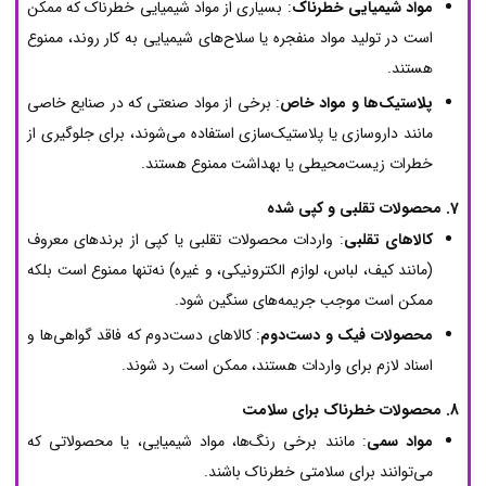
مواد شیمیایی خطرناک
: بسیاری از مواد شیمیایی خطرناک که ممکن
است در تولید مواد منفجره یا سلاح‌های شیمیایی به کار روند، ممنوع
هستند.
پلاستیک‌ها و مواد خاص
: برخی از مواد صنعتی که در صنایع خاصی
مانند داروسازی یا پلاستیک‌سازی استفاده می‌شوند، برای جلوگیری از
خطرات زیست‌محیطی یا بهداشت ممنوع هستند.
7. محصولات تقلبی و کپی شده
کالاهای تقلبی
: واردات محصولات تقلبی یا کپی از برندهای معروف
(مانند کیف، لباس، لوازم الکترونیکی، و غیره) نه‌تنها ممنوع است بلکه
ممکن است موجب جریمه‌های سنگین شود.
محصولات فیک و دست‌دوم
: کالاهای دست‌دوم که فاقد گواهی‌ها و
اسناد لازم برای واردات هستند، ممکن است رد شوند.
8. محصولات خطرناک برای سلامت
مواد سمی
: مانند برخی رنگ‌ها، مواد شیمیایی، یا محصولاتی که
می‌توانند برای سلامتی خطرناک باشند.