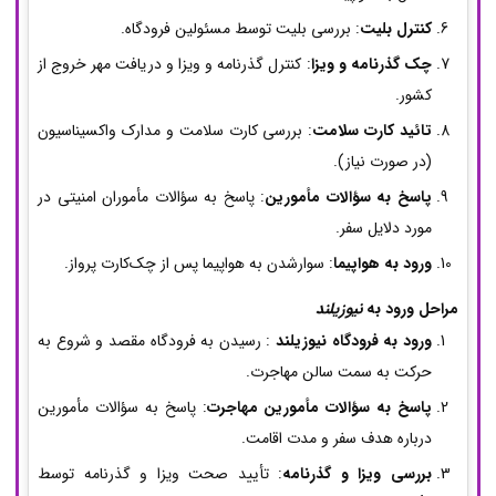
کنترل بلیت
: بررسی بلیت توسط مسئولین فرودگاه.
چک گذرنامه و ویزا
: کنترل گذرنامه و ویزا و دریافت مهر خروج از
کشور.
تائید کارت سلامت
: بررسی کارت سلامت و مدارک واکسیناسیون
(در صورت نیاز).
پاسخ به سؤالات مأمورین
: پاسخ به سؤالات مأموران امنیتی در
مورد دلایل سفر.
ورود به هواپیما
: سوارشدن به هواپیما پس از چک‌کارت پرواز.
مراحل ورود به
نیوزیلند
ورود به فرودگاه نیوزیلند
: رسیدن به فرودگاه مقصد و شروع به
حرکت به سمت سالن مهاجرت.
پاسخ به سؤالات مأمورین مهاجرت
: پاسخ به سؤالات مأمورین
درباره هدف سفر و مدت اقامت.
بررسی ویزا و گذرنامه
: تأیید صحت ویزا و گذرنامه توسط