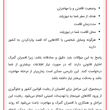
وضعیت اقامتی و یا مهاجرتی
هدف از سفر شما به
نیوزیلند
مدت‌زمان اقامت
محل اقامت شما در
نیوزیلند
هرگونه وسایل شخصی یا کالاهایی که قصد واردکردن به کشور
دارید
پاسخ به این سؤالات باید دقیق و صادقانه باشد، زیرا افسران گمرک
اختیار قانونی دارند که در صورت نیاز اطلاعات بیشتری از شما
درخواست کنند. این بازرسی ممکن است زمان‌برتر از مرحله مهاجرت
باشد و به‌دقت بیشتر نیاز داشته باشد.
درمجموع، این مراحل برای اطمینان از رعایت قوانین کشور و جلوگیری
از ورود کالاهای غیرمجاز یا تهدیدات امنیتی انجام می‌شود. رعایت این
مراحل و همکاری با افسران گمرک و مهاجرت باعث می‌شود که روند
ورود شما به
نیوزیلند
بدون مشکل و در کمترین زمان ممکن انجام