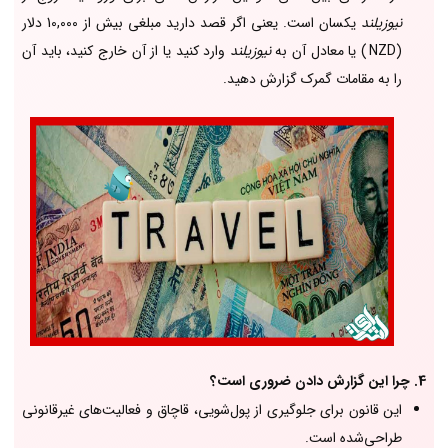
نیوزیلند
یکسان است. یعنی اگر قصد دارید مبلغی بیش از 10,000 دلار
(NZD )
یا معادل آن به
نیوزیلند
وارد کنید یا از آن خارج کنید، باید آن
را به مقامات گمرک گزارش دهید.
4. چرا این گزارش دادن ضروری است؟
این قانون برای جلوگیری از پول‌شویی، قاچاق و فعالیت‌های غیرقانونی
طراحی‌شده است.