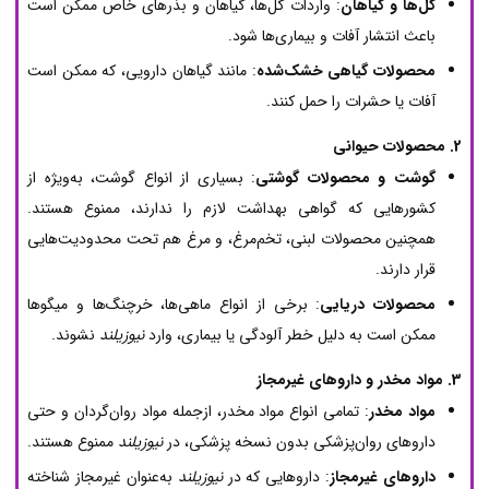
گل‌ها و گیاهان
: واردات گل‌ها، گیاهان و بذرهای خاص ممکن است
باعث انتشار آفات و بیماری‌ها شود.
محصولات گیاهی خشک‌شده
: مانند گیاهان دارویی، که ممکن است
آفات یا حشرات را حمل کنند.
2. محصولات حیوانی
گوشت و محصولات گوشتی
: بسیاری از انواع گوشت، به‌ویژه از
کشورهایی که گواهی بهداشت لازم را ندارند، ممنوع هستند.
همچنین محصولات لبنی، تخم‌مرغ، و مرغ هم تحت محدودیت‌هایی
قرار دارند.
محصولات دریایی
: برخی از انواع ماهی‌ها، خرچنگ‌ها و میگوها
ممکن است به دلیل خطر آلودگی یا بیماری، وارد
نیوزیلند
نشوند.
3. مواد مخدر و داروهای غیرمجاز
مواد مخدر
: تمامی انواع مواد مخدر، ازجمله مواد روان‌گردان و حتی
داروهای روان‌پزشکی بدون نسخه پزشکی، در
نیوزیلند
ممنوع هستند.
داروهای غیرمجاز
: داروهایی که در
نیوزیلند
به‌عنوان غیرمجاز شناخته