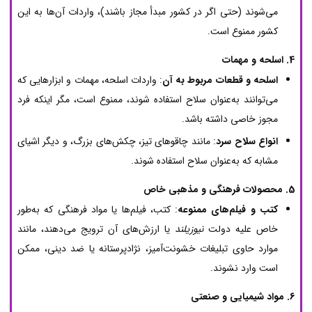
می‌شوند (حتی اگر در کشور مبدأ مجاز باشند)، واردات آن‌ها به این
کشور ممنوع است.
4. اسلحه و مهمات
اسلحه و قطعات مربوط به آن
: واردات اسلحه، مهمات و ابزارهایی که
می‌توانند به‌عنوان سلاح استفاده شوند، ممنوع است، مگر اینکه فرد
مجوز خاصی داشته باشد.
انواع سلاح سرد
: مانند چاقوهای تیز، چکش‌های بزرگ، و دیگر اشیای
مشابه که به‌عنوان سلاح استفاده شوند.
5. محصولات فرهنگی و مذهبی خاص
کتب و فیلم‌های ممنوعه
: کتب، فیلم‌ها یا مواد فرهنگی که به‌طور
خاص علیه دولت
نیوزیلند
یا ارزش‌های آن ترویج می‌دهند، مانند
موارد حاوی تبلیغات خشونت‌آمیز، نژادپرستانه یا ضد دینی، ممکن
است وارد نشوند.
6. مواد شیمیایی و صنعتی