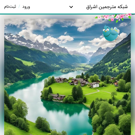
شبکه مترجمین اشراق
ورود
/
ثبت‌نام