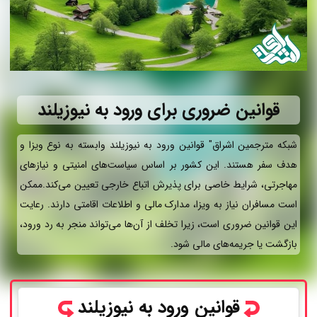
قوانین ضروری برای ورود به نیوزیلند
شبکه مترجمین اشراق" قوانین ورود به نیوزیلند وابسته به نوع ویزا و
هدف سفر هستند. این کشور بر اساس سیاست‌های امنیتی و نیازهای
مهاجرتی، شرایط خاصی برای پذیرش اتباع خارجی تعیین می‌کند.ممکن
است مسافران نیاز به ویزا، مدارک مالی و اطلاعات اقامتی دارند. رعایت
این قوانین ضروری است، زیرا تخلف از آن‌ها می‌تواند منجر به رد ورود،
بازگشت یا جریمه‌های مالی شود.
قوانین ورود به نیوزیلند