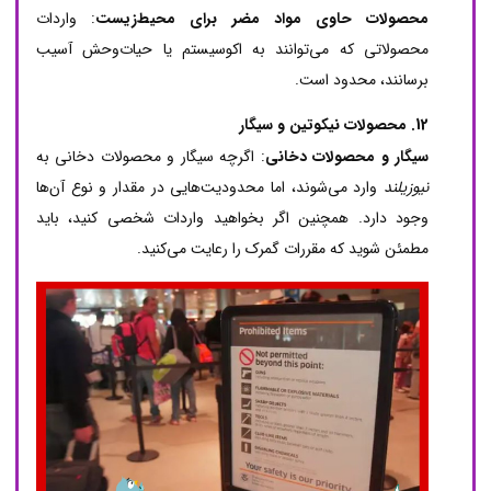
محصولات حاوی مواد مضر برای محیط‌زیست
: واردات
محصولاتی که می‌توانند به اکوسیستم یا حیات‌وحش آسیب
برسانند، محدود است.
12. محصولات نیکوتین و سیگار
سیگار و محصولات دخانی
: اگرچه سیگار و محصولات دخانی به
نیوزیلند
وارد می‌شوند، اما محدودیت‌هایی در مقدار و نوع آن‌ها
وجود دارد. همچنین اگر بخواهید واردات شخصی کنید، باید
مطمئن شوید که مقررات گمرک را رعایت می‌کنید.