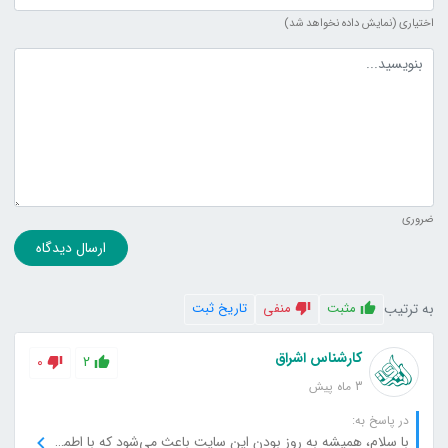
اختیاری (نمایش داده نخواهد شد)
متن دیدگاه
ضروری
ارسال دیدگاه
به ترتیب
مثبت
منفی
تاریخ ثبت
کارشناس اشراق
0
2
3 ماه پیش
در پاسخ به:
با سلام، همیشه به روز بودن این سایت باعث می‌شود که با اطمینان از آن استفاده کنم، از تلاش‌های شما سپاسگزارم.