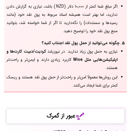
اگر مبلغ شما کمتر از 10,000 دلار (NZD )
باشد، نیازی به گزارش دادن
ندارید، اما بهتر است همیشه اسناد مربوط به پول نقد خود (مانند
رسیدها و مستندات) را نگه‌دارید تا اگر از شما خواسته شد، بتوانید
منبع پول نقد خود را توضیح دهید.
5. چگونه می‌توانید از حمل پول نقد اجتناب کنید؟
نیازی به حمل پول زیاد ندارید. در نیوزیلند
کردیت/دبیت کارت‌ها و
اپلیکیشن‌هایی مثل Wise
کاربرد زیادی دارند و ایمن‌تر و راحت‌تر
هستند.
این روش‌ها معمولاً امن‌تر و راحت‌تر از حمل پول نقد هستند و ریسک
کمتر برای شما ایجاد می‌کنند.
عبور از گمرک