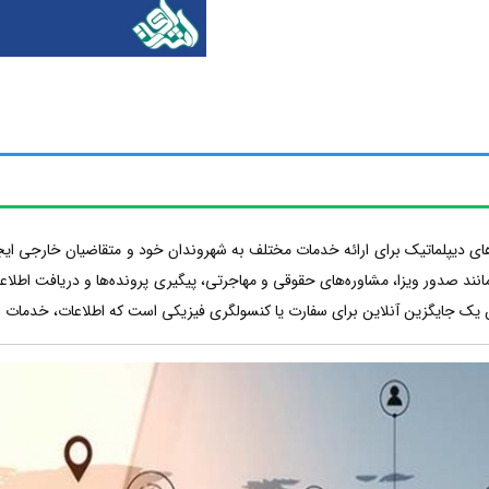
دیپلماتیک برای ارائه خدمات مختلف به شهروندان خود و متقاضیان خارجی ایجاد می
ند صدور ویزا، مشاوره‌های حقوقی و مهاجرتی، پیگیری پرونده‌ها و دریافت اطلاعات
 یک جایگزین آنلاین برای سفارت یا کنسولگری فیزیکی است که اطلاعات، خدمات و ار