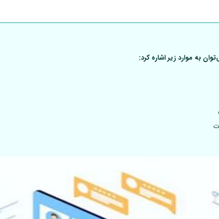
ان به موارد زیر اشاره کرد:
ت