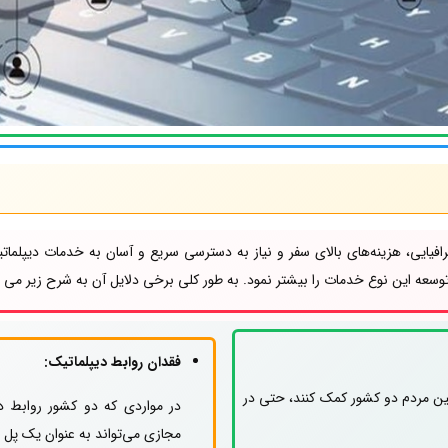
افیایی، هزینه‌های بالای سفر و نیاز به دسترسی سریع و آسان به خدمات دیپلما
توسعه این نوع خدمات را بیشتر نمود. به طور کلی برخی دلایل آن به شرح زیر می ب
فقدان روابط دیپلماتیک:
 بین مردم دو کشور کمک کنند، حتی در
در مواردی که دو کشور روابط دی
مجازی می‌تواند به عنوان یک پل ا