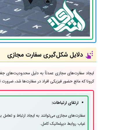
دلایل شکل‌گیری سفارت مجازی
ایجاد سفارت‌های مجازی عمدتاً به دلیل محدودیت‌های جغر
کرونا که مانع حضور فیزیکی افراد در سفارت‌ها شد، ضرورت 
ارتقای ارتباطات:
سفارت‌های مجازی می‌توانند به ایجاد ارتباط و تعامل
غیاب روابط دیپلماتیک کامل.