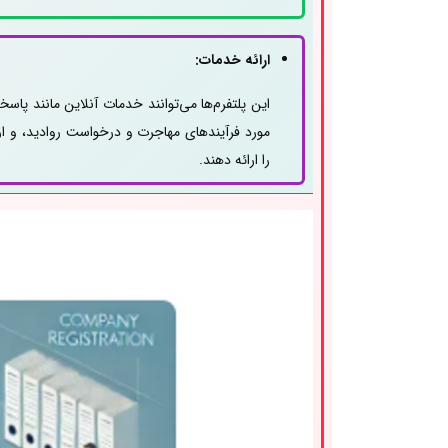
ارائه خدمات:
این پلتفرم‌ها می‌توانند خدمات آنلاین مانند پاسخ
مورد فرآیندهای مهاجرت و درخواست روادید، و ار
را ارائه دهند.