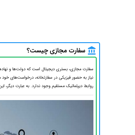
سفارت مجازی چیست؟
سفارت مجازی، بستری دیجیتال است که دولت‌ها و نهادهای 
نیاز به حضور فیزیکی در سفارتخانه، درخواست‌های خود مان
روابط دیپلماتیک مستقیم وجود ندارد. به عبارت دیگر، این