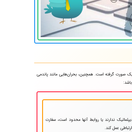
تیک صورت گرفته است. همچنین، بحران‌هایی مانند پاندمی
اشد:
پلماتیک ندارند یا روابط آنها محدود است، سفارت
رتباطی عمل کند.