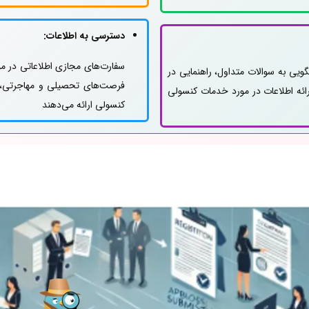
دسترسی به اطلاعات:
سفارت‌های مجازی اطلاعاتی در مو
گویی به سوالات متداول، راهنمایی در
فرصت‌های تحصیلی و مهاجرتی، و
ائه اطلاعات در مورد خدمات کنسولی
کنسولی ارائه می‌دهند