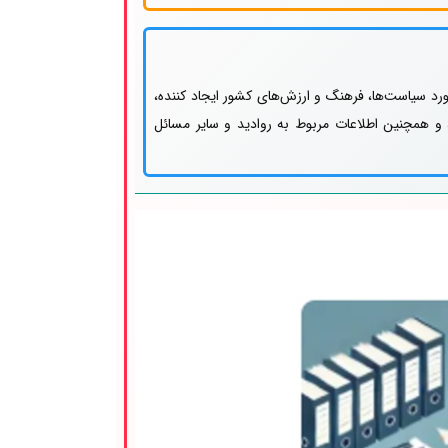
رد سیاست‌ها، فرهنگ و ارزش‌های کشور ایجاد کننده،
 همچنین اطلاعات مربوط به روادید و سایر مسائل