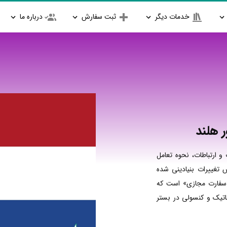
خدمات دیگر
ثبت سفارش
درباره ما
 هلند
و ارتباطات، نحوه تعامل
 تغییرات بنیادینی شده
«سفارت مجازی» است که
ماتیک و کنسولی در بستر