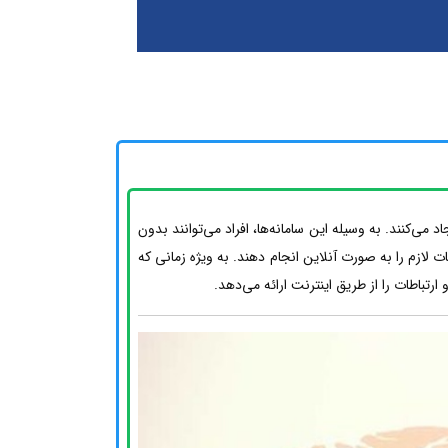
‌کنند. به وسیله این سامانه‌ها، افراد می‌توانند بدون
 لازم را به صورت آنلاین انجام دهند. به ویژه زمانی که
تباطات را از طریق اینترنت ارائه می‌دهد.