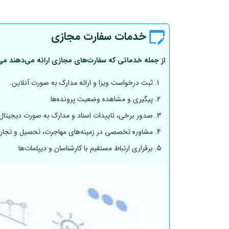
خدمات سفارت مجازی
از جمله خدماتی که سفارت‌های مجازی ارائه می‌دهند می‌تو
ثبت درخواست ویزا و ارائه مدارک به صورت آنلاین.
پیگیری و مشاهده وضعیت پرونده‌ها
صدور برخی، تاییدات اسناد و مدارک به صورت دیجیتال
مشاوره تخصصی در زمینه‌های مهاجرت، تحصیل و تجار
برقراری ارتباط مستقیم با کارشناسان و دیپلمات‌ها