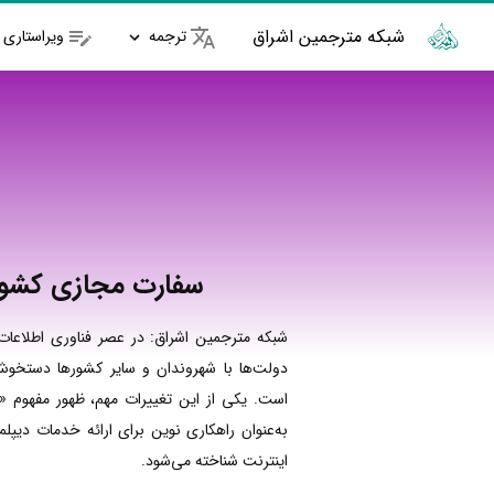
شبکه مترجمین اشراق
ترجمه
ویراستاری
سفارت مجازی کشور
شبکه مترجمین اشراق: در عصر فناوری اطلاعات 
دولت‌ها با شهروندان و سایر کشورها دستخوش
است. یکی از این تغییرات مهم، ظهور مفهوم 
به‌عنوان راهکاری نوین برای ارائه خدمات دیپل
اینترنت شناخته می‌شود.