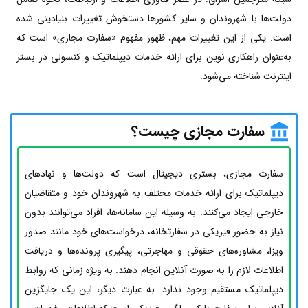
دولت‌ها با شهروندان و سایر کشورها دستخوش تغییرات بنیادینی شده
است. یکی از این تغییرات مهم، ظهور مفهوم «سفارت مجازی» است که
به‌عنوان راهکاری نوین برای ارائه خدمات دیپلماتیک و کنسولی در بستر
اینترنت شناخته می‌شود.
سفارت مجازی چیست؟
سفارت مجازی، بستری دیجیتال است که دولت‌ها و نهادهای
دیپلماتیک برای ارائه خدمات مختلف به شهروندان خود و متقاضیان
خارجی ایجاد می‌کنند. به وسیله این سامانه‌ها، افراد می‌توانند بدون
نیاز به حضور فیزیکی در سفارتخانه، درخواست‌های خود مانند صدور
ویزا، مشاوره‌های حقوقی و مهاجرتی، پیگیری پرونده‌ها و دریافت
اطلاعات لازم را به صورت آنلاین انجام دهند. به ویژه زمانی که روابط
دیپلماتیک مستقیم وجود ندارد. به عبارت دیگر، این یک جایگزین