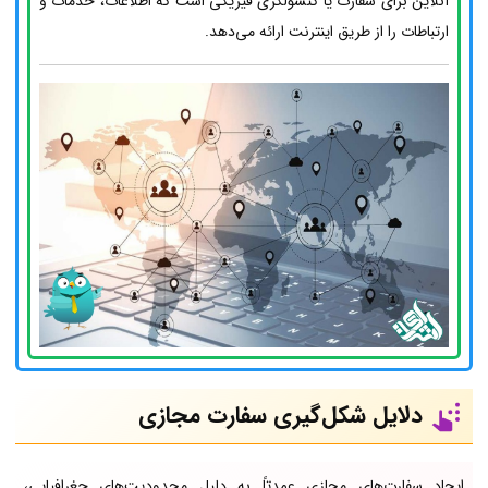
آنلاین برای سفارت یا کنسولگری فیزیکی است که اطلاعات، خدمات و
ارتباطات را از طریق اینترنت ارائه می‌دهد.
دلایل شکل‌گیری سفارت مجازی
ایجاد سفارت‌های مجازی عمدتاً به دلیل محدودیت‌های جغرافیایی،