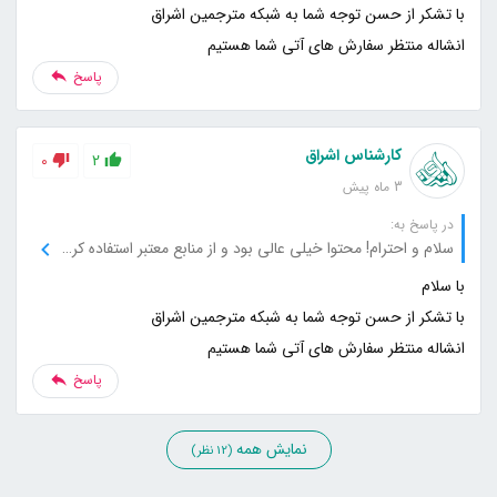
انشاله منتظر سفارش های آتی شما هستیم
پاسخ
کارشناس اشراق
0
2
3 ماه پیش
در پاسخ به:
سلام و احترام! محتوا خیلی عالی بود و از منابع معتبر استفاده کرده بودید که باعث شد به سایت اعتماد کنم. اگر میشه منابع بیشتری هم معرفی کنید تا بیشتر از این مطالب استفاده کنم.
انشاله منتظر سفارش های آتی شما هستیم
پاسخ
نمایش همه
(12 نظر)