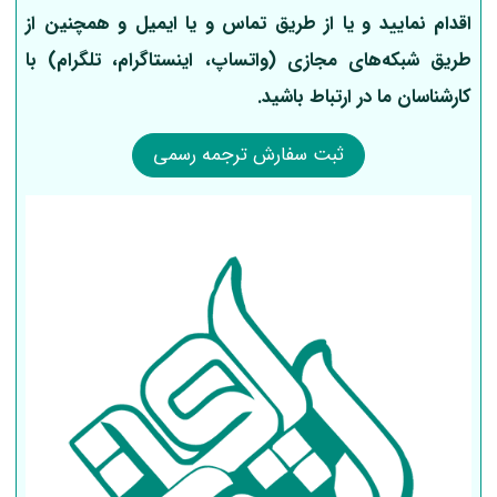
اقدام نمایید و یا از طریق تماس و یا ایمیل و همچنین از
طریق شبکه‌های مجازی (واتساپ، اینستاگرام، تلگرام) با
کارشناسان ما در ارتباط باشید.
ثبت سفارش ترجمه رسمی