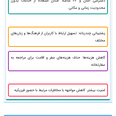
دسترسی آسان و 24 ساعته: امکان استفاده از خدمات بدون
محدودیت زمانی و مکانی
پشتیبانی چندزبانه: تسهیل ارتباط با کاربران از فرهنگ‌ها و زبان‌های
مختلف
کاهش هزینه‌ها: حذف هزینه‌های سفر و اقامت برای مراجعه به
سفارتخانه
امنیت بیشتر: کاهش مواجهه با مخاطرات مرتبط با حضور فیزیکیه