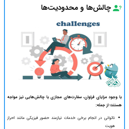
چالش‌ها و محدودیت‌ها
با وجود مزایای فراوان، سفارت‌های مجازی با چالش‌هایی نیز مواجه
هستند؛ از جمله:
ناتوانی در انجام برخی خدمات نیازمند حضور فیزیکی مانند احراز
هویت