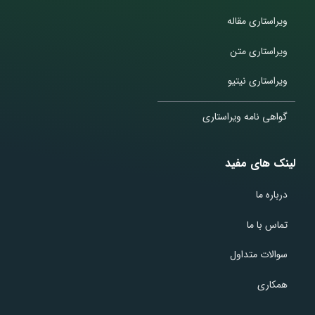
ویراستاری مقاله
ویراستاری متن
ویراستاری نیتیو
گواهی نامه ویراستاری
لینک های مفید
درباره ما
تماس با ما
سوالات متداول
همکاری