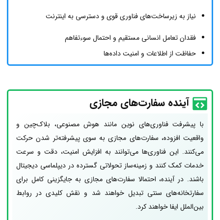
نیاز به زیرساخت‌های فناوری قوی و دسترسی به اینترنت
فقدان تعامل انسانی مستقیم و احتمال سوءتفاهم
حفاظت از اطلاعات و امنیت داده‌ها
آینده سفارت‌های مجازی
با پیشرفت فناوری‌های نوین مانند هوش مصنوعی، بلاک‌چین و
واقعیت افزوده، سفارت‌های مجازی به سوی پیشرفته‌تر شدن حرکت
می‌کنند. این فناوری‌ها می‌توانند به افزایش امنیت، دقت و سرعت
خدمات کمک کنند و زمینه‌ساز تحولاتی گسترده در دیپلماسی دیجیتال
باشند. در آینده، احتمالا سفارت‌های مجازی به جایگزینی کامل برای
سفارتخانه‌های سنتی تبدیل خواهند شد و نقش کلیدی در روابط
بین‌الملل ایفا خواهند کرد.