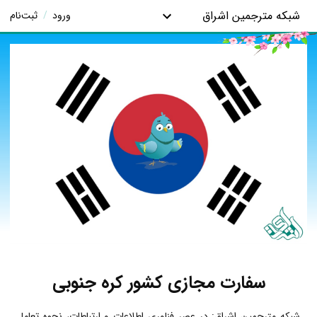
شبکه مترجمین اشراق
ورود
/
ثبت‌نام
سفارت مجازی کشور کره جنوبی
شبکه مترجمین اشراق: در عصر فناوری اطلاعات و ارتباطات، نحوه تعامل