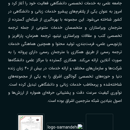
جامعه علمی به خدمات تخصصی دانشگاهی فعالیت خود را آغاز کرد و
امروز به عنوان یکی از پلتفرم‌های پیشرو خدمات زبانی و دانشگاهی در
کشور شناخته می‌شود. این مجموعه با بهره‌گیری از شبکه‌ای گسترده از
مترجمان ویراستاران و متخصصان خدمات متنوعی از جمله ترجمه
تخصصی کتب و مقالات ویراستاری نیتیو، ترجمه همزمان، پارافریز و
بازنویسی علمی، فرمت‌بندی، تولید محتوا و همچنین هماهنگی خدمات
ترجمه رسمی از طریق همکاری با مترجمان رسمی دارای پروانه را به
صورت آنلاین ارائه می‌کند. همکاری گسترده با مراکز علمی دانشگاه‌ها
شرکت‌ها و سازمان‌های مختلف و ارائه خدمات در بیش از ۴۰ زبان زنده
دنیا و حوزه‌های تخصصی گوناگون اشراق را به یکی از مجموعه‌های
شناخته‌شده و پرمخاطب خدمات زبانی و دانشگاهی تبدیل کرده است.
نوآوری کیفیت سرعت دقت و پشتیبانی حرفه‌ای همواره از ارزش‌ها و
اصول بنیادین شبکه مترجمین اشراق بوده است.