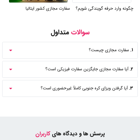
چگونه وارد حرفه گویندگی شویم؟
سفارت مجازی کشور ایتالیا
سوالات
متداول
1.
سفارت مجازی چیست؟
2.
آیا سفارت مجازی جایگزین سفارت فیزیکی است؟
3.
آیا گرفتن ویزای کره جنوبی کاملاً غیرحضوری است؟
پرسش ها و دیدگاه های
کاربران