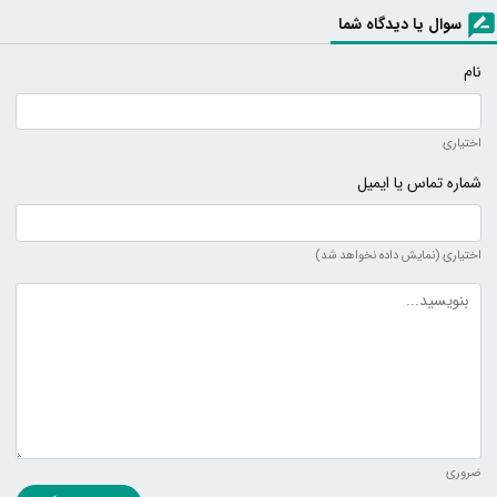
سوال یا دیدگاه شما
نام
اختیاری
شماره تماس یا ایمیل
اختیاری (نمایش داده نخواهد شد)
متن دیدگاه
ضروری