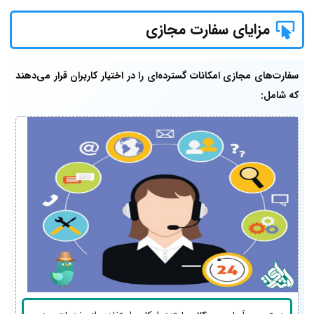
مزایای سفارت مجازی
سفارت‌های مجازی امکانات گسترده‌ای را در اختیار کاربران قرار می‌دهند
که شامل: