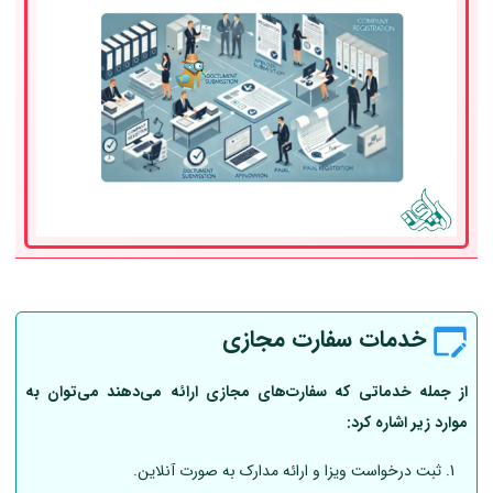
خدمات سفارت مجازی
از جمله خدماتی که سفارت‌های مجازی ارائه می‌دهند می‌توان به
موارد زیر اشاره کرد:
ثبت درخواست ویزا و ارائه مدارک به صورت آنلاین.