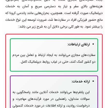
هزینه‌های بالای سفر و نیاز به دسترسی سریع و آسان به خدمات
دیپلماتیک صورت گرفته است. همچنین، بحران‌هایی مانند پاندمی کرونا که
مانع حضور فیزیکی افراد در سفارت‌ها شد، ضرورت توسعه این نوع خدمات
را بیشتر نمود. به طور کلی برخی دلایل آن به شرح زیر می باشد:
ارتقای ارتباطات:
سفارت‌های مجازی می‌توانند به ایجاد ارتباط و تعامل بین مردم
دو کشور کمک کنند، حتی در غیاب روابط دیپلماتیک کامل.
ارائه خدمات:
این پلتفرم‌ها می‌توانند خدمات آنلاین مانند پاسخگویی به
سوالات متداول، راهنمایی در مورد فرآیندهای مهاجرت و
درخواست روادید، و ارائه اطلاعات در مورد خدمات کنسولی