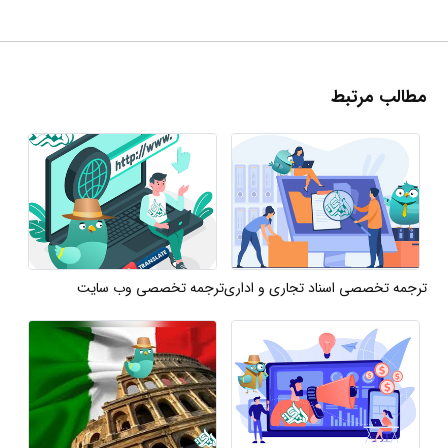
مطالب مرتبط
ترجمه تخصصی اسناد تجاری و اداری
ترجمه تخصصی وب سایت