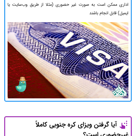
اداری ممکن است به صورت غیر حضوری (مثلا از طریق وب‌سایت یا
ایمیل) قابل انجام باشند
آیا گرفتن ویزای کره جنوبی کاملاً
غیرحضوری است؟