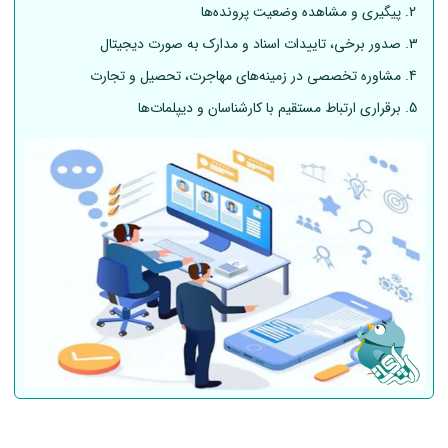
پیگیری و مشاهده وضعیت پرونده‌ها
صدور برخی، تاییدات اسناد و مدارک به صورت دیجیتال
مشاوره تخصصی در زمینه‌های مهاجرت، تحصیل و تجارت
برقراری ارتباط مستقیم با کارشناسان و دیپلمات‌ها