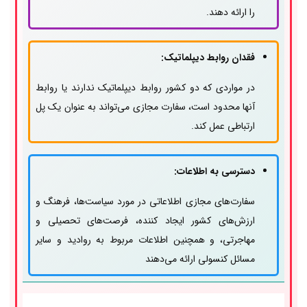
را ارائه دهند.
فقدان روابط دیپلماتیک:
در مواردی که دو کشور روابط دیپلماتیک ندارند یا روابط
آنها محدود است، سفارت مجازی می‌تواند به عنوان یک پل
ارتباطی عمل کند.
دسترسی به اطلاعات:
سفارت‌های مجازی اطلاعاتی در مورد سیاست‌ها، فرهنگ و
ارزش‌های کشور ایجاد کننده، فرصت‌های تحصیلی و
مهاجرتی، و همچنین اطلاعات مربوط به روادید و سایر
مسائل کنسولی ارائه می‌دهند