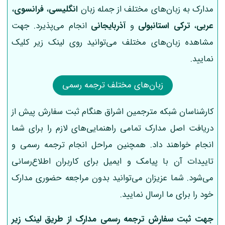
مدارک به زبان‌های مختلف از جمله زبان
انگلیسی
،
فرانسوی
،
عربی
،
ترکی استانبولی
و
آذربایجانی
انجام می‌پذیرد. جهت
مشاهده زبان‌های مختلف می‌توانید روی لینک زیر کلیک
نمایید.
زبان‌های مختلف ترجمه رسمی
کارشناسان شبکه مترجمین اشراق هنگام ثبت سفارش پیش از
دریافت اصل مدارک تمامی راهنمایی‌های لازم را برای شما
انجام خواهند داد. همچنین مراحل انجام ترجمه رسمی و
تاییدات آن با پیامک و ایمیل برای کاربران اطلاع‌رسانی
می‌شود. شما عزیزان می‌توانید بدون مراجعه حضوری مدارک
خود را برای ما ارسال نمایید.
جهت ثبت سفارش ترجمه رسمی مدارک از طریق لینک‌ زیر