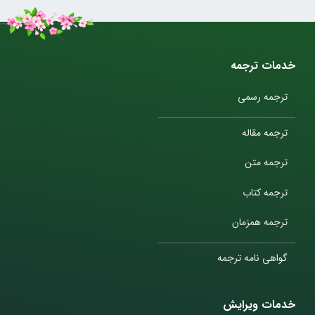
خدمات ترجمه
ترجمه رسمی
ترجمه مقاله
ترجمه متن
ترجمه کتاب
ترجمه همزمان
گواهی نامه ترجمه
خدمات ویرایش