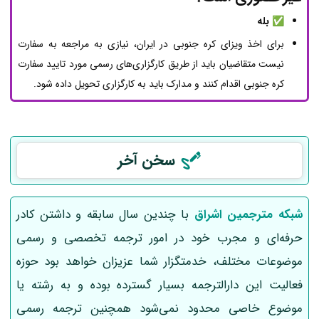
✅
بله
برای اخذ ویزای کره جنوبی در ایران، نیازی به مراجعه به سفارت
نیست متقاضیان باید از طریق کارگزاری‌های رسمی مورد تایید سفارت
کره جنوبی اقدام کنند و مدارک باید به کارگزاری تحویل داده شود.
سخن آخر
شبکه مترجمین اشراق
با چندین سال سابقه و داشتن کادر
حرفه‌ای و مجرب خود در امور ترجمه تخصصی و رسمی
موضوعات مختلف، خدمتگزار شما عزیزان خواهد بود حوزه
فعالیت این دارالترجمه بسیار گسترده بوده و به رشته یا
موضوع خاصی محدود نمی‌شود همچنین ترجمه رسمی