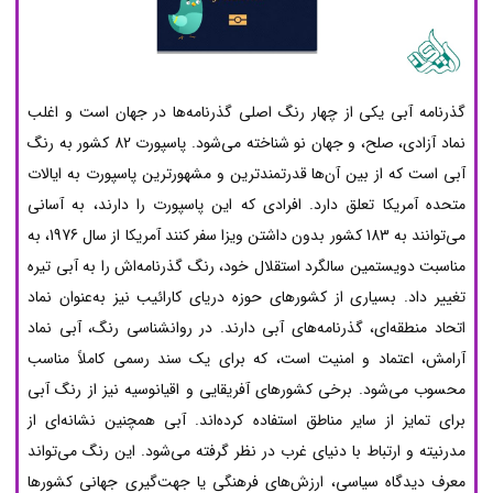
گذرنامه آبی یکی از چهار رنگ اصلی گذرنامه‌ها در جهان است و اغلب
نماد آزادی، صلح، و جهان نو شناخته می‌شود. پاسپورت 82 کشور به رنگ
آبی است که از بین آن‌ها قدرتمندترین و مشهورترین پاسپورت به ایالات
متحده آمریکا تعلق دارد. افرادی که این پاسپورت را دارند، به آسانی
می‌توانند به 183 کشور بدون داشتن ویزا سفر کنند آمریکا از سال 1976، به
مناسبت دویستمین سالگرد استقلال خود، رنگ گذرنامه‌اش را به آبی تیره
تغییر داد. بسیاری از کشورهای حوزه دریای کارائیب نیز به‌عنوان نماد
اتحاد منطقه‌ای، گذرنامه‌های آبی دارند. در روانشناسی رنگ، آبی نماد
آرامش، اعتماد و امنیت است، که برای یک سند رسمی کاملاً مناسب
محسوب می‌شود. برخی کشورهای آفریقایی و اقیانوسیه نیز از رنگ آبی
برای تمایز از سایر مناطق استفاده کرده‌اند. آبی همچنین نشانه‌ای از
مدرنیته و ارتباط با دنیای غرب در نظر گرفته می‌شود. این رنگ می‌تواند
معرف دیدگاه سیاسی، ارزش‌های فرهنگی یا جهت‌گیری جهانی کشورها