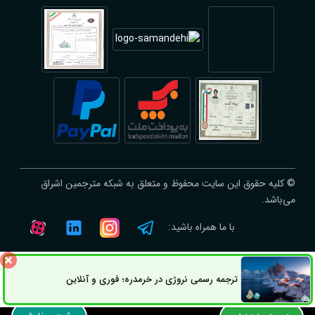
© کلیه حقوق این سایت محفوظ و متعلق به شبکه مترجمین اشراق
می‌باشد.
با ما همراه باشید:
ترجمه رسمی نروژی در خرمدره؛ فوری و آنلاین