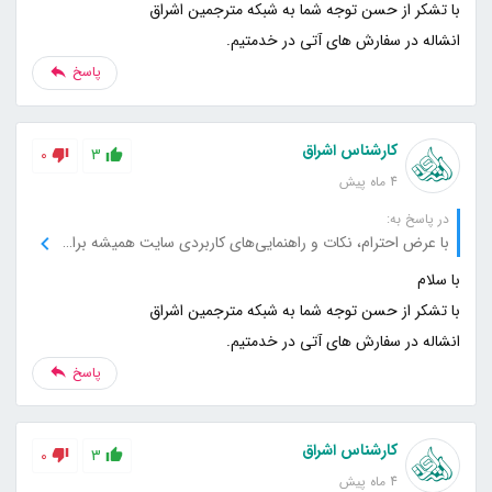
انشاله در سفارش های آتی در خدمتیم.
پاسخ
کارشناس اشراق
0
3
4 ماه پیش
در پاسخ به:
با عرض احترام، نکات و راهنمایی‌های کاربردی سایت همیشه برای من مفید بوده است، از شما بابت این خدمات عالی تشکر می‌کنم.
انشاله در سفارش های آتی در خدمتیم.
پاسخ
کارشناس اشراق
0
3
4 ماه پیش