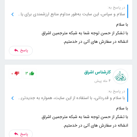
در پاسخ به:
سلام و سپاس، این سایت به‌طور مداوم منابع ارزشمندی برای یادگیری و تحقیق فراهم می‌کند، برای این حمایت‌ها بسیار ممنونم.
انشاله در سفارش های آتی در خدمتیم.
پاسخ
کارشناس اشراق
0
3
4 ماه پیش
در پاسخ به:
با سلام و قدردانی، با استفاده از این سایت، همواره به جدیدترین و معتبرترین اطلاعات دسترسی دارم، از شما بابت این پشتیبانی فوق‌العاده متشکرم.
انشاله در سفارش های آتی در خدمتیم.
پاسخ