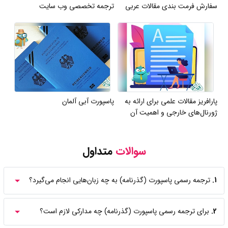
سفارش فرمت بندی مقالات عربی
ترجمه تخصصی وب سایت
پارافریز مقالات علمی برای ارائه به
پاسپورت آبی آلمان
ژورنال‌های خارجی و اهمیت آن
سوالات
متداول
1.
ترجمه رسمی پاسپورت (گذرنامه) به چه زبان‌هایی انجام می‌گیرد؟
2.
برای ترجمه رسمی پاسپورت (گذرنامه) چه مدارکی لازم است؟