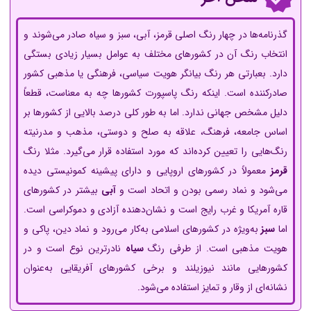
گذرنامه‌ها در چهار رنگ اصلی قرمز، آبی، سبز و سیاه صادر می‌شوند و
انتخاب رنگ آن در کشورهای مختلف به عوامل بسیار زیادی بستگی
دارد. بعبارتی هر رنگ بیانگر هویت سیاسی، فرهنگی یا مذهبی کشور
صادرکننده است. اینکه رنگ پاسپورت کشورها چه به معناست، قطعاً
دلیل مشخص جهانی ندارد. اما به طور کلی درصد بالایی از کشورها بر
اساس جامعه، فرهنگ، علاقه به صلح و دوستی، مذهب و مدرنیته
رنگ‌هایی را تعیین کرده‌اند که مورد استفاده قرار می‌گیرد. مثلا رنگ
قرمز
معمولاً در کشورهای اروپایی و دارای پیشینه کمونیستی دیده
می‌شود و نماد رسمی بودن و اتحاد است و
آبی
بیشتر در کشورهای
قاره آمریکا و غرب رایج است و نشان‌دهنده آزادی و دموکراسی است.
اما
سبز
به‌ویژه در کشورهای اسلامی به‌کار می‌رود و نماد دین، پاکی و
هویت مذهبی است. از طرفی رنگ
سیاه
نادرترین نوع است و در
کشورهایی مانند نیوزیلند و برخی کشورهای آفریقایی به‌عنوان
نشانه‌ای از وقار و تمایز استفاده می‌شود.