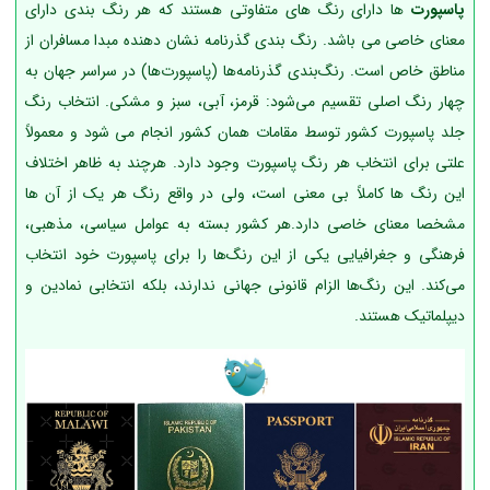
پاسپورت
ها دارای رنگ های متفاوتی هستند که هر رنگ بندی دارای
معنای خاصی می باشد. رنگ بندی گذرنامه نشان دهنده مبدا مسافران از
مناطق خاص است. رنگ‌بندی گذرنامه‌ها (پاسپورت‌ها) در سراسر جهان به
چهار رنگ اصلی تقسیم می‌شود: قرمز، آبی، سبز و مشکی. انتخاب رنگ
جلد پاسپورت کشور توسط مقامات همان کشور انجام می شود و معمولاً
علتی برای انتخاب هر رنگ پاسپورت وجود دارد. هرچند به ظاهر اختلاف
این رنگ ها کاملاً بی معنی است، ولی در واقع رنگ هر یک از آن ها
مشخصا معنای خاصی دارد.هر کشور بسته به عوامل سیاسی، مذهبی،
فرهنگی و جغرافیایی یکی از این رنگ‌ها را برای پاسپورت خود انتخاب
می‌کند. این رنگ‌ها الزام قانونی جهانی ندارند، بلکه انتخابی نمادین و
دیپلماتیک هستند.