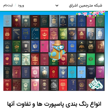
شبکه مترجمین اشراق
ورود
/
ثبت‌نام
انواع رنگ بندی پاسپورت ها و تفاوت آنها