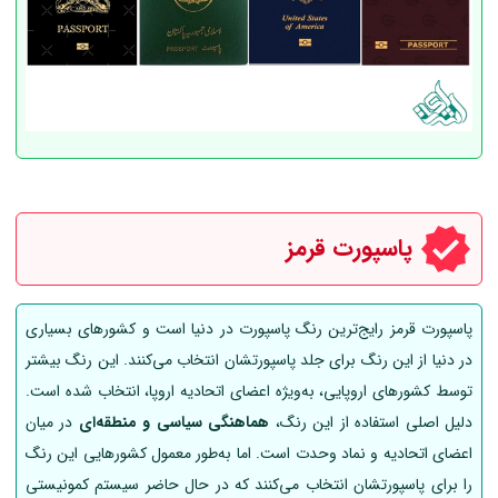
پاسپورت قرمز
پاسپورت قرمز رایج‌ترین رنگ پاسپورت در دنیا است و کشورهای بسیاری
در دنیا از این رنگ برای جلد پاسپورتشان انتخاب می‌کنند. این رنگ بیشتر
توسط کشورهای اروپایی، به‌ویژه اعضای اتحادیه اروپا، انتخاب شده است.
دلیل اصلی استفاده از این رنگ،
هماهنگی سیاسی و منطقه‌ای
در میان
اعضای اتحادیه و نماد وحدت است. اما به‌طور معمول کشورهایی این رنگ
را برای پاسپورتشان انتخاب می‌کنند که در حال حاضر سیستم کمونیستی