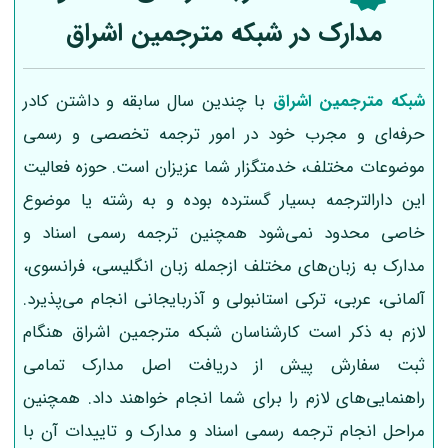
مدارک در شبکه مترجمین اشراق
شبکه مترجمین اشراق
با چندین سال سابقه و داشتن کادر
حرفه‌ای و مجرب خود در امور ترجمه تخصصی و رسمی
موضوعات مختلف، خدمتگزار شما عزیزان است. حوزه فعالیت
این دارالترجمه بسیار گسترده بوده و به رشته یا موضوع
خاصی محدود نمی‌شود همچنین ترجمه رسمی اسناد و
مدارک به زبان‌های مختلف ازجمله زبان انگلیسی، فرانسوی،
آلمانی، عربی، ترکی استانبولی و آذربایجانی انجام می‌پذیرد.
لازم به ذکر است کارشناسان شبکه مترجمین اشراق هنگام
ثبت سفارش پیش از دریافت اصل مدارک تمامی
راهنمایی‌های لازم را برای شما انجام خواهند داد. همچنین
مراحل انجام ترجمه رسمی اسناد و مدارک و تاییدات آن با