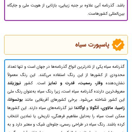
باشد. گذرنامه آبی علاوه بر جنبه زیبایی، بازتابی از هویت ملی و جایگاه
بین‌المللی کشورهاست.
پاسپورت سیاه
گذرنامه سیاه یکی از نادرترین انواع گذرنامه‌ها در جهان است و تنها تعداد
محدودی از کشورها از این رنگ استفاده می‌کنند. این رنگ معمولاً
نشان‌دهنده
وقار، رسمیت، قدرت و تمایز
است. کشور
نیوزیلند
معروف‌ترین دارنده گذرنامه سیاه است، زیرا رنگ سیاه به‌عنوان رنگ ملی
این کشور شناخته می‌شود. برخی کشورهای آفریقایی مانند
بوتسوانا،
زامبیا، مالاوی، آنگولا
و
اوگاندا
نیز گذرنامه‌های سیاه دارند. این کشورها
ممکن است سیاه را به‌دلیل مفاهیم فرهنگی، تاریخی یا نمادین انتخاب
کرده باشند. رنگ سیاه در طراحی رسمی، جلوه‌ای شیک و معتبر دارد و به