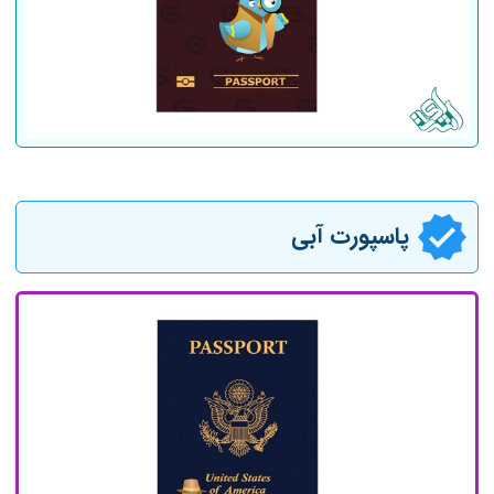
پاسپورت آبی