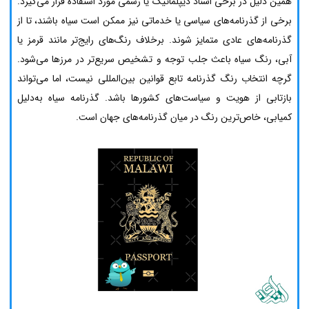
همین دلیل در برخی اسناد دیپلماتیک یا رسمی مورد استفاده قرار می‌گیرد.
برخی از گذرنامه‌های سیاسی یا خدماتی نیز ممکن است سیاه باشند، تا از
گذرنامه‌های عادی متمایز شوند. برخلاف رنگ‌های رایج‌تر مانند قرمز یا
آبی، رنگ سیاه باعث جلب توجه و تشخیص سریع‌تر در مرزها می‌شود.
گرچه انتخاب رنگ گذرنامه تابع قوانین بین‌المللی نیست، اما می‌تواند
بازتابی از هویت و سیاست‌های کشورها باشد. گذرنامه سیاه به‌دلیل
کمیابی، خاص‌ترین رنگ در میان گذرنامه‌های جهان است.