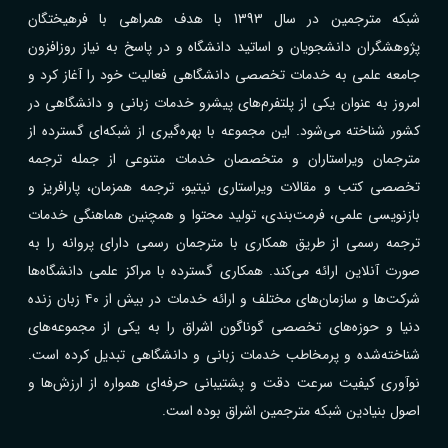
شبکه مترجمین در سال 1393 با هدف همراهی با فرهیختگان
پژوهشگران دانشجویان و اساتید دانشگاه و در پاسخ به نیاز روزافزون
جامعه علمی به خدمات تخصصی دانشگاهی فعالیت خود را آغاز کرد و
امروز به عنوان یکی از پلتفرم‌های پیشرو خدمات زبانی و دانشگاهی در
کشور شناخته می‌شود. این مجموعه با بهره‌گیری از شبکه‌ای گسترده از
مترجمان ویراستاران و متخصصان خدمات متنوعی از جمله ترجمه
تخصصی کتب و مقالات ویراستاری نیتیو، ترجمه همزمان، پارافریز و
بازنویسی علمی، فرمت‌بندی، تولید محتوا و همچنین هماهنگی خدمات
ترجمه رسمی از طریق همکاری با مترجمان رسمی دارای پروانه را به
صورت آنلاین ارائه می‌کند. همکاری گسترده با مراکز علمی دانشگاه‌ها
شرکت‌ها و سازمان‌های مختلف و ارائه خدمات در بیش از ۴۰ زبان زنده
دنیا و حوزه‌های تخصصی گوناگون اشراق را به یکی از مجموعه‌های
شناخته‌شده و پرمخاطب خدمات زبانی و دانشگاهی تبدیل کرده است.
نوآوری کیفیت سرعت دقت و پشتیبانی حرفه‌ای همواره از ارزش‌ها و
اصول بنیادین شبکه مترجمین اشراق بوده است.