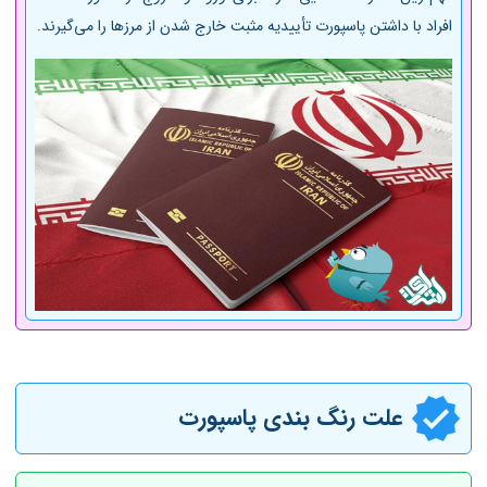
افراد با داشتن پاسپورت تأییدیه مثبت خارج شدن از مرز‌ها را می‌گیرند.
علت رنگ بندی پاسپورت