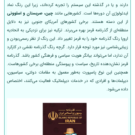
دارند و یا در گذشته این سیستم را تجربه کرده‌اند، زیرا این رنگ نماد
ایدئولوژی آن دوره‌ها است. کشورهایی مانند
چین، صربستان و اسلوونی
از این دسته هستند. برخی کشورهای آمریکای جنوبی نیز به دلایل
منطقه‌ای از گذرنامه قرمز بهره می‌برند. ترکیه نیز برای نزدیکی به اتحادیه
اروپا رنگ گذرنامه خود را به قرمز تغییر داد. این رنگ از نظر رسمی‌بودن و
زیبایی‌شناسی نیز مورد توجه قرار دارد. گرچه رنگ گذرنامه نقشی در کارکرد
آن ندارد، اما می‌تواند بیانگر هویت سیاسی و فرهنگی کشور باشد. گذرنامه
قرمز نشان‌دهنده تاریخ، سیاست و پیوستگی منطقه‌ای برخی کشورهاست.
همچنین این نوع پاسپورت به‌طور معمول به مقامات دولتی، سیاسیون،
دیپلمات‌ها و افرادی که در خدمات دیپلماتیک فعالیت می‌کنند، اختصاص
داده می‌شود.