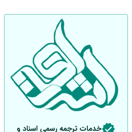
خدمات ترجمه رسمی اسناد و