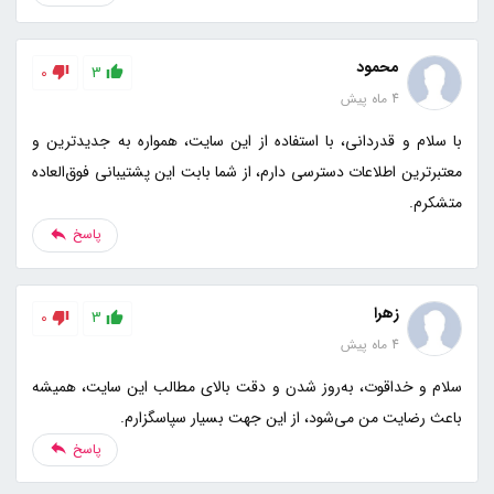
محمود
0
3
4 ماه پیش
با سلام و قدردانی، با استفاده از این سایت، همواره به جدیدترین و
معتبرترین اطلاعات دسترسی دارم، از شما بابت این پشتیبانی فوق‌العاده
متشکرم.
پاسخ
زهرا
0
3
4 ماه پیش
سلام و خداقوت، به‌روز شدن و دقت بالای مطالب این سایت، همیشه
باعث رضایت من می‌شود، از این جهت بسیار سپاسگزارم.
پاسخ