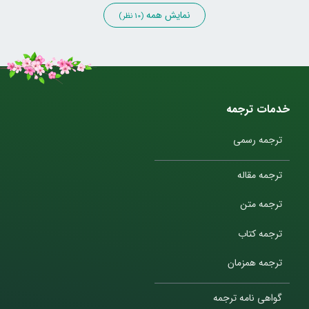
نمایش همه
(10 نظر)
خدمات ترجمه
ترجمه رسمی
ترجمه مقاله
ترجمه متن
ترجمه کتاب
ترجمه همزمان
گواهی نامه ترجمه