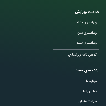
خدمات ویرایش
ویراستاری مقاله
ویراستاری متن
ویراستاری نیتیو
گواهی نامه ویراستاری
لینک های مفید
درباره ما
تماس با ما
سوالات متداول