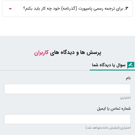
3.
برای ترجمه رسمی پاسپورت (گذرنامه) خود چه کار باید بکنم؟
پرسش ها و دیدگاه های
کاربران
سوال یا دیدگاه شما
نام
اختیاری
شماره تماس یا ایمیل
اختیاری (نمایش داده نخواهد شد)