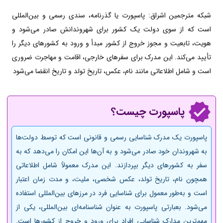
شبکه مترجمین اشراق: پاسپورت یا گذرنامه، سندی رسمی و بین‌المللی
است که از سوی دولت یک کشور برای شهروندانش صادر می‌شود و
هویت، تابعیت و مجوز خروج از کشور مبدأ و ورود به کشورهای دیگر را
تأیید می‌کند. این مدرک برای سفرهای خارجی، اقامت و مهاجرت ضروری
است و شامل اطلاعاتی مانند نام، عکس، تاریخ تولد و تاریخ انقضا می‌شود
پاسپورت چیست؟
پاسپورت یک مدرک شناسایی رسمی و قانونی است که توسط دولت‌ها
به شهروندان خود صادر می‌شود و به آن‌ها این امکان را می‌دهد که به
سفر به کشورهای دیگر بپردازند. این مدرک معمولاً شامل اطلاعاتی
همچون نام، تاریخ تولد، عکس شخصی، ملیت، و مدت زمان اعتبار
است و به‌طور معمول برای شناسایی فرد در مرزهای بین‌المللی استفاده
می‌شود. بعبارتی پاسپورت به عنوان شناسنامه‌ای بین‌المللی، یکی از
مهم‌ترین مدارک شناسایی افراد برای ورود و خروج از کشورها است.