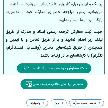
پیامک و ایمیل برای کاربران اطلاع‌رسانی می‌شود. شما عزیزان
می‌توانید بدون مراجعه حضوری مدارک خود را به‌صورت
رایگان برای ما ارسال نمایید.
جهت ثبت سفارش ترجمه رسمی اسناد و مدارک از طریق
لینک‌ زیر اقدام نمایید و یا از طریق تماس و یا ایمیل و
همچنین از طریق شبکه‌های مجازی (واتساپ، اینستاگرام،
تلگرام) با کارشناسان ما در ارتباط باشید.
ثبت سفارش ترجمه رسمی اسناد و مدارک
دسترسی به سایر مطالب ترجمه رسمی
ترجمه رسمی مدارک
ویزا
پاسپورت