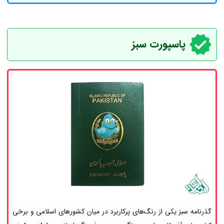
پاسپورت سبز
گذرنامه سبز یکی از رنگ‌های پرکاربرد در میان کشورهای اسلامی و برخی