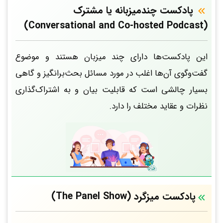
پادکست چندمیزبانه یا مشترک
(Conversational and Co-hosted Podcast)
این پادکست‌ها دارای چند میزبان هستند و موضوع
گفت‌وگوی آن‌ها اغلب در مورد مسائل بحث‌برانگیز و گاهی
بسیار چالشی است که قابلیت بیان و به اشتراک‌گذاری
نظرات و عقاید مختلف را دارد.
پادکست‌ میزگرد (The Panel Show)