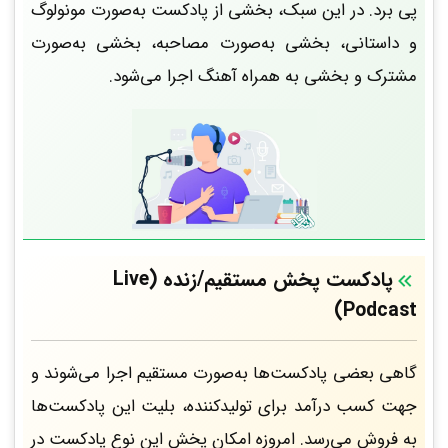
پی برد. در این سبک، بخشی از پادکست به‌صورت مونولوگ
و داستانی، بخشی به‌صورت مصاحبه، بخشی به‌صورت
مشترک و بخشی به همراه آهنگ اجرا می‌شود.
پادکست‌ پخش مستقیم/زنده (Live
Podcast)
گاهی بعضی پادکست‌ها به‌صورت مستقیم اجرا می‌شوند و
جهت کسب درآمد برای تولیدکننده، بلیت این پادکست‌ها
به فروش می‌رسد. امروزه امکان پخش این نوع پادکست در