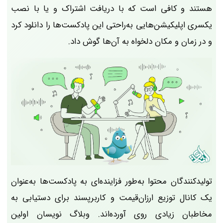
هستند و کافی است که با دریافت اشتراک و یا با نصب
یکسری اپلیکیشن‌هایی به‌راحتی این پادکست‌ها را دانلود کرد
و در زمان و مکان دلخواه به آن‌ها گوش داد.
تولیدکنندگان محتوا به‌طور فزاینده‌ای به پادکست‌ها به‌عنوان
یک کانال توزیع ارزان‌قیمت و کاربرپسند برای دستیابی به
مخاطبان زیادی روی آورده‌اند. وبلاگ نویسان اولین