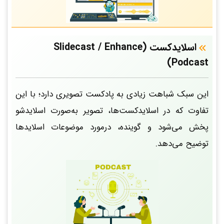
اسلایدکست (Slidecast / Enhance
Podcast)
این سبک شباهت زیادی به پادکست تصویری دارد؛ با این
تفاوت که در اسلایدکست‌ها، تصویر به‌صورت اسلایدشو
پخش می‌شود و گوینده، درمورد موضوعات اسلایدها
توضیح می‌دهد.