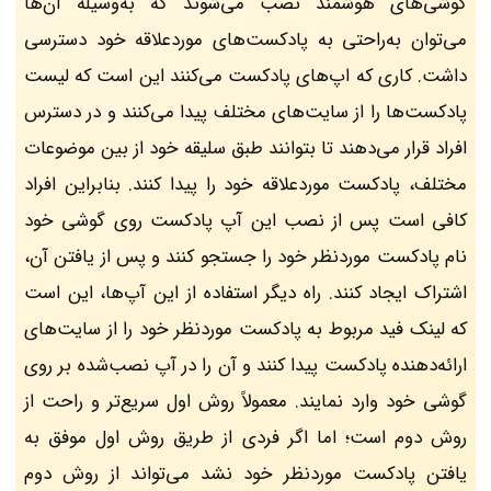
گوشی‌های هوشمند نصب می‌شوند که به‌وسیله آن‌ها
می‌توان به‌راحتی به پادکست‌های موردعلاقه خود دسترسی
داشت. کاری که اپ‌های پادکست می‌کنند این است که لیست
پادکست‌ها را از سایت‌های مختلف پیدا می‌کنند و در دسترس
افراد قرار می‌دهند تا بتوانند طبق سلیقه خود از بین موضوعات
مختلف، پادکست موردعلاقه خود را پیدا کنند. بنابراین افراد
کافی است پس از نصب این آپ پادکست روی گوشی خود
نام پادکست موردنظر خود را جستجو کنند و پس از یافتن آن،
اشتراک ایجاد کنند. راه دیگر استفاده از این آپ‌ها، این است
که لینک فید مربوط به پادکست موردنظر خود را از سایت‌های
ارائه‌دهنده پادکست پیدا کنند و آن را در آپ نصب‌شده بر روی
گوشی خود وارد نمایند. معمولاً روش اول سریع‌تر و راحت از
روش دوم است؛ اما اگر فردی از طریق روش اول موفق به
یافتن پادکست موردنظر خود نشد می‌تواند از روش دوم