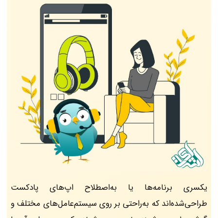
یکسری برنامه‌ها یا به‌اصطلاح اپ‌های پادکست
طراحی‌شده‌اند که به‌راحتی بر روی سیستم‌عامل‌های مختلف و