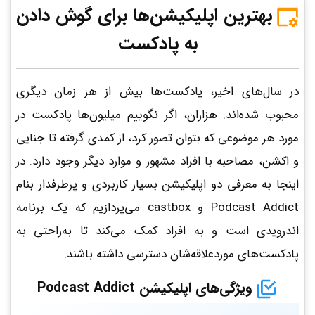
بهترین اپلیکیشن‌ها برای گوش دادن
به پادکست
در سال‌های اخیر، پادکست‌ها بیش از هر زمان دیگری
محبوب شده‌اند. هزاران، اگر نگوییم میلیون‌ها پادکست در
مورد هر موضوعی که بتوان تصور کرد، از کمدی گرفته تا جنایی
و اکشن، مصاحبه با افراد مشهور و موارد دیگر وجود دارد. در
اینجا به معرفی دو اپلیکیشن بسیار کاربردی و پرطرفدار بنام
Podcast Addict و castbox می‌پردازیم که یک برنامه
اندرویدی است و به افراد کمک می‌کند تا به‌راحتی به
پادکست‌های موردعلاقه‌شان دسترسی داشته باشند.
ویژگی‌های اپلیکیشن
Podcast Addict