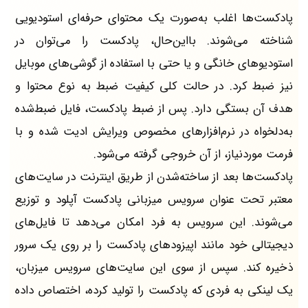
پادکست‌ها اغلب به‌صورت یک محتوای حرفه‌ای استودیویی
شناخته می‌شوند. بااین‌حال، پادکست را می‌توان در
استودیوهای خانگی و یا حتی با استفاده از گوشی‌های موبایل
نیز ضبط کرد. در حالت کلی کیفیت ضبط به نوع محتوا و
هدف آن بستگی دارد. پس از ضبط پادکست، فایل ضبط‌شده
به‌دلخواه در نرم‌افزارهای مخصوص ویرایش ادیت شده و با
فرمت موردنیاز، از آن خروجی گرفته می‌شود.
پادکست‌ها بعد از ساخته‌شدن از طریق اینترنت در سایت‌های
معتبر تحت عنوان سرویس میزبانی پادکست آپلود و توزیع
می‌شوند. این سرویس به فرد امکان می‌دهد تا فایل‌های
دیجیتالی خود مانند اپیزودهای پادکست را بر روی یک سرور
ذخیره کند. سپس از سوی این سایت‌های سرویس میزبان،
یک لینکی به فردی که پادکست را تولید کرده، اختصاص داده