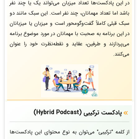
در این پادکست‌ها تعداد میزبان می‌تواند یک یا چند نفر
باشد اما تعداد مهمانان، چند نفر است. این سبک مانند دو
سبک قبلی کاملاً گفت‌وگومحور است و میزبان یا میزبانان
در این برنامه به صحبت با مهمانان در مورد موضوع برنامه
می‌پردازند و طرفین، عقاید و نقطه‌نظرت خود را عنوان
می‌کنند.
پادکست‌ ترکیبی (Hybrid Podcast)
از کلمه "ترکیبی" می‌توان به نوع محتوای این پادکست‌ها