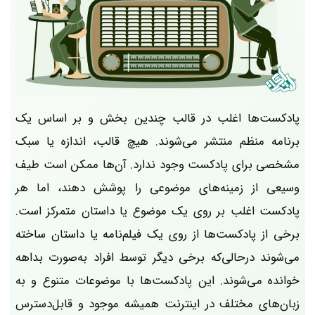
پادکست‌ها اغلب در قالب چندین بخش و بر اساس یک
برنامه منظم منتشر می‌شوند. هیچ قالب، اندازه یا سبک
مشخصی برای پادکست وجود ندارد. آن‌ها ممکن است طیف
وسیعی از زمینه‌های موضوعی را پوشش دهند، اما هر
پادکست اغلب بر روی یک موضوع یا داستان متمرکز است.
برخی از پادکست‌ها از روی یک فیلم‌نامه یا داستان ساخته
می‌شوند درحالی‌که برخی دیگر توسط افراد به‌صورت بداهه
خوانده می‌شوند. این پادکست‌ها با موضوعات متنوع و به
زبان‌های مختلف در اینترنت همیشه موجود و قابل‌دسترس