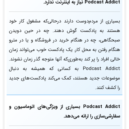
Podcast Addict نیاز به اینترنت ندارد.
بسیاری از مردم‌دوست دارند درحالی‌که مشغول کار خود
هستند به پادکست گوش دهند. چه در حین دویدن
صبحگاهی، چه در هنگام خرید در فروشگاه و یا در مترو
هنگام رفتن به محل کار. یک پادکست خوب می‌تواند زمان
خالی افراد را پر کند به‌طوری‌که آنها متوجه گذر زمان نشوند.
Podcast Addict به کسانی که همیشه به دنبال
موضوعات جدید هستند، کمک می‌کند پادکست‌های جدید
را کشف کنند.
Podcast Addict بسیاری از ویژگی‌های اتوماسیون و
سفارشی‌سازی را ارائه می‌دهد.