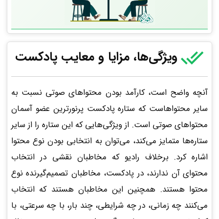
ویژگی‌­ها، مزایا و معایب پادکست
آنچه واضح است، کارآمد بودن محتواهای صوتی نسبت به
سایر محتواهاست که ستاره­ پادکست پرنورترین عضو آسمان
محتواهای صوتی است. از ویژگی‌هایی که این ستاره را از سایر
ستاره‌ها متمایز می‌کند، می‌توان به انتخابی بودن نوع محتوا
اشاره کرد. برخلاف رادیو که مخاطبان نقشی در انتخاب
محتوای آن ندارند، در پادکست، مخاطبان تصمیم‌گیرنده‌ نوع
محتوا هستند. همچنین این مخاطبان هستند که انتخاب
می‌کنند چه زمانی، در چه شرایطی، چند بار، با چه سرعتی، با