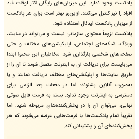
پادکست وجود ندارد. این میزبان‌های رایگان اکثر اوقات فید
افراد را نیز کنترل می‌کنند. ازاین‌رو بهتر است برای هر پادکست
از میزبان پادکست ایدئال استفاده شود.
پادکست لزوماً محتوای سازمانی نیست و می‌تواند در سایت،
وبلاگ، شبکه‌های اجتماعی، اپلیکیشن‌های مختلف و حتی
صفحه‌های شخصی بارگذاری شود. مخاطبان این محتوا ابتدا
می‌بایست برای دریافت آن به اینترنت متصل شوند تا آن را از
طریق سایت‌ها و اپلیکشن‌های مختلف دریافت نمایند و یا
به‌صورت آنلاین بشنوند؛ اما در دفعات بعد الزامی برای
دسترسی به اینترنت وجود ندارد. بسته به فرمت فایل صوتی
نهایی، می‌توان آن را در پخش‌کننده‌های مربوطه شنید. اما
تقریباً تمام پادکست‌ها با فرمت‌هایی عرضه می‌شوند که هر
پخش‌کننده‌ای آن را پشتیبانی کند.