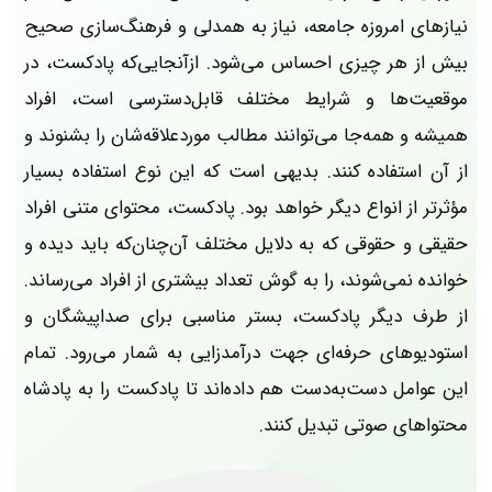
نیازهای امروزه­ جامعه، نیاز به همدلی و فرهنگ‌سازی صحیح
بیش از هر چیزی احساس می‌شود. ازآنجایی‌که پادکست، در
موقعیت‌ها و شرایط مختلف قابل‌دسترسی است، افراد
همیشه و همه‌جا می‌توانند مطالب موردعلاقه‌شان را بشنوند و
از آن استفاده کنند. بدیهی است که این نوع استفاده بسیار
مؤثرتر از انواع دیگر خواهد بود. پادکست، محتوای متنی افراد
حقیقی و حقوقی که به دلایل مختلف آن‌چنان‌که باید دیده و
خوانده نمی‌شوند، را به گوش تعداد بیشتری از افراد می‌رساند.
از طرف دیگر پادکست، بستر مناسبی برای صداپیشگان و
استودیوهای حرفه‌ای جهت درآمدزایی به شمار می‌رود. تمام
این عوامل دست‌به‌دست هم داده‌اند تا پادکست را به پادشاه
محتواهای صوتی تبدیل کنند.