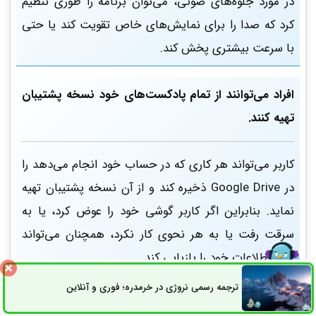
در مورد جلوه‌های صوتی، می‌توان برنامه را طوری تنظیم
کرد که صدا را برای نمایش‌های خاص تقویت کند یا حتی
با سرعت بیشتری پخش کند.
افراد می‌توانند از تمام پادکست‌های خود نسخه پشتیبان
تهیه کنند.
کاربر می‌تواند هر کاری که در حساب خود انجام می‌دهد را
در Google Drive ذخیره کند و از آن نسخه پشتیبان تهیه
نماید. بنابراین اگر کاربر گوشی خود را عوض کرد، یا به
سرقت رفت یا به هر نحوی کار نکرد، همچنان می‌تواند
تمام اطلاعات خود را بازیابی کند.
ترجمه رسمی نروژی در خرمدره؛ فوری و آنلاین
ثبت سفارش
راه های ارتباطی