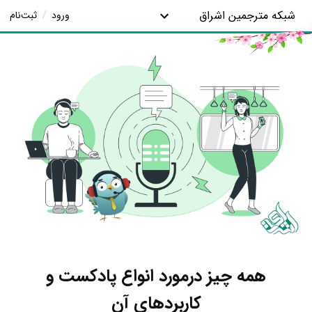
شبکه مترجمین اشراق
ورود
/
ثبت‌نام
همه چیز درمورد انواع پادکست و
کاربردهای آن