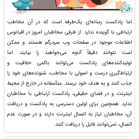
اما پادکست رسانه­‌ای یک‌طرفه است که در آن مخاطب
ارتباطی با گوینده ندارد. از طرفی مخاطبان امروز در اقیانوس
اطلاعات موجود در صفحات وب سردرگم هستند و ممکن
است نتوانند دقیقاً آنچه می‌خواهند را بیابند. اما
تولیدکننده‌های پادکست می‌توانند باکمی خلاقیت و
ارتباط‌گیری درست و اصولی با مخاطب، شنونده‌های خود را
جذب کنند و به هدف خود برسند. متأسفانه در خارج از محیط
اینترنت و در فضای حقیقی، پادکست ارتباطی با مخاطبان
ندارد. همچنین برای اولین دسترسی به پادکست و دریافت
آن، مخاطبان نیاز به اتصال اینترنت دارند و در صورت عدم
اتصال، نمی‌توانند فایل را دریافت کنند.