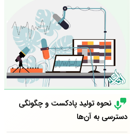
نحوه تولید پادکست و چگونگی
دسترسی به آن‌ها