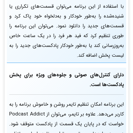
با استفاده از این برنامه می‌توان قسمت‌های تکراری یا
شنیده‌شده را به‌طور خودکار و به‌دلخواه خود پاک کرد و
قسمت‌های جدید را دانلود نمود. می‌توان این برنامه را
طوری تنظیم کرد که فید هر فرد را در یک ساعت خاص
به‌روزرسانی کند یا به‌طور خودکار پادکست‌های جدید را به
لیست پخش اضافه کند.
دارای کنترل‌های صوتی و جلوه‌های ویژه برای پخش
پادکست‌ها است.
این برنامه امکان تنظیم تایمر روشن و خاموش برنامه را به
کاربر می‌دهد. علاوه بر تایمر، می‌توان از Podcast Addict
خواست که در پایان یک قسمت از پادکست متوقف شود.