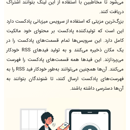
می‌شود تا مخاطبین با استفاده از این لینک بتوانند اشتراک
دریافت کنند.
بزرگ‌ترین مزیتی که استفاده از سرویس میزبانی پادکست دارد
این است که تولیدکننده پادکست بر محتوای خود مالکیت
کامل دارد. این سرویس‌ها تمام قسمت‌های پادکست را در
یک مکان ذخیره می‌کنند و به تولید فیدهای RSS خودکار
می‌پردازند. این فیدها همه قسمت‌های پادکست را فهرست
می‌کنند. آن‌ها همچنین می‌توانند به‌طور خودکار فید RSS را به
فهرست‌های پادکست ارسال کنند، تا شنوندگان بتوانند به
آن‌ها دسترسی داشته باشند.