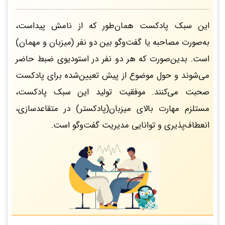
این سبک پادکست همان‌طور که از نامش پیداست،
به‌صورت مصاحبه یا گفت‌وگو بین دو نفر (میزبان و مهمان)
است. بدین‌صورت که هر دو نفر در استودیوی ضبط حاضر
می‌شوند و حول موضوع از پیش تعیین‌شده برای پادکست
صحبت می‌کنند. موفقیت تولید این سبک پادکست،
مستلزم مهارت بالای میزبان(پادکستر) در متقاعدسازی،
انعطاف‌پذیری و توانایی مدیریت گفت‌وگو است.