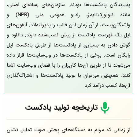
پذیرندگان پادکست‌ها بودند. سازمان‌های رسانه‌ای اصلی،
مانند نیویورک‌تایمز، رادیو عمومی ملی (NPR) و
واشنگتن‌پست، از آن زمان این قالب را پذیرفته‌اند. آیفون‌های
اپل یک فهرست پادکست از پیش نصب‌شده دارند. دانلود و
گوش دادن به بسیاری از پادکست‌ها از طریق پادکست اپل
رایگان است. برخی از پادکست‌ها در وب‌سایت‌ها قرار داده
می‌شوند تا از طریق آن‌ها کاربران را با فضای وب‌سایت آشنا
کنند. همچنین می‌توان با تولید پادکست‌ها و اشتراک‌گذاری
آن‌ها، کسب درآمد کرد.
تاریخچه تولید پادکست
از زمانی که مردم به دستگاه‌های پخش صوت تمایل نشان