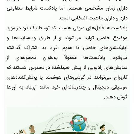
دارای زمان مشخصی هستند. اما پادکست شرایط متفاوتی
دارد و دارای ماهیت انتخابی است.
پادکست‌ها فایل‌های صوتی هستند که توسط یک فرد در مورد
موضوع خاصی تولید می‌شوند و از طریق وب‌سایت‌ها و
اپلیکیشن‌های خاصی با عموم افراد به اشتراک گذاشته
می‌شود. پادکست‌ها معمولاً به‌عنوان مجموعه‌ای از
نمایش‌های رادیویی از پیش ضبط‌شده در دسترس هستند که
کاربران می‌توانند در گوشی‌های هوشمند یا پخش‌کننده‌های
موسیقی دیجیتال و چندرسانه‌ای خود مانند آی‌پاد به آن‌ها
گوش دهند.