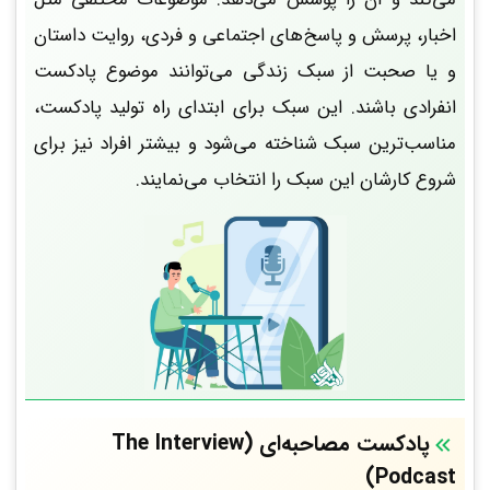
اخبار، پرسش و پاسخ‌های اجتماعی و فردی، روایت داستان
و یا صحبت از سبک زندگی می‌توانند موضوع پادکست
انفرادی باشند. این سبک برای ابتدای راه تولید پادکست،
مناسب‌ترین سبک شناخته می‌شود و بیشتر افراد نیز برای
شروع کارشان این سبک را انتخاب می‌نمایند.
پادکست‌ مصاحبه‌ای (The Interview
Podcast)