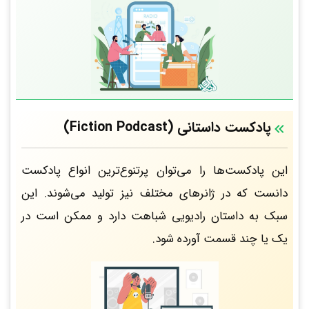
پادکست‌ داستانی (Fiction Podcast)
این پادکست‌ها را می‌توان پرتنوع‌ترین انواع پادکست
دانست که در ژانرهای مختلف نیز تولید می‌شوند. این
سبک به داستان رادیویی شباهت دارد و ممکن است در
یک یا چند قسمت آورده شود.