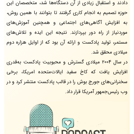
دادند و استقبال زیادی از آن دستگاه‌ها شد، متخصصان این
حوزه تصمیم به انجام کاری گرفتند تا بتوانند با همین روش،
به افزایش آگاهی‌های اجتماعی و همچنین آموزش‌های
موردنیاز از راه دور بپردازند. نتیجه­ این ایده و تلاش‌های
مستمر، تولید پادکست و ارائه­ آن بود که از اوایل هزاره­ دوم
میلادی محقق شد.
در سال 2004 میلادی گسترش و محبوبیت پادکست به‌قدری
افزایش یافت که کاخ سفید ایالات‌متحده‌ امریکا، برخی
سخنرانی‌های جورج بوش را در قالب پادکست منتشر کرد و در
وب رئیس‌جمهور آمریکا قرار داد.