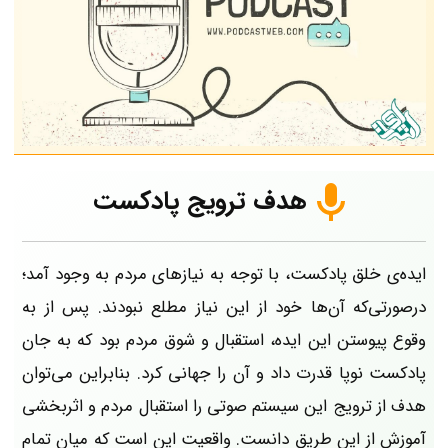
هدف ترویج پادکست
ایده‌­ی خلق پادکست، با توجه به نیازهای مردم به وجود آمد؛
درصورتی‌که آن‌ها خود از این نیاز مطلع نبودند. پس از به
وقوع پیوستن این ایده، استقبال و شوق مردم بود که به جان
پادکست نوپا قدرت داد و آن را جهانی کرد. بنابراین می‌توان
هدف از ترویج این سیستم صوتی را استقبال مردم و اثربخشی
آموزش از این طریق دانست. واقعیت این است که میان تمام