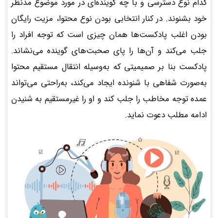
کدام نوع دسترسی و با چه گوینده‌ای در مورد موضوع مدنظر
خود بشنوند. در کنار انتخابی بودن نوع محتوا، مزیت رایگان
بودن اغلب پادکست‌ها همان چیزی است که توجه افراد را
جلب می‌کند و آن‌ها را پای صحبت‌های گوینده می‌نشاند.
پادکست بنا بر صمیمیتی که به‌وسیله‌ انتقال مستقیم محتوا
به‌صورت شفاهی با شنونده ایجاد می‌کند، به‌راحتی می‌تواند
عمده توجه مخاطب را جلب کند و او را غیرمستقیم به شنیدن
ادامه­ مطلب دعوت نماید.