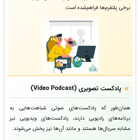
برخی پلتفرم‌ها فراهم‌شده است.
پادکست تصویری (Video Podcast)
همان‌طور که پادکست‌های صوتی شباهت‌هایی به
برنامه‌های رادیویی دارند، پادکست‌های ویدیویی نیز
مشابه سریال‌ها هستند و مانند آن‌ها نیز پخش می‌شوند.