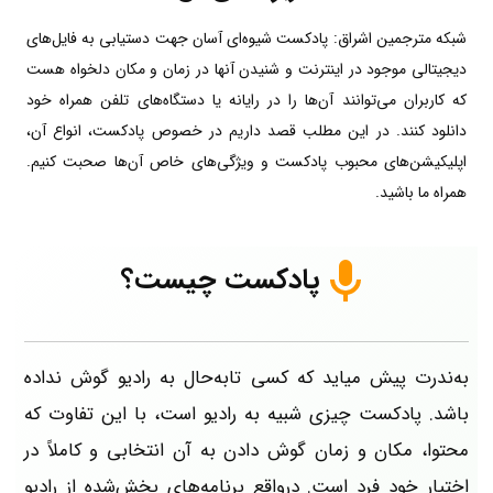
شبکه مترجمین اشراق: پادکست شیوه‌ای آسان جهت دستیابی به فایل‌های
دیجیتالی موجود در اینترنت و شنیدن آنها در زمان و مکان دلخواه هست
که کاربران می‌توانند آن‌ها را در رایانه یا دستگاه‌های تلفن همراه خود
دانلود کنند. در این مطلب قصد داریم در خصوص پادکست، انواع آن،
اپلیکیشن‌های محبوب پادکست و ویژگی‌های خاص آن‌ها صحبت کنیم.
همراه ما باشید.
پادکست چیست؟
به‌ندرت پیش میاید که کسی تابه‌حال به رادیو گوش نداده
باشد. پادکست چیزی شبیه به رادیو است، با این تفاوت که
محتوا، مکان و زمان گوش دادن به آن انتخابی و کاملاً در
اختیار خود فرد است. درواقع برنامه‌های پخش‌شده از رادیو