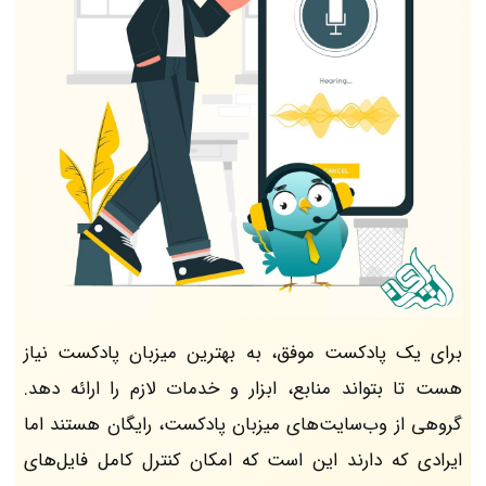
برای یک پادکست موفق، به بهترین میزبان پادکست نیاز
هست تا بتواند منابع، ابزار و خدمات لازم را ارائه دهد.
گروهی از وب‌سایت‌های میزبان پادکست، رایگان هستند اما
ایرادی که دارند این است که امکان کنترل کامل فایل‌های