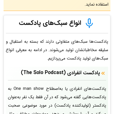
استفاده نماید.
انواع سبک‌های پادکست
پادکست‌ها سبک‌های متفاوتی دارند که بسته به استقبال و
سلیقه مخاطبانشان تولید می‌شوند. در ادامه به معرفی انواع
سبک‌های تولید پادکست می‌پردازیم.
پادکست انفرادی (The Solo Podcast)
پادکست‌های انفرادی یا به‌اصطلاح One man show به
پادکست‌هایی گفته می‌شود که در آن فقط یک نفر به‌عنوان
پادکستر (تولیدکننده پادکست) در مورد موضوعی صحبت
می‌کند و آن را پوشش می‌دهد. موضوعات مختلفی مثل