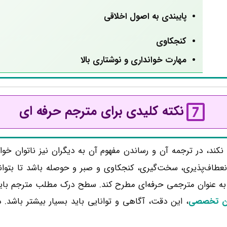
پایبندی به اصول اخلاقی
کنجکاوی
مهارت خوانداری و نوشتاری بالا
نکته کلیدی برای مترجم حرفه ای
ند، در ترجمه آن و رساندن مفهوم آن به دیگران نیز ناتوان خواهد
عطاف‌پذیری، سخت‌گیری، کنجکاوی و صبر و حوصله باشد تا بتوا
به عنوان مترجمی حرفه‌ای مطرح کند. سطح درک مطلب مترجم باید پ
ون تخصصی
، این دقت، آگاهی و توانایی باید بسیار بیشتر باشد. در ذیل به 