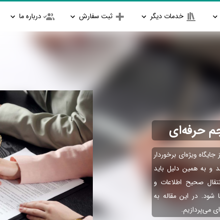
خدمات دیگر
ثبت سفارش
درباره ما
جایگاه ویژه‌ای برخوردار
د و به همین دلیل باید
نتقال صحیح اطلاعات و
شود. در این مقاله به