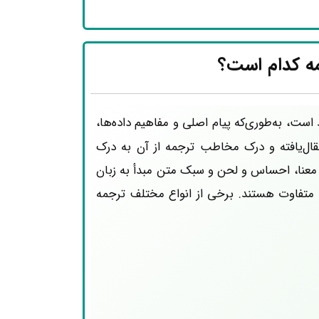
ه کدام است؟
است، به‌طوری‌که پیام اصلی و مفاهیم داده‌ها،
ال‌یافته و درک مخاطب ترجمه از آن به درک
 معنا، احساس و لحن و سبک متن مبدأ به زبان
د متفاوت هستند. برخی از انواع مختلف ترجمه