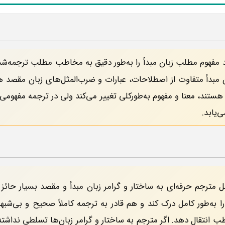
د مفهوم مطلب زبان مبدأ را به‌طور دقیق به مخاطب مطلب ترجمه‌شد
ن مبدأ متفاوت از اصطلاحات، عبارات و ضرب‌المثل‌های زبان مقصد ه
 هستند، معنا و مفهوم به‌طورکلی تغییر می‌کند ولی در ترجمه مفهو
‌یابد.
 مترجم حرفه‌ای به ساختار و گرامر زبان مبدأ و مقصد بسیار حا
به‌طور کامل درک کند و هم قادر به ترجمه کاملاً صحیح و بی‌شبهه 
انتقال دهد. اگر مترجم به ساختار و گرامر زبان‌ها تسلطی نداشته 