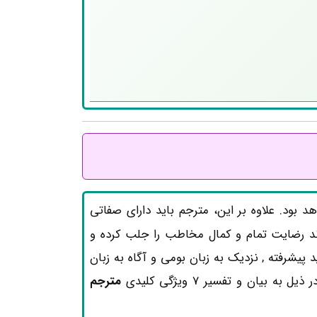
 بود. علاوه بر این، مترجم باید دارای صفاتی
ند رضایت تمام و کمال مخاطب را جلب کرده و
یشرفته , نزدیک به زبان بومی و آگاه به زبان
بیان و تفسیر 7 ویژگی کلیدی
مترجم