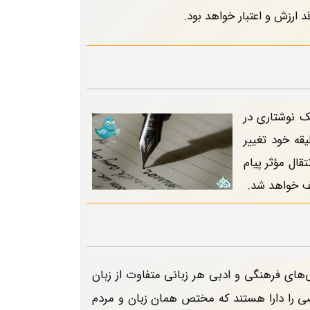
 ارزش و اعتبار خواهد بود.
ک نوشتاری در
قه خود تغییر
ال مؤثر پیام
ف خواهد شد.
های فرهنگی و ادبی هر زبانی متفاوت از زبان
صی را دارا هستند که مختص همان زبان و مردم