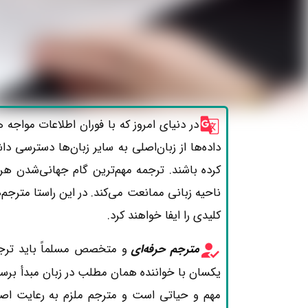
در دنیای امروز که با فوران اطلاعات مواجه
داده‌ها از زبان‌اصلی به سایر زبان‌ها دسترسی د
کرده باشند. ترجمه مهم‌ترین گام جهانی‌شدن هر
ناحیه زبانی ممانعت می‌کند. در این راستا مترجم
کلیدی را ایفا خواهند کرد.
مترجم حرفه‌ای
و متخصص مسلماً باید ترجمه
یکسان با خواننده همان مطلب در زبان مبدأ بر
مهم و حیاتی است و مترجم ملزم به رعایت اصل 