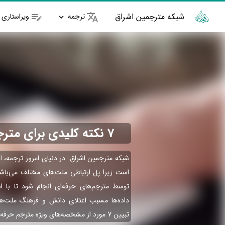
شبکه مترجمین اشراق
ترجمه
ویراستاری
7 نکته کلیدی برای مترجم حرفه‌ای
شبکه مترجمین اشراق: در دنیای امروز ترجمه، از 
است زیرا پل ارتباطی ملت‌های مختلف می‌باش
توسط مترجم‌های حرفه‌ای انجام شود تا با ا
داده‌ها مسبب اعتلای دانش و فرهنگ ملت‌ها 
تبیین 7 مورد از مشخصه‌های ویژه مترجم حرفه‌ای می‌پردازیم.