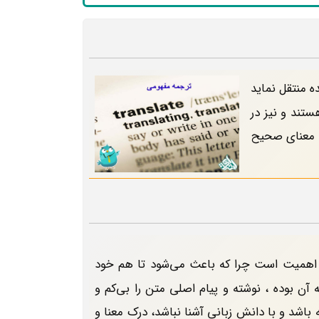
ه منتقل نماید
ستند و نیز در
می معنای صحیح
ئز اهمیت است چرا که باعث می‌شود تا هم خود
آن بوده ، نوشته و پیام اصلی متن را بی‌کم و
باشد و با دانش زبانی آشنا نباشد، درک معنا و