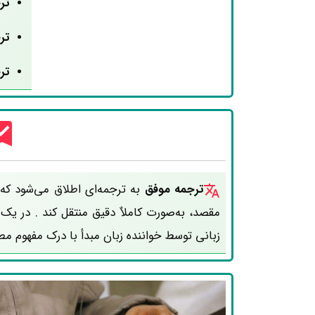
تر
تر
تر
ترجمه موفق
به ترجمه‌ای اطلاق می‌شود که
مقصد، به‌صورت کاملاٌ دقیق منتقل کند . در ی
زبانی توسط خواننده زبان مبدأ با درک مفهوم م