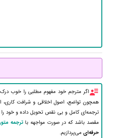
اگر مترجم خود مفهوم مطلبی را خوب درک نک
همچون تواضع، اصول اخلاقی و شرافت کاری، ان
ترجمه‌ای کامل و بی نقص تحویل داده و خود را 
مقصد باشد که در صورت مواجهه با
ترجمه مت
حرفه‌ای
می‌پردازیم.