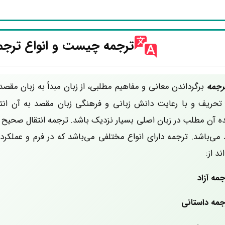
ترجمه چیست و انواع ترجم
رجمه
برگرداندن معانی و مفاهیم مطلبی، از زبان مبدأ به زبان مقصد 
تحریف و با رعایت دانش زبانی و فرهنگی زبان مقصد به آن انتق
ده آن مطلب در زبان اصلی بسیار نزدیک باشد. ترجمه انتقال صحیح
می‌باشد. ترجمه دارای انواع مختلفی می‌باشد که در فرم و عملکر
ند از:
جمه آزاد
جمه داستانی