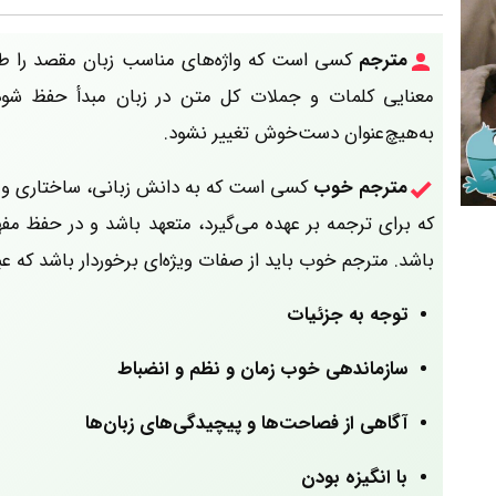
مترجم
کسی است که واژه‌های مناسب زبان مقصد را طوری
معنایی کلمات و جملات کل متن در زبان مبدأ حفظ شو
به‌هیچ‌عنوان دست‌خوش تغییر نشود.
مترجم خوب
کسی است که به دانش زبانی، ساختاری و فر
که برای ترجمه بر عهده می‌گیرد، متعهد
باشد و در حفظ مفه
باشد. مترجم خوب باید از صفات ویژه‌ای برخوردار باشد که عبار
توجه به جزئیات
سازماندهی خوب زمان و نظم و انضباط
آگاهی از فصاحت‌ها و پیچیدگی‌های زبان‌ها
با انگیزه بودن