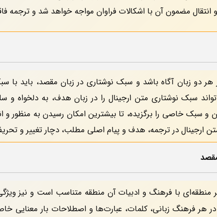
 انتقال مضمون آن با اشکالات فراوان مواجه خواهد شد و ترجمه فاقد
 هر دو زبان آگاه باشد و سبک نوشتاری در زبان مقصد، باید با سب
واند سبک نوشتاری متن ارجینال را در زبان هدف، به دلخواه و سلی
و سبک خاصی را برگزیده، تا بیشترین امکان رسیدن به منظور و انتق
ن ارجینال در ترجمه، هدف و پیام اصلی مطلب، دچار تغییر و تحری
مقصد
ر منطقه‌ای با فرهنگ و ادبیات
آن منطقه متناسب است و نیز ویژگی‌
 در هر فرهنگ زبانی، کلمات، عبارت‌ها و اصطلاحات بار معنایی خا