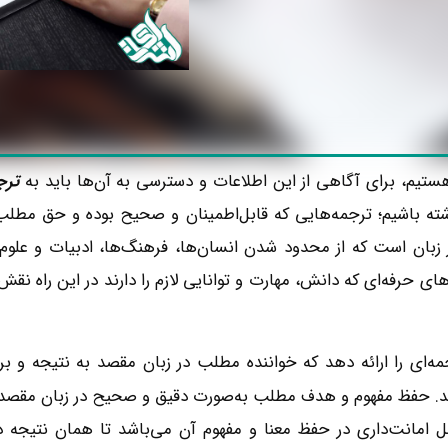
 هستیم، برای آگاهی از این اطلاعات و دسترسی به آن‌ها باید به
ترج
اشته باشیم؛ ترجمه‌هایی که قابل‌اطمینان و صحیح بوده و حق مطلب 
 زبان است که از محدود شدن انسان‌ها، فرهنگ‌ها، ادبیات و علوم 
‌های حرفه‌ای که دانش، مهارت
و توانایی
لازم را دارند در این راه نقش
‌ای را ارائه دهد که خواننده مطلب در زبان مقصد به نتیجه و بر
سد. حفظ مفهوم و هدف مطلب
به‌صورت دقیق و صحیح
در زبان مقصد
امانت‌داری در حفظ معنا و مفهوم آن می‌باشد تا همان نتیجه در