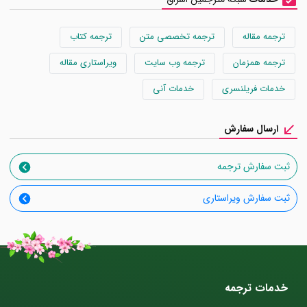
ترجمه مقاله
ترجمه تخصصی متن
ترجمه کتاب
ترجمه همزمان
ترجمه وب سایت
ویراستاری مقاله
خدمات فریلنسری
خدمات آنی
ارسال سفارش
ثبت سفارش ترجمه
ثبت سفارش ویراستاری
خدمات ترجمه