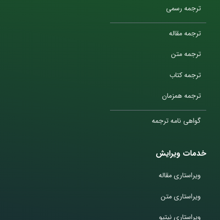
ترجمه رسمی
ترجمه مقاله
ترجمه متن
ترجمه کتاب
ترجمه همزمان
گواهی نامه ترجمه
خدمات ویرایش
ویراستاری مقاله
ویراستاری متن
ویراستاری نیتیو