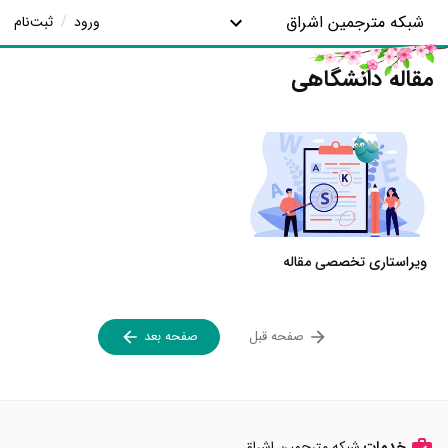
شبکه مترجمین اشراق
ورود
/
ثبت‌نام
مقاله دانشگاهی
ویراستاری تخصصی مقاله
صفحه قبل
صفحه بعد
خدمات
شبکه مترجمین اشراق