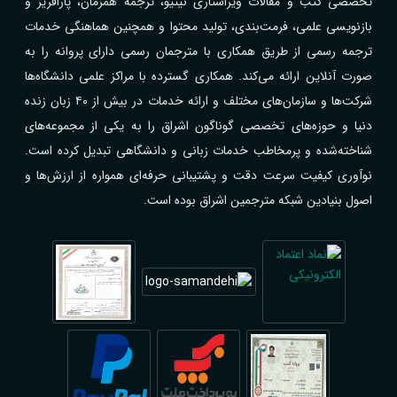
تخصصی کتب و مقالات ویراستاری نیتیو، ترجمه همزمان، پارافریز و
بازنویسی علمی، فرمت‌بندی، تولید محتوا و همچنین هماهنگی خدمات
ترجمه رسمی از طریق همکاری با مترجمان رسمی دارای پروانه را به
صورت آنلاین ارائه می‌کند. همکاری گسترده با مراکز علمی دانشگاه‌ها
شرکت‌ها و سازمان‌های مختلف و ارائه خدمات در بیش از ۴۰ زبان زنده
دنیا و حوزه‌های تخصصی گوناگون اشراق را به یکی از مجموعه‌های
شناخته‌شده و پرمخاطب خدمات زبانی و دانشگاهی تبدیل کرده است.
نوآوری کیفیت سرعت دقت و پشتیبانی حرفه‌ای همواره از ارزش‌ها و
اصول بنیادین شبکه مترجمین اشراق بوده است.