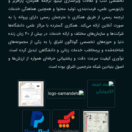
تخصصی کتب و مقالات ویراستاری نیتیو، ترجمه همزمان، پارافریز و
بازنویسی علمی، فرمت‌بندی، تولید محتوا و همچنین هماهنگی خدمات
ترجمه رسمی از طریق همکاری با مترجمان رسمی دارای پروانه را به
صورت آنلاین ارائه می‌کند. همکاری گسترده با مراکز علمی دانشگاه‌ها
شرکت‌ها و سازمان‌های مختلف و ارائه خدمات در بیش از ۴۰ زبان زنده
دنیا و حوزه‌های تخصصی گوناگون اشراق را به یکی از مجموعه‌های
شناخته‌شده و پرمخاطب خدمات زبانی و دانشگاهی تبدیل کرده است.
نوآوری کیفیت سرعت دقت و پشتیبانی حرفه‌ای همواره از ارزش‌ها و
اصول بنیادین شبکه مترجمین اشراق بوده است.