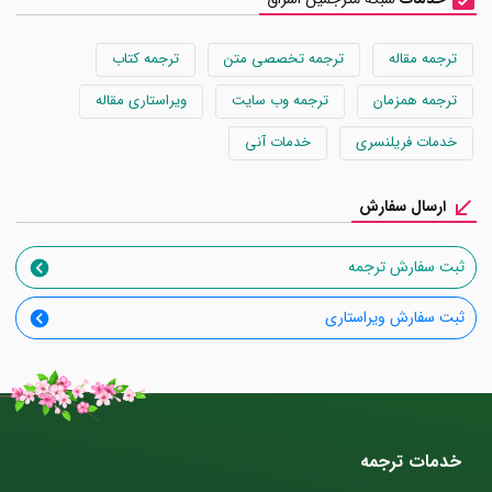
ترجمه مقاله
ترجمه تخصصی متن
ترجمه کتاب
ترجمه همزمان
ترجمه وب سایت
ویراستاری مقاله
خدمات فریلنسری
خدمات آنی
ارسال سفارش
ثبت سفارش ترجمه
ثبت سفارش ویراستاری
خدمات ترجمه