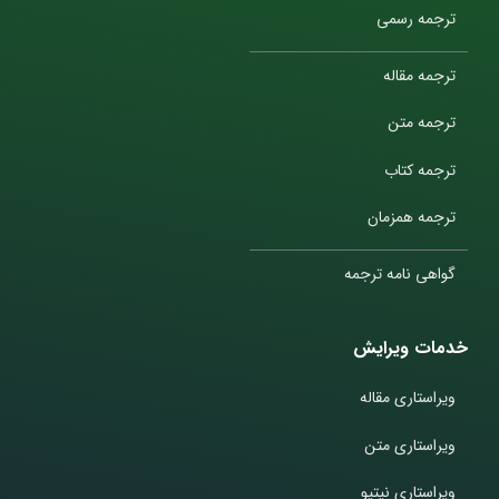
ترجمه رسمی
ترجمه مقاله
ترجمه متن
ترجمه کتاب
ترجمه همزمان
گواهی نامه ترجمه
خدمات ویرایش
ویراستاری مقاله
ویراستاری متن
ویراستاری نیتیو