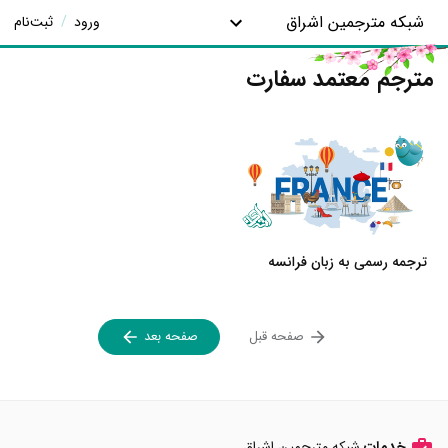
شبکه مترجمین اشراق
ورود
/
ثبت‌نام
مترجم معتمد سفارت
ترجمه رسمی به زبان فرانسه
صفحه قبل
صفحه بعد
خدمات
شبکه مترجمین اشراق