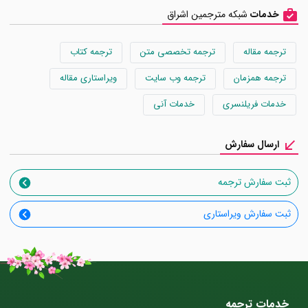
خدمات
شبکه مترجمین اشراق
ترجمه مقاله
ترجمه تخصصی متن
ترجمه کتاب
ترجمه همزمان
ترجمه وب سایت
ویراستاری مقاله
خدمات فریلنسری
خدمات آنی
ارسال سفارش
ثبت سفارش ترجمه
ثبت سفارش ویراستاری
خدمات ترجمه