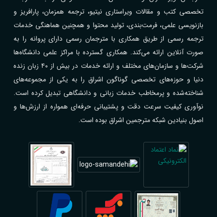
تخصصی کتب و مقالات ویراستاری نیتیو، ترجمه همزمان، پارافریز و
بازنویسی علمی، فرمت‌بندی، تولید محتوا و همچنین هماهنگی خدمات
ترجمه رسمی از طریق همکاری با مترجمان رسمی دارای پروانه را به
صورت آنلاین ارائه می‌کند. همکاری گسترده با مراکز علمی دانشگاه‌ها
شرکت‌ها و سازمان‌های مختلف و ارائه خدمات در بیش از ۴۰ زبان زنده
دنیا و حوزه‌های تخصصی گوناگون اشراق را به یکی از مجموعه‌های
شناخته‌شده و پرمخاطب خدمات زبانی و دانشگاهی تبدیل کرده است.
نوآوری کیفیت سرعت دقت و پشتیبانی حرفه‌ای همواره از ارزش‌ها و
اصول بنیادین شبکه مترجمین اشراق بوده است.