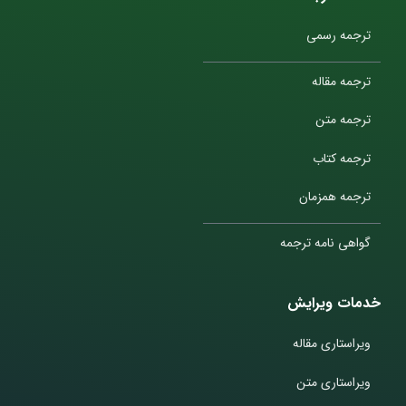
ترجمه رسمی
ترجمه مقاله
ترجمه متن
ترجمه کتاب
ترجمه همزمان
گواهی نامه ترجمه
خدمات ویرایش
ویراستاری مقاله
ویراستاری متن