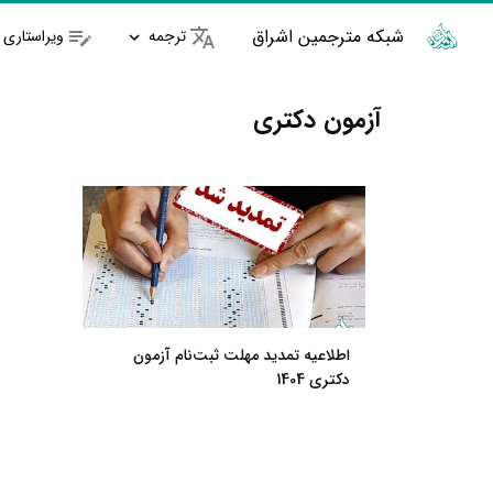
شبکه مترجمین اشراق
ترجمه
ویراستاری
آزمون دکتری
اطلاعیه تمدید مهلت ثبت‌نام آزمون
دکتری 1404