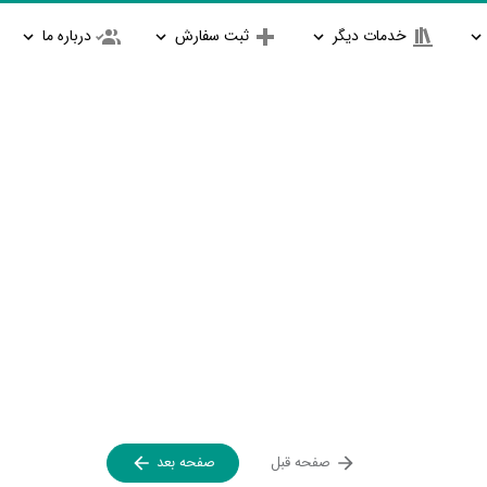
خدمات دیگر
ثبت سفارش
درباره ما
صفحه قبل
صفحه بعد