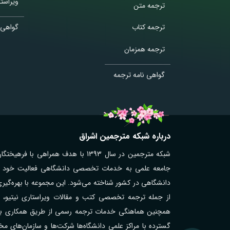
ویراستا
ترجمه متن
ترجمه کتاب
گواهی 
ترجمه همزمان
گواهی نامه ترجمه
درباره شبکه مترجمین اشراق
شبکه مترجمین در سال 1393 با هدف همر
جامعه علمی به خدمات تخصصی دانشگاهی فعالیت خود را آغ
دانشگاهی در کشور شناخته می‌شود. این مجموعه با بهره‌گیر
از جمله ترجمه تخصصی کتب و مقالات ویراستاری نیتیو، تر
همچنین هماهنگی خدمات ترجمه رسمی از طریق همکاری با مت