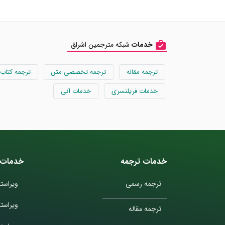
خدمات
شبکه مترجمین اشراق
ترجمه مقاله
ترجمه تخصصی متن
ترجمه کتاب
خدمات فریلنسری
خدمات آنی
خدمات ترجمه
خدمات 
ترجمه رسمی
ویراستا
ویراست
ترجمه مقاله