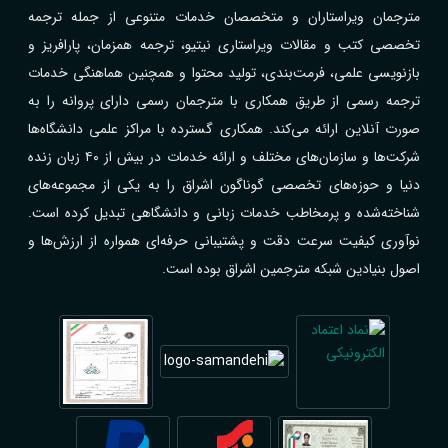
مترجمان ویراستاران و متخصصان خدمات متنوعی از جمله ترجمه
تخصصی کتب و مقالات ویراستاری نیتیو، ترجمه همزمان، پارافریز و
بازنویسی علمی، فرمت‌بندی، تولید محتوا و همچنین هماهنگی خدمات
ترجمه رسمی از طریق همکاری با مترجمان رسمی دارای پروانه را به
صورت آنلاین ارائه می‌کند. همکاری گسترده با مراکز علمی دانشگاه‌ها
شرکت‌ها و سازمان‌های مختلف و ارائه خدمات در بیش از ۴۰ زبان زنده
دنیا و حوزه‌های تخصصی گوناگون اشراق را به یکی از مجموعه‌های
شناخته‌شده و پرمخاطب خدمات زبانی و دانشگاهی تبدیل کرده است.
نوآوری کیفیت سرعت دقت و پشتیبانی حرفه‌ای همواره از ارزش‌ها و
اصول بنیادین شبکه مترجمین اشراق بوده است.