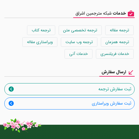
خدمات
شبکه مترجمین اشراق
ترجمه مقاله
ترجمه تخصصی متن
ترجمه کتاب
ترجمه همزمان
ترجمه وب سایت
ویراستاری مقاله
خدمات فریلنسری
خدمات آنی
ارسال سفارش
ثبت سفارش ترجمه
ثبت سفارش ویراستاری