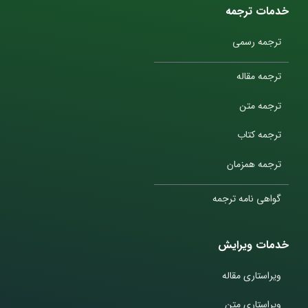
خدمات ترجمه
ترجمه رسمی
ترجمه مقاله
ترجمه متن
ترجمه کتاب
ترجمه همزمان
گواهی نامه ترجمه
خدمات ویرایش
ویراستاری مقاله
ویراستاری متن