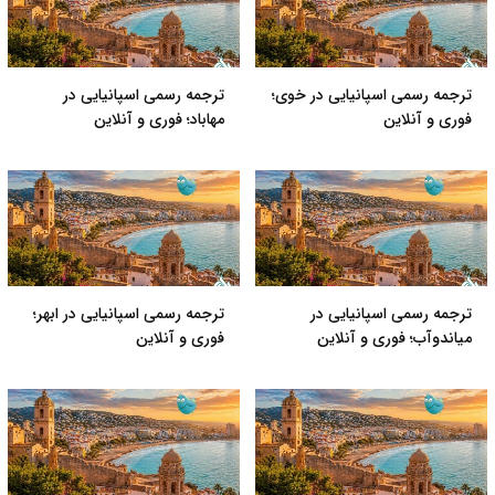
ترجمه رسمی اسپانیایی در خوی؛
ترجمه رسمی اسپانیایی در
فوری و آنلاین
مهاباد؛ فوری و آنلاین
ترجمه رسمی اسپانیایی در
ترجمه رسمی اسپانیایی در ابهر؛
میاندوآب؛ فوری و آنلاین
فوری و آنلاین