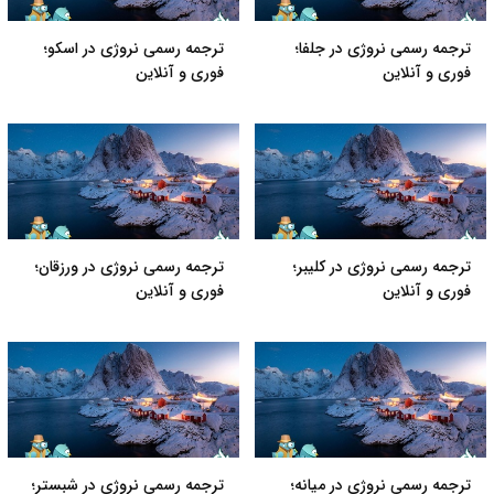
ترجمه رسمی نروژی در جلفا؛
ترجمه رسمی نروژی در اسکو؛
فوری و آنلاین
فوری و آنلاین
ترجمه رسمی نروژی در کلیبر؛
ترجمه رسمی نروژی در ورزقان؛
فوری و آنلاین
فوری و آنلاین
ترجمه رسمی نروژی در میانه؛
ترجمه رسمی نروژی در شبستر؛