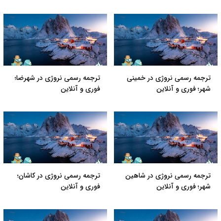
ترجمه رسمی نروژی در خمینی
ترجمه رسمی نروژی در شهرضا؛
شهر؛ فوری و آنلاین
فوری و آنلاین
ترجمه رسمی نروژی در شاهین
ترجمه رسمی نروژی در کاشان؛
شهر؛ فوری و آنلاین
فوری و آنلاین