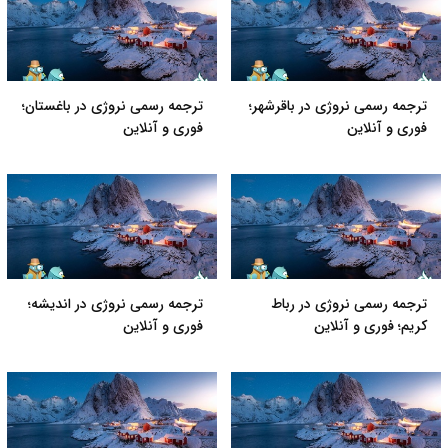
ترجمه رسمی نروژی در باقرشهر؛
ترجمه رسمی نروژی در باغستان؛
فوری و آنلاین
فوری و آنلاین
ترجمه رسمی نروژی در رباط
ترجمه رسمی نروژی در اندیشه؛
کریم؛ فوری و آنلاین
فوری و آنلاین