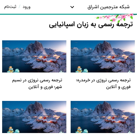
شبکه مترجمین اشراق
ورود
/
ثبت‌نام
ترجمه رسمی به زبان اسپانیایی
ترجمه رسمی نروژی در خرمدره؛
ترجمه رسمی نروژی در نسیم
فوری و آنلاین
شهر؛ فوری و آنلاین