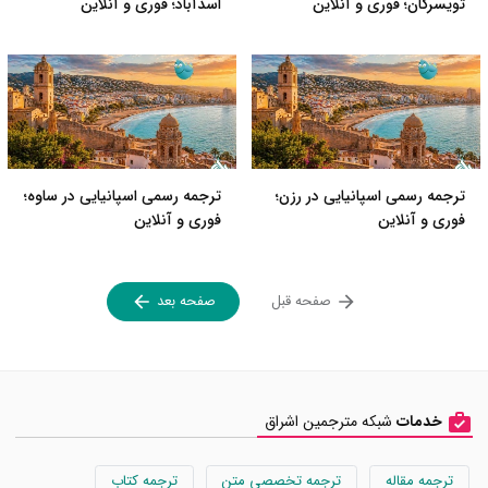
تویسرکان؛ فوری و آنلاین
اسدآباد؛ فوری و آنلاین
ترجمه رسمی اسپانیایی در رزن؛
ترجمه رسمی اسپانیایی در ساوه؛
فوری و آنلاین
فوری و آنلاین
صفحه قبل
صفحه بعد
خدمات
شبکه مترجمین اشراق
ترجمه مقاله
ترجمه تخصصی متن
ترجمه کتاب