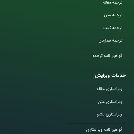
ترجمه مقاله
ترجمه متن
ترجمه کتاب
ترجمه همزمان
گواهی نامه ترجمه
خدمات ویرایش
ویراستاری مقاله
ویراستاری متن
ویراستاری نیتیو
گواهی نامه ویراستاری