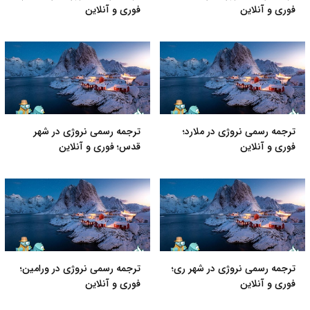
فوری و آنلاین
فوری و آنلاین
ترجمه رسمی نروژی در ملارد؛
ترجمه رسمی نروژی در شهر
فوری و آنلاین
قدس؛ فوری و آنلاین
ترجمه رسمی نروژی در شهر ری؛
ترجمه رسمی نروژی در ورامین؛
فوری و آنلاین
فوری و آنلاین