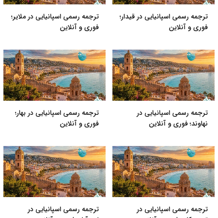
ترجمه رسمی اسپانیایی در قیدار؛
ترجمه رسمی اسپانیایی در ملایر؛
فوری و آنلاین
فوری و آنلاین
ترجمه رسمی اسپانیایی در
ترجمه رسمی اسپانیایی در بهار؛
نهاوند؛ فوری و آنلاین
فوری و آنلاین
ترجمه رسمی اسپانیایی در
ترجمه رسمی اسپانیایی در