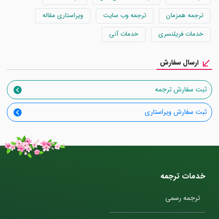
ترجمه همزمان
ترجمه وب سایت
ویراستاری مقاله
خدمات فریلنسری
خدمات آنی
ارسال سفارش
ثبت سفارش ترجمه
ثبت سفارش ویراستاری
خدمات ترجمه
ترجمه رسمی