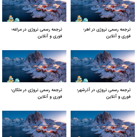
ترجمه رسمی نروژی در اهر؛
ترجمه رسمی نروژی در مراغه؛
فوری و آنلاین
فوری و آنلاین
ترجمه رسمی نروژی در آذرشهر؛
ترجمه رسمی نروژی در ملکان؛
فوری و آنلاین
فوری و آنلاین