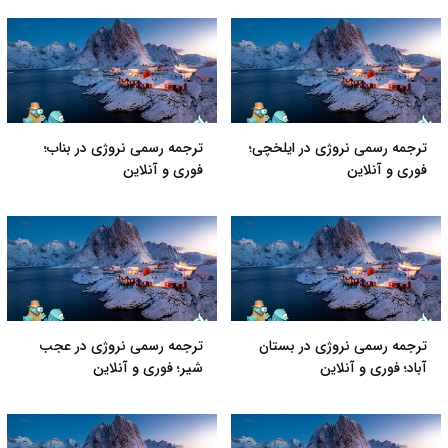
ترجمه رسمی نروژی در ایلخچی؛
ترجمه رسمی نروژی در بناب؛
فوری و آنلاین
فوری و آنلاین
ترجمه رسمی نروژی در بستان
ترجمه رسمی نروژی در عجب
آباد؛ فوری و آنلاین
شیر؛ فوری و آنلاین