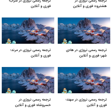
ترجمه رسمی نروژی در
ترجمه رسمی نروژی در سراب؛
هشترود؛ فوری و آنلاین
فوری و آنلاین
ترجمه رسمی نروژی در هادی
ترجمه رسمی نروژی در مرند؛
شهر؛ فوری و آنلاین
فوری و آنلاین
ترجمه رسمی نروژی در سهند؛
ترجمه رسمی نروژی در
فوری و آنلاین
خسروشاه؛ فوری و آنلاین