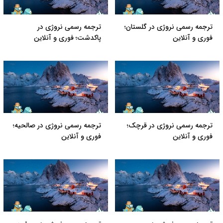
ترجمه رسمی نروژی در گلستان؛
ترجمه رسمی نروژی در
فوری و آنلاین
پاکدشت؛ فوری و آنلاین
ترجمه رسمی نروژی در قرچک؛
ترجمه رسمی نروژی در صالحیه؛
فوری و آنلاین
فوری و آنلاین