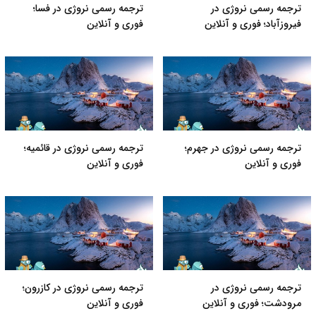
ترجمه رسمی نروژی در
ترجمه رسمی نروژی در فسا؛
فیروزآباد؛ فوری و آنلاین
فوری و آنلاین
ترجمه رسمی نروژی در جهرم؛
ترجمه رسمی نروژی در قائمیه؛
فوری و آنلاین
فوری و آنلاین
ترجمه رسمی نروژی در
ترجمه رسمی نروژی در کازرون؛
مرودشت؛ فوری و آنلاین
فوری و آنلاین