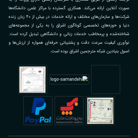
صورت آنلاین ارائه می‌کند. همکاری گسترده با مراکز علمی دانشگاه‌ها
شرکت‌ها و سازمان‌های مختلف و ارائه خدمات در بیش از ۴۰ زبان زنده
دنیا و حوزه‌های تخصصی گوناگون اشراق را به یکی از مجموعه‌های
شناخته‌شده و پرمخاطب خدمات زبانی و دانشگاهی تبدیل کرده است.
نوآوری کیفیت سرعت دقت و پشتیبانی حرفه‌ای همواره از ارزش‌ها و
اصول بنیادین شبکه مترجمین اشراق بوده است.