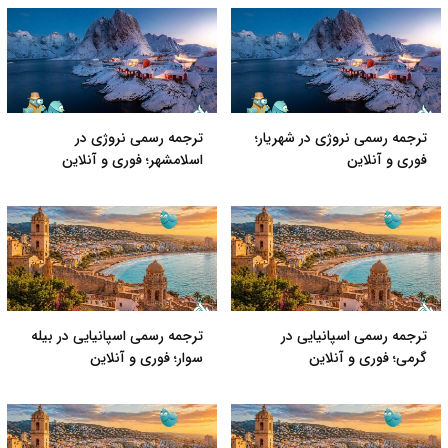
ترجمه رسمی نروژی در شهریار؛
ترجمه رسمی نروژی در
فوری و آنلاین
اسلامشهر؛ فوری و آنلاین
ترجمه رسمی اسپانیایی در
ترجمه رسمی اسپانیایی در بیله
گرمی؛ فوری و آنلاین
سوار؛ فوری و آنلاین