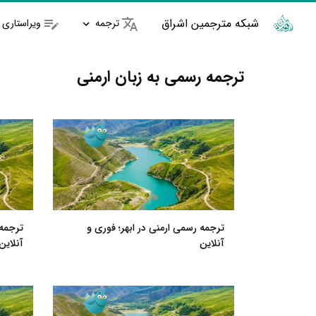
شبکه مترجمین اشراق
ترجمه
ویراستاری
ترجمه رسمی به زبان ارمنی
ترجمه رسمی ارمنی در ابهر؛ فوری و
ترجمه 
آنلاین
آنلاین