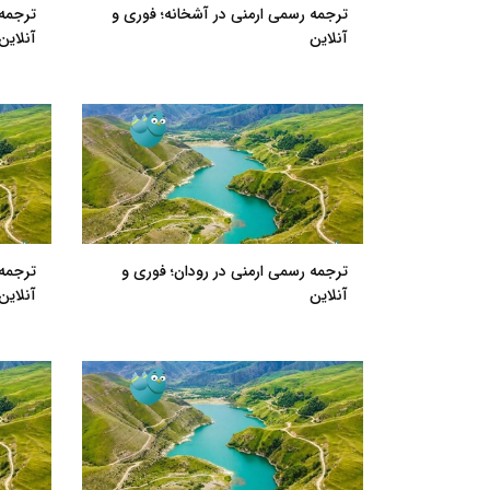
ترجمه رسمی ارمنی در آشخانه؛ فوری و
ترجمه 
آنلاین
آنلاین
ترجمه رسمی ارمنی در رودان؛ فوری و
ترجمه 
آنلاین
آنلاین