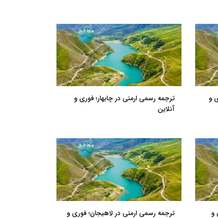
ی و
ترجمه رسمی ارمنی در چابهار؛ فوری و
آنلاین
 و
ترجمه رسمی ارمنی در لاهیجان؛ فوری و