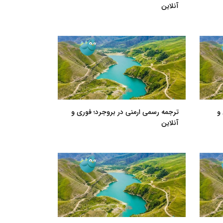
آنلاین
و
ترجمه رسمی ارمنی در بروجرد؛ فوری و
آنلاین