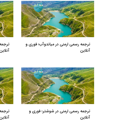
ترجمه رسمی ارمنی در میاندوآب؛ فوری و
ترجمه 
آنلاین
آنلاین
ترجمه رسمی ارمنی در شوشتر؛ فوری و
ترجمه 
آنلاین
آنلاین