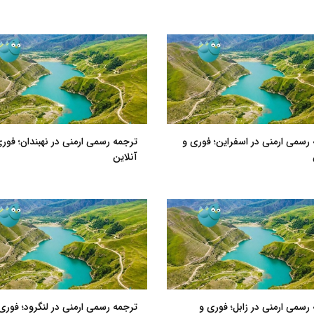
رسمی ارمنی در اسفراین؛ فوری و
ترجمه رسمی ارمنی در نهبندان؛ فور
آنلاین
رسمی ارمنی در زابل؛ فوری و
ترجمه رسمی ارمنی در لنگرود؛ فوری