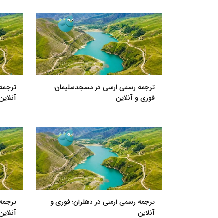
ترجمه رسمی ارمنی در مسجدسلیمان؛
ترجمه 
فوری و آنلاین
آنلاین
ترجمه رسمی ارمنی در دهلران؛ فوری و
ترجمه 
آنلاین
آنلاین