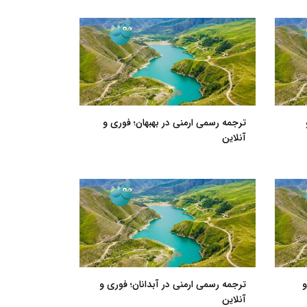
ترجمه رسمی ارمنی در بهبهان؛ فوری و
آنلاین
و
ترجمه رسمی ارمنی در آبدانان؛ فوری و
آنلاین