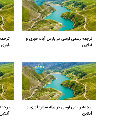
ترجمه رسمی ارمنی در پارس آباد؛ فوری و
ترجمه
آنلاین
فوری و
ترجمه رسمی ارمنی در بیله سوار؛ فوری و
ترجمه 
آنلاین
آنلاین