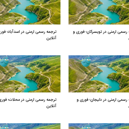
رسمی ارمنی در تویسرکان؛ فوری و
ترجمه رسمی ارمنی در اسدآباد؛ فور
آنلاین
رسمی ارمنی در دلیجان؛ فوری و
ترجمه رسمی ارمنی در محلات؛ فوری
آنلاین