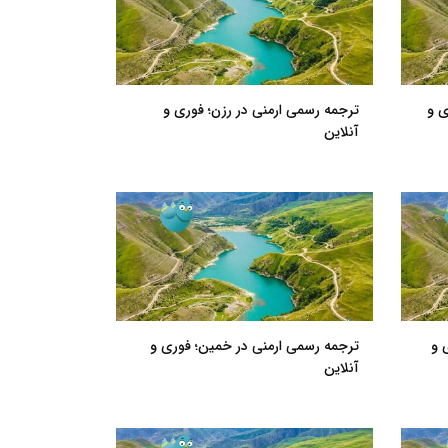
ی و
ترجمه رسمی ارمنی در رزن؛ فوری و
آنلاین
 و
ترجمه رسمی ارمنی در خمین؛ فوری و
آنلاین