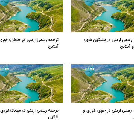
 رسمی ارمنی در مشکین شهر؛
ترجمه رسمی ارمنی در خلخال؛ فوری
 آنلاین
آنلاین
رسمی ارمنی در خوی؛ فوری و
ترجمه رسمی ارمنی در مهاباد؛ فوری 
آنلاین