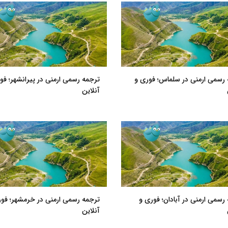
رسمی ارمنی در سلماس؛ فوری و
ترجمه رسمی ارمنی در پیرانشهر؛ فو
آنلاین
رسمی ارمنی در آبادان؛ فوری و
ترجمه رسمی ارمنی در خرمشهر؛ فور
آنلاین