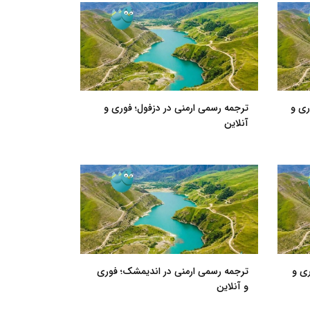
ری و
ترجمه رسمی ارمنی در دزفول؛ فوری و
آنلاین
ی و
ترجمه رسمی ارمنی در اندیمشک؛ فوری
و آنلاین