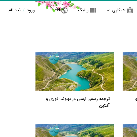
همکاری
وبلاگ
EN
ورود
/
ثبت‌نام
ترجمه رسمی ارمنی در نهاوند؛ فوری و
آنلاین