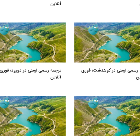
آنلاین
 رسمی ارمنی در کوهدشت؛ فوری
ترجمه رسمی ارمنی در دورود؛ فوری 
ین
آنلاین