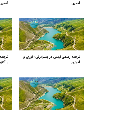
آنلاین
آنلاین
ترجمه رسمی ارمنی در بندرانزلی؛ فوری و
ترجمه
آنلاین
و آنلا