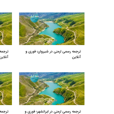
ترجمه رسمی ارمنی در شیروان؛ فوری و
ترجمه 
آنلاین
آنلاین
ترجمه رسمی ارمنی در ایرانشهر؛ فوری و
ترجمه 