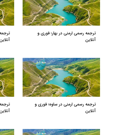
ترجمه رسمی ارمنی در بهار؛ فوری و
ترجمه 
آنلاین
آنلاین
ترجمه رسمی ارمنی در ساوه؛ فوری و
ترجمه 
آنلاین
آنلاین