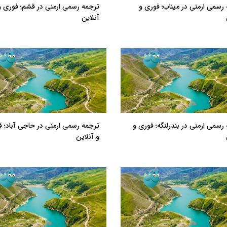
رسمی ارمنی در میناب؛ فوری و
ترجمه رسمی ارمنی در قشم؛ فوری و
آنلاین
رسمی ارمنی در بندرلنگه؛ فوری و
ترجمه رسمی ارمنی در حاجی آباد؛ 
و آنلاین