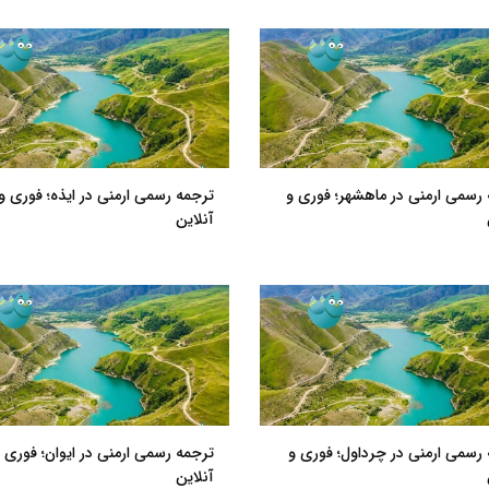
رسمی ارمنی در ماهشهر؛ فوری و
ترجمه رسمی ارمنی در ایذه؛ فوری و
آنلاین
رسمی ارمنی در چرداول؛ فوری و
ترجمه رسمی ارمنی در ایوان؛ فوری 
آنلاین