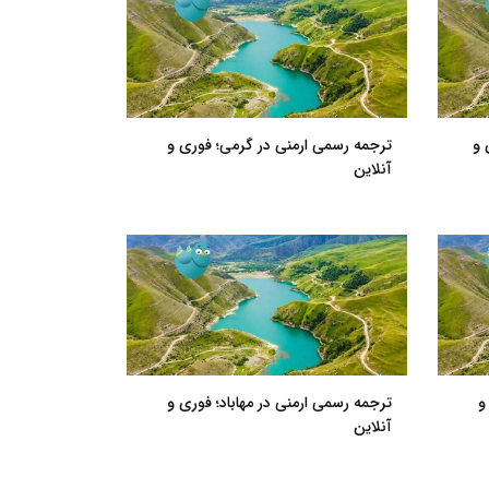
 و
ترجمه رسمی ارمنی در گرمی؛ فوری و
آنلاین
و
ترجمه رسمی ارمنی در مهاباد؛ فوری و
آنلاین