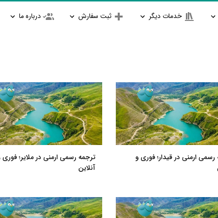
خدمات دیگر
ثبت سفارش
درباره ما
رسمی ارمنی در قیدار؛ فوری و
ترجمه رسمی ارمنی در ملایر؛ فوری و
آنلاین