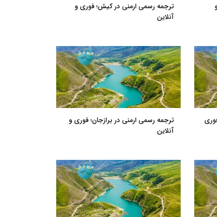
ترجمه رسمی ارمنی در کیش؛ فوری و
آنلاین
فوری
ترجمه رسمی ارمنی در برازجان؛ فوری و
آنلاین