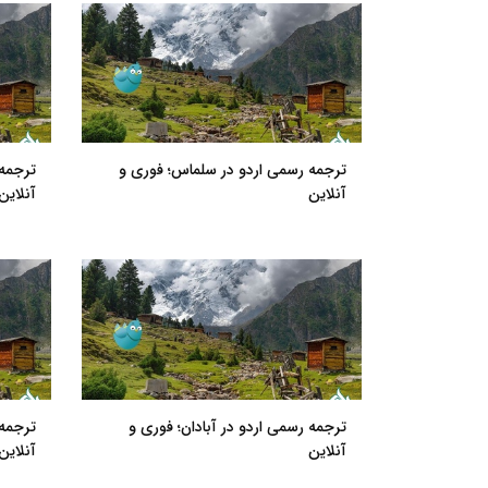
ترجمه رسمی اردو در سلماس؛ فوری و
ترجمه 
آنلاین
آنلاین
ترجمه رسمی اردو در آبادان؛ فوری و
ترجمه 
آنلاین
آنلاین