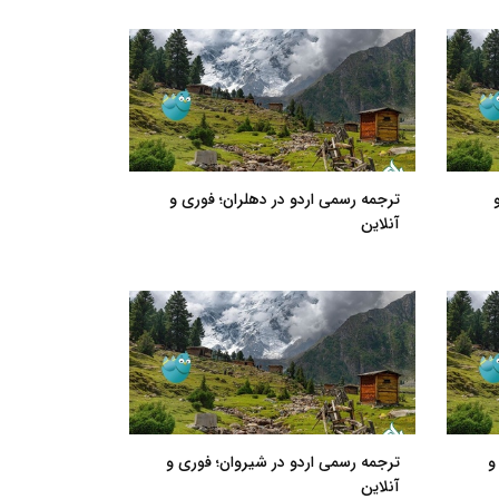
ترجمه رسمی اردو در دهلران؛ فوری و
آنلاین
و
ترجمه رسمی اردو در شیروان؛ فوری و
آنلاین