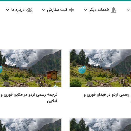
خدمات دیگر
ثبت سفارش
درباره ما
رسمی اردو در قیدار؛ فوری و
ترجمه رسمی اردو در ملایر؛ فوری و
آنلاین