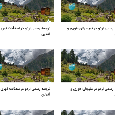
رسمی اردو در تویسرکان؛ فوری و
ترجمه رسمی اردو در اسدآباد؛ فوری
آنلاین
رسمی اردو در دلیجان؛ فوری و
ترجمه رسمی اردو در محلات؛ فوری 
آنلاین