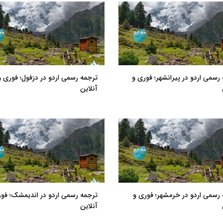
رسمی اردو در پیرانشهر؛ فوری و
ترجمه رسمی اردو در دزفول؛ فوری و
آنلاین
رسمی اردو در خرمشهر؛ فوری و
ترجمه رسمی اردو در اندیمشک؛ فور
آنلاین