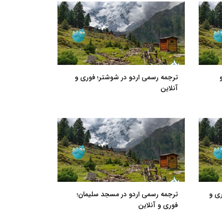
ترجمه رسمی اردو در شوشتر؛ فوری و
آنلاین
ی و
ترجمه رسمی اردو در مسجد سلیمان؛
فوری و آنلاین