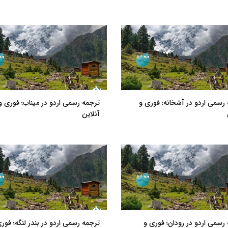
رسمی اردو در آشخانه؛ فوری و
ترجمه رسمی اردو در میناب؛ فوری و
آنلاین
رسمی اردو در رودان؛ فوری و
ترجمه رسمی اردو در بندر لنگه؛ فور