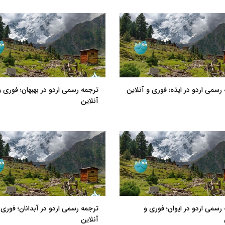
رسمی اردو در ایذه؛ فوری و آنلاین
ترجمه رسمی اردو در بهبهان؛ فوری و
آنلاین
رسمی اردو در ایوان؛ فوری و
ترجمه رسمی اردو در آبدانان؛ فوری 
آنلاین