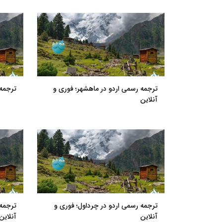
ترجمه رسمی اردو در ماهشهر؛ فوری و
ترجمه 
آنلاین
ترجمه رسمی اردو در چرداول؛ فوری و
ترجمه 
آنلاین
آنلاین