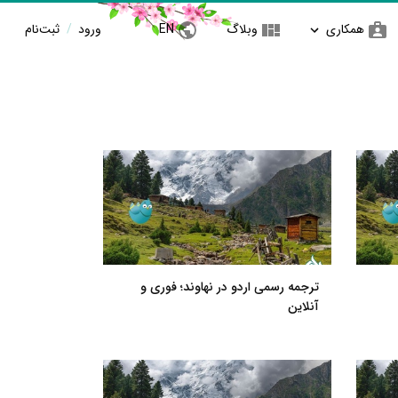
همکاری
وبلاگ
EN
ورود
/
ثبت‌نام
ترجمه رسمی اردو در نهاوند؛ فوری و
آنلاین