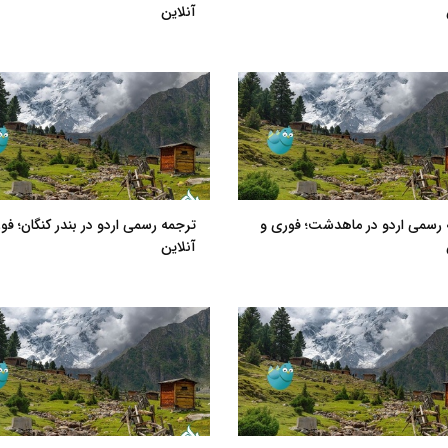
آنلاین
 رسمی اردو در ماهدشت؛ فوری و
ترجمه رسمی اردو در بندر کنگان؛ فو
آنلاین