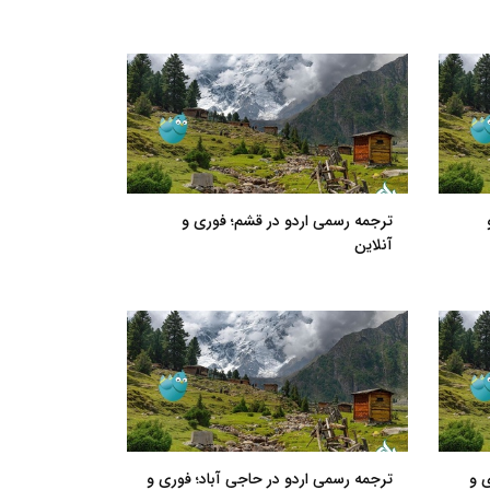
ترجمه رسمی اردو در قشم؛ فوری و
آنلاین
ی و
ترجمه رسمی اردو در حاجی آباد؛ فوری و