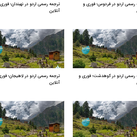
رسمی اردو در فردوس؛ فوری و
ترجمه رسمی اردو در نهبندان؛ فوری 
آنلاین
 رسمی اردو در کوهدشت؛ فوری و
ترجمه رسمی اردو در لاهیجان؛ فوری
آنلاین