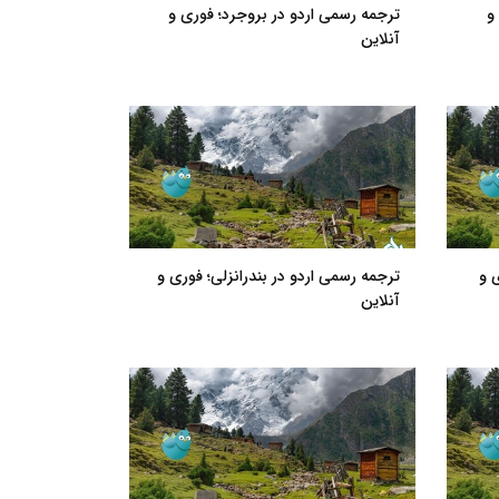
و
ترجمه رسمی اردو در بروجرد؛ فوری و
آنلاین
 و
ترجمه رسمی اردو در بندرانزلی؛ فوری و
آنلاین