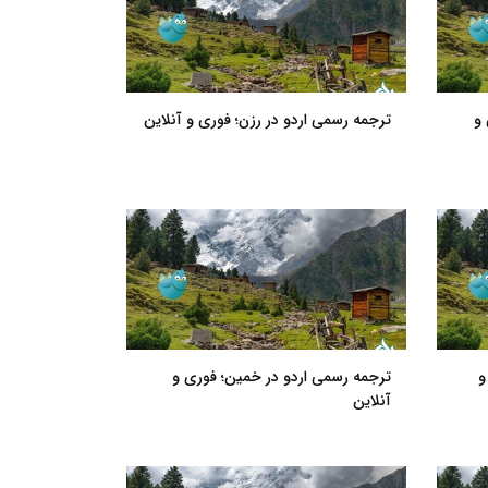
 و
ترجمه رسمی اردو در رزن؛ فوری و آنلاین
و
ترجمه رسمی اردو در خمین؛ فوری و
آنلاین