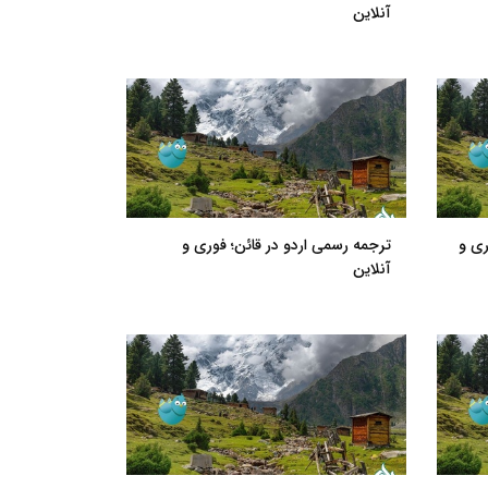
آنلاین
ری و
ترجمه رسمی اردو در قائن؛ فوری و
آنلاین