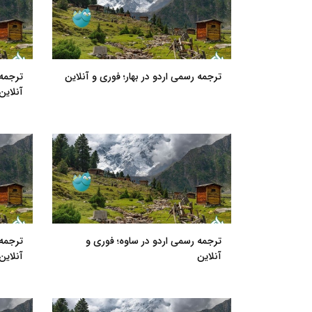
ترجمه رسمی اردو در بهار؛ فوری و آنلاین
ترجمه 
آنلاین
ترجمه رسمی اردو در ساوه؛ فوری و
ترجمه 
آنلاین
آنلاین