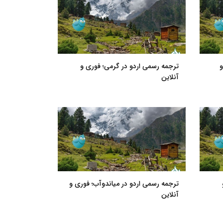
و
ترجمه رسمی اردو در گرمی؛ فوری و
آنلاین
ترجمه رسمی اردو در میاندوآب؛ فوری و
آنلاین