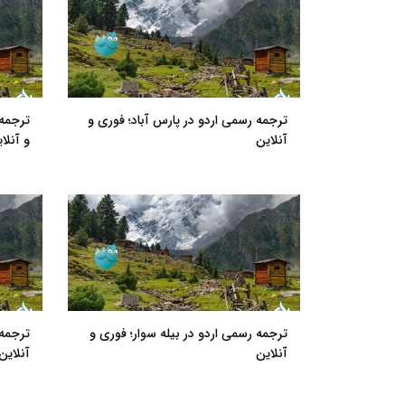
ترجمه رسمی اردو در پارس آباد؛ فوری و
ترجمه
آنلاین
و آنلا
ترجمه رسمی اردو در بیله سوار؛ فوری و
ترجمه 
آنلاین
آنلاین