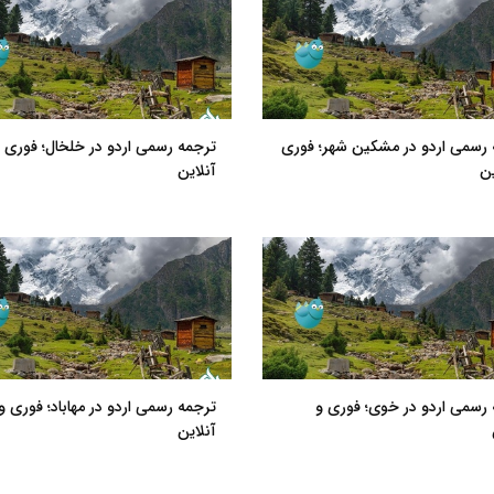
 رسمی اردو در مشکین شهر؛ فوری
ترجمه رسمی اردو در خلخال؛ فوری 
ین
آنلاین
رسمی اردو در خوی؛ فوری و
ترجمه رسمی اردو در مهاباد؛ فوری و
آنلاین