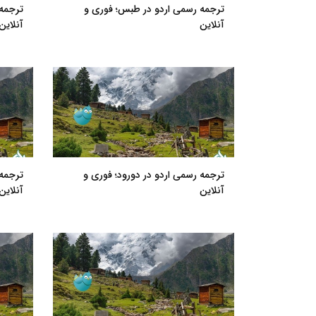
ترجمه رسمی اردو در طبس؛ فوری و
ترجمه 
آنلاین
آنلاین
ترجمه رسمی اردو در دورود؛ فوری و
ترجمه
آنلاین
آنلاین