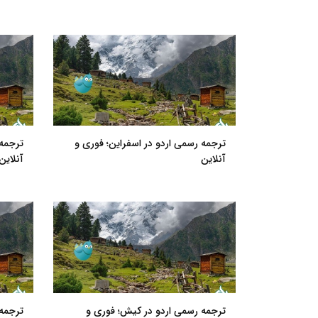
ترجمه رسمی اردو در اسفراین؛ فوری و
ترجمه 
آنلاین
آنلاین
ترجمه رسمی اردو در کیش؛ فوری و
ترجمه 