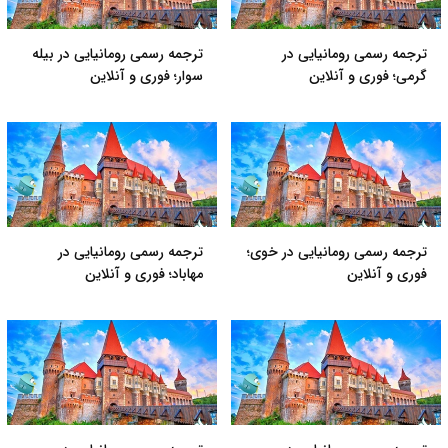
ترجمه رسمی رومانیایی در
ترجمه رسمی رومانیایی در بیله
گرمی؛ فوری و آنلاین
سوار؛ فوری و آنلاین
ترجمه رسمی رومانیایی در خوی؛
ترجمه رسمی رومانیایی در
فوری و آنلاین
مهاباد؛ فوری و آنلاین