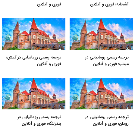
آشخانه؛ فوری و آنلاین
فوری و آنلاین
ترجمه رسمی رومانیایی در
ترجمه رسمی رومانیایی در کیش؛
میناب؛ فوری و آنلاین
فوری و آنلاین
ترجمه رسمی رومانیایی در
ترجمه رسمی رومانیایی در
رودان؛ فوری و آنلاین
بندرلنگه؛ فوری و آنلاین