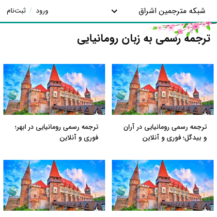
شبکه مترجمین اشراق
ورود
/
ثبت‌نام
ترجمه رسمی به زبان رومانیایی
ترجمه رسمی رومانیایی در آران
ترجمه رسمی رومانیایی در ابهر؛
و بیدگل؛ فوری و آنلاین
فوری و آنلاین