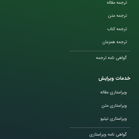
ترجمه مقاله
ترجمه متن
ترجمه کتاب
ترجمه همزمان
گواهی نامه ترجمه
خدمات ویرایش
ویراستاری مقاله
ویراستاری متن
ویراستاری نیتیو
گواهی نامه ویراستاری