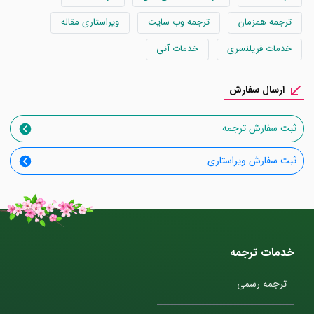
ترجمه همزمان
ترجمه وب سایت
ویراستاری مقاله
خدمات فریلنسری
خدمات آنی
ارسال سفارش
ثبت سفارش ترجمه
ثبت سفارش ویراستاری
خدمات ترجمه
ترجمه رسمی