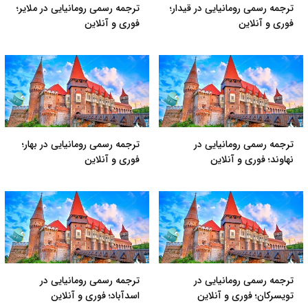
ترجمه رسمی رومانیایی در قیدار؛
ترجمه رسمی رومانیایی در ملایر؛
فوری و آنلاین
فوری و آنلاین
ترجمه رسمی رومانیایی در
ترجمه رسمی رومانیایی در بهار؛
نهاوند؛ فوری و آنلاین
فوری و آنلاین
ترجمه رسمی رومانیایی در
ترجمه رسمی رومانیایی در
تویسرکان؛ فوری و آنلاین
اسدآباد؛ فوری و آنلاین