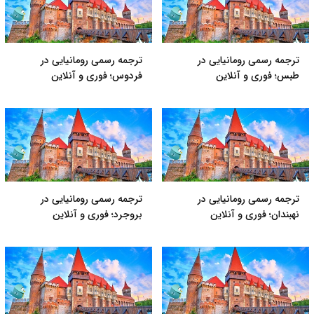
ترجمه رسمی رومانیایی در
ترجمه رسمی رومانیایی در
طبس؛ فوری و آنلاین
فردوس؛ فوری و آنلاین
ترجمه رسمی رومانیایی در
ترجمه رسمی رومانیایی در
نهبندان؛ فوری و آنلاین
بروجرد؛ فوری و آنلاین