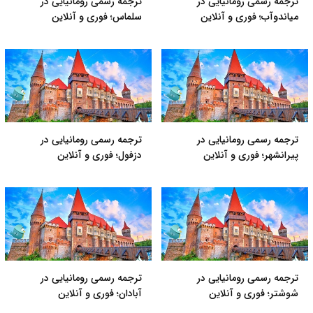
ترجمه رسمی رومانیایی در
ترجمه رسمی رومانیایی در
میاندوآب؛ فوری و آنلاین
سلماس؛ فوری و آنلاین
ترجمه رسمی رومانیایی در
ترجمه رسمی رومانیایی در
پیرانشهر؛ فوری و آنلاین
دزفول؛ فوری و آنلاین
ترجمه رسمی رومانیایی در
ترجمه رسمی رومانیایی در
شوشتر؛ فوری و آنلاین
آبادان؛ فوری و آنلاین