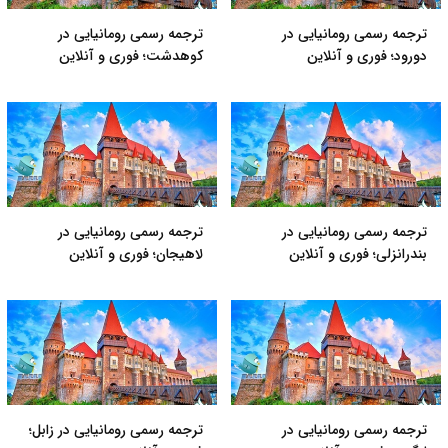
ترجمه رسمی رومانیایی در
ترجمه رسمی رومانیایی در
دورود؛ فوری و آنلاین
کوهدشت؛ فوری و آنلاین
ترجمه رسمی رومانیایی در
ترجمه رسمی رومانیایی در
بندرانزلی؛ فوری و آنلاین
لاهیجان؛ فوری و آنلاین
ترجمه رسمی رومانیایی در
ترجمه رسمی رومانیایی در زابل؛