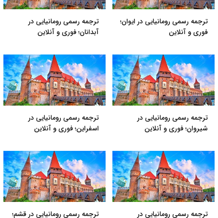
ترجمه رسمی رومانیایی در ایوان؛
ترجمه رسمی رومانیایی در
فوری و آنلاین
آبدانان؛ فوری و آنلاین
ترجمه رسمی رومانیایی در
ترجمه رسمی رومانیایی در
شیروان؛ فوری و آنلاین
اسفراین؛ فوری و آنلاین
ترجمه رسمی رومانیایی در
ترجمه رسمی رومانیایی در قشم؛