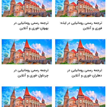
ترجمه رسمی رومانیایی در ایذه؛
ترجمه رسمی رومانیایی در
فوری و آنلاین
بهبهان؛ فوری و آنلاین
ترجمه رسمی رومانیایی در
ترجمه رسمی رومانیایی در
دهلران؛ فوری و آنلاین
چرداول؛ فوری و آنلاین