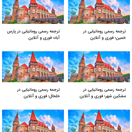
ترجمه رسمی رومانیایی در
ترجمه رسمی رومانیایی در پارس
خمین؛ فوری و آنلاین
آباد؛ فوری و آنلاین
ترجمه رسمی رومانیایی در
ترجمه رسمی رومانیایی در
مشکین شهر؛ فوری و آنلاین
خلخال؛ فوری و آنلاین