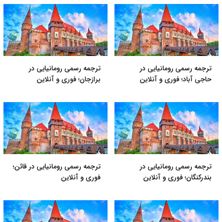
ترجمه رسمی رومانیایی در
ترجمه رسمی رومانیایی در
حاجی آباد؛ فوری و آنلاین
برازجان؛ فوری و آنلاین
ترجمه رسمی رومانیایی در
ترجمه رسمی رومانیایی در قائن؛
بندرکنگان؛ فوری و آنلاین
فوری و آنلاین