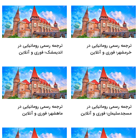
ترجمه رسمی رومانیایی در
ترجمه رسمی رومانیایی در
خرمشهر؛ فوری و آنلاین
اندیمشک؛ فوری و آنلاین
ترجمه رسمی رومانیایی در
ترجمه رسمی رومانیایی در
مسجدسلیمان؛ فوری و آنلاین
ماهشهر؛ فوری و آنلاین