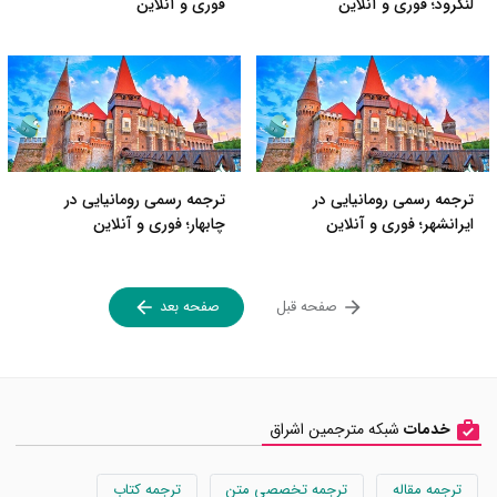
لنگرود؛ فوری و آنلاین
فوری و آنلاین
ترجمه رسمی رومانیایی در
ترجمه رسمی رومانیایی در
ایرانشهر؛ فوری و آنلاین
چابهار؛ فوری و آنلاین
صفحه قبل
صفحه بعد
خدمات
شبکه مترجمین اشراق
ترجمه مقاله
ترجمه تخصصی متن
ترجمه کتاب