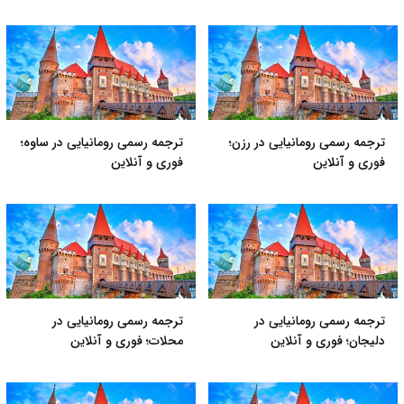
ترجمه رسمی رومانیایی در رزن؛
ترجمه رسمی رومانیایی در ساوه؛
فوری و آنلاین
فوری و آنلاین
ترجمه رسمی رومانیایی در
ترجمه رسمی رومانیایی در
دلیجان؛ فوری و آنلاین
محلات؛ فوری و آنلاین