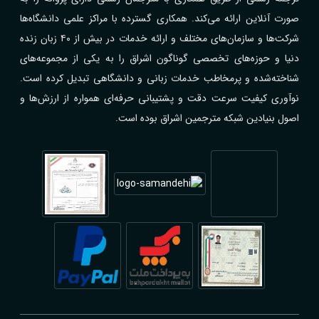
صورت آنلاین ارائه می‌کند. همکاری گسترده با مراکز علمی دانشگاه‌ها
شرکت‌ها و سازمان‌های مختلف و ارائه خدمات در بیش از ۴۰ زبان زنده
دنیا و حوزه‌های تخصصی گوناگون اشراق را به یکی از مجموعه‌های
شناخته‌شده و پرمخاطب خدمات زبانی و دانشگاهی تبدیل کرده است.
نوآوری کیفیت سرعت دقت و پشتیبانی حرفه‌ای همواره از ارزش‌ها و
اصول بنیادین شبکه مترجمین اشراق بوده است.