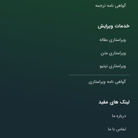
گواهی نامه ترجمه
خدمات ویرایش
ویراستاری مقاله
ویراستاری متن
ویراستاری نیتیو
گواهی نامه ویراستاری
لینک های مفید
درباره ما
تماس با ما