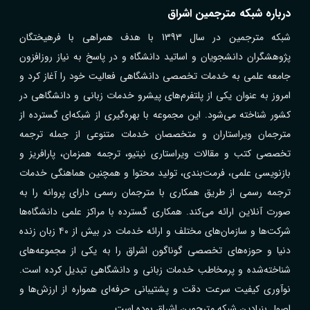
درباره شبکه مترجمین اشراق
شبکه مترجمین در سال 1393 با هدف همراهی با فرهیختگان
پژوهشگران دانشجویان و اساتید دانشگاه و در پاسخ به نیاز روزافزون
جامعه علمی به خدمات تخصصی دانشگاهی فعالیت خود را آغاز کرد و
امروز به عنوان یکی از پلتفرم‌های پیشرو خدمات زبانی و دانشگاهی در
کشور شناخته می‌شود. این مجموعه با بهره‌گیری از شبکه‌ای گسترده از
مترجمان ویراستاران و متخصصان خدمات متنوعی از جمله ترجمه
تخصصی کتب و مقالات ویراستاری نیتیو، ترجمه همزمان، پارافریز و
بازنویسی علمی، فرمت‌بندی، تولید محتوا و همچنین هماهنگی خدمات
ترجمه رسمی از طریق همکاری با مترجمان رسمی دارای پروانه را به
صورت آنلاین ارائه می‌کند. همکاری گسترده با مراکز علمی دانشگاه‌ها
شرکت‌ها و سازمان‌های مختلف و ارائه خدمات در بیش از ۴۰ زبان زنده
دنیا و حوزه‌های تخصصی گوناگون اشراق را به یکی از مجموعه‌های
شناخته‌شده و پرمخاطب خدمات زبانی و دانشگاهی تبدیل کرده است.
نوآوری کیفیت سرعت دقت و پشتیبانی حرفه‌ای همواره از ارزش‌ها و
اصول بنیادین شبکه مترجمین اشراق بوده است.