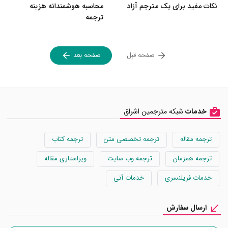
نکات مفید برای یک مترجم آزاد
محاسبه هوشمندانه هزینه
ترجمه
صفحه قبل
صفحه بعد
خدمات
شبکه مترجمین اشراق
ترجمه مقاله
ترجمه تخصصی متن
ترجمه کتاب
ترجمه همزمان
ترجمه وب سایت
ویراستاری مقاله
خدمات فریلنسری
خدمات آنی
ارسال سفارش