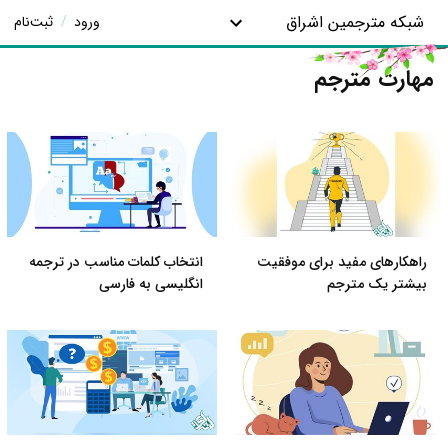
شبکه مترجمین اشراق
ورود
/
ثبت‌نام
مهارت مترجم
راهکارهای مفید برای موفقیت
انتخاب کلمات مناسب در ترجمه
بیشتر یک مترجم
انگلیسی به فارسی