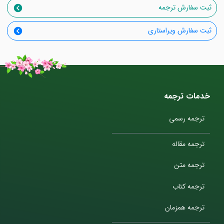
ثبت سفارش ترجمه
ثبت سفارش ویراستاری
خدمات ترجمه
ترجمه رسمی
ترجمه مقاله
ترجمه متن
ترجمه کتاب
ترجمه همزمان