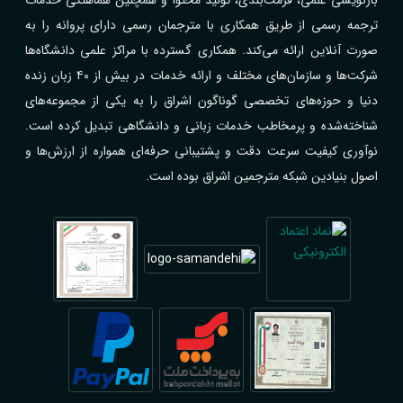
ترجمه رسمی از طریق همکاری با مترجمان رسمی دارای پروانه را به
صورت آنلاین ارائه می‌کند. همکاری گسترده با مراکز علمی دانشگاه‌ها
شرکت‌ها و سازمان‌های مختلف و ارائه خدمات در بیش از ۴۰ زبان زنده
دنیا و حوزه‌های تخصصی گوناگون اشراق را به یکی از مجموعه‌های
شناخته‌شده و پرمخاطب خدمات زبانی و دانشگاهی تبدیل کرده است.
نوآوری کیفیت سرعت دقت و پشتیبانی حرفه‌ای همواره از ارزش‌ها و
اصول بنیادین شبکه مترجمین اشراق بوده است.