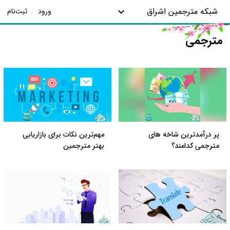
شبکه مترجمین اشراق
ورود
/
ثبت‌نام
مترجمی
پر درآمدترین شاخه های
مهم‌ترین نکات برای بازاریابی
مترجمی کدامند؟
بهتر مترجمین