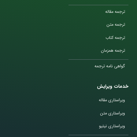
ترجمه مقاله
ترجمه متن
ترجمه کتاب
ترجمه همزمان
گواهی نامه ترجمه
خدمات ویرایش
ویراستاری مقاله
ویراستاری متن
ویراستاری نیتیو