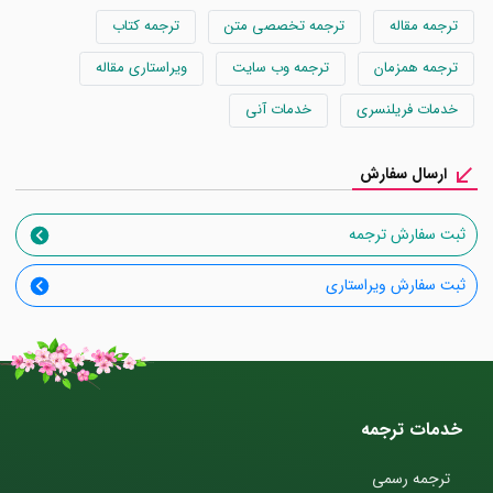
ترجمه مقاله
ترجمه تخصصی متن
ترجمه کتاب
ترجمه همزمان
ترجمه وب سایت
ویراستاری مقاله
خدمات فریلنسری
خدمات آنی
ارسال سفارش
ثبت سفارش ترجمه
ثبت سفارش ویراستاری
خدمات ترجمه
ترجمه رسمی