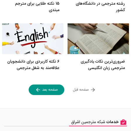
رشته مترجمی در دانشگاه‌های
15 نکته طلایی برای مترجم
کشور
مبتدی
ضروری‌ترین نکات یادگیری
6 نکته کاربردی برای دانشجویان
مترجمی زبان انگلیسی
علاقه‌مند به شغل مترجمی
صفحه قبل
صفحه بعد
خدمات
شبکه مترجمین اشراق