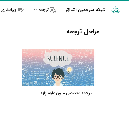
شبکه مترجمین اشراق
ترجمه
ویراستاری
مراحل ترجمه
ترجمه تخصصی متون علوم پایه