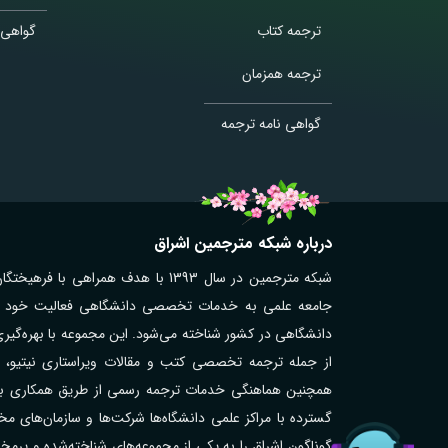
ترجمه کتاب
گواهی 
ترجمه همزمان
گواهی نامه ترجمه
درباره شبکه مترجمین اشراق
شبکه مترجمین در سال 1393 با هدف همر
جامعه علمی به خدمات تخصصی دانشگاهی فعالیت خود را آغ
دانشگاهی در کشور شناخته می‌شود. این مجموعه با بهره‌گیر
از جمله ترجمه تخصصی کتب و مقالات ویراستاری نیتیو، تر
همچنین هماهنگی خدمات ترجمه رسمی از طریق همکاری با مت
گوناگون اشراق را به یکی از مجموعه‌های شناخته‌شده و پر