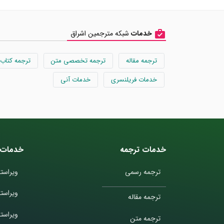
خدمات
شبکه مترجمین اشراق
ترجمه مقاله
ترجمه تخصصی متن
ترجمه کتاب
خدمات فریلنسری
خدمات آنی
خدمات ترجمه
خدمات 
ترجمه رسمی
ویراستا
ویراست
ترجمه مقاله
ویراستا
ترجمه متن