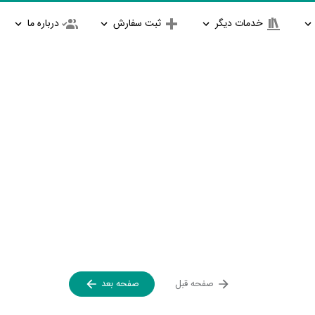
خدمات دیگر
ثبت سفارش
درباره ما
صفحه قبل
صفحه بعد