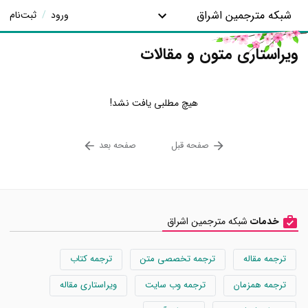
شبکه مترجمین اشراق
ورود
/
ثبت‌نام
ویراستاری متون و مقالات
هیچ مطلبی یافت نشد!
صفحه قبل
صفحه بعد
خدمات
شبکه مترجمین اشراق
ترجمه مقاله
ترجمه تخصصی متن
ترجمه کتاب
ترجمه همزمان
ترجمه وب سایت
ویراستاری مقاله