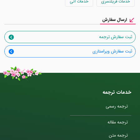
خدمات فریلنسری
خدمات آنی
ارسال سفارش
ثبت سفارش ترجمه
ثبت سفارش ویراستاری
خدمات ترجمه
ترجمه رسمی
ترجمه مقاله
ترجمه متن