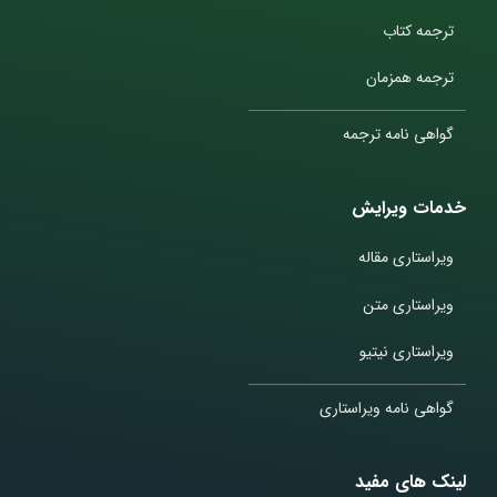
ترجمه کتاب
ترجمه همزمان
گواهی نامه ترجمه
خدمات ویرایش
ویراستاری مقاله
ویراستاری متن
ویراستاری نیتیو
گواهی نامه ویراستاری
لینک های مفید