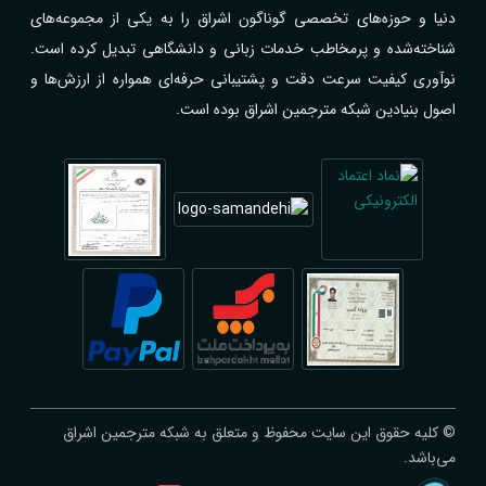
دنیا و حوزه‌های تخصصی گوناگون اشراق را به یکی از مجموعه‌های
شناخته‌شده و پرمخاطب خدمات زبانی و دانشگاهی تبدیل کرده است.
نوآوری کیفیت سرعت دقت و پشتیبانی حرفه‌ای همواره از ارزش‌ها و
اصول بنیادین شبکه مترجمین اشراق بوده است.
© کلیه حقوق این سایت محفوظ و متعلق به شبکه مترجمین اشراق
می‌باشد.