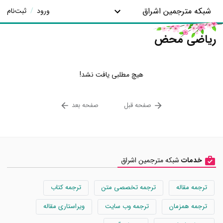
شبکه مترجمین اشراق
ورود
/
ثبت‌نام
ریاضی محض
هیچ مطلبی یافت نشد!
صفحه قبل
صفحه بعد
خدمات
شبکه مترجمین اشراق
ترجمه مقاله
ترجمه تخصصی متن
ترجمه کتاب
ترجمه همزمان
ترجمه وب سایت
ویراستاری مقاله