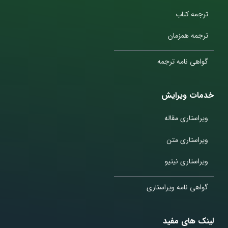
ترجمه کتاب
ترجمه همزمان
گواهی نامه ترجمه
خدمات ویرایش
ویراستاری مقاله
ویراستاری متن
ویراستاری نیتیو
گواهی نامه ویراستاری
لینک های مفید