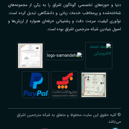
دنیا و حوزه‌های تخصصی گوناگون اشراق را به یکی از مجموعه‌های
شناخته‌شده و پرمخاطب خدمات زبانی و دانشگاهی تبدیل کرده است.
نوآوری کیفیت سرعت دقت و پشتیبانی حرفه‌ای همواره از ارزش‌ها و
اصول بنیادین شبکه مترجمین اشراق بوده است.
© کلیه حقوق این سایت محفوظ و متعلق به شبکه مترجمین اشراق
می‌باشد.