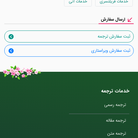
خدمات فریلنسری
خدمات آنی
ارسال سفارش
ثبت سفارش ترجمه
ثبت سفارش ویراستاری
خدمات ترجمه
ترجمه رسمی
ترجمه مقاله
ترجمه متن