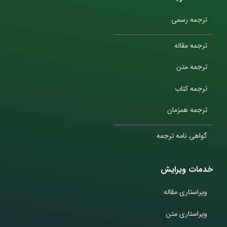
ترجمه رسمی
ترجمه مقاله
ترجمه متن
ترجمه کتاب
ترجمه همزمان
گواهی نامه ترجمه
خدمات ویرایش
ویراستاری مقاله
ویراستاری متن