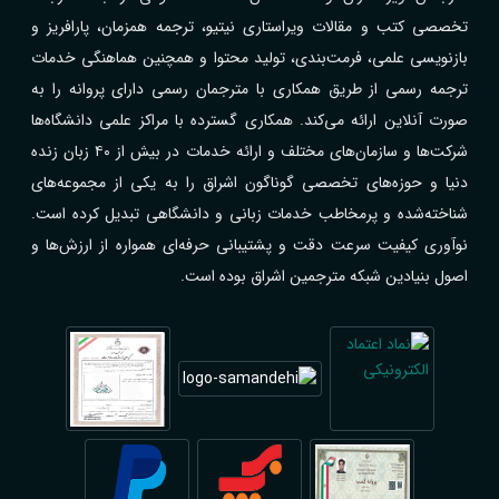
تخصصی کتب و مقالات ویراستاری نیتیو، ترجمه همزمان، پارافریز و
بازنویسی علمی، فرمت‌بندی، تولید محتوا و همچنین هماهنگی خدمات
ترجمه رسمی از طریق همکاری با مترجمان رسمی دارای پروانه را به
صورت آنلاین ارائه می‌کند. همکاری گسترده با مراکز علمی دانشگاه‌ها
شرکت‌ها و سازمان‌های مختلف و ارائه خدمات در بیش از ۴۰ زبان زنده
دنیا و حوزه‌های تخصصی گوناگون اشراق را به یکی از مجموعه‌های
شناخته‌شده و پرمخاطب خدمات زبانی و دانشگاهی تبدیل کرده است.
نوآوری کیفیت سرعت دقت و پشتیبانی حرفه‌ای همواره از ارزش‌ها و
اصول بنیادین شبکه مترجمین اشراق بوده است.