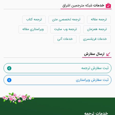
خدمات
شبکه مترجمین اشراق
ترجمه مقاله
ترجمه تخصصی متن
ترجمه کتاب
ترجمه همزمان
ترجمه وب سایت
ویراستاری مقاله
خدمات فریلنسری
خدمات آنی
ارسال سفارش
ثبت سفارش ترجمه
ثبت سفارش ویراستاری
خدمات ترجمه