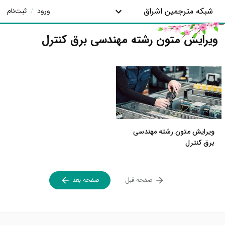
شبکه مترجمین اشراق
ورود
/
ثبت‌نام
ویرایش متون رشته مهندسی برق کنترل
ویرایش متون رشته مهندسی
برق کنترل
صفحه قبل
صفحه بعد