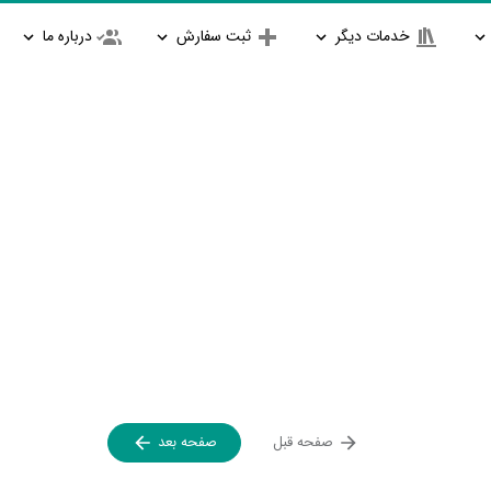
خدمات دیگر
ثبت سفارش
درباره ما
صفحه قبل
صفحه بعد