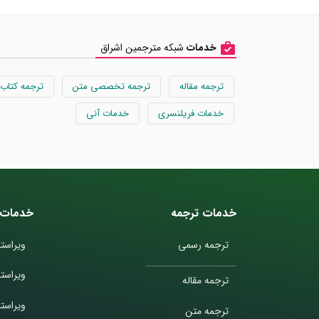
خدمات
شبکه مترجمین اشراق
ترجمه مقاله
ترجمه تخصصی متن
ترجمه کتاب
خدمات فریلنسری
خدمات آنی
خدمات ترجمه
خدمات 
ترجمه رسمی
ویراستا
ویراست
ترجمه مقاله
ویراستا
ترجمه متن