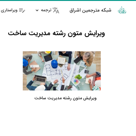
شبکه مترجمین اشراق
ترجمه
ویراستاری
ویرایش متون رشته مدیریت ساخت
ویرایش متون رشته مدیریت ساخت