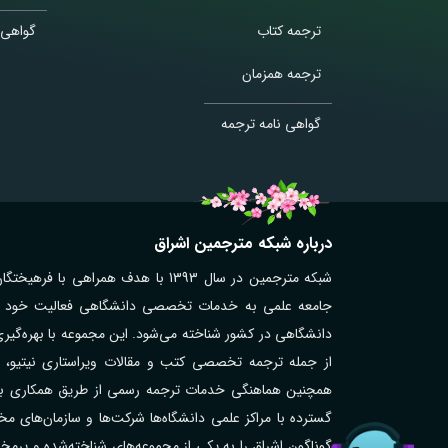
ترجمه کتاب
گواهی 
ترجمه همزمان
گواهی نامه ترجمه
درباره شبکه مترجمین اشراق
شبکه مترجمین در سال 1393 با هدف همر
جامعه علمی به خدمات تخصصی دانشگاهی فعالیت خود را آغ
دانشگاهی در کشور شناخته می‌شود. این مجموعه با بهره‌گیر
از جمله ترجمه تخصصی کتب و مقالات ویراستاری نیتیو، تر
همچنین هماهنگی خدمات ترجمه رسمی از طریق همکاری با مت
گوناگون اشراق را به یکی از مجموعه‌های شناخته‌شده و پر