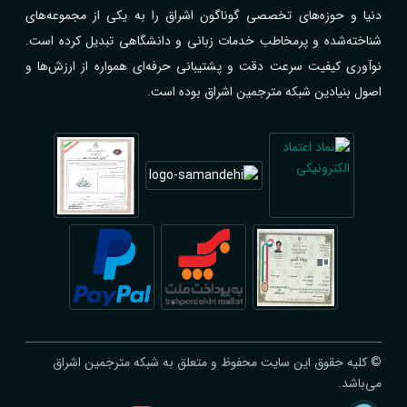
دنیا و حوزه‌های تخصصی گوناگون اشراق را به یکی از مجموعه‌های
شناخته‌شده و پرمخاطب خدمات زبانی و دانشگاهی تبدیل کرده است.
نوآوری کیفیت سرعت دقت و پشتیبانی حرفه‌ای همواره از ارزش‌ها و
اصول بنیادین شبکه مترجمین اشراق بوده است.
© کلیه حقوق این سایت محفوظ و متعلق به شبکه مترجمین اشراق
می‌باشد.