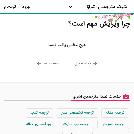
شبکه مترجمین اشراق
ورود
/
ثبت‌نام
چرا ویرایش مهم است؟
هیچ مطلبی یافت نشد!
صفحه قبل
صفحه بعد
خدمات
شبکه مترجمین اشراق
ترجمه مقاله
ترجمه تخصصی متن
ترجمه کتاب
ترجمه همزمان
ترجمه وب سایت
ویراستاری مقاله