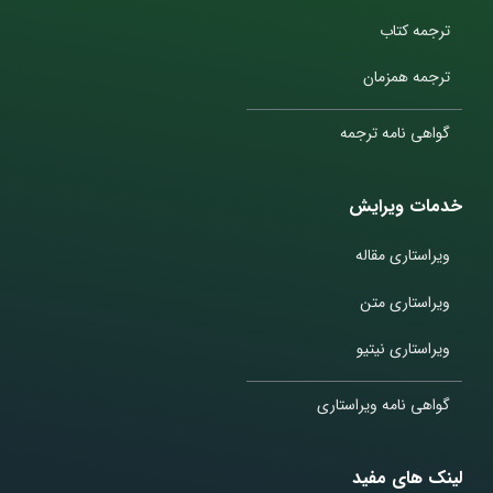
ترجمه کتاب
ترجمه همزمان
گواهی نامه ترجمه
خدمات ویرایش
ویراستاری مقاله
ویراستاری متن
ویراستاری نیتیو
گواهی نامه ویراستاری
لینک های مفید