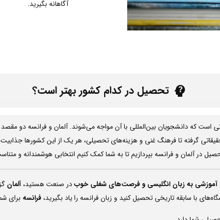
آگاهانه بگیرید.
تحصیل در کدام کشور بهتر است؟
است که دانشجویان بین‌المللی با آن مواجه می‌شوند. آلمان و فرانسه دو مقصد مح
یقاتی گرفته تا فرهنگ غنی و هزینه‌های تحصیلی، هر یک از این کشورها جذابیت‌ه
حصیل در آلمان و فرانسه بپردازیم تا به شما کمک کنیم انتخابی هوشمندانه و متناس
ای آموزشی به زبان انگلیسی و فرصت‌های شغلی خوب
در صنعت هستید،
آلمان
گزی
اه‌های با سابقه تاریخی تحصیل کنید و زبان فرانسه را یاد بگیرید،
فرانسه
برای شما
صیلی شما دارد.