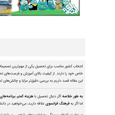
انتخاب کشور مناسب برای تحصیل یکی از مهم‌ترین تصمیماتی 
خاص خود را دارند. از کیفیت بالای آموزش و فرصت‌های تحق
این مقاله قصد داریم به بررسی دقیق‌تر مزایا و چالش‌های ت
به طور خلاصه
اگر دنبال تحصیل با
هزینه کمتر، برنامه‌ه
اما اگر به
فرهنگ فرانسوی
علاقه دارید، می‌خواهید در دانشگ
در نهایت، انتخاب بستگی به اولویت‌های شخصی و رشته تح