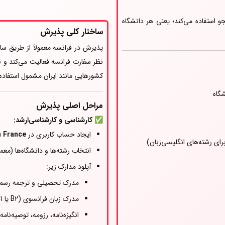
استفاده می‌کند؛ یعنی هر دانشگاه
ساختار کلی پذیرش
پذیرش در فرانسه معمولاً از طریق سا
نظر سفارت فرانسه فعالیت می‌کند و ب
کشورهایی مانند ایران مشمول استفاده 
گاه
مراحل اصلی پذیرش
✅ کارشناسی و کارشناسی‌ارشد:
ایجاد حساب کاربری در
n France
انتخاب رشته‌ها و دانشگاه‌ها (معمولاً تا 7 ا
آپلود مدارک زیر:
مدرک تحصیلی و ترجمه رسم
مدرک زبان فرانسوی (B2 یا C1) یا انگلیسی (برای رشته‌های انگلیسی‌زبان)
انگیزه‌نامه، رزومه، توصیه‌نامه