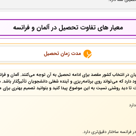
معیار های تفاوت تحصیل در آلمان و فرانسه
مدت زمان تحصیل
در انتخاب کشور مقصد برای ادامه تحصیل به آن توجه می‌کنند. آلمان و فران
د دارد که می‌تواند روی برنامه‌ریزی و آینده شغلی دانشجویان تأثیرگذار باشد
 تا دید روشنی نسبت به این موضوع پیدا کنید و بتوانید تصمیم بهتری برای 
ارد
در فرانسه ساختار دقیق‌تری دارد.