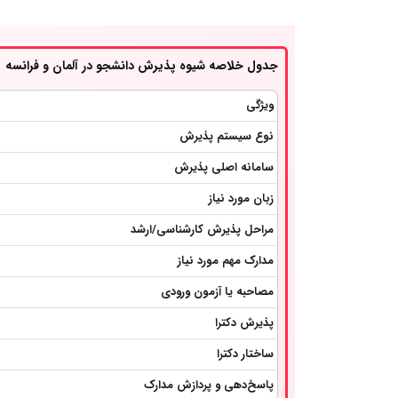
جدول خلاصه شیوه پذیرش دانشجو در آلمان و فرانسه
ویژگی
نوع سیستم پذیرش
سامانه اصلی پذیرش
زبان مورد نیاز
مراحل پذیرش کارشناسی/ارشد
مدارک مهم مورد نیاز
مصاحبه یا آزمون ورودی
پذیرش دکترا
ساختار دکترا
پاسخ‌دهی و پردازش مدارک