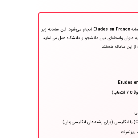
مانه
Études en France
انجام می‌شود. این سامانه زیر
ه عنوان واسطه‌ای بین دانشجو و دانشگاه عمل می‌نماید.
از این سامانه هستند.
Études e
نتخاب)
ی
، ریزنمرات