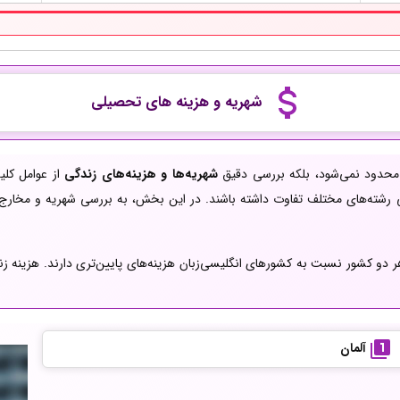
شهریه و هزینه های تحصیلی
 محدود نمی‌شود، بلکه بررسی دقیق
شهریه‌ها و هزینه‌های زندگی
از عوامل کل
ی رشته‌های مختلف تفاوت داشته باشند. در این بخش، به بررسی شهریه و مخارج 
دو کشور نسبت به کشورهای انگلیسی‌زبان هزینه‌های پایین‌تری دارند. هزینه زند
آلمان