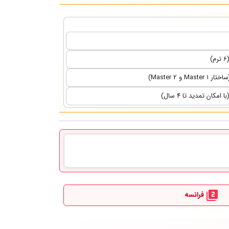
فرانسه