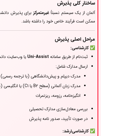
ساختار کلی پذیرش
آلمان از یک سیستم نسبتاً
غیرمتمرکز
برای پذیرش دانشجو 
ممکن است فرآیند خاص خود را داشته باشد.
مراحل اصلی پذیرش
✅ کارشناسی:
ثبت‌نام از طریق سامانه
Uni-Assist
یا وب‌سایت دانش
ارسال مدارک شامل:
مدرک دیپلم و پیش‌دانشگاهی (با ترجمه رسمی)
مدرک زبان آلمانی (سطح B2 یا C1) یا انگلیسی (برای رشته‌های انگلیسی‌زبان)
انگیزه‌نامه، رزومه، ریزنمرات
بررسی معادل‌سازی مدارک تحصیلی
در صورت تأیید، صدور نامه پذیرش
✅ کارشناسی‌ارشد: