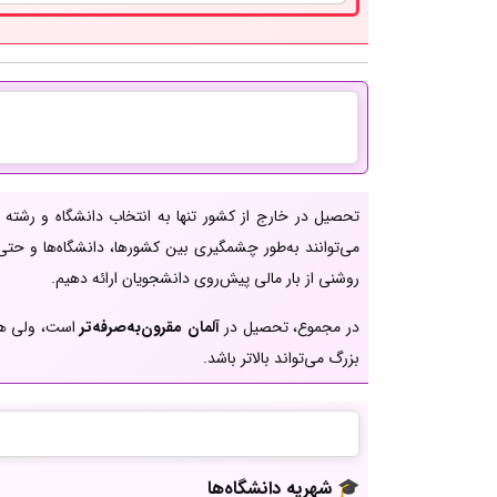
تحصیل در خارج از کشور تنها به انتخاب دانشگاه و رشته
می‌توانند به‌طور چشمگیری بین کشورها، دانشگاه‌ها و حت
روشنی از بار مالی پیش‌روی دانشجویان ارائه دهیم.
در مجموع، تحصیل در
آلمان مقرون‌به‌صرفه‌تر
است، ولی هر 
بزرگ می‌تواند بالاتر باشد.
🎓 شهریه دانشگاه‌ها