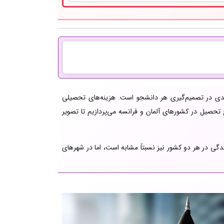
یدی در تصمیم‌گیری هر دانشجو است. هزینه‌های تحصیلی
تحصیل در کشورهای آلمان و فرانسه می‌پردازیم تا تصویر
گی در هر دو کشور نیز نسبتاً مشابه است، اما در شهرهای