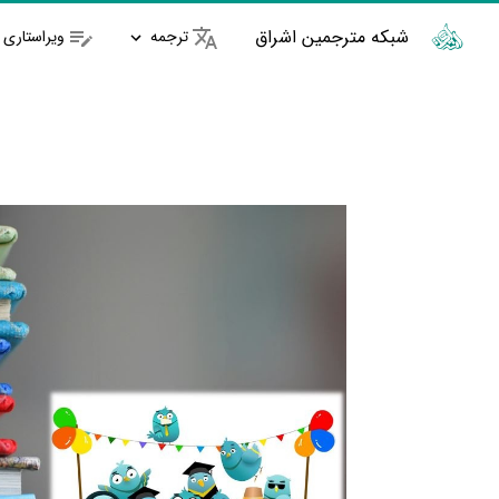
شبکه مترجمین اشراق
ترجمه
ویراستاری