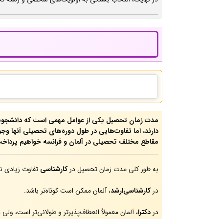
مدت زمان تحصیل یکی از عوامل مهمی است که دانشجویان 
دارند، اما تفاوت‌هایی در طول دوره‌های تحصیلی آنها وجو
مقاطع مختلف تحصیلی در آلمان و فرانسه خواهیم پرداخت
به طور کلی مدت زمان تحصیل در
کارشناسی
تفاوت زیادی ند
در
کارشناسی‌ارشد
، آلمان ممکن است کوتاه‌تر باشد.
در
دکترا
، آلمان معمولاً انعطاف‌پذیرتر و طولانی‌تر است، ولی 