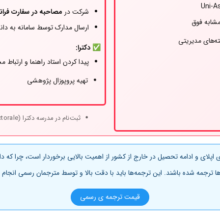
شرکت در
مصاحبه در سفارت فران
مشابه فوق
ارسال مدارک توسط سامانه به دان
✅ دکترا:
پیدا کردن استاد راهنما و ارتباط م
تهیه پروپوزال پژوهشی
ثبت‌نام در مدرسه دکترا (École Doctorale) پس از تأیید استاد
سمی
پلای و ادامه تحصیل در خارج از کشور از اهمیت بالایی برخوردار است، چرا که د
‌ها ترجمه شده باشند. این ترجمه‌ها باید با دقت بالا و توسط مترجمان رسمی انجا
قیمت ترجمه ی رسمی