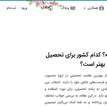
همکاری
وبلاگ
EN
ورود
/
ثبت‌نام
سه؟ کدام کشور برای تحصیل
بهتر است؟
از بهترین مقاصد تحصیلی در اروپا محسوب
و فرصت‌های خاص خود را دارند. انتخاب بین
دی به رشته تحصیلی، زبان مورد استفاده و
ارد. در این مقاله، به بررسی جوانب مختلف
ان پرداخته و به شما کمک می‌کنیم تصمیمی