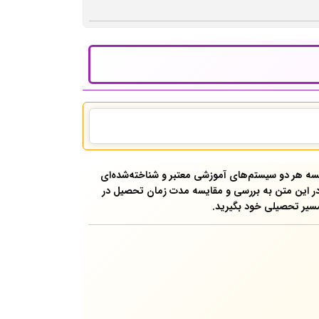
سه هر دو سیستم‌های آموزشی معتبر و شناخته‌شده‌ای
. در این متن به بررسی و مقایسه مدت زمان تحصیل در
مسیر تحصیلی خود بگیرید.