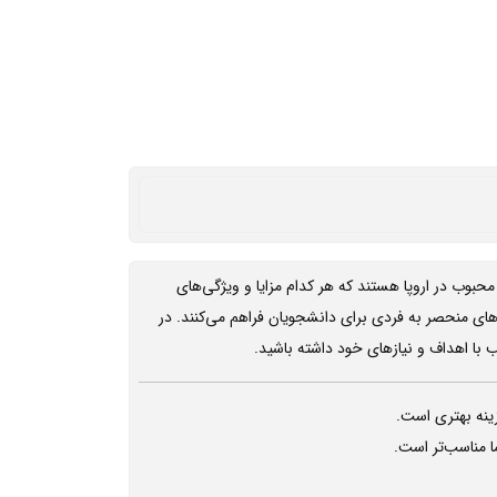
بوب در اروپا هستند که هر کدام مزایا و ویژگی‌های
ای منحصر به فردی برای دانشجویان فراهم می‌کنند. در
ب با اهداف و نیازهای خود داشته باشید.
نه بهتری است.
 مناسب‌تر است.