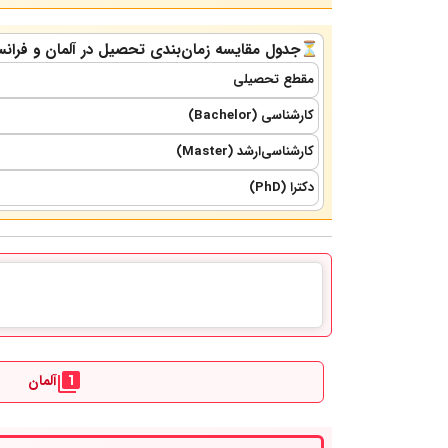
⏳جدول مقایسه زمان‌بندی تحصیل در آلمان و فرانس
مقطع تحصیلی
کارشناسی (Bachelor)
کارشناسی‌ارشد (Master)
دکترا (PhD)
آلمان