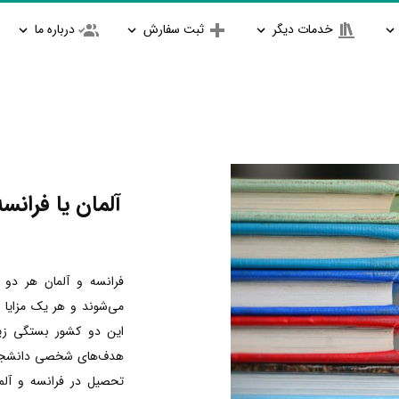
خدمات دیگر
ثبت سفارش
درباره ما
آلمان یا فران
فرانسه و آلمان هر دو 
می‌شوند و هر یک مزایا 
این دو کشور بستگی زیا
هدف‌های شخصی دانشجو د
تحصیل در فرانسه و آلم