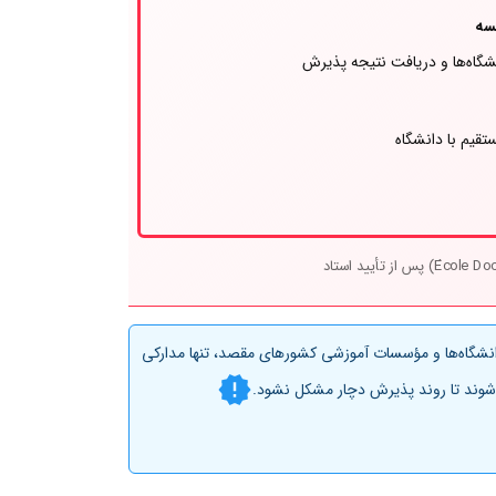
سه
شگاه‌ها و دریافت نتیجه پذیرش
ستقیم با دانشگاه
انشگاه‌ها و مؤسسات آموزشی کشورهای مقصد، تنها مدارکی
م شوند تا روند پذیرش دچار مشکل نشود.