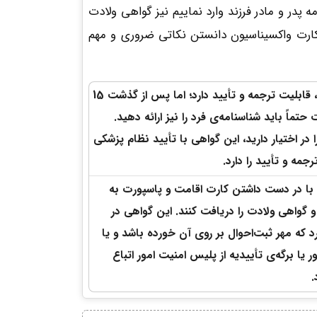
 پدر و مادر فرزند وارد نماییم نیز گواهی ولادت
ارت واکسیناسیون دانستن نکاتی ضروری و مهم
گواهی ولادت تا 15 روز پس از تولد، قابلیت ترجمه و تأیید دارد؛ اما پس از گذشت 15
تماً باید شناسنامه‌ی فرد را نیز ارائه دهید.
در اختیار دارید، این گواهی با تأیید نظام پزشکی
رجمه و تأیید را دارد.
د با در دست داشتن کارت اقامت و پاسپورت به
و گواهی ولادت را دریافت کنند. این گواهی در
د که مهر ثبت‌احوال بر روی آن خورده باشد و یا
 یا برگه‌ی تأییدیه از پلیس امنیت امور اتباع
.