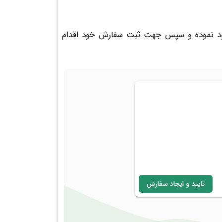
ه خود نموده و سپس جهت ثبت سفارش خود اقدام