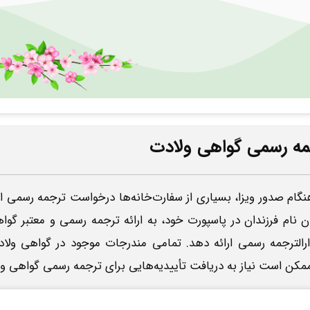
جمه رسمی گواهی ولادت
ام صدور ویزا، بسیاری از سفارت‌خانه‌ها درخواست ترجمه رسمی این
نام فرزندان در پاسپورت خود، به ارائه ترجمه رسمی و معتبر گوا
دارالترجمه رسمی ارائه دهد. تمامی مندرجات موجود در گواهی 
ممکن است نیاز به دریافت تأییدیه‌هایی برای ترجمه رسمی گواهی ولاد