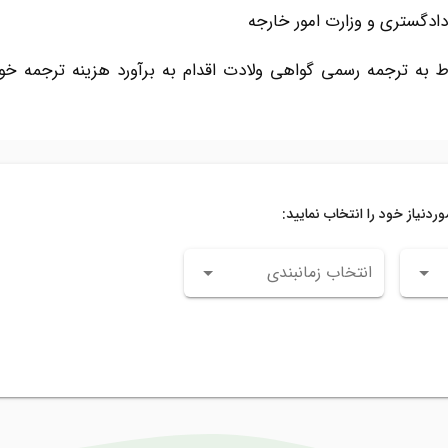
 دادگستری و وزارت امور خارجه
ربوط به ترجمه رسمی گواهی ولادت اقدام به برآورد هزینه ترجم