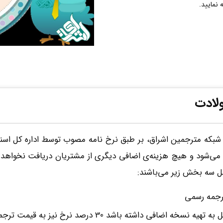
 نمایید.
لادت
بکه مترجمین اشراق، بر طبق نرخ نامه مصوب توسط اداره کل اسناد
ن می‌شود و هیچ هزینه‌ی اضافی دیگری از مشتریان دریافت نخواهد 
مل سه بخش زیر می‌باشند:
ترجمه رسمی
اشد 30 درصد نرخ نیز به قیمت ترجمه رسمی اضافه خواهد شد