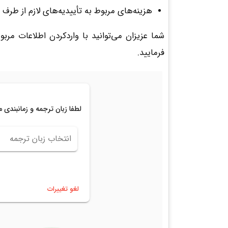
هزینه‌های مربوط به تأییدیه‌های لازم از طرف
شما عزیزان می‌توانید با واردکردن اطلاعات م
فرمایید.