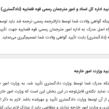
یید اداره کل اسناد و امور مترجمان رسمی قوه قضاییه (دادگستری)
ینکه گواهی ولادت شما توسط دارالترجمه رسمی ترجمه شد باید توس
ه اصل مدرک به اداره امور مترجمان رسمی قوه قضاییه جهت تأیید
 (دادگستری) بابت تأیید گواهی ولادت شما تصمیم‌گیری می‌نماید.
یید وزارت امور خارجه
ینکه مدرک شما توسط وزارت دادگستری تأیید شد، به وزارت امور خا
 نماید نکته‌ی قابل‌توجه در این بخش این است که وزارت امور خار
 از آن توسط وزارت دادگستری تأیید و مهرشده باشد. لازم به ذکر 
ری و وزارت امور خارجه ندارند و متقاضی باید از مدارک لازم برای 