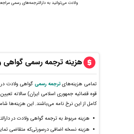
ولادت می‌توانید به دارالترجمه‌های رسمی مراجعه
هزینه ترجمه رسمی گواهی و
تمامی هزینه‌های
ترجمه رسمی
گواهی ولادت در ش
قوه قضائیه جمهوری اسلامی ایران) سالانه تعیی
کامل از این نرخ نامه می‌باشند. این هزینه‌ها شا
هزینه مربوط به ترجمه گواهی ولادت در دارال
هزینه نسخه اضافی درصورتی‌که متقاضی تمایل به تهیه نسخه اضافی داشته ب