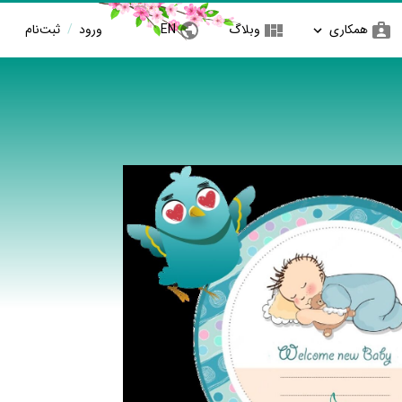
همکاری
وبلاگ
EN
ورود
/
ثبت‌نام