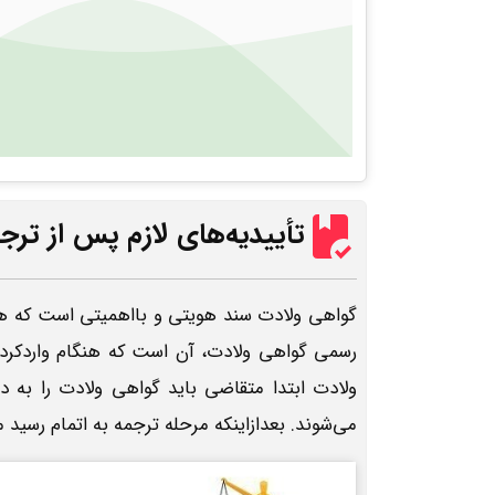
تأییدیه‌های لازم پس از تر
گواهی ولادت سند هویتی و بااهمیتی است که هنگ
رسمی گواهی ولادت، آن است که هنگام واردکردن 
ولادت ابتدا متقاضی باید گواهی ولادت را به 
می‌شوند. بعدازاینکه مرحله ترجمه به اتمام رسید 