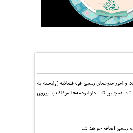
 و امور مترجمان رسمی قوه قضائیه (وابسته به
شد همچنین کلیه دارالترجمه‌ها موظف به پیروی