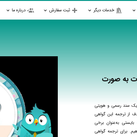
خدمات دیگر
ثبت سفارش
درباره ما
ت به صورت
 یک سند رسمی و هویتی
ف از ترجمه این گواهی
بایستی به‌عنوان برخی
یم. برای ترجمه گواهی