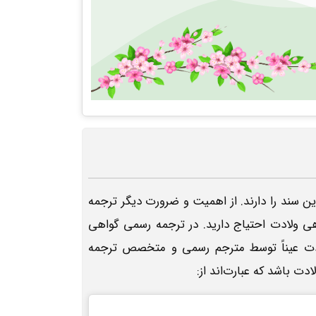
 سند را دارند. از اهمیت و ضرورت دیگر ترجمه
هی ولادت احتیاج دارید. در ترجمه رسمی گواهی
ولادت عیناً توسط مترجم رسمی و متخصص ترجمه
ت باشد که عبارت‌اند از: