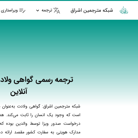
شبکه مترجمین اشراق
ترجمه
ویراستاری
ترجمه رسمی گواهی ولاد
آنلاین
شبکه مترجمین اشراق: گواهی ولادت به‌عنوان
است که وجود یک انسان را ثابت می‌کند. هد
درخواست صدور ویزا توسط والدین بوده که 
مدارک هویتی به سفارت کشور مقصد ارائه ده