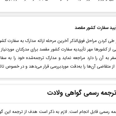
یید سفارت کشور مقصد
طی کردن مراحل فوق‌الذکر آخرین مرحله ارائه مدارک به سفارت کشو
ی از کشورها مهر تأییدیه سفارت کشور مقصد برای مدرکتان موردنیاز
ر به آن را دارد مراجعه نماید و مدارک ترجمه‌شده خود را به سف
از متقاضی آن‌ها را به‌دقت موردبررسی قرار می‌دهد و در خصوص تائی
ا ترجمه رسمی گواهی ولادت
رجمه رسمی قابل انجام است. لازم به ذکر است هدف از ترجمه این 