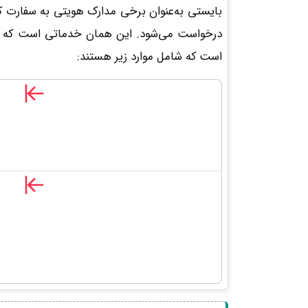
بایستی به‌عنوان برخی مدارک هویتی به سفارت کشور
درخواست می‌شود. این همان خدماتی است که با
است که شامل موارد زیر هستند: