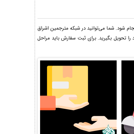
ام شود. شما می‌توانید در شبکه مترجمین اشراق
 تحویل بگیرید. برای ثبت سفارش باید مراحل