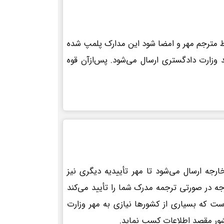
ط مترجم مهر و امضا شود این مدارک پلمپ شده
 وزارت دادگستری ارسال می‌شود. پس‌ازآن قوه
رجه ارسال می‌شود تا مهر تأییدیه دیگری نیز
جه در صورتی ترجمه مدرک شما را تأیید می‌کند
است که بسیاری از کشورها نیازی به مهر وزارت
کشور مقصد اطلاعات کسب نماید.