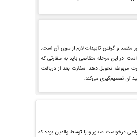
ر مقصد و گرفتن تاییدات لازم از سوی آن است.
 است. در این مرحله متقاضی باید به سفارتی که
ارت مربوطه تحویل دهد. سفارت بعد از دریافت
د آن تصمیم‌گیری می‌کند.
گواهی درخواست صدور ویزا توسط والدین بوده که