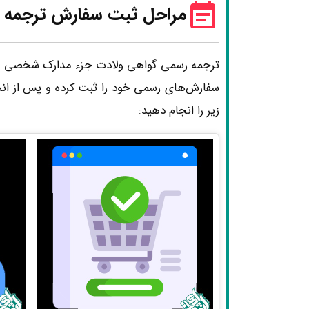
مراحل ثبت سفارش ترجمه 
ترجمه رسمی گواهی ولادت جزء مدارک شخصی است ک
سفارش‌های رسمی خود را ثبت کرده و پس از ان
زیر را انجام دهید: