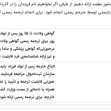
 مقصد ارائه دهیم. از طرفی اگر بخواهیم نام فرزندان را در گذرنامه
یستی توسط مترجم رسمی انجام شود. برای انجام ترجمه رسمی ک
روز، برای ترجمه رسمی گواهی ولادت ح
درصورتی‌که گواهی پزشکی و ماما را 
و نیز ارائه شناسنامه‌ی فرد قابلیت ت
اتباع خارجه پس از تولد فرزند بای
سازمان ثبت‌احوال مراجعه فرمایند 
صورتی قابلیت ترجمه و تأیید را دار
همراه با نامه‌ای از سمت وزارت کشور
خارجه، برای ترجمه رسمی ارائه شود