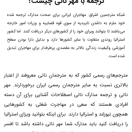
ترجمه با مهر ناتی چیست؟
شبکه مترجمین اشراق: مهاجران ایرانی برای صحت مدارک ترجمه شده
خود ملزم به داشتن تاییدیه از سوی قوه قضاییه و وزرات امور خارجه
می‌باشند تا بتوانند ویزای خود را از کشورهای دیکر دریافت کنند. اما کشور
استرالیا روندی متفاوت با سایر کشورها دارد و بدلیل دارا بودن سطح
آموزشی وکیفیت زندگی بالاتر به مقصدی پرطرفدار برای مهاجران تبدیل
شده است.
مترجم‌های رسمی کشور که به مترجمان ناتی معروفند از اعتبار
بالا‌‌تری نسبت به سایر مترجمان رسمی ایران برخوردارند. مهر
ناتی و ترجمه مدارک ناتی اصطلاحات آشنایی برای آن دسته
افرادی هستند که سعی در مهاجرت شغلی به کشورهایی
همچون نیوزلند و استرالیا دارند. برای اینکه بتوانید ویزای استرالیا
را دریافت کنید باید مدارک شما مهر ناتی داشته باشد تا افسر