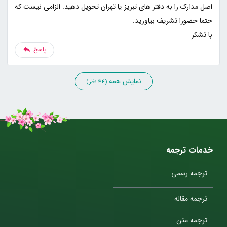
اصل مدارک را به دفتر های تبریز یا تهران تحویل دهید. الزامی نیست که
با تشکر
پاسخ
نمایش همه
(44 نظر)
خدمات ترجمه
ترجمه رسمی
ترجمه مقاله
ترجمه متن