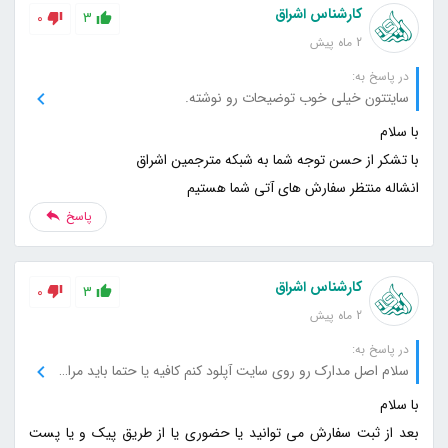
کارشناس اشراق
0
3
2 ماه پیش
در پاسخ به:
سایتتون خیلی خوب توضیحات رو نوشته.
انشاله منتظر سفارش های آتی شما هستیم
پاسخ
کارشناس اشراق
0
3
2 ماه پیش
در پاسخ به:
سلام اصل مدارک رو روی سایت آپلود کنم کافیه یا حتما باید مراجعه کنم؟
بعد از ثبت سفارش می توانید یا حضوری یا از طریق پیک و یا پست