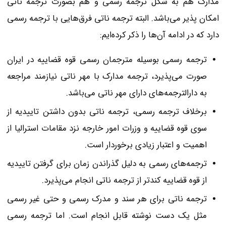
مدارک هم به شکل ترجمه رسمی و هم بصورت ترجمه ناتی
امکان پذیر می‌باشد. البته ترجمه ناتی فرق‌هایی با ترجمه رسمی
دارد که در ادامه آن‌ها را ذکر کرده‌ایم:
ترجمه رسمی بوسیله مترجمان رسمی قوه قضاییه در ایران
صورت می‌پذیرد، ترجمه مدارک با مهر ناتی نیازمند مراجعه
به دارالترجمه‌‌های دارای مهر ناتی می‌باشد.
برخلاف ترجمه رسمی، ترجمه ناتی بدون داشتن تاییدیه از
سوی قوه قضاییه و وزرات امور خارجه نزد مقامات استرالیا از
اهمیت و اعتبار زیادی برخوردار است.
ترجمه‌های رسمی به دلیل گذراندن زمان برای گرفتن تاییدیه
از قوه قضاییه کندتر از ترجمه ناتی انجام می‌پذیرد.
ترجمه ناتی برای هر سند و مدرک رسمی و حتی غیر رسمی
مثل یک دست‌ نوشته قابل انجام است. اما ترجمه رسمی