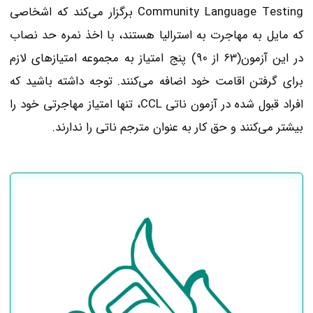
Community Language Testing برگزار می‌کند که اشخاصی
که مایل به مهاجرت به استرالیا هستند، با اخذ نمره حد نصاب
در این آزمون(63 از 90) پنج امتیاز به مجموعه امتیازهای لازم
برای گرفتن اقامت خود اضافه می‌کنند. توجه داشته باشید که
افراد قبول شده در آزمون ناتی CCL، تنها امتیاز مهاجرتی خود را
بیشتر می‌کنند و حق کار به عنوان مترجم ناتی را ندارند.