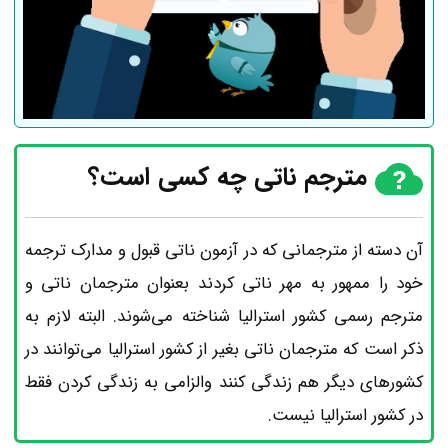
مترجم ناتی چه کسی است؟
آن دسته از مترجمانی که در آزمون ناتی قبول و مدارک ترجمه
خود را ممهور به مهر ناتی کردند بعنوان مترجمان ناتی و
مترجم رسمی کشور استرالیا شناخته می‌شوند. البته لازم به
ذکر است که مترجمان ناتی بغیر از کشور استرالیا می‌توانند در
کشورهای دیگر هم زندگی کنند والزامی به زندگی کردن فقط
در کشور استرالیا نیست.