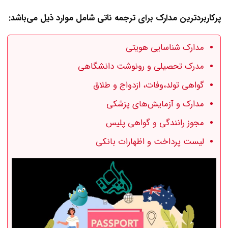
پرکاربرد‌تر‌ین مدارک برای ترجمه ناتی شامل موارد ذیل می‌باشد:
مدارک شناسایی هویتی
مدرک تحصیلی و رونوشت دانشگاهی
گواهی تولد،وفات، ازدواج و طلاق
مدارک و آزمایش‌‌های پزشکی
مجوز رانندگی و گواهی پلیس
لیست پرداخت و اظهارات بانکی