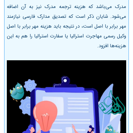
مدرک می‌باشد که هزینه ترجمه مدرک نیز به آن اضافه
می‌شود. شایان ذکر است که تصدیق مدارک فارسی نیازمند
مهر برابر با اصل است، در نتیجه باید هزینه مهر برابر با اصل
وکیل رسمی مهاجرت استرالیا یا سفارت استرالیا را هم به این
هزینه‌ها افزود.