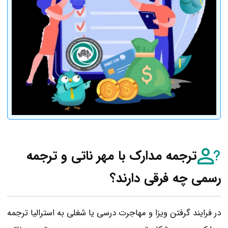
ترجمه مدارک با مهر ناتی و ترجمه
رسمی چه فرقی دارند؟
در فرایند گرفتن ویزا و مهاجرت درسی یا شغلی به استرالیا ترجمه