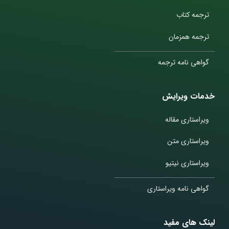
ترجمه کتاب
ترجمه همزمان
گواهی نامه ترجمه
خدمات ویرایش
ویراستاری مقاله
ویراستاری متن
ویراستاری نیتیو
گواهی نامه ویراستاری
لینک های مفید