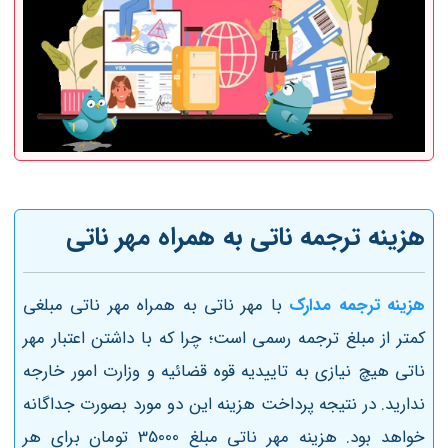
هزینه ترجمه ناتی به همراه مهر ناتی
هزینه ترجمه مدارک
با مهر
ناتی به همراه مهر ناتی مبلغی
کمتر از مبلغ ترجمه رسمی است؛ چرا که با داشتن اعتبار مهر
ناتی هیچ نیازی به تاییدیه قوه قضائیه و وزارت امور خارجه
ندارید. در نتیجه پرداخت هزینه این دو مورد بصورت جداگانه
خواهد بود. هزینه مهر ناتی مبلغ 35000 تومان برای هر