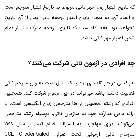
که تاریخ اعتبار روی مهر ناتی مربوط به تاریخ اعتبار مترجم است
و اتمام آن، به معنی پایان اعتبار ترجمه‌ ناتی پس از آن تاریخ
نخواهد بود. فقط کافیست که تاریخ ترجمه مدرک قبل از تمام
شدن اعتبار مهر ناتی باشد.
چه افرادی در آزمون ناتی شرکت می‌کنند؟
هر کسی در هر نقطه‌ای از دنیا که مایل است بعنوان مترجم ناتی
فعالیت داشته باشد می‌تواند در این آزمون شرکت کند. همچنین
افرادی که رشته تحصیلی آن‌ها مترجمی زبان انگلیسی است، با
ارائه دادن مدارک خود به سازمان ناتی، بوسیله رشته مترجمی
می‌توانند برای مهاجرت به استرالیا اقدام کنند. از سال 2018
سازمان ناتی آزمونی تحت عنوان CCL Credentialed