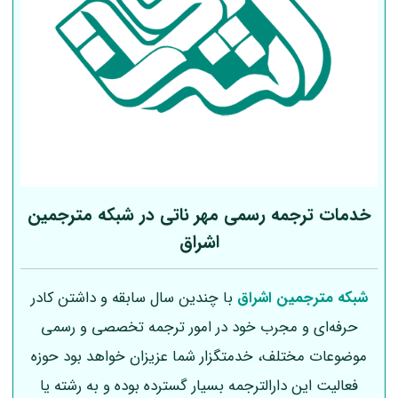
خدمات ترجمه رسمی مهر ناتی در شبکه مترجمین
اشراق
شبکه مترجمین اشراق
با چندین سال سابقه و داشتن کادر
حرفه‌ای و مجرب خود در امور ترجمه تخصصی و رسمی
موضوعات مختلف، خدمتگزار شما عزیزان خواهد بود حوزه
فعالیت این دارالترجمه بسیار گسترده بوده و به رشته یا