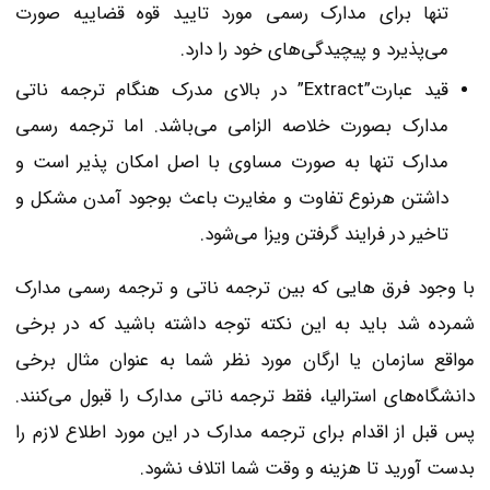
تنها برای مدارک رسمی مورد تایید قوه قضاییه صورت
می‌پذیرد و پیچیدگی‌های خود را دارد.
قید عبارت”Extract” در بالای مدرک هنگام ترجمه ناتی
مدارک بصورت خلاصه الزامی می‌باشد. اما ترجمه رسمی
مدارک تنها به صورت مساوی با اصل امکان پذیر است و
داشتن هرنوع تفاوت و مغایرت باعث بوجود آمدن مشکل و
تاخیر در فرایند گرفتن ویزا می‌شود.
با وجود فرق هایی که بین ترجمه ناتی و ترجمه رسمی مدارک
شمرده شد باید به این نکته توجه داشته باشید که در برخی
مواقع سازمان یا ارگان مورد نظر شما به عنوان مثال برخی
دانشگاه‌های استرالیا، فقط ترجمه ناتی مدارک را قبول می‌کنند.
پس قبل از اقدام برای ترجمه مدارک در این مورد اطلاع لازم را
بدست آورید تا هزینه و وقت شما اتلاف نشود.