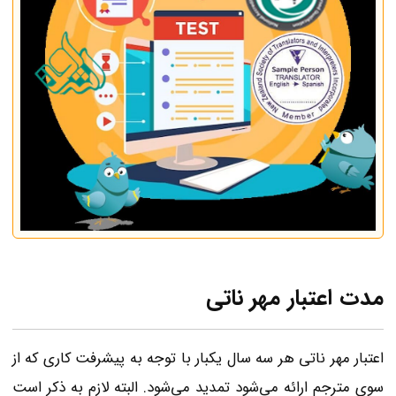
مدت اعتبار مهر ناتی
اعتبار مهر ناتی هر سه سال یکبار با توجه به پیشرفت کاری که از
سوی مترجم ارائه می‌شود تمدید می‌شود. البته لازم به ذکر است