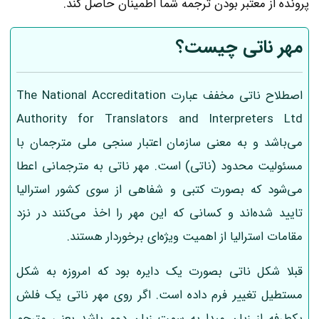
پرونده از معتبر بودن ترجمه شما اطمینان حاصل کند.
مهر ناتی چیست؟
اصطلاح ناتی مخفف عبارت The National Accreditation
Authority for Translators and Interpreters Ltd
می‌باشد و به معنی سازمان اعتبار سنجی ملی مترجمان با
مسئولیت محدود (ناتی) است. مهر ناتی به مترجمانی اعطا
می‌شود که بصورت کتبی و شفاهی از سوی کشور استرالیا
تایید شده‌اند و کسانی که این مهر را اخذ می‌کنند در نزد
مقامات استرالیا از اهمیت ویژه‌ای برخوردار هستند.
قبلا شکل ناتی بصورت یک دایره بود که امروزه به شکل
مستطیل تغییر فرم داده است. اگر روی مهر ناتی یک فلش
یکطرفه از زبان مبدا به سمت زبان دوم باشد یعنی مترجم