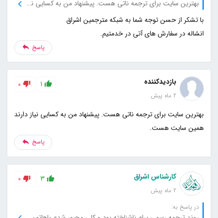
بهترین سایت برای ترجمه ناتی هست. پیشنهاد من به کسایی نیاز دارند همین سایت هست.
انشاله در سفارش های آتی در خدمتیم.
پاسخ
بازدیدکننده
0
1
2 ماه پیش
بهترین سایت برای ترجمه ناتی هست. پیشنهاد من به کسایی نیاز دارند
همین سایت هست.
پاسخ
کارشناس اشراق
0
3
2 ماه پیش
در پاسخ به:
روند ترجمه رسمی برام ناشناخته بود و کلی مجبور شدم باهاتون تماس و ارتباط بگیرم اما هربار با صبر و حوصله جواب دادید. متشکرم.