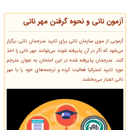
آزمون ناتی و نحوه گرفتن مهر ناتی
آزمونی از سوی سازمان ناتی برای تایید مترجمان ناتی برگزار
می‌شود که اگر در آن پذیرفته شوند می‌توانند مهر ناتی را اخذ
کنند. مترجمان پذیرفته شده در این امتحان به عنوان مترجم
مورد تایید استرالیا فعالیت کرده و ترجمه‌های خود را با مهر
ناتی اعتبار می‌بخشند.