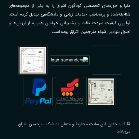
دنیا و حوزه‌های تخصصی گوناگون اشراق را به یکی از مجموعه‌های
شناخته‌شده و پرمخاطب خدمات زبانی و دانشگاهی تبدیل کرده است.
نوآوری کیفیت سرعت دقت و پشتیبانی حرفه‌ای همواره از ارزش‌ها و
اصول بنیادین شبکه مترجمین اشراق بوده است.
© کلیه حقوق این سایت محفوظ و متعلق به شبکه مترجمین اشراق
می‌باشد.