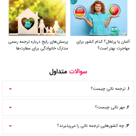
آلمان یا پرتغال؟ کدام کشور برای
پرسش‌های رایج درباره ترجمه رسمی
مهاجرت بهتر است؟
مدارک خانوادگی برای سفارت‌ها
سوالات
متداول
1.
ترجمه ناتی چیست؟
2.
مهر ناتی چیست؟
3.
چه کشور‌هایی ترجمه ناتی را می‌پذیرند؟