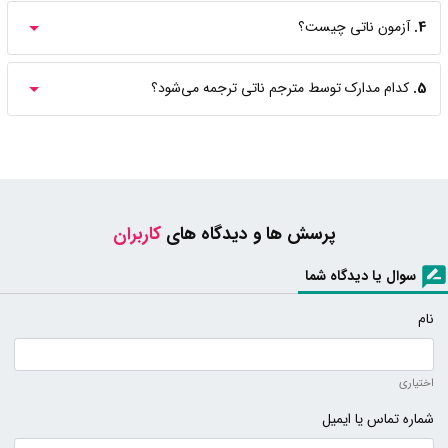
4.
آزمون ناتی چیست؟
5.
کدام مدارک توسط مترجم ناتی ترجمه می‌شود؟
پرسش ها و دیدگاه های
کاربران
سوال یا دیدگاه شما
نام
اختیاری
شماره تماس یا ایمیل