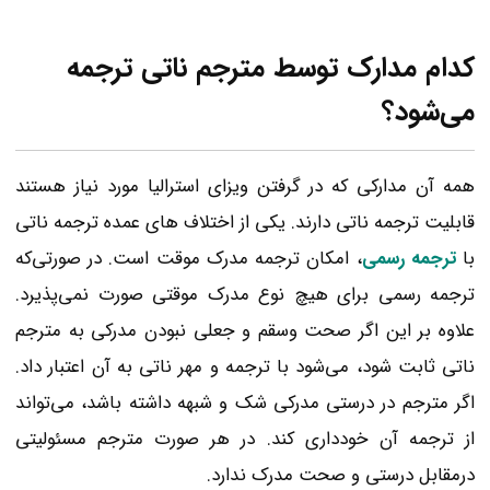
کدام مدارک توسط مترجم ناتی ترجمه
می‌شود؟
همه آن مدارکی که در گرفتن ویزای استرالیا مورد نیاز هستند
قابلیت ترجمه ناتی دارند. یکی از اختلاف های عمده ترجمه ناتی
با
ترجمه رسمی
، امکان ترجمه مدرک موقت است. در صورتی‌که
ترجمه رسمی برای هیچ نوع مدرک موقتی صورت نمی‌پذیرد.
علاوه بر این اگر صحت وسقم و جعلی نبودن مدرکی به مترجم
ناتی ثابت شود، می‌شود با ترجمه و مهر ناتی به آن اعتبار داد.
اگر مترجم در درستی مدرکی شک و شبهه داشته باشد، می‌تواند
از ترجمه آن خودداری کند. در هر صورت مترجم مسئولیتی
درمقابل درستی و صحت مدرک ندارد.