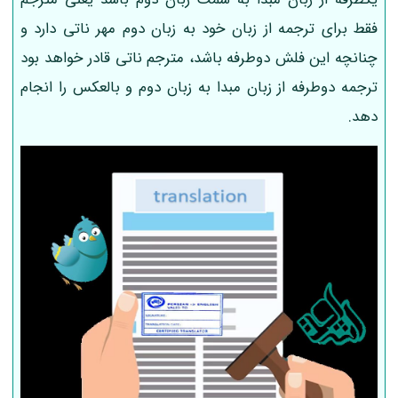
فقط برای ترجمه از زبان خود به زبان دوم مهر ناتی دارد و
چنانچه این فلش دوطرفه باشد، مترجم ناتی قادر خواهد بود
ترجمه دوطرفه از زبان مبدا به زبان دوم و بالعکس را انجام
دهد.