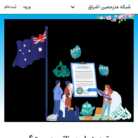
شبکه مترجمین اشراق
ورود
/
ثبت‌نام