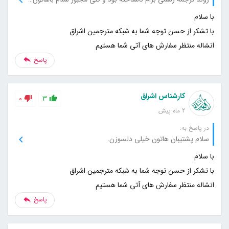
انشاله منتظر سفارش های آتی شما هستیم
پاسخ
کارشناس اشراق
0
3
2 ماه پیش
در پاسخ به:
سلام پشتیبان هاتون خیلی دلسوزن.
انشاله منتظر سفارش های آتی شما هستیم
پاسخ