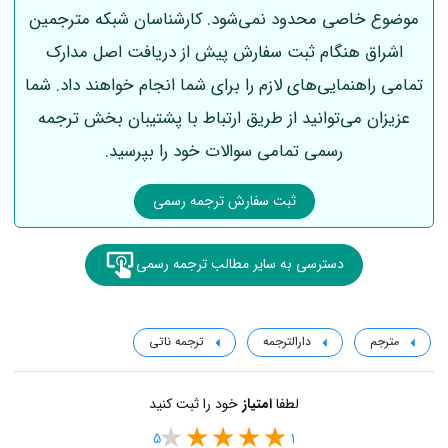
موضوع خاصی محدود نمی‌شود. کارشناسان شبکه مترجمین
اشراق هنگام ثبت سفارش پیش از دریافت اصل مدارک
تمامی راهنمایی‌های لازم را برای شما انجام خواهند داد. شما
عزیزان می‌توانید از طریق ارتباط با پشتیبان بخش ترجمه
رسمی تمامی سوالات خود را بپرسید.
ثبت سفارش ترجمه رسمی
دسترسی به سایر مطالب ترجمه رسمی
مترجم
دارالترجمه
ترجمه ناتی
لطفا
امتیاز
خود را ثبت کنید
5
1