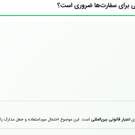
ی برای سفارت‌ها ضروری است؟
ابل فهم سفارت ترجمه رسمی شوند.
ای
اعتبار قانونی بین‌المللی
است. این موضوع احتمال سوء‌استفاده و جعل مدارک را 