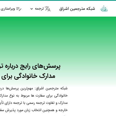
شبکه مترجمین اشراق
ترجمه
ویراستاری
پرسش‌های رایج درباره ت
مدارک خانوادگی برای 
شبکه مترجمین اشراق: مهم‌ترین پرسش‌ها درب
خانوادگی برای سفارت ها مربوط به نوع مدار
مدارک و تفاوت ترجمه رسمی با ترجمه دارای تأ
خارجه و همچنین انتخاب زبان مورد پذیرش سفار