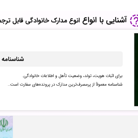
آشنایی با انواع
انوع مدارک خانوادگی قابل ترجم
شناسنامه
برای اثبات هویت، تولد، وضعیت تأهل و اطلاعات خانوادگی.
شناسنامه معمولاً از پرمصرف‌ترین مدارک در پرونده‌های سفارت است..