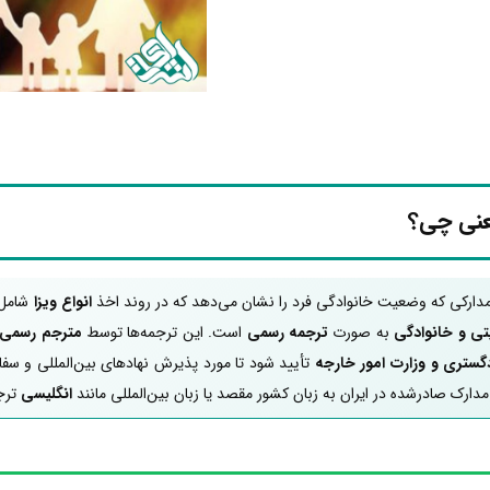
عنی چی؟
دارکی که وضعیت خانوادگی فرد را نشان می‌دهد که در روند اخذ
انواع ویزا
شامل 
ی و خانوادگی
به صورت
ترجمه رسمی
است. این ترجمه‌ها توسط
مترجم رسمی 
گستری و وزارت امور خارجه
تأیید شود تا مورد پذیرش نهادهای بین‌المللی و سفا
 مدارک صادرشده در ایران به زبان کشور مقصد یا زبان بین‌المللی مانند
انگلیسی
ترج