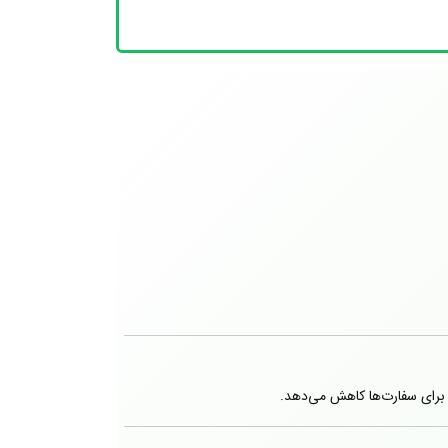
برای سفارت‌ها کاهش می‌دهد.