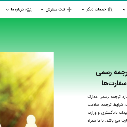
خدمات دیگر
ثبت سفارش
درباره ما
رجمه رسمی
سفارت‌ها
اره ترجمه رسمی مدارک
ک، شرایط ترجمه، سلامت
ییدات دادگستری و وزارت
ت می باشد. با ما همراه