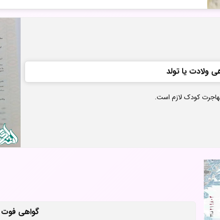
ی ولادت یا تولد
مهاجرت کودک لازم است.
گواهی فوت