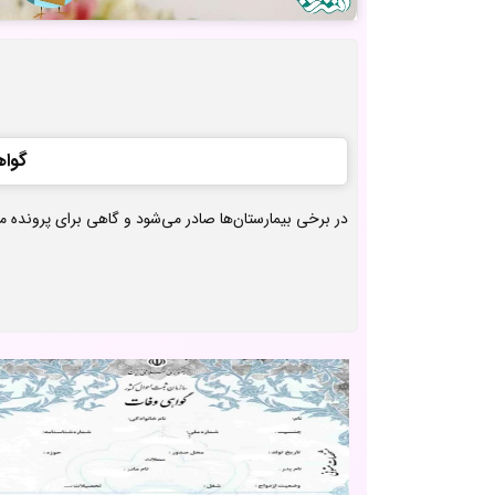
گواه
در برخی بیمارستان‌ها صادر می‌شود و گاهی برای پرونده 