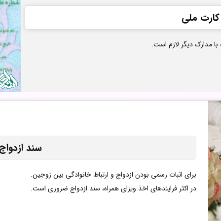
کارت ملی
با مدارک دیگر لازم است.
سند ازدواج
برای اثبات رسمی بودن ازدواج و ارتباط خانوادگی بین زوجین.
در اکثر فرایندهای اخذ ویزای همراه، سند ازدواج ضروری است.