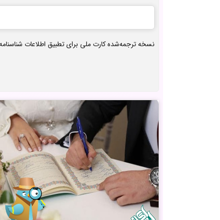
نسخه ترجمه‌شده کارت ملی برای تطبیق اطلاعات شناسنامه 