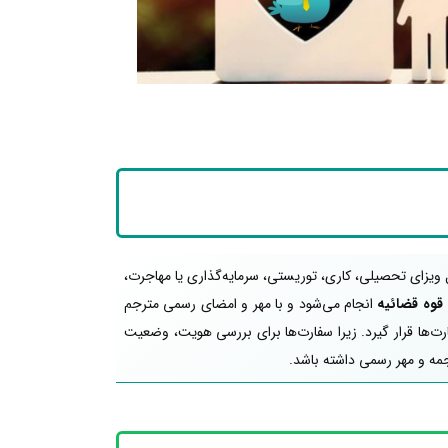
ویزای تحصیلی، کاری، توریستی، سرمایه‌گذاری یا مهاجرت،
قوه قضائیه
انجام می‌شود و با مهر و امضای رسمی مترجم
رت‌ها قرار گیرد. زیرا سفارت‌ها برای بررسی هویت، وضعیت
مه و مهر رسمی داشته باشد.