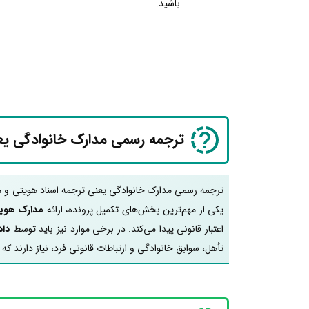
باشید.
ترجمه رسمی مدارک خانوادگی ی
ترجمه رسمی مدارک خانوادگی یعنی ترجمه اسناد هویتی و م
یکی از مهم‌ترین بخش‌های تکمیل پرونده، ارائه
مدارک هویت
اعتبار قانونی پیدا می‌کند. در برخی موارد نیز باید توسط
داد
تأهل، سوابق خانوادگی و ارتباطات قانونی فرد، نیاز دارند که