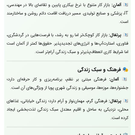
🇩🇪
آلمان:
بازار کار متنوع با نرخ بیکاری پایین و تقاضای بالا در مهندسی،
IT، پزشکی و صنایع تولیدی. مسیر دریافت اقامت دائم روشن و ساختارمند
است.
🇵🇹
پرتغال:
بازار کار کوچک‌تر اما رو به رشد، با فرصت‌هایی در گردشگری،
فناوری، استارت‌آپ‌ها و انرژی‌های تجدیدپذیر. حقوق‌ها کمتر از آلمان است
اما شرایط کاری انعطاف‌پذیرتر و سبک زندگی آرام‌تر است.
🎭
فرهنگ و سبک زندگی
🇩🇪
آلمان:
فرهنگی مبتنی بر نظم، برنامه‌ریزی و کار حرفه‌ای دارد؛
جشنواره‌ها، موزه‌ها، موسیقی و زندگی شهری پویا از ویژگی‌های آن است.
🇵🇹
پرتغال:
فرهنگی گرم، مهمان‌نواز و آرام دارد؛ زندگی خیابانی، غذاهای
محلی، نزدیکی به ساحل و اقلیم معتدل سبک زندگی لذت‌بخشی ایجاد
کرده است.