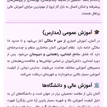
راحت‌تر باشد. تحصیل در محیط چندفرهنگی، بهره‌مندی از پژوهش‌های
پیشرفته و امکان اتصال به بازار کار اروپا از مهم‌ترین مزایای آموزش عالی
پرتغال هستند.
🎓
آموزش عمومی (مدارس)
در آلمان، آموزش اجباری
از سن 6 سالگی
آغاز می‌شود و تا حدود 18
سالگی ادامه دارد. نظام آموزشی آلمان ساختاری منظم و چندمرحله‌ای
دارد که شامل مقاطع
ابتدایی، راهنمایی و دبیرستان
می‌شود. پس از
دوره ابتدایی، دانش‌آموزان بر اساس توانایی‌ها و علاقه‌مندی‌هایشان به
مسیرهای آموزشی مختلف هدایت می‌شوند. مدارس دولتی از کیفیت
آموزشی بسیار بالایی برخوردارند و شهریه‌ای دریافت نمی‌کنند.
🏛️
آموزش عالی و دانشگاه‌ها
آلمان یکی از مقاصد تحصیلی برتر در جهان است و دانشگاه‌های آن به
دلیل کیفیت آموزشی بالا و شهریه بسیار پایین (یا حتی رایگان) شهرت