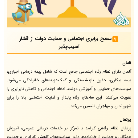
سطح برابری اجتماعی و حمایت دولت از اقشار
آسیب‌پذیر
آلمان
آلمان دارای نظام رفاه اجتماعی جامع است که شامل بیمه درمانی اجباری،
بیمه بیکاری، حقوق بازنشستگی و کمک‌هزینه‌های خانوادگی می‌شود.
سیاست‌های حمایتی و آموزشی دولت، ادغام اجتماعی و کاهش نابرابری را
تقویت می‌کنند. این ساختار، رفاه پایدار و امنیت اجتماعی بالا را برای
شهروندان و مهاجران تضمین می‌کند.
پرتغال
پرتغال نظام رفاهی کارآمد با تمرکز بر خدمات درمانی عمومی، آموزش
همگانی و حمایت از خانواده‌ها دارد. سیاست‌های کاهش نابرابری و حمایت