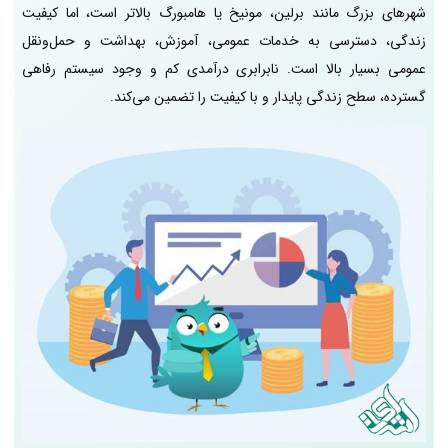
شهرهای بزرگ مانند برلین، مونیخ یا هامبورگ بالاتر است، اما کیفیت
زندگی، دسترسی به خدمات عمومی، آموزش، بهداشت و حمل‌ونقل
عمومی بسیار بالا است. نابرابری درآمدی کم و وجود سیستم رفاهی
گسترده، سطح زندگی پایدار و با کیفیت را تضمین می‌کند.