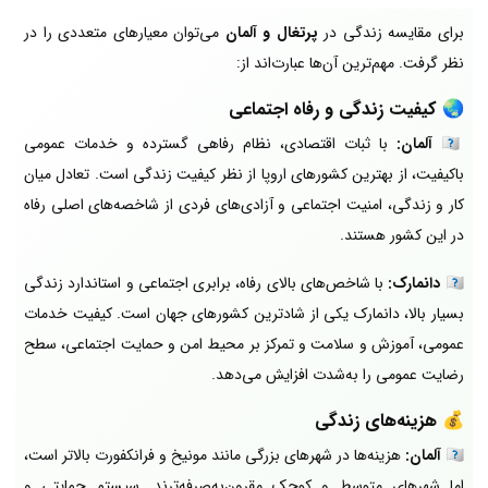
برای مقایسه زندگی در
پرتغال و آلمان
می‌توان معیارهای متعددی را در
نظر گرفت. مهم‌ترین آن‌ها عبارت‌اند از:
🌏
کیفیت زندگی و رفاه اجتماعی
🇩🇪
آلمان:
با ثبات اقتصادی، نظام رفاهی گسترده و خدمات عمومی
باکیفیت، از بهترین کشورهای اروپا از نظر کیفیت زندگی است. تعادل میان
کار و زندگی، امنیت اجتماعی و آزادی‌های فردی از شاخصه‌های اصلی رفاه
در این کشور هستند.
🇩🇰
دانمارک:
با شاخص‌های بالای رفاه، برابری اجتماعی و استاندارد زندگی
بسیار بالا، دانمارک یکی از شادترین کشورهای جهان است. کیفیت خدمات
عمومی، آموزش و سلامت و تمرکز بر محیط امن و حمایت اجتماعی، سطح
رضایت عمومی را به‌شدت افزایش می‌دهد.
💰
هزینه‌های زندگی
🇩🇪
آلمان:
هزینه‌ها در شهرهای بزرگی مانند مونیخ و فرانکفورت بالاتر است،
اما شهرهای متوسط و کوچک مقرون‌به‌صرفه‌ترند. سیستم حمایتی و