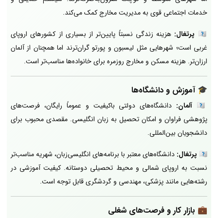
خدمات اجتماعی قوی به مدیریت مخارج کمک می‌کند.
🇵🇹
پرتغال:
هزینه زندگی نسبتاً پایین‌تر از بسیاری از کشورهای اروپای
غربی است؛ شهرهایی مثل لیسبون و پورتو گران‌ترند اما همچنان از آلمان
ارزان‌تر. هزینه مسکن و مخارج روزمره برای خانواده‌ها مناسب‌تر است.
🎓
آموزش و دانشگاه‌ها
🇩🇪
آلمان:
دانشگاه‌های دولتی باکیفیت و عموماً رایگان، فرصت‌های
پژوهشی فراوان و امکان تحصیل به زبان انگلیسی. مقصدی محبوب برای
دانشجویان بین‌المللی.
🇵🇹
پرتغال:
دانشگاه‌های معتبر با برنامه‌های انگلیسی‌زبان، شهریه مناسب‌تر
نسبت به اروپای شمالی و محیط تحصیلی دوستانه. کیفیت آموزشی در
رشته‌هایی مانند پزشکی، مهندسی و گردشگری قابل توجه است.
💼
بازار کار و فرصت‌های شغلی