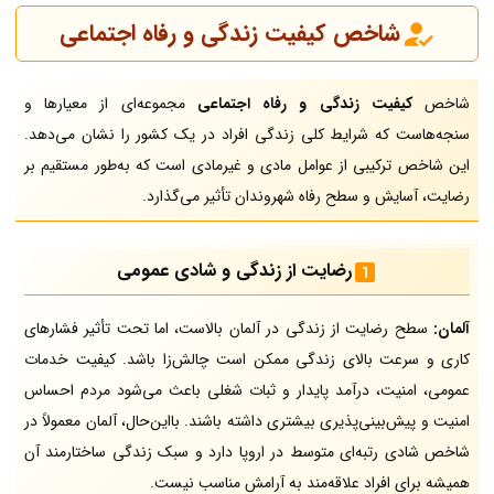
شاخص کیفیت زندگی و رفاه اجتماعی
شاخص
کیفیت زندگی و رفاه اجتماعی
مجموعه‌ای از معیارها و
سنجه‌هاست که شرایط کلی زندگی افراد در یک کشور را نشان می‌دهد.
این شاخص ترکیبی از عوامل مادی و غیرمادی است که به‌طور مستقیم بر
رضایت، آسایش و سطح رفاه شهروندان تأثیر می‌گذارد.
رضایت از زندگی و شادی عمومی
آلمان:
سطح رضایت از زندگی در آلمان بالاست، اما تحت تأثیر فشارهای
کاری و سرعت بالای زندگی ممکن است چالش‌زا باشد. کیفیت خدمات
عمومی، امنیت، درآمد پایدار و ثبات شغلی باعث می‌شود مردم احساس
امنیت و پیش‌بینی‌پذیری بیشتری داشته باشند. بااین‌حال، آلمان معمولاً در
شاخص شادی رتبه‌ای متوسط در اروپا دارد و سبک زندگی ساختارمند آن
همیشه برای افراد علاقه‌مند به آرامش مناسب نیست.