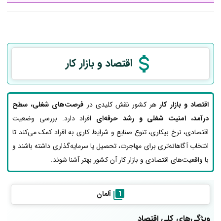
اقتصاد و بازار کار
اقتصاد و بازار کار
هر کشور نقش کلیدی در
فرصت‌های شغلی، سطح
درآمد، امنیت شغلی و رشد حرفه‌ای
افراد دارد. بررسی وضعیت
اقتصادی، نرخ بیکاری، تنوع صنایع و شرایط کاری به افراد کمک می‌کند تا
انتخاب آگاهانه‌تری برای مهاجرت، تحصیل یا سرمایه‌گذاری داشته باشند و
با واقعیت‌های اقتصادی و بازار کار آن کشور بهتر آشنا شوند.
آلمان
ویژگی‌های کلی اقتصاد