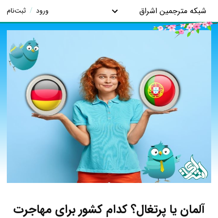
شبکه مترجمین اشراق
ورود
/
ثبت‌نام
آلمان یا پرتغال؟ کدام کشور برای مهاجرت