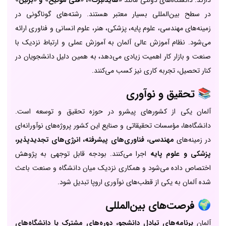
دارند. دانشگاه‌های دولتی مانند
«هایدلبرگ»، «فنی مونیخ» و «برلین»
در سطح بین‌المللی بسیار معتبر هستند. رشته‌های گوناگونی در
زمینه‌های مهندسی، علوم پایه، پزشکی، هنر، علوم انسانی و فناوری ارائه
می‌شود. نظام آموزش عالی آلمان به آموزش عملی و ارتباط نزدیک با
صنعت و بازار کار اهمیت زیادی می‌دهد، به همین دلیل دانشجویان در
کنار تحصیل، تجربه کاری نیز کسب می‌کنند.
📚
تحقیق و نوآوری
آلمان یکی از کشورهای پیشرو در حوزه تحقیق و توسعه است.
دانشگاه‌ها، مؤسسات تحقیقاتی و صنایع این کشور پروژه‌های نوآورانه‌ای
در زمینه‌های
مهندسی، فناوری‌های پیشرفته، انرژی‌های تجدیدپذیر،
پزشکی و علوم پایه
اجرا می‌کنند. بودجه قابل توجهی به پژوهش
اختصاص داده می‌شود و همکاری نزدیک میان دانشگاه و صنعت باعث
شده آلمان به یکی از قطب‌های نوآوری اروپا تبدیل شود.
🌍
فرصت‌های بین‌المللی
آلمان
برنامه‌های تبادل دانشجو، دوره‌های مشترک با دانشگاه‌های