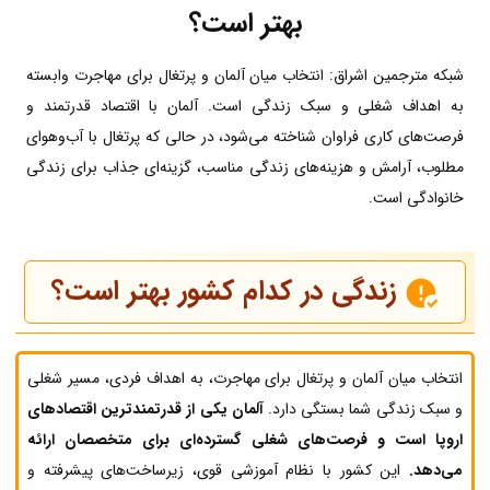
بهتر است؟
شبکه مترجمین اشراق: انتخاب میان آلمان و پرتغال برای مهاجرت وابسته
به اهداف شغلی و سبک زندگی است. آلمان با اقتصاد قدرتمند و
فرصت‌های کاری فراوان شناخته می‌شود، در حالی‌ که پرتغال با آب‌وهوای
مطلوب، آرامش و هزینه‌های زندگی مناسب، گزینه‌ای جذاب برای زندگی
خانوادگی است.
زندگی در کدام کشور بهتر است؟
انتخاب میان آلمان و پرتغال برای مهاجرت، به اهداف فردی، مسیر شغلی
و سبک زندگی شما بستگی دارد.
آلمان یکی از قدرتمندترین اقتصادهای
اروپا است و فرصت‌های شغلی گسترده‌ای برای متخصصان ارائه
می‌دهد.
این کشور با نظام آموزشی قوی، زیرساخت‌های پیشرفته و