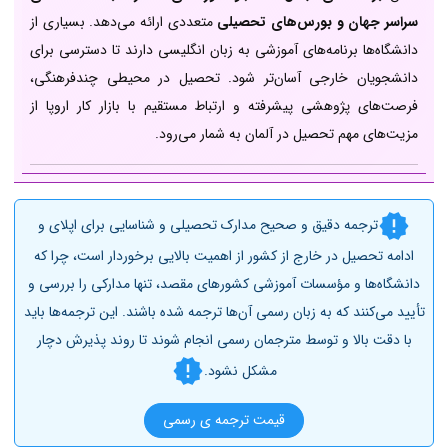
سراسر جهان و بورس‌های تحصیلی
متعددی ارائه می‌دهد. بسیاری از
دانشگاه‌ها برنامه‌های آموزشی به زبان انگلیسی دارند تا دسترسی برای
دانشجویان خارجی آسان‌تر شود. تحصیل در محیطی چندفرهنگی،
فرصت‌های پژوهشی پیشرفته و ارتباط مستقیم با بازار کار اروپا از
مزیت‌های مهم تحصیل در آلمان به شمار می‌رود.
ترجمه دقیق و صحیح مدارک تحصیلی و شناسایی برای اپلای و
ادامه تحصیل در خارج از کشور از اهمیت بالایی برخوردار است، چرا که
دانشگاه‌ها و مؤسسات آموزشی کشورهای مقصد، تنها مدارکی را بررسی و
تأیید می‌کنند که به زبان رسمی آن‌ها ترجمه شده باشند. این ترجمه‌ها باید
با دقت بالا و توسط مترجمان رسمی انجام شوند تا روند پذیرش دچار
مشکل نشود.
قیمت ترجمه ی رسمی