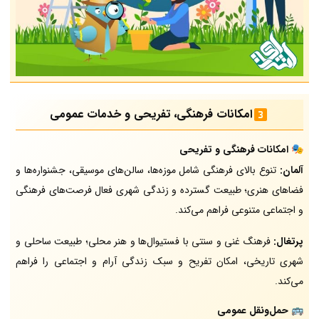
امکانات فرهنگی، تفریحی و خدمات عمومی
🎭
امکانات فرهنگی و تفریحی
آلمان:
تنوع بالای فرهنگی شامل موزه‌ها، سالن‌های موسیقی، جشنواره‌ها و
فضاهای هنری؛ طبیعت گسترده و زندگی شهری فعال فرصت‌های فرهنگی
و اجتماعی متنوعی فراهم می‌کند.
پرتغال:
فرهنگ غنی و سنتی با فستیوال‌ها و هنر محلی؛ طبیعت ساحلی و
شهری تاریخی، امکان تفریح و سبک زندگی آرام و اجتماعی را فراهم
می‌کند.
🚌
حمل‌ونقل عمومی