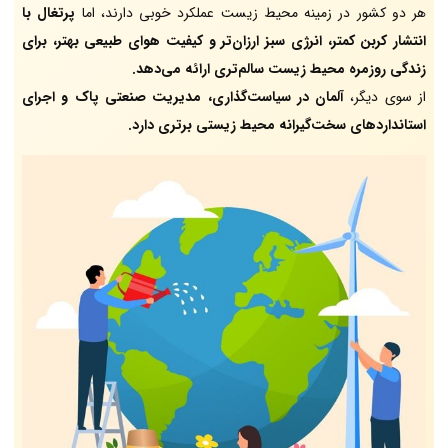
هر دو کشور در زمینه محیط زیست عملکرد خوبی دارند، اما
پرتغال با
انتشار کربن کمتر، انرژی سبز ارزان‌تر و کیفیت هوای طبیعی بهتر، برای
زندگی روزمره محیط زیست سالم‌تری ارائه می‌دهد.
از سوی دیگر،
آلمان در سیاست‌گذاری، مدیریت صنعتی پاک و اجرای
استانداردهای سخت‌گیرانه محیط زیستی برتری دارد.