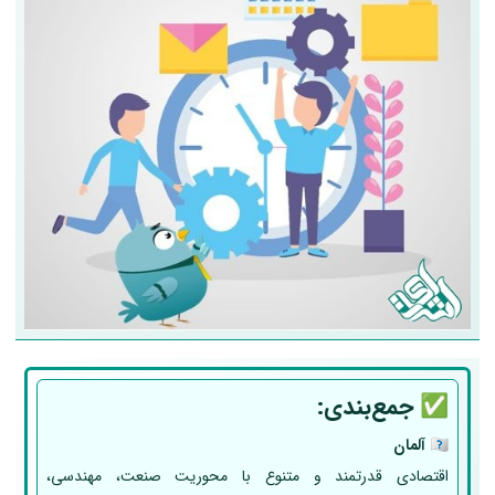
✅ جمع‌بندی:
🇩🇪
آلمان
اقتصادی قدرتمند و متنوع با محوریت صنعت، مهندسی،