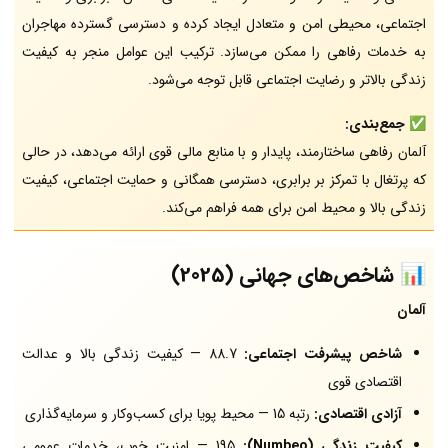
اجتماعی، محیطی امن و متعادل ایجاد کرده و دسترسی گسترده مهاجران
به خدمات رفاهی را ممکن می‌سازد. ترکیب این عوامل منجر به کیفیت
زندگی بالاتر و رضایت اجتماعی قابل توجه می‌شود.
✅
جمع‌بندی:
آلمان رفاهی ساختارمند، پایدار و با منابع مالی قوی ارائه می‌دهد، در حالی
که پرتغال با تمرکز بر برابری، دسترسی همگانی و حمایت اجتماعی، کیفیت
زندگی بالا و محیط امن برای همه فراهم می‌کند.
📊
شاخص‌های جهانی (2025)
آلمان
شاخص پیشرفت اجتماعی:
88.7 — کیفیت زندگی بالا و عدالت
اقتصادی قوی
آزادی اقتصادی:
رتبه 15 — محیط پویا برای کسب‌وکار و سرمایه‌گذاری
کیفیت زندگی (Numbeo):
195 — امنیت خوب، خدمات عمومی