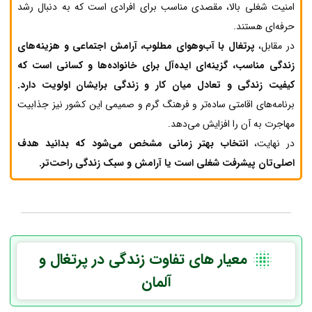
امنیت شغلی بالا، مقصدی مناسب برای افرادی است که به دنبال رشد
حرفه‌ای هستند.
در مقابل،
پرتغال با آب‌وهوای مطلوب، آرامش اجتماعی و هزینه‌های
زندگی مناسب، گزینه‌ای ایده‌آل برای خانواده‌ها و کسانی است که
کیفیت زندگی و تعادل میان کار و زندگی برایشان اولویت دارد.
برنامه‌های اقامتی ساده‌تر و فرهنگ گرم و صمیمی این کشور نیز جذابیت
مهاجرت به آن را افزایش می‌دهد.
در نهایت،
انتخاب بهتر زمانی مشخص می‌شود که بدانید هدف
اصلی‌تان پیشرفت شغلی است یا آرامش و سبک زندگی راحت‌تر.
معیار های تفاوت زندگی در پرتغال و
آلمان