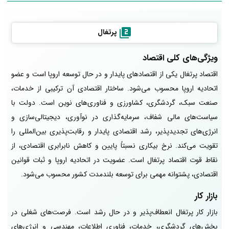
پرتغال
ویژگی‌های کلی اقتصاد
اقتصاد پرتغال یکی از اقتصادهای پایدار و در حال توسعه اروپا است و عضو
اتحادیه اروپا محسوب می‌شود. ساختار اقتصادی آن ترکیبی از خدمات،
صنعت سبک، گردشگری، کشاورزی و فناوری‌های نوین است. دولت با
سیاست‌های مالی شفاف، سرمایه‌گذاری در نوآوری، دیجیتالی‌سازی و
انرژی‌های تجدیدپذیر، رشد اقتصادی پایدار و رقابت‌پذیری بین‌المللی را
تقویت می‌کند. نرخ بیکاری نسبتاً پایین و کاهش نابرابری اقتصادی، از
نقاط قوت اقتصاد پرتغال است. عضویت در اتحادیه اروپا و ثبات قوانین
اقتصادی، پشتوانه مهمی برای توسعه بلندمدت کشور محسوب می‌شود.
بازار کار
بازار کار پرتغال انعطاف‌پذیر و در حال رشد است. فرصت‌های شغلی در
بخش‌های گردشگری، خدمات، فناوری اطلاعات، مهندسی و انرژی‌های