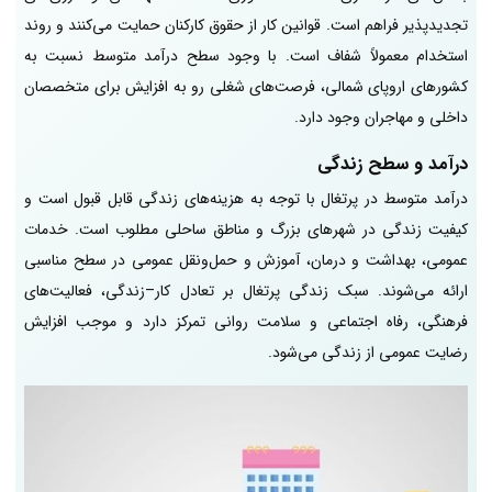
تجدیدپذیر فراهم است. قوانین کار از حقوق کارکنان حمایت می‌کنند و روند
استخدام معمولاً شفاف است. با وجود سطح درآمد متوسط نسبت به
کشورهای اروپای شمالی، فرصت‌های شغلی رو به افزایش برای متخصصان
داخلی و مهاجران وجود دارد.
درآمد و سطح زندگی
درآمد متوسط در پرتغال با توجه به هزینه‌های زندگی قابل قبول است و
کیفیت زندگی در شهرهای بزرگ و مناطق ساحلی مطلوب است. خدمات
عمومی، بهداشت و درمان، آموزش و حمل‌ونقل عمومی در سطح مناسبی
ارائه می‌شوند. سبک زندگی پرتغال بر تعادل کار–زندگی، فعالیت‌های
فرهنگی، رفاه اجتماعی و سلامت روانی تمرکز دارد و موجب افزایش
رضایت عمومی از زندگی می‌شود.