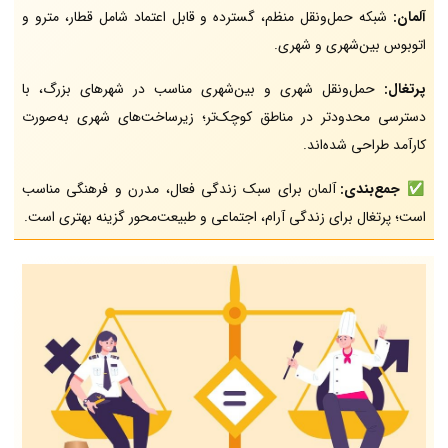
آلمان:
شبکه حمل‌ونقل منظم، گسترده و قابل اعتماد شامل قطار، مترو و
اتوبوس بین‌شهری و شهری.
پرتغال:
حمل‌ونقل شهری و بین‌شهری مناسب در شهرهای بزرگ، با
دسترسی محدودتر در مناطق کوچک‌تر؛ زیرساخت‌های شهری به‌صورت
کارآمد طراحی شده‌اند.
✅
جمع‌بندی:
آلمان برای سبک زندگی فعال، مدرن و فرهنگی مناسب
است؛ پرتغال برای زندگی آرام، اجتماعی و طبیعت‌محور گزینه بهتری است.