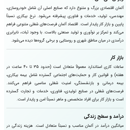
آلمان اقتصادی بزرگ و متنوع دارد که صنایع اصلی آن شامل خودروسازی،
مهندسی، تولید، خدمات و فناوری پیشرفته می‌شود. نرخ بیکاری نسبتاً
پایین و بازار کار پایدار است. اقتصاد آلمان فرصت‌های شغلی متنوعی فراهم
می‌کند و تمرکز بر نوآوری و تولید صنعتی بالاست. با وجود ثبات، نابرابری
درآمدی در میان مناطق شهری و روستایی و برخی گروه‌ها دیده می‌شود.
بازار کار
ساعات کاری استاندارد معمولاً متعادل است (حدود 35 تا 40 ساعت در
هفته) و قوانین کار و حمایت‌های اجتماعی گسترده شامل بیمه بیکاری،
بیمه درمانی و بازنشستگی، امنیت شغلی مناسبی فراهم می‌کنند.
فرصت‌های شغلی در صنایع تولیدی، فناوری، خدمات و تجارت گسترده
است و بازار کار برای افراد متخصص و ماهر نسبتاً امن و پایدار است.
درآمد و سطح زندگی
میانگین درآمد در آلمان مناسب و نسبتاً متعادل است. هزینه زندگی در