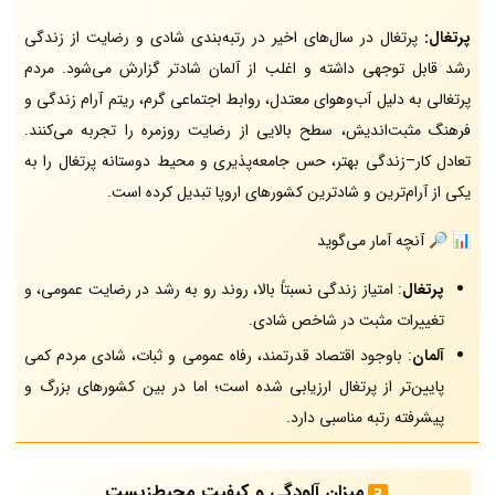
پرتغال:
پرتغال در سال‌های اخیر در رتبه‌بندی شادی و رضایت از زندگی
رشد قابل توجهی داشته و اغلب از آلمان شادتر گزارش می‌شود. مردم
پرتغالی به دلیل آب‌وهوای معتدل، روابط اجتماعی گرم، ریتم آرام زندگی و
فرهنگ مثبت‌اندیش، سطح بالایی از رضایت روزمره را تجربه می‌کنند.
تعادل کار–زندگی بهتر، حس جامعه‌پذیری و محیط دوستانه پرتغال را به
یکی از آرام‌ترین و شادترین کشورهای اروپا تبدیل کرده است.
📊 🔎 آنچه آمار می‌گوید
پرتغال
: امتیاز زندگی نسبتاً بالا، روند رو به رشد در رضایت عمومی، و
تغییرات مثبت در شاخص شادی.
آلمان
: باوجود اقتصاد قدرتمند، رفاه عمومی و ثبات، شادی مردم کمی
پایین‌تر از پرتغال ارزیابی شده است؛ اما در بین کشورهای بزرگ و
پیشرفته رتبه مناسبی دارد.
میزان آلودگی و کیفیت محیط‌زیست