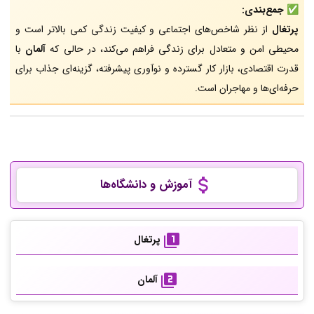
✅
جمع‌بندی:
پرتغال
از نظر شاخص‌های اجتماعی و کیفیت زندگی کمی بالاتر است و
محیطی امن و متعادل برای زندگی فراهم می‌کند، در حالی که
آلمان
با
قدرت اقتصادی، بازار کار گسترده و نوآوری پیشرفته، گزینه‌ای جذاب برای
حرفه‌ای‌ها و مهاجران است.
آموزش و دانشگاه‌ها
پرتغال
آلمان