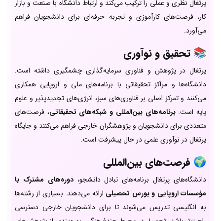
پرتغال نظری و عملی را ترکیب می‌کند و ارتباط دانشگاه با صنعت و بازار
کار، فرصت‌های کارآموزی و تجربه حرفه‌ای برای دانشجویان فراهم
می‌آورد.
📚
تحقیق و نوآوری
پرتغال در پژوهش و فناوری سرمایه‌گذاری چشمگیری داشته است.
دانشگاه‌ها و مراکز تحقیقاتی با برنامه‌های ملی و اروپایی همکاری
می‌کنند و تمرکز اصلی بر فناوری‌های سبز، انرژی‌های تجدیدپذیر و علوم
پایه است.
برنامه‌های بین‌المللی و شبکه‌های تحقیقاتی
، فرصت‌های
متعددی برای دانشجویان و پژوهشگران خارجی فراهم می‌کنند و جایگاه
پرتغال در نوآوری علمی در حال پیشرفت است.
🌍
فرصت‌های بین‌المللی
دانشگاه‌های پرتغال برنامه‌های تبادل دانشجو،
دوره‌های مشترک با
مؤسسات اروپایی و بورس تحصیلی
ارائه می‌دهند. بسیاری از رشته‌ها
به انگلیسی تدریس می‌شوند تا برای دانشجویان خارجی دسترسی