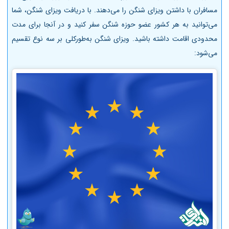
مسافران با داشتن ویزای شنگن را می‌دهند. با دریافت ویزای شنگن، شما
می‌توانید به هر کشور عضو حوزه شنگن سفر کنید و در آنجا برای مدت
محدودی اقامت داشته باشید. ویزای شنگن به‌طورکلی بر سه نوع تقسیم
می‌شود: