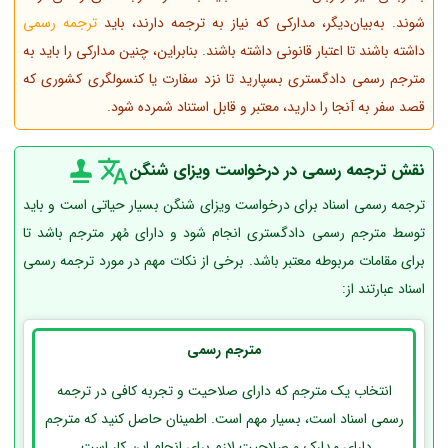
شوند. به‌بیان‌دیگر، مدارکی که نیاز به ترجمه دارند، باید
ترجمه رسمی
داشته باشند تا اعتبار قانونی داشته باشند. بنابراین، چنین مدارکی را باید به
مترجم رسمی دادگستری بسپارید تا نزد سفارت یا کنسولگری کشوری که
قصد سفر به آنجا را دارید، معتبر و قابل استناد شمرده شود.
نقش ترجمه رسمی در درخواست ویزای شنگن
ترجمه رسمی اسناد برای درخواست ویزای شنگن بسیار حیاتی است و باید
توسط مترجم رسمی دادگستری انجام شود و دارای مُهر مترجم باشد تا
برای مقامات مربوطه معتبر باشد. برخی از نکات مهم در مورد ترجمه رسمی
اسناد عبارتند از:
مترجم رسمی
انتخاب یک مترجم که دارای صلاحیت و تجربه کافی در ترجمه
رسمی اسناد است، بسیار مهم است. اطمینان حاصل کنید که مترجم
دارای مدارک و صلاحیت لازم برای انجام این کار است.