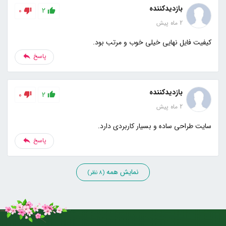
بازدیدکننده
0
2
2 ماه پیش
کیفیت فایل نهایی خیلی خوب و مرتب بود.
پاسخ
بازدیدکننده
0
2
2 ماه پیش
سایت طراحی ساده و بسیار کاربردی دارد.
پاسخ
نمایش همه
(8 نظر)