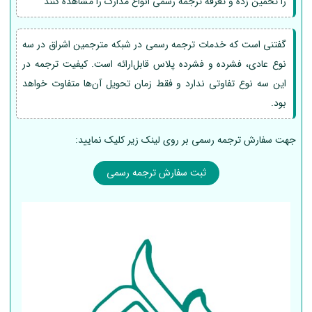
را تخمین زده و تعرفه ترجمه رسمی انواع مدارک را مشاهده کنند
گفتنی است که خدمات ترجمه رسمی در شبکه مترجمین اشراق در سه
نوع عادی، فشرده و فشرده پلاس قابل‌ارائه است. کیفیت ترجمه در
این سه نوع تفاوتی ندارد و فقط زمان تحویل آن‌ها متفاوت خواهد
بود.
جهت سفارش ترجمه رسمی بر روی لینک زیر کلیک نمایید:
ثبت سفارش ترجمه رسمی