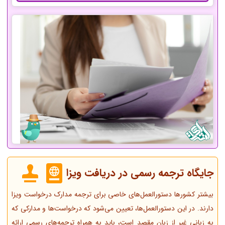
جایگاه ترجمه رسمی در دریافت ویزا
بیشتر کشورها دستورالعمل‌های خاصی برای ترجمه مدارک درخواست ویزا
دارند. در این دستورالعمل‌ها، تعیین می‌شود که درخواست‌ها و مدارکی که
به زبانی غیر از زبان مقصد است، باید به همراه ترجمه‌های رسمی ارائه