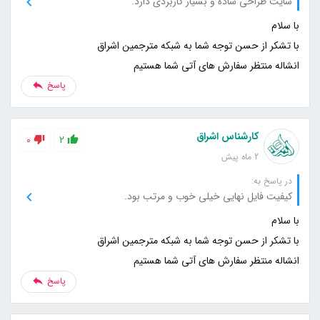
سایت طراحی ساده و بسیار کاربردی دارد.
انشاله منتظر سفارش های آتی شما هستیم
پاسخ
کارشناس اشراق
0
2
2 ماه پیش
در پاسخ به:
کیفیت فایل نهایی خیلی خوب و مرتب بود.
انشاله منتظر سفارش های آتی شما هستیم
پاسخ