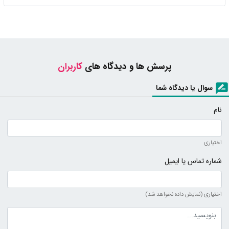
پرسش ها و دیدگاه های
کاربران
سوال یا دیدگاه شما
نام
اختیاری
شماره تماس یا ایمیل
اختیاری (نمایش داده نخواهد شد)
متن دیدگاه