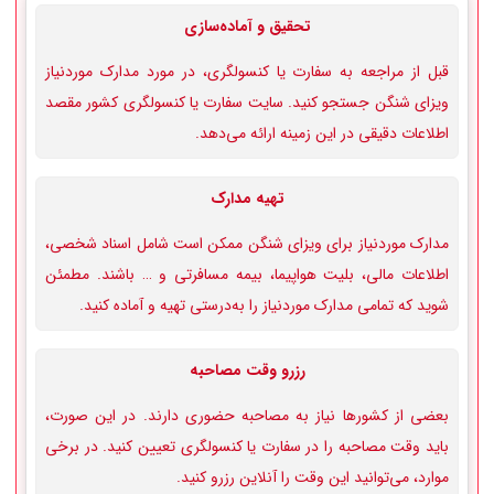
تحقیق و آماده‌سازی
قبل از مراجعه به سفارت یا کنسولگری، در مورد مدارک موردنیاز
ویزای شنگن جستجو کنید. سایت سفارت یا کنسولگری کشور مقصد
اطلاعات دقیقی در این زمینه ارائه می‌دهد.
تهیه مدارک
مدارک موردنیاز برای ویزای شنگن ممکن است شامل اسناد شخصی،
اطلاعات مالی، بلیت هواپیما، بیمه مسافرتی و … باشند. مطمئن
شوید که تمامی مدارک موردنیاز را به‌درستی تهیه و آماده کنید.
رزرو وقت مصاحبه
بعضی از کشورها نیاز به مصاحبه حضوری دارند. در این صورت،
باید وقت مصاحبه را در سفارت یا کنسولگری تعیین کنید. در برخی
موارد، می‌توانید این وقت را آنلاین رزرو کنید.