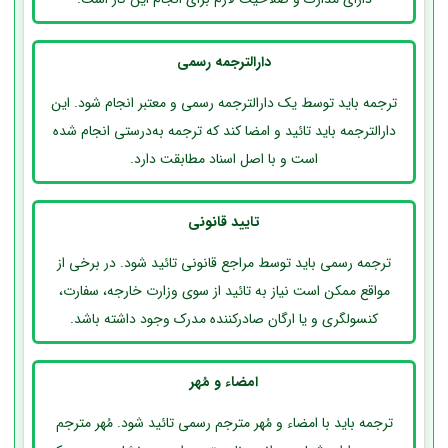
دارالترجمه رسمی
ترجمه باید توسط یک دارالترجمه رسمی و معتبر انجام شود. این
دارالترجمه باید تائید و امضا کند که ترجمه به‌درستی انجام شده
است و با اصل اسناد مطابقت دارد.
تایید قانونی
ترجمه رسمی باید توسط مراجع قانونی تائید شود. در برخی از
مواقع ممکن است نیاز به تائید از سوی وزارت خارجه، سفارت،
کنسولگری و یا ارگان صادرکننده مدرک وجود داشته باشد.
امضاء و مُهر
ترجمه باید با امضاء و مُهر مترجم رسمی تائید شود. مُهر مترجم