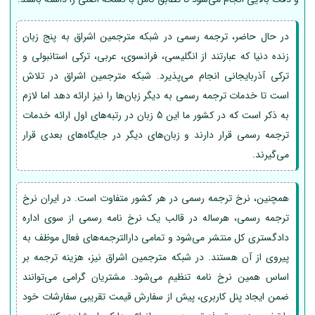
در حال حاضر، ترجمه رسمی در شبکه مترجمین اشراق به پنج زبان
زنده دنیا که عبارتند از انگلیسی، فرانسوی، عربی، ترکی استانبولی و
ترکی آذربایجانی انجام می‌پذیرد. شبکه مترجمین اشراق در تلاش
است تا خدمات ترجمه رسمی به دیگر زبان‌ها را نیز ارائه دهد اما لازم
به ذکر است که در کشور ما این 5 زبان در رتبه‌های اول ارائه خدمات
ترجمه رسمی قرار دارند و زبان‌های دیگر در جایگاه‌های بعدی قرار
می‌گیرند.
همچنین، نرخ ترجمه رسمی در هر کشور متفاوت است. در ایران نرخ
ترجمه رسمی، هرساله در قالب یک نرخ نامه رسمی از سوی اداره
دادگستری کل منتشر می‌شود و تمامی دارالترجمه‌های فعال موظف به
پیروی از آن هستند. در شبکه مترجمین اشراق نیز، هزینه ترجمه بر
اساس همین نرخ نامه تنظیم می‌شود. مشتریان گرامی می‌توانند
ضمن ایجاد پنل کاربری، پیش از سفارش قیمت تقریبی سفارشات خود