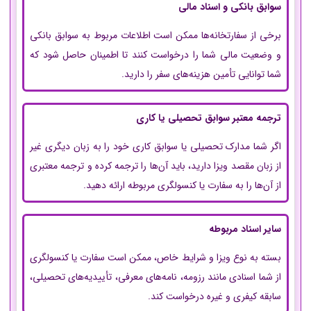
سوابق بانکی و اسناد مالی
برخی از سفارتخانه‌ها ممکن است اطلاعات مربوط به سوابق بانکی
و وضعیت مالی شما را درخواست کنند تا اطمینان حاصل شود که
شما توانایی تأمین هزینه‌های سفر را دارید.
ترجمه معتبر سوابق تحصیلی یا کاری
اگر شما مدارک تحصیلی یا سوابق کاری خود را به زبان دیگری غیر
از زبان مقصد ویزا دارید، باید آن‌ها را ترجمه کرده و ترجمه معتبری
از آن‌ها را به سفارت یا کنسولگری مربوطه ارائه دهید.
سایر اسناد مربوطه
بسته به نوع ویزا و شرایط خاص، ممکن است سفارت یا کنسولگری
از شما اسنادی مانند رزومه، نامه‌های معرفی، تأییدیه‌های تحصیلی،
سابقه کیفری و غیره درخواست کند.