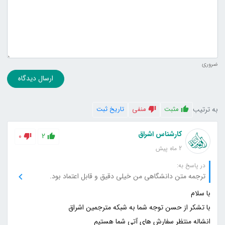
ضروری
ارسال دیدگاه
به ترتیب
مثبت
منفی
تاریخ ثبت
کارشناس اشراق
0
2
2 ماه پیش
در پاسخ به:
ترجمه متن دانشگاهی من خیلی دقیق و قابل اعتماد بود.
انشاله منتظر سفارش های آتی شما هستیم