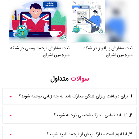
ثبت سفارش پارافریز در شبکه
ثبت سفارش ترجمه رسمی در شبکه
مترجمین اشراق
مترجمین اشراق
سوالات
متداول
1.
برای دریافت ویزای شنگن مدارک باید به چه زبانی ترجمه شوند؟
2.
آیا باید تمامی مدارک شخصی ترجمه شوند؟
3.
آیا لازم است مدارک پیش از ترجمه تایید شوند؟