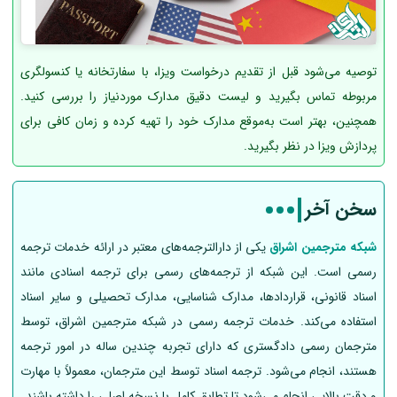
توصیه می‌شود قبل از تقدیم درخواست ویزا، با سفارتخانه یا کنسولگری
مربوطه تماس بگیرید و لیست دقیق مدارک موردنیاز را بررسی کنید.
همچنین، بهتر است به‌موقع مدارک خود را تهیه کرده و زمان کافی برای
پردازش ویزا در نظر بگیرید.
سخن آخر
شبکه مترجمین اشراق
یکی از دارالترجمه‌های معتبر در ارائه خدمات ترجمه
رسمی است. این شبکه از ترجمه‌های رسمی برای ترجمه اسنادی مانند
اسناد قانونی، قراردادها، مدارک شناسایی، مدارک تحصیلی و سایر اسناد
استفاده می‌کند. خدمات ترجمه رسمی در شبکه مترجمین اشراق، توسط
مترجمان رسمی دادگستری که دارای تجربه چندین ساله در امور ترجمه
هستند، انجام می‌شود. ترجمه اسناد توسط این مترجمان، معمولاً با مهارت
و دقت بالایی انجام می‌شود تا تطابق کامل با نسخه اصلی را داشته باشند.