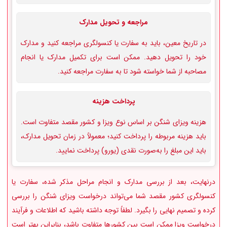
مراجعه و تحویل مدارک
در تاریخ معین، باید به سفارت یا کنسولگری مراجعه کنید و مدارک
خود را تحویل دهید. ممکن است برای تکمیل مدارک یا انجام
مصاحبه از شما خواسته شود تا به سفارت مراجعه کنید.
پرداخت هزینه
هزینه ویزای شنگن بر اساس نوع ویزا و کشور مقصد متفاوت است.
باید هزینه مربوطه را پرداخت کنید؛ معمولاً در زمان تحویل مدارک،
باید این مبلغ را به‌صورت نقدی (یورو) پرداخت نمایید.
درنهایت، بعد از بررسی مدارک و انجام مراحل مذکر شده، سفارت یا
کنسولگری کشور مقصد شما می‌تواند درخواست ویزای شنگن را بررسی
کرده و تصمیم نهایی را بگیرد. لطفاً توجه داشته باشید که اطلاعات و فرآیند
درخواست ویزا ممکن است بین کشورها متفاوت باشد، بنابراین بهتر است