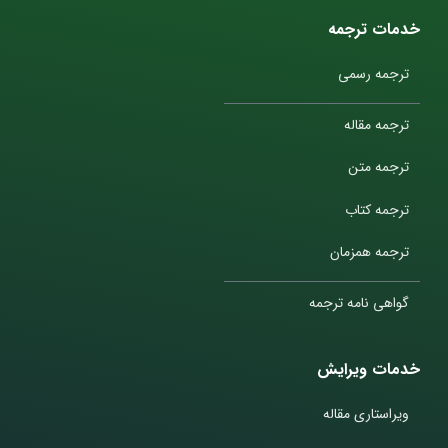
خدمات ترجمه
ترجمه رسمی
ترجمه مقاله
ترجمه متن
ترجمه کتاب
ترجمه همزمان
گواهی نامه ترجمه
خدمات ویرایش
ویراستاری مقاله