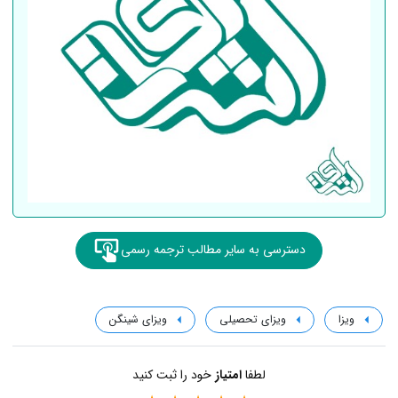
دسترسی به سایر مطالب ترجمه رسمی
ویزا
ویزای تحصیلی
ویزای شینگن
لطفا
امتیاز
خود را ثبت کنید