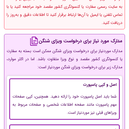
به سایت رسمی سفارت یا کنسولگری کشور مقصد خود مراجعه کنید یا با
تماس تلفنی یا ایمیل با آن‌ها ارتباط برقرار کنید تا اطلاعات دقیق و به‌روز را
دریافت کنید.
مدارک مورد نیاز برای درخواست ویزای شنگن
مدارک موردنیاز برای درخواست ویزای شنگن ممکن است بسته به سفارت
یا کنسولگری کشور مقصد و نوع ویزا متفاوت باشد. اما در اکثر موارد،
مدارک زیر برای درخواست ویزای شنگن موردنیاز است:
اصل و کپی پاسپورت
شما باید اصل پاسپورت خود را ارائه دهید. همچنین، کپی صفحات
مهم پاسپورت مانند صفحه اطلاعات شخصی و صفحات مربوط به
ویزاهای قبلی نیز موردنیاز است.