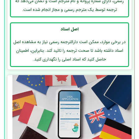
رسمی، دارای شماره پروانه و نام مترجم است و نشان می‌دهد که
ترجمه توسط یک مترجم رسمی و مجاز انجام شده است.
اصل اسناد
در برخی موارد، ممکن است دارالترجمه رسمی نیاز به مشاهده اصل
اسناد داشته باشد تا صحت ترجمه را تائید کند. بنابراین، اطمینان
حاصل کنید که اسناد اصلی را نگهداری کنید.