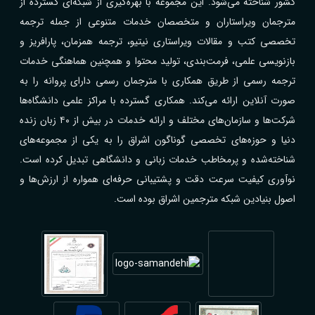
کشور شناخته می‌شود. این مجموعه با بهره‌گیری از شبکه‌ای گسترده از
مترجمان ویراستاران و متخصصان خدمات متنوعی از جمله ترجمه
تخصصی کتب و مقالات ویراستاری نیتیو، ترجمه همزمان، پارافریز و
بازنویسی علمی، فرمت‌بندی، تولید محتوا و همچنین هماهنگی خدمات
ترجمه رسمی از طریق همکاری با مترجمان رسمی دارای پروانه را به
صورت آنلاین ارائه می‌کند. همکاری گسترده با مراکز علمی دانشگاه‌ها
شرکت‌ها و سازمان‌های مختلف و ارائه خدمات در بیش از ۴۰ زبان زنده
دنیا و حوزه‌های تخصصی گوناگون اشراق را به یکی از مجموعه‌های
شناخته‌شده و پرمخاطب خدمات زبانی و دانشگاهی تبدیل کرده است.
نوآوری کیفیت سرعت دقت و پشتیبانی حرفه‌ای همواره از ارزش‌ها و
اصول بنیادین شبکه مترجمین اشراق بوده است.