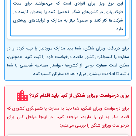
این نوع ویزا برای افرادی است که می‌خواهند برای مدت
طولانی‌تری در کشورهای شنگن تحصیل کنند یا به‌عنوان کارمند در
شرکت‌ها کار کنند و معمولاً نیاز به مدارک و فرآیندهای بیشتری
دارد.
برای دریافت ویزای شنگن، شما باید مدارک موردنیاز را تهیه کرده و در
سفارت یا کنسولگری کشور مقصد درخواست خود را ثبت کنید. همچنین،
ممکن است سفارت برخی از کشورها خواستار مصاحبه شخصی با شما
باشند تا اطلاعات بیشتری درباره اهداف سفرتان کسب کنند.
برای درخواست ویزای شنگن از کجا باید اقدام کرد؟
برای درخواست ویزای شنگن، شما باید به سفارت یا کنسولگری کشوری که
قصد سفر به آن را دارید، مراجعه کنید. در اینجا مراحل کلی برای
درخواست ویزای شنگن را بررسی می‌کنیم: