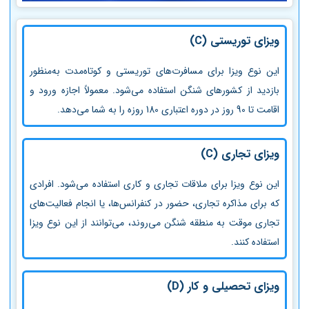
ویزای توریستی (C)
این نوع ویزا برای مسافرت‌های توریستی و کوتاه‌مدت به‌منظور
بازدید از کشورهای شنگن استفاده می‌شود. معمولاً اجازه ورود و
اقامت تا 90 روز در دوره اعتباری 180 روزه را به شما می‌دهد.
ویزای تجاری (C)
این نوع ویزا برای ملاقات تجاری و کاری استفاده می‌شود. افرادی
که برای مذاکره تجاری، حضور در کنفرانس‌ها، یا انجام فعالیت‌های
تجاری موقت به منطقه شنگن می‌روند، می‌توانند از این نوع ویزا
استفاده کنند.
ویزای تحصیلی و کار (D)