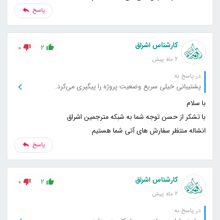
پاسخ
کارشناس اشراق
0
2
2 ماه پیش
در پاسخ به:
پشتیبانی خیلی سریع وضعیت پروژه را پیگیری می‌کرد.
انشاله منتظر سفارش های آتی شما هستیم
پاسخ
کارشناس اشراق
0
2
2 ماه پیش
در پاسخ به: