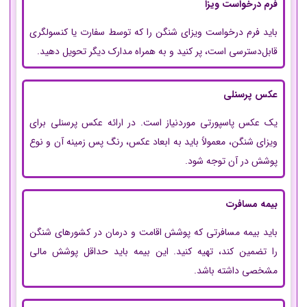
فرم درخواست ویزا
باید فرم درخواست ویزای شنگن را که توسط سفارت یا کنسولگری
قابل‌دسترسی است، پر کنید و به همراه مدارک دیگر تحویل دهید.
عکس پرسنلی
یک عکس پاسپورتی موردنیاز است. در ارائه عکس پرسنلی برای
ویزای شنگن، معمولاً باید به ابعاد عکس، رنگ پس زمینه آن و نوع
پوشش در آن توجه شود.
بیمه مسافرت
باید بیمه مسافرتی که پوشش اقامت و درمان در کشورهای شنگن
را تضمین کند، تهیه کنید. این بیمه باید حداقل پوشش مالی
مشخصی داشته باشد.