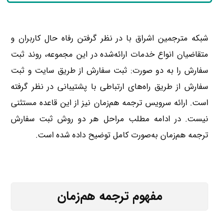
شبکه مترجمین اشراق با در نظر گرفتن رفاه حال کاربران و
متقاضیان انواع خدمات ارائه‌شده در این مجموعه، روند ثبت
سفارش را به دو صورت: ثبت سفارش از طریق سایت و ثبت
سفارش از طریق راه‌های ارتباطی با پشتیبانی در نظر گرفته
است. ارائه سرویس ترجمه هم‌زمان نیز از این قاعده مستثنی
نیست. در ادامه مطلب مراحل هر دو روش ثبت سفارش
ترجمه هم‌زمان به‌صورت کامل توضیح داده شده است.
مفهوم ترجمه هم‌زمان