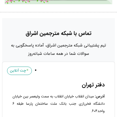
تماس با شبکه مترجمین اشراق
تیم پشتیبانی شبکه مترجمین اشراق، آماده پاسخگویی به
سوالات شما در همه ساعات شبانه‌روز
•
چت آنلاین
دفتر تهران
آدرس:
میدان انقلاب خیابان انقلاب به سمت ولیعصر بین خیابان
دانشگاه فخررازی جنب بانک ملت ساختمان پارسا طبقه 6
واحد604.