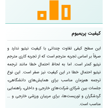
کیفیت پریمیوم
این سطح کیفی تفاوت چندانی با کیفیت نیتیو ندارد و
صرفاً بر اساس تجربه مترجم است که از تجربه کاری مترجم
نیتیو کمتر است. اما به لحاظ احتمال خطا مانند ترجمه
نیتیو احتمال خطا در این کیفیت نیز صفر است. این نوع
ترجمه هم‌زمان مناسب برای همایش‌های دانشگاهی،
جلسات بین شرکای شرکت‌های خارجی و داخلی، راهنمایی
گردشگران و توریست‌ها، برای مربیان ورزشی خارجی و ...
مناسب است.