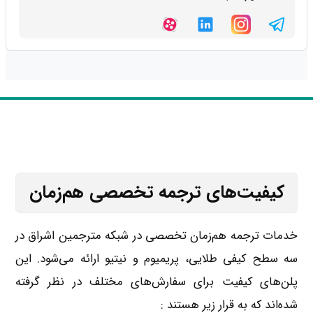
کیفیت‌های ترجمه تخصصی هم‌زمان
خدمات ترجمه هم‌زمان تخصصی در شبکه مترجمین اشراق در
سه سطح کیفی طلایی، پریمیوم و نیتیو ارائه می‌شود. این
پلن‌های کیفیت برای سفارش‌های مختلف در نظر گرفته
شده‌اند که به قرار زیر هستند :