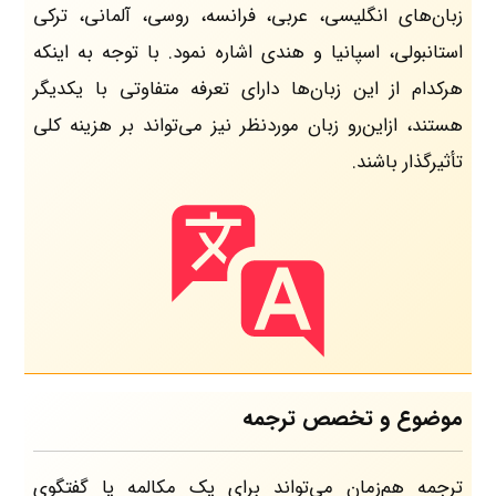
زبان‌های انگلیسی، عربی، فرانسه، روسی، آلمانی، ترکی
استانبولی، اسپانیا و هندی اشاره نمود. با توجه به اینکه
هرکدام از این زبان‌ها دارای تعرفه متفاوتی با یکدیگر
هستند، ازاین‌رو زبان موردنظر نیز می‌تواند بر هزینه کلی
تأثیرگذار باشند.
موضوع و تخصص ترجمه
ترجمه هم‌زمان می‌تواند برای یک مکالمه یا گفتگوی