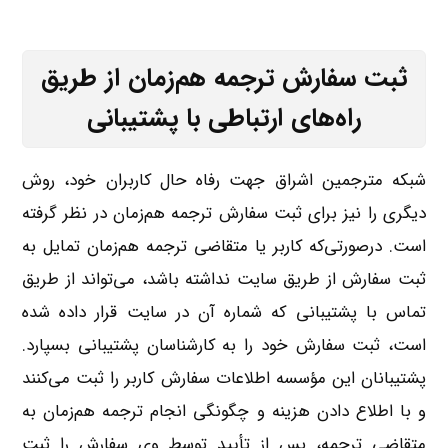
ثبت سفارش ترجمه هم‌زمان از طریق
راه‌های ارتباطی با پشتیبانی
شبکه مترجمین اشراق جهت رفاه حال کاربران خود، روش
دیگری را نیز برای ثبت سفارش ترجمه هم‌زمان در نظر گرفته
است. درصورتی‌که کاربر یا متقاضی ترجمه هم‌زمان تمایل به
ثبت سفارش از طریق سایت نداشته باشد، می‌تواند از طریق
تماس با پشتیبانی که شماره آن در سایت قرار داده شده
است، ثبت سفارش خود را به کارشناسان پشتیبانی بسپارد.
پشتیبانان این مؤسسه اطلاعات سفارش کاربر را ثبت می‌کنند
و با اطلاع دادن هزینه و چگونگی انجام ترجمه هم‌زمان به
متقاضی ترجمه، پس از تأیید توسط وی سفارش را ثبت