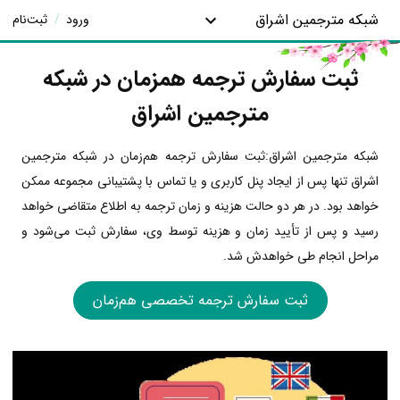
شبکه مترجمین اشراق
ورود
/
ثبت‌نام
ثبت سفارش ترجمه همزمان در شبکه
مترجمین اشراق
شبکه مترجمین اشراق:ثبت سفارش ترجمه هم‌زمان در شبکه مترجمین
اشراق تنها پس از ایجاد پنل کاربری و یا تماس با پشتیبانی مجموعه ممکن
خواهد بود. در هر دو حالت هزینه و زمان ترجمه به اطلاع متقاضی خواهد
رسید و پس از تأیید زمان و هزینه توسط وی، سفارش ثبت می‌شود و
مراحل انجام طی خواهدش شد.
ثبت سفارش ترجمه تخصصی هم‌زمان