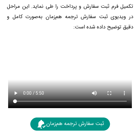
تکمیل فرم ثبت سفارش و پرداخت را طی نماید. این مراحل
در ویدیوی ثبت سفارش ترجمه هم‌زمان به‌صورت کامل و
دقیق توضیح داده شده است:
ثبت سفارش ترجمه هم‌زمان