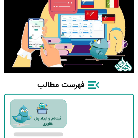
فهرست مطالب