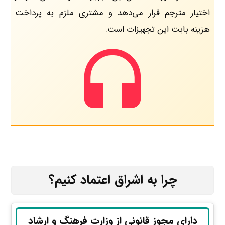
اختیار مترجم قرار می‌دهد و مشتری ملزم به پرداخت
هزینه بابت این تجهیزات است.
چرا به اشراق اعتماد کنیم؟
دارای مجوز قانونی از وزارت فرهنگ و ارشاد