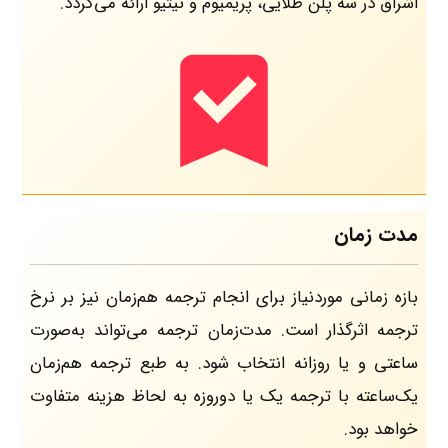
اشراق در سه پلن طلایی، پریمیوم و نیتیو ارائه می‌گردد.
مدت زمان
بازه زمانی موردنیاز برای انجام ترجمه هم‌زمان نیز بر نرخ
ترجمه اثرگذار است. مدت‌زمان ترجمه می‌تواند به‌صورت
ساعتی و یا روزانه انتخاب شود. به طبع ترجمه هم‌زمان
یک‌ساعته با ترجمه یک یا دوروزه به لحاظ هزینه متفاوت
خواهد بود.