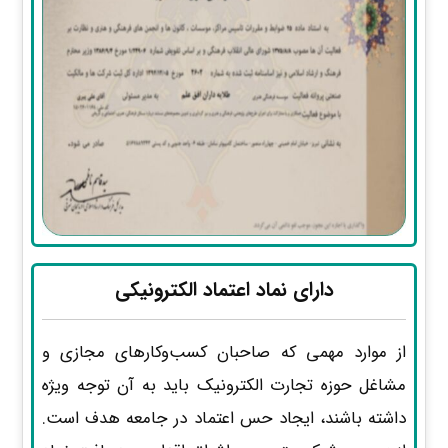
دارای نماد اعتماد الکترونیکی
از موارد مهمی که صاحبان کسب‌وکارهای مجازی و
مشاغل حوزه تجارت الکترونیک باید به آن توجه ویژه
داشته باشند، ایجاد حس اعتماد در جامعه هدف است.