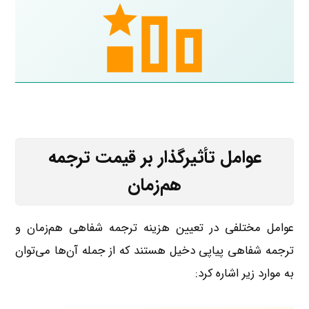
عوامل تأثیرگذار بر قیمت ترجمه
هم‌زمان
عوامل مختلفی در تعیین هزینه ترجمه شفاهی هم‌زمان و
ترجمه شفاهی پیاپی دخیل هستند که از جمله آن‌ها می‌توان
به موارد زیر اشاره کرد: