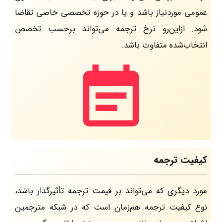
عمومی موردنیاز باشد و یا در حوزه تخصصی خاصی تقاضا
شود. ازاین‌رو نرخ ترجمه می‌تواند برحسب تخصص
انتخاب‌شده متفاوت باشد.
کیفیت ترجمه
مورد دیگری که می‌تواند بر قیمت ترجمه تأثیرگذار باشد،
نوع کیفیت ترجمه هم‌زمان است که در شبکه مترجمین