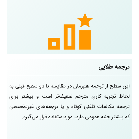
ترجمه طلایی
این سطح از ترجمه هم‌زمان در مقایسه با دو سطح قبلی به
لحاظ تجربه کاری مترجم ضعیف‌تر است و بیشتر برای
ترجمه مکالمات تلفنی کوتاه و یا ترجمه‌های غیرتخصصی
که بیشتر جنبه عمومی دارد، مورداستفاده قرار می‌گیرد.