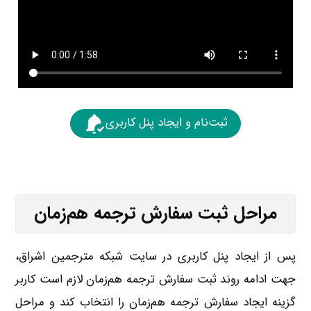
ثبت‌نام و ایجاد پنل کاربری
مراحل ثبت سفارش ترجمه هم‌زمان
پس از ایجاد پنل کاربری در سایت شبکه مترجمین اشراق،
جهت ادامه روند ثبت سفارش ترجمه هم‌زمان لازم است کاربر
گزینه ایجاد سفارش ترجمه هم‌زمان را انتخاب کند و مراحل