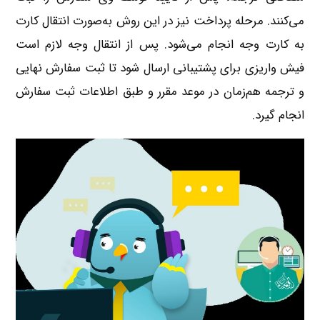
می‌کنند. مرحله پرداخت نیز در این روش به‌صورت انتقال کارت
به کارت وجه انجام می‌شود. پس از انتقال وجه لازم است
فیش واریزی برای پشتیبانی ارسال شود تا ثبت سفارش نهایی
و ترجمه هم‌زمان در موعد مقرر و طبق اطلاعات ثبت سفارش
انجام گیرد.