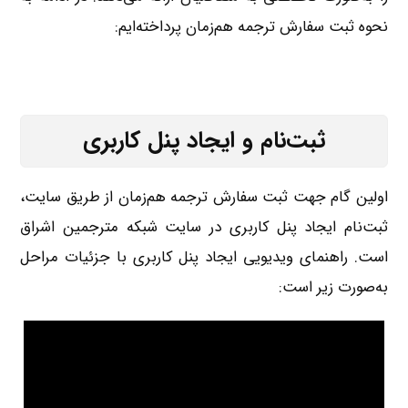
نحوه ثبت سفارش ترجمه هم‌زمان پرداخته‌ایم:
ثبت‌نام و ایجاد پنل کاربری
اولین گام جهت ثبت سفارش ترجمه هم‌زمان از طریق سایت،
ثبت‌نام ایجاد پنل کاربری در سایت شبکه مترجمین اشراق
است. راهنمای ویدیویی ایجاد پنل کاربری با جزئیات مراحل
به‌صورت زیر است: