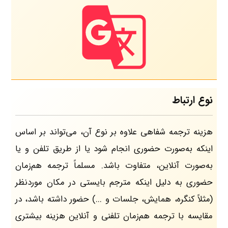
نوع ارتباط
هزینه ترجمه شفاهی علاوه بر نوع آن، می‌تواند بر اساس
اینکه به‌صورت حضوری انجام شود یا از طریق تلفن و یا
به‌صورت آنلاین، متفاوت باشد. مسلماً ترجمه هم‌زمان
حضوری به دلیل اینکه مترجم بایستی در مکان موردنظر
(مثلاً کنگره، همایش، جلسات و ...) حضور داشته باشد، در
مقایسه با ترجمه هم‌زمان تلفنی و آنلاین هزینه بیشتری