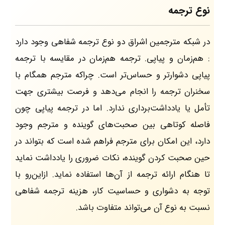
نوع ترجمه
در شبکه مترجمین اشراق دو نوع ترجمه شفاهی وجود دارد
: هم‌زمان و پیاپی. ترجمه هم‌زمان در مقایسه با ترجمه
پیاپی دشوارتر و حساس‌تر است. چراکه مترجم همگام با
سخنران ترجمه را انجام می‌دهد و فرصت بیشتری جهت
تأمل یا یادداشت‌برداری ندارد. اما در ترجمه پیاپی چون
فاصله کوتاهی بین صحبت‌های گوینده و مترجم وجود
دارد، این امکان برای مترجم فراهم شده است که بتواند در
حین صحبت کردن گوینده، نکات ضروری را یادداشت نماید
تا هنگام ارائه ترجمه از آن‌ها استفاده نماید. ازاین‌رو با
توجه به دشواری و حساسیت کار، هزینه ترجمه شفاهی
نسبت به نوع آن می‌تواند متفاوت باشد.