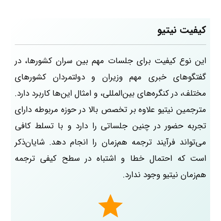
کیفیت نیتیو
این نوع کیفیت برای جلسات مهم بین سران کشورها، در
گفتگوهای خبری مهم وزیران و دولتمردان کشورهای
مختلف، در کنگره‌های بین‌المللی، و امثال این‌ها کاربرد دارد.
مترجمین نیتیو علاوه بر تخصص بالا در حوزه مربوطه دارای
تجربه حضور در چنین جلساتی را دارد و با تسلط کافی
می‌تواند فرآیند ترجمه هم‌زمان را انجام دهد. شایان‌ذکر
است که احتمال خطا و اشتباه در سطح کیفی ترجمه
هم‌زمان نیتیو وجود ندارد.