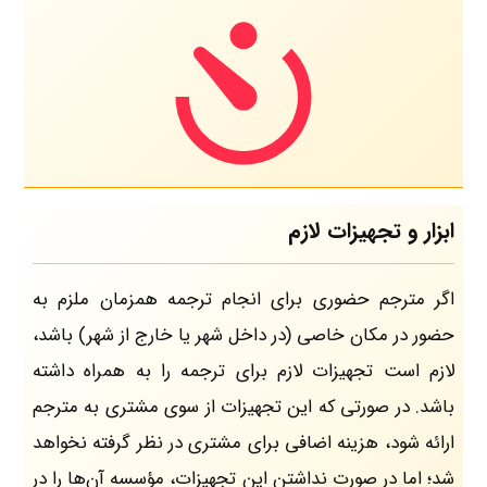
ابزار و تجهیزات لازم
اگر مترجم حضوری برای انجام ترجمه همزمان ملزم به
حضور در مکان خاصی (در داخل شهر یا خارج از شهر) باشد،
لازم است تجهیزات لازم برای ترجمه را به همراه داشته
باشد. در صورتی که این تجهیزات از سوی مشتری به مترجم
ارائه شود، هزینه اضافی برای مشتری در نظر گرفته نخواهد
شد؛ اما در صورت نداشتن این تجهیزات، مؤسسه‌ آن‌ها را در