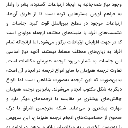
وجود نیاز همه‌جانبه به ایجاد ارتباطات گسترده، بشر را وادار
به فراهم آوردن بسترهایی کرده است تا از طریق آن‌ها،
ارتباطات موجود در سطح بین‌الملل قوت گیرد. جلسات و
نشست‌های افراد با ملیت‌های مختلف ازجمله مواردی است
که در جهت افزایش ارتباطات برگزار می‌شود. اما ازآنجاکه تمام
افراد به زبان‌های مختلف مسلط نیستند، آنچه نیاز اساسی
این جلسات به شمار می‌رود ترجمه هم‌زمان مکالمات است.
تفاوت ترجمه هم‌زمان با سایر انواع ترجمه در انجام آن است؛
بدین‌صورت که این ترجمه به‌صورت شفاهی است اما انواع
دیگر به شکل مکتوب انجام می‌شوند. بنابراین ترجمه هم‌زمان
چالش‌های بیشتری در مقایسه با ترجمه‌های دیگر دارد و
مهارت بیشتری را می‌طلبد. شبکه مترجمین اشراق با درک
صحیح از حساسیت‌های انجام ترجمه هم‌زمان، این سرویس
را به‌صورت تخصصی به متقاضیان ارائه می‌دهد. در ادامه به