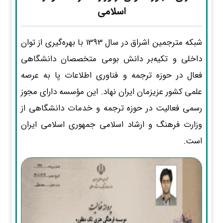
اسلامی
شبکه مترجمین اشراق در سال 1393 با بهره‌گیری از توان
داخلی و تکیه‌بر دانش بومی متخصصان دانشگاهی
فعال در حوزه ترجمه و فناوری اطلاعات پا به عرصه
علمی کشور عزیزمان ایران نهاد. این مؤسسه دارای مجوز
رسمی فعالیت در حوزه ترجمه و خدمات دانشگاهی از
وزارت فرهنگ و ارشاد اسلامی جمهوری اسلامی ایران
است.