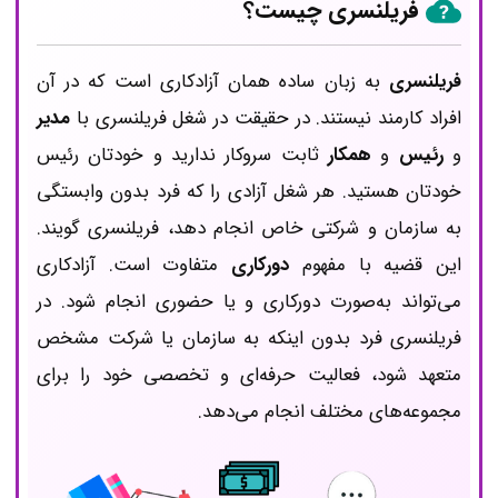
فریلنسری چیست؟
فریلنسری
به زبان ساده همان آزاد‌کاری است که در آن
افراد کارمند نیستند. در حقیقت در شغل فریلنسری با
مدیر
و
رئیس
و
همکار
ثابت سروکار ندارید و خودتان رئیس
خودتان هستید. هر شغل آزادی را که فرد بدون وابستگی
به سازمان و شرکتی خاص انجام دهد، فریلنسری گویند.
این قضیه با مفهوم
دورکاری
متفاوت است. آزادکاری
می‌تواند به‌صورت دورکاری و یا حضوری انجام شود. در
فریلنسری فرد بدون اینکه به سازمان یا شرکت مشخص
متعهد شود، فعالیت حرفه‌ای و تخصصی خود را برای
مجموعه‌های مختلف انجام می‌دهد.