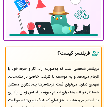
فریلنسر کیست؟
فریلنسر شخصی است که به‌صورت آزاد، کار و حرفه خود را
انجام می‌دهد و به موسسه یا شرکت خاصی در بلندمدت،
تعهدی ندارد. می‌توان گفت فریلنسرها پیمانکاران مستقل
هستند. فریلنسرها برای انجام پروژه بر اساس زمان و کاری
که انجام می‌دهند، با هزینه‌ای که قبلاً تعیین‌شده موافقت