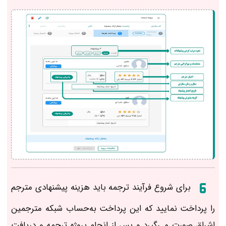
برای شروع فرآیند ترجمه باید هزینه پیشنهادی مترجم
را پرداخت نمایید که این پرداخت به‌حساب شبکه مترجمین
اشراق صورت می‌گیرد و پس از انجام پروژه ترجمه و دریافت