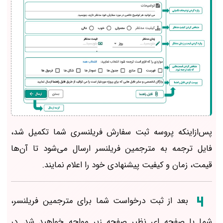
پس‌ازاینکه پروسه ثبت سفارش فریلنسری شما تکمیل شد،
فایل ترجمه به مترجمین فریلنسر ارسال می‌شود تا آن‌ها
قیمت، زمان و کیفیت پیشنهادی خود را اعلام نمایند.
بعد از ثبت درخواست شما برای مترجمین فریلنسر،
شما با صفحه ای نظیر صفحه زیر مواجه خواهید شد. در