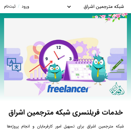
شبکه مترجمین اشراق
ورود
/
ثبت‌نام
خدمات فریلنسری شبکه مترجمین اشراق
شبکه مترجمین اشراق برای تسهیل امور کارفرمایان و انجام پروژه‌ها