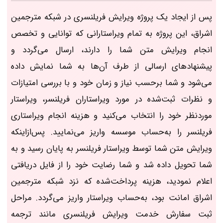
پس از ایجاد یک پروژه ویرایش فریلنسری در شبکه مترجمین
اشراق، این پروژه به تمام ویراستارانی که توانایی و تخصص
انجام ویرایش متن شما را دارند، ارسال می‌گردد و
پیشنهاد‌های ارسالی از طرف آن‌ها به شما نمایش داده
می‌شود و شما برحسب نیاز و زمان خود و با بررسی امتیازات
و نظرات ثبت‌شده در مورد ویراستاران فریلنسر، ویراستار
موردنظر خود را انتخاب می‌کنید و هزینه انجام ویراستاری
فریلنسر را به‌حساب موسسه واریز می‌نمایید. پس‌ازاینکه
ویرایش متن شما توسط ویراستار فریلنسر به پایان رسید و به
شما تحویل داده شد و شما رضایت خود را از فایل دریافتی
اعلام نمودید، هزینه پرداخت‌شده که نزد شبکه مترجمین
اشراق امانت بود، به‌حساب ویراستار واریز می‌گردد. مراحل
ثبت سفارش خدمت ویرایش فریلنسری مانند ترجمه