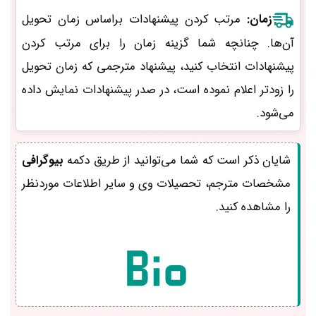
زمان:
مرتب کردن پیشنهادات براساس زمان تحویل
آن‌ها. چنانچه شما گزینه زمان را برای مرتب کردن
پیشنهادات انتخاب کنید، پیشنهاد مترجمی که زمان تحویل
را زودتر اعلام نموده است، در صدر پیشنهادات نمایش داده
می‌شود.
شایان ذکر است که شما می‌توانید از طریق دکمه
بیوگرافی
مشخصات مترجم، تحصیلات وی و سایر اطلاعات موردنظر
را مشاهده کنید.