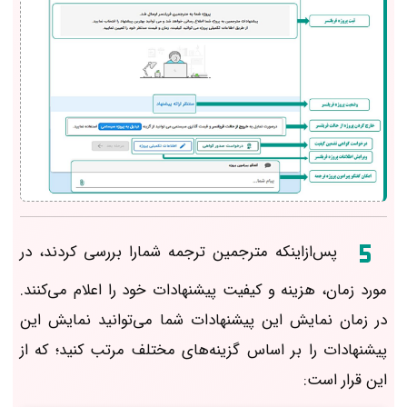
پس‌ازاینکه مترجمین ترجمه شمارا بررسی کردند، در
مورد زمان، هزینه و کیفیت پیشنهادات خود را اعلام می‌کنند.
در زمان نمایش این پیشنهادات شما می‌توانید نمایش این
پیشنهادات را بر اساس گزینه‌های مختلف مرتب کنید؛ که از
این قرار است: