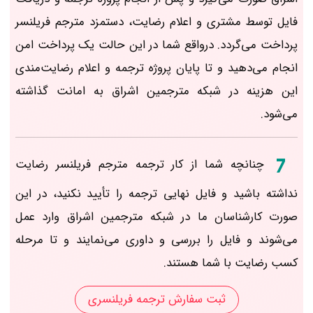
فایل توسط مشتری و اعلام رضایت، دستمزد مترجم فریلنسر
پرداخت می‌گردد. درواقع شما در این حالت یک پرداخت امن
انجام می‌دهید و تا پایان پروژه ترجمه و اعلام رضایت‌مندی
این هزینه در شبکه مترجمین اشراق به امانت گذاشته
می‌شود.
چنانچه شما از کار ترجمه مترجم فریلنسر رضایت
نداشته باشید و فایل نهایی ترجمه را تأیید نکنید، در این
صورت کارشناسان ما در شبکه مترجمین اشراق وارد عمل
می‌شوند و فایل را بررسی و داوری می‌نمایند و تا مرحله
کسب رضایت با شما هستند.
ثبت سفارش ترجمه فریلنسری