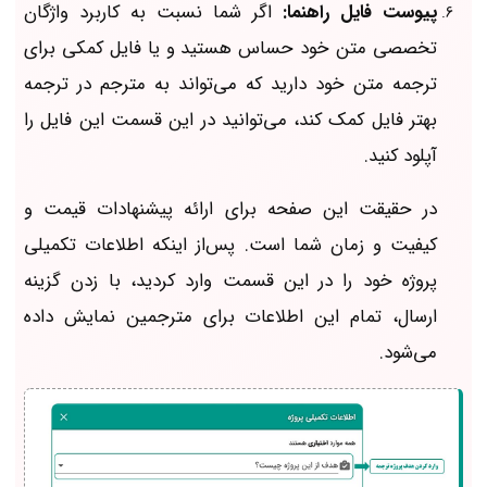
پیوست فایل راهنما:
اگر شما نسبت به کاربرد واژگان
تخصصی متن خود حساس هستید و یا فایل کمکی برای
ترجمه متن خود دارید که می‌تواند به مترجم در ترجمه
بهتر فایل کمک کند، می‌توانید در این قسمت این فایل را
آپلود کنید.
در حقیقت این صفحه برای ارائه پیشنهادات قیمت و
کیفیت و زمان شما است. پس‌از اینکه اطلاعات تکمیلی
پروژه خود را در این قسمت وارد کردید، با زدن گزینه
ارسال، تمام این اطلاعات برای مترجمین نمایش داده
می‌شود.