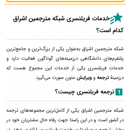
خدمات فریلنسری شبکه مترجمین اشراق
کدام است؟
شبکه مترجمین اشراق به‌عنوان یکی از بزرگ‌ترین و جامع‌ترین
پلتفرم‌های دانشگاهی درزمینه‌های گوناگون فعالیت دارد و
خدمات فریلنسری یکی از خدمات این مجموع هست که
درزمینهٔ
ترجمه
و
ویرایش
متون صورت می‌گیرد.
ترجمه فریلنسری چیست؟
شبکه مترجمین اشراق یکی از کامل‌ترین مجموعه‌های ترجمه
در کشور است و در این راستا جهت رفاه حال مشتریان خود در
بخش ترجمه و ویراستاری خدمت فریلنسری ارائه می‌دهد. در