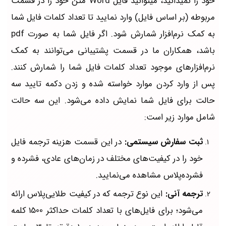
خود را نمیدانید، میتوانید فایل Word متن خود را در قسمت
مربوطه (بر اساس فایل) وارد نمایید تا تعداد کلمات فایل شما
به کمک نرم‌افزار شمارش شود. اگر فایل شما به صورت pdf
باشد، همکاران ما در قسمت پشتیبانی می‌توانند به کمک
نرم‌افزارهای موجود تعداد کلمات فایل شما را شمارش کنند.
پس از وارد کردن موارد خواسته شده و زدن دکمه تایید سه
حالت برای فایل شما نمایش داده می‌شود. این سه حالت
شامل موارد زیر است:
ثبت سفارش سیستمی:
در این قسمت هزینه ترجمه فایل
خود را در کیفیت‌های مختلف در زمان‌های عادی، فشرده و
فشرده‌پلاس مشاهده می‌نمایید.
ترجمه آنی:
این نوع ترجمه که در کیفیت طلایی‌پلاس ارائه
می‌شود؛ برای فایل‌های با تعداد کلمات حداکثر 1500 کلمه