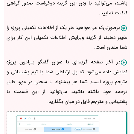
باشید، می‌توانید با زدن این گزینه درخواست صدور گواهی
کیفیت نمایید.
درصورتی‌که می‌خواهید هر یک از اطلاعات تکمیلی پروژه را
تغییر دهید، از گزینه ویرایش اطلاعات تکمیلی این کار برای
شما مقدور است.
در آخر صفحه گزینه‌ای با عنوان گفتگو پیرامون پروژه
نمایش داده می‌شود که پل ارتباطی شما با تیم پشتیبانی و
مترجم پروژه است. شما هر پیشنهاد یا سخنی در مورد فایل
ترجمه خود داشته باشید، می‌توانید از این قسمت با
پشتیبانی و مترجم فایل در میان بگذارید.