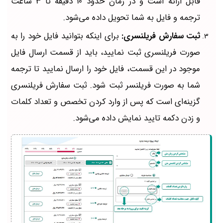
قابل ارائه است و در زمان حدود 10 دقیقه تا 3 ساعت
ترجمه و فایل به شما تحویل داده می‌شود.
ثبت سفارش فریلنسری:
برای اینکه بتوانید فایل خود را به
صورت فریلنسری ثبت نمایید، باید از قسمت ارسال فایل
موجود در این قسمت، فایل خود را ارسال نمایید تا ترجمه
شما به صورت فریلنسر ثبت شود. ثبت سفارش فریلنسری
گزینه‌ای است که پس از وارد کردن تخصص و تعداد کلمات
و زدن دکمه تایید نمایش داده می‌شود.