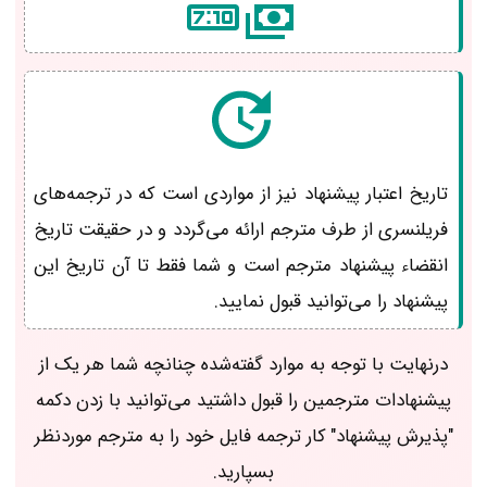
تاریخ اعتبار پیشنهاد نیز از مواردی است که در ترجمه‌های
فریلنسری از طرف مترجم ارائه می‌گردد و در حقیقت تاریخ
انقضاء پیشنهاد مترجم است و شما فقط تا آن تاریخ این
پیشنهاد را می‌توانید قبول نمایید.
درنهایت با توجه به موارد گفته‌شده چنانچه شما هر یک از
پیشنهادات مترجمین را قبول داشتید می‌توانید با زدن دکمه
"پذیرش پیشنهاد" کار ترجمه فایل خود را به مترجم موردنظر
بسپارید.