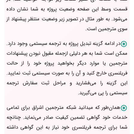
قسمت وسط این صفحه وضعیت پروژه به شما نشان داده
می‌شود. به طور مثال در تصویر زیر وضعیت منتظر پیشنهاد از
سوی مترجمین است.
در ادامه گزینه تبدیل پروژه به ترجمه سیستمی وجود دارد.
ممکن است شما به هر دلیلی ازجمله مقبول نبودن پیشنهادات
مترجمین یا موارد دیگر بخواهید پروژه خود را از حالت
فریلنسری خارج کنید و آن را به صورت سیستمی ثبت نمایید.
این گزینه را می‌فشارید و مراحل ثبت سفارش ترجمه
سیستمی را پی می‌گیرید.
همان‌طور که میدانید شبکه مترجمین اشراق برای تمامی
خدمات خود گواهی تضمین کیفیت صادر می‌نماید. چنانچه
شما برای ترجمه فریلنسری خود نیاز به این گواهی داشته