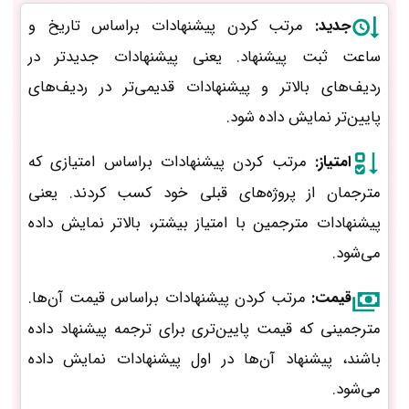
جدید:
مرتب کردن پیشنهادات براساس تاریخ و
ساعت ثبت پیشنهاد. یعنی پیشنهادات جدیدتر در
ردیف‌های بالاتر و پیشنهادات قدیمی‌تر در ردیف‌های
پایین‌تر نمایش داده شود.
امتیاز:
مرتب کردن پیشنهادات براساس امتیازی که
مترجمان از پروژه‌های قبلی خود کسب کردند. یعنی
پیشنهادات مترجمین با امتیاز بیشتر، بالاتر نمایش داده
می‌شود.
قیمت:
مرتب کردن پیشنهادات براساس قیمت آن‌ها.
مترجمینی که قیمت پایین‌تری برای ترجمه پیشنهاد داده‌
باشند، پیشنهاد آن‌ها در اول پیشنهادات نمایش داده
می‌شود.