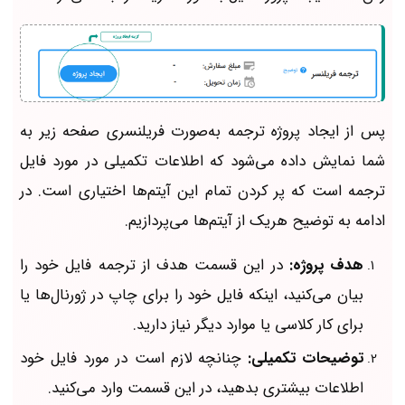
پس از ایجاد پروژه ترجمه به‌صورت فریلنسری صفحه‌ زیر به
شما نمایش داده می‌شود که اطلاعات تکمیلی در مورد فایل
ترجمه است که پر کردن تمام این آیتم‌ها اختیاری است. در
ادامه به توضیح هریک از آیتم‌ها می‌پردازیم.
هدف پروژه:
در این قسمت هدف از ترجمه فایل خود را
بیان می‌کنید، اینکه فایل خود را برای چاپ در ژورنال‌ها یا
برای کار کلاسی یا موارد دیگر نیاز دارید.
توضیحات تکمیلی:
چنانچه لازم است در مورد فایل خود
اطلاعات بیشتری بدهید، در این قسمت وارد می‌کنید.