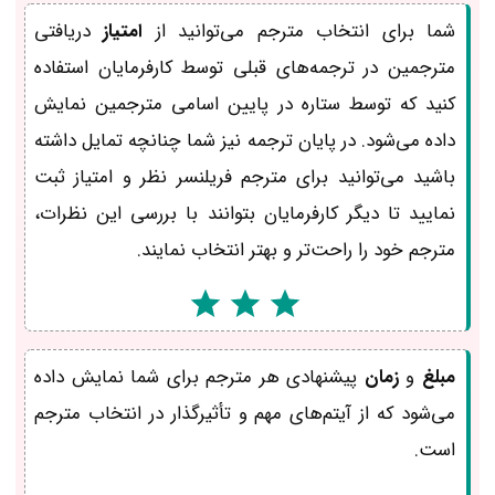
شما برای انتخاب مترجم می‌توانید از
امتیاز
دریافتی
مترجمین در ترجمه‌های قبلی توسط کارفرمایان استفاده
کنید که توسط ستاره در پایین اسامی مترجمین نمایش
داده می‌شود. در پایان ترجمه نیز شما چنانچه تمایل داشته
باشید می‌توانید برای مترجم فریلنسر نظر و امتیاز ثبت
نمایید تا دیگر کارفرمایان بتوانند با بررسی این نظرات،
مترجم خود را راحت‌تر و بهتر انتخاب نمایند.
مبلغ
و
زمان
پیشنهادی هر مترجم برای شما نمایش داده
می‌شود که از آیتم‌های مهم و تأثیرگذار در انتخاب مترجم
است.