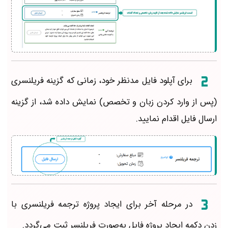
برای آپلود فایل مدنظر خود، زمانی که گزینه فریلنسری
(پس از وارد کردن زبان و تخصص) نمایش داده شد، از گزینه
ارسال فایل اقدام نمایید.
در مرحله آخر برای ایجاد پروژه ترجمه فریلنسری با
زدن دکمه ایجاد پروژه فایل به‌صورت فریلنسر ثبت می‎‌گردد.