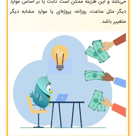
می‌کنند و این هزینه ممکن است ثابت یا بر اساس موارد
دیگر مثل ساعت، روزانه، پروژه‌ای یا موارد مشابه دیگر
متغییر باشد.