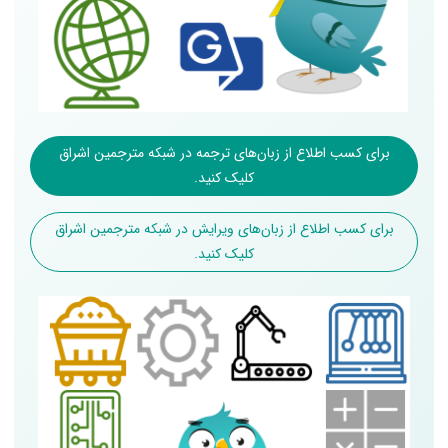
برای کسب اطلاع از زبان‌های ترجمه در شبکه مترجمین اشراق
کلیک کنید.
برای کسب اطلاع از زبان‌های ویرایش در شبکه مترجمین اشراق
کلیک کنید.