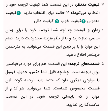
کیفیت مدنظر:
در این قسمت شما کیفیت ترجمه خود را
انتخاب می‌کنیدکه 3 حالت برای انتخاب دارید:
کیفیت
معمولی
کیفیت خوب
کیفیت عالی
زمان و قیمت:
چنانچه شما ترجمه خود را برای زمان
خاصی نیاز دارید و یا از نظر هزینه محدودیت دارید، تمام
این موارد را با پر کردن این قسمت می‌توانید به مترجمین
فریلنسر اطلاع دهید.
قسمت‌های ترجمه:
این قسمت هم برای موارد درخواستی
برای ترجمه است. چنانچه فایل شما عکس، جدول، فرمول
یا مواردی دیگری دارد که حتما باید ترجمه گردد، این
قسمت مخصوص شماست. شما می‌توانید هر کدام از
موارد را که بایستی ترجمه شود، در این قسمت
علامت‌گذاری نمایید.