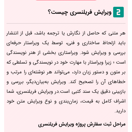
ویرایش فریلنسری چیست؟
هر متنی که حاصل از نگارش یا ترجمه باشد، قبل از انتشار
باید ازلحاظ ساختاری و فنی، توسط یک ویراستار حرفه‌ای
بررسی و ویرایش شود. ویراستاری بخشی از هنر نویسندگی
است ؛ زیرا ویراستار با مهارت خود در نویسندگی و تسلطی که
بر متون و دستور زبان دارد، می‌تواند هر نوشته‌ای را مرتب و
خطاهای آن را تصحیح کند. ویرایش به‌بیان‌دیگر، بررسی و
بازبینی دقیق یک سند کتبی است.در ویرایش فریلنسری، شما
اشراف کامل به قیمت، زمان‌بندی و نوع ویرایش متن خود
دارید.
مراحل ثبت سفارش پروژه ویرایش فریلنسری