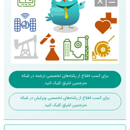
برای کسب اطلاع از رشته‌های تخصصی ترجمه در شبکه
مترجمین اشراق کلیک کنید.
برای کسب اطلاع از رشته‌های تخصصی ویرایش در شبکه
مترجمین اشراق کلیک کنید.