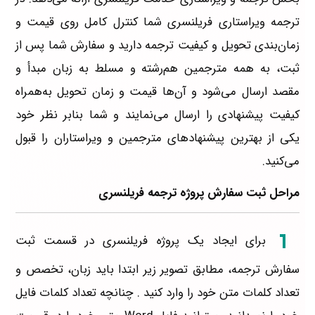
ترجمه ویراستاری فریلنسری شما کنترل کامل روی قیمت و
زمان‌بندی تحویل و کیفیت ترجمه دارید و سفارش شما پس از
ثبت، به همه مترجمین هم‌رشته و مسلط به زبان مبدأ و
مقصد ارسال می‌شود و آن‌ها قیمت و زمان تحویل به‌همراه
کیفیت پیشنهادی را ارسال می‌نمایند و شما بنابر نظر خود
یکی از بهترین پیشنهاد‌های مترجمین و ویراستاران را قبول
می‌کنید.
مراحل ثبت سفارش پروژه ترجمه فریلنسری
برای ایجاد یک پروژه فریلنسری در قسمت ثبت
سفارش ترجمه، مطابق تصویر زیر ابتدا باید زبان، تخصص و
تعداد کلمات متن خود را وارد کنید . چنانچه تعداد کلمات فایل