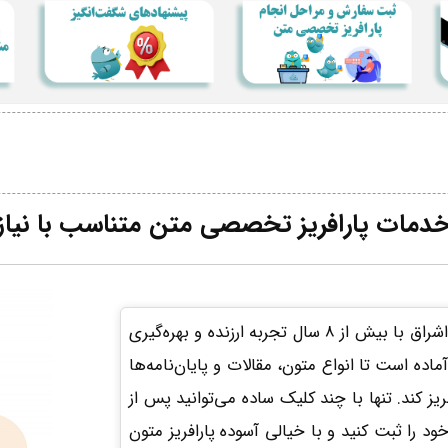
دمات پارافریز تخصصی متن متناسب با نیاز
سرویس پارافریز تخصصی متون شبکه مترجمین اشراق با بیش از 8 سال تجربه ارزنده و بهره‌گیری
اده است تا انواع متون، مقالات و پایان‌نامه‌ها
ریز کند. تنها با چند کلیک ساده می‌توانید پس از
ود را ثبت کنید و با خیالی آسوده پارافریز متون