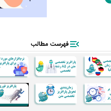
فهرست مطالب