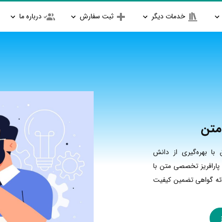
خدمات دیگر
ثبت سفارش
درباره ما
متن
با بهره‌گیری از دانش
 پارافریز تخصصی متن با
رائه گواهی تضمین کیفیت