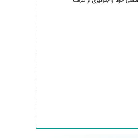
ن از متن‌های تخصصی‌ خود و جلوگیری از سرقت