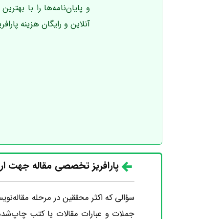
و پایان‌نامه‌ها را با بهتری
آنلاین و رایگان هزینه پاراف
پارافریز تخصصی مقاله جهت ارس
سؤالی که اکثر محققین در مرحله مقاله‌نوی
جملات و عبارات مقالات یا کتب چاپ‌شده 