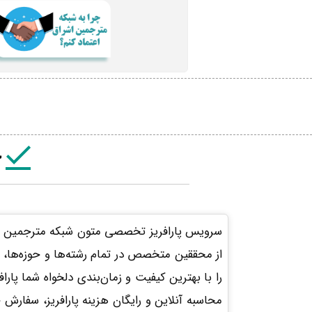
خ
از محققین متخصص در تمام رشته‌ها و حوزه‌ها، آم
را با بهترین کیفیت و زمان‌بندی دلخواه شما پاراف
محاسبه آنلاین و رایگان هزینه پارافریز، سفارش خ