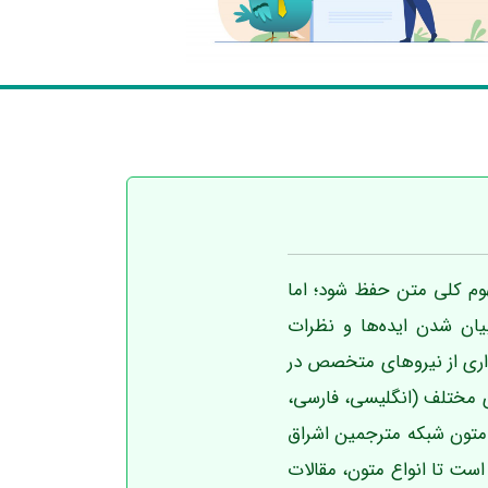
هوم کلی متن حفظ شود؛ اما
یان شدن ایده‌ها و نظرات
 اشراق با برخورداری از نیروهای متخصص در
ای مختلف (انگلیسی، فارسی،
 متون شبکه مترجمین اشراق
ده است تا انواع متون، مقالات