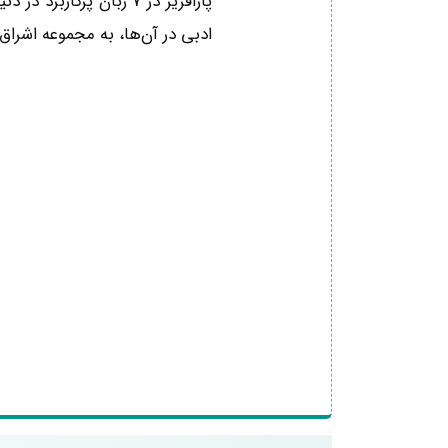
ادبی در آن‌ها، به مجموعه اشراق ا