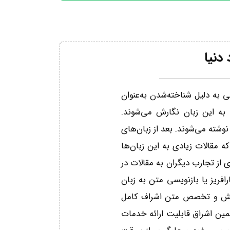
دنیا
 به دلیل شناخته‌شدن به‌عنوان
ت به این زبان نگارش می‌شوند.
وشته می‌شوند. بعد از زبان‌های
ه مقالات زیادی به این زبان‌ها
از تجارب دیگران به مقالات در
ریز یا بازنویسی متن به زبان
 دانش و تخصص متن اشراف کامل
مین اشراق قابلیت ارائه خدمات