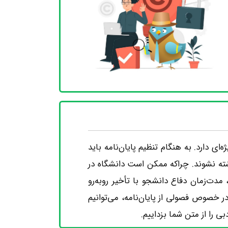
ای دارد. به هنگام تنظیم پایان‌نامه باید
شته نشوند. چراکه ممکن است دانشگاه در
 مدت‌زمان دفاع دانشجو با تأخیر روبه‌رو
 خصوص فصولی از پایان‌نامه، می‌توانیم
را از متن شما بزداییم.