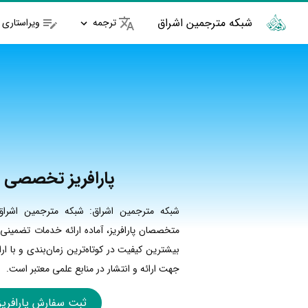
شبکه مترجمین اشراق
ترجمه
ویراستاری
پارافریز تخصصی 
شبکه مترجمین اشراق: شبکه مترجمین اشراق 
متخصصان پارافریز، آماده ارائه خدمات تضمینی
بیشترین کیفیت در کوتاه‌ترین زمان‌بندی و با ا
جهت ارائه و انتشار در منابع علمی معتبر است.
ثبت سفارش پارافریز