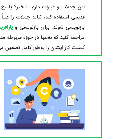
این جملات و عبارات دارم یا خیر؟ پاسخ
قدیمی استفاده کند، نباید جملات را عینا
بازنویسی شوند. برای بازنویسی و
پ
ارافر
مراجعه کنید که نه‌تنها در حوزه مربوطه 
کیفیت کار ایشان را به‌طور کامل تضمین می‌