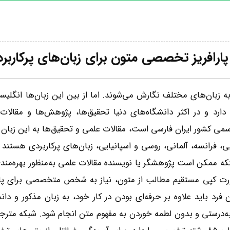
پارافریز تخصصی متون برای زبان‌های پرکاربرد 
زبان‌های مختلف نگارش می‌شوند. اما از بین این زبان‌ها انگلیسی
ی دارد و در اکثر دانشگاه‌های دنیا تحقیق‌ها، پژوهش‌ها و مقالا
سمی کشور ایران فارسی است، مقالات علمی و تحقیق‌ها به این زبان ن
، فرانسه، آلمانی، روسی و اسپانیایی‌، زبان‌های پرکاربردی هستند ک
که ممکن است پژوهشگر یا نویسنده مقالات علمی به‌منظور بهره‌مندی 
ورت کپی مستقیم مطالب از متون، نیاز به شخص متخصصی برای پاراف
ن فرد باید علاوه بر حرفه‌ای بودن در کار خود، به زبان مذکور و
ه‌درستی و بدون لطمه خوردن به مفهوم متن انجام شود. شبکه مترج