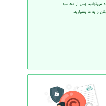
اده می‌توانید پس از محاسبه
ان را به ما بسپارید.