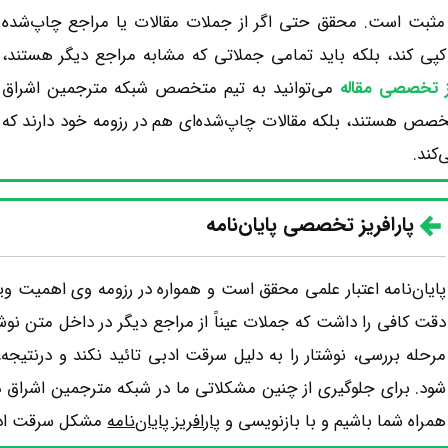
 مثبت است. محقق حتی اگر از جملات مقالات یا مراجع چاپ‌شده
ً کپی کند، بلکه باید تمامی جملاتی که مشابه مراجع دیگر هستند،
یز تخصصی مقاله
می‌توانید به تیم متخصص شبکه مترجمین اشراق
متخصص هستند، بلکه مقالات چاپ‌شده‌ای هم در رزومه خود دارند که
کند.
پارافریز تخصصی پایان‌نامه
پایان‌نامه اعتبار علمی محقق است و همواره در رزومه وی اهمیت ویژه‌
دقت کافی را داشت که جملات عیناً از مراجع دیگر در داخل متن نو
مرحله بررسی، نوشتار را به دلیل سرقت ادبی تائید نکند و درنتیجه،
شود. برای جلوگیری از چنین مشکلاتی ما در شبکه مترجمین اشراق در
همراه شما باشیم و با بازنویسی و
پارافریز پایان‌نامه
مشکل سرقت ادبی 