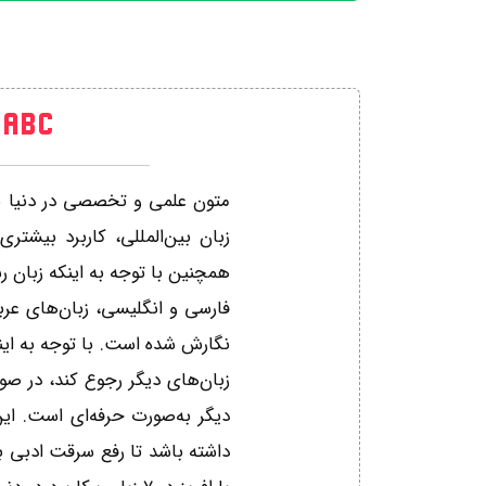
متون علمی و تخصصی در دنیا به 
زبان بین‌المللی، کاربرد بیشتر
همچنین با توجه به اینکه زبان ر
فارسی و انگلیسی، زبان‌های عربی
نگارش شده است. با توجه به این
زبان‌های دیگر رجوع کند، در ص
دیگر به‌صورت حرفه‌ای است. ای
داشته باشد تا رفع سرقت ادبی ب