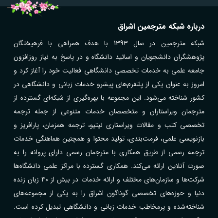
درباره شبکه مترجمین اشراق
شبکه مترجمین در سال 1393 با هدف همراهی با فرهیختگان
پژوهشگران دانشجویان و اساتید دانشگاه و در پاسخ به نیاز روزافزون
جامعه علمی به خدمات تخصصی دانشگاهی فعالیت خود را آغاز کرد و
امروز به عنوان یکی از پلتفرم‌های پیشرو خدمات زبانی و دانشگاهی در
کشور شناخته می‌شود. این مجموعه با بهره‌گیری از شبکه‌ای گسترده از
مترجمان ویراستاران و متخصصان خدمات متنوعی از جمله ترجمه
تخصصی کتب و مقالات ویراستاری نیتیو، ترجمه همزمان، پارافریز و
بازنویسی علمی، فرمت‌بندی، تولید محتوا و همچنین هماهنگی خدمات
ترجمه رسمی از طریق همکاری با مترجمان رسمی دارای پروانه را به
صورت آنلاین ارائه می‌کند. همکاری گسترده با مراکز علمی دانشگاه‌ها
شرکت‌ها و سازمان‌های مختلف و ارائه خدمات در بیش از ۴۰ زبان زنده
دنیا و حوزه‌های تخصصی گوناگون اشراق را به یکی از مجموعه‌های
شناخته‌شده و پرمخاطب خدمات زبانی و دانشگاهی تبدیل کرده است.