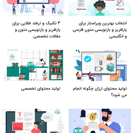
انتخاب بهترین ویراستار برای
3 تکنیک و ترفند طلایی برای
پارافریز و بازنویسی متون فارسی
پارافریز و بازنویسی متون و
و انگلیسی
مقالات تخصصی
تولید محتوای ارزان چگونه انجام
تولید محتوای تخصصی
می شود؟