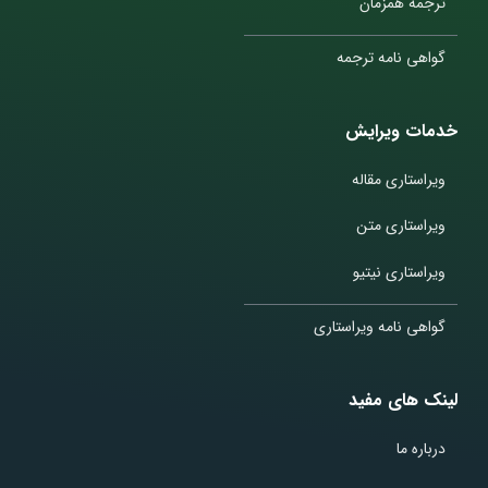
ترجمه همزمان
گواهی نامه ترجمه
خدمات ویرایش
ویراستاری مقاله
ویراستاری متن
ویراستاری نیتیو
گواهی نامه ویراستاری
لینک های مفید
درباره ما