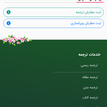
ثبت سفارش ترجمه
ثبت سفارش ویراستاری
خدمات ترجمه
ترجمه رسمی
ترجمه مقاله
ترجمه متن
ترجمه کتاب