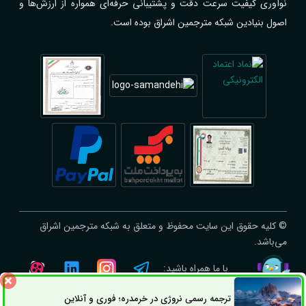
نوآوری کیفیت سرعت دقت و پشتیبانی حرفه‌ای همواره از ارزش‌ها و
اصول بنیادین شبکه مترجمین اشراق بوده است.
© کلیه حقوق این سایت محفوظ و متعلق به شبکه مترجمین اشراق
می‌باشد.
با ما همراه باشید:
ترجمه رسمی نروژی در خرمدره؛ فوری و آنلاین
ثبت سفارش
راه های ارتباطی