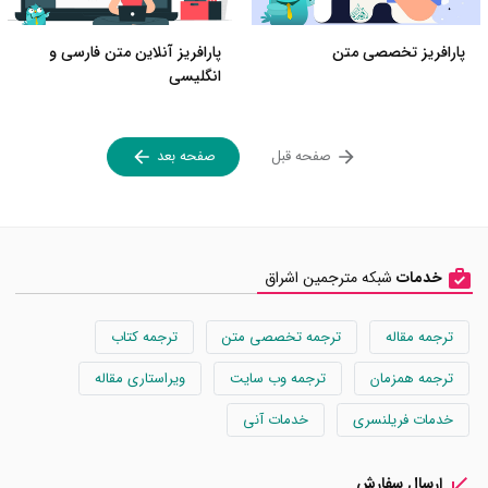
پارافریز تخصصی متن
پارافریز آنلاین متن فارسی و
انگلیسی
صفحه قبل
صفحه بعد
خدمات
شبکه مترجمین اشراق
ترجمه مقاله
ترجمه تخصصی متن
ترجمه کتاب
ترجمه همزمان
ترجمه وب سایت
ویراستاری مقاله
خدمات فریلنسری
خدمات آنی
ارسال سفارش