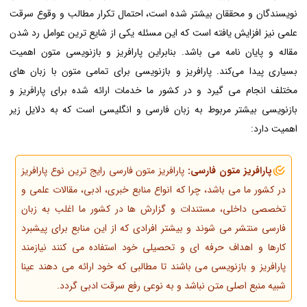
نویسندگان و محققان بیشتر شده است، احتمال تکرار مطالب و وقوع سرقت
علمی نیز افزایش یافته است که این مسئله یکی از شایع ترین عوامل رد شدن
مقاله و پایان نامه می باشد. بنابراین پارافریز و بازنویسی متون اهمیت
بسیاری پیدا می‌کند. پارافریز و بازنویسی برای تمامی متون با زبان های
مختلف انجام می گیرد و در کشور ما خدمات ارائه شده برای پارافریز و
بازنویسی بیشتر مربوط به زبان فارسی و انگلیسی است که به دلایل زیر
اهمیت دارد:
پارافریز متون فارسی:
پارافریز متون فارسی رایج ترین نوع پارافریز
در کشور ما می باشد، چرا که انواع منابع خبری، ادبی، مقالات علمی و
تخصصی داخلی، مستندات و گزارش ها در کشور ما اغلب به زبان
فارسی منتشر می شوند و بیشتر افرادی که از این منابع برای پیشبرد
کارها و اهداف حرفه ای و تحصیلی خود استفاده می کنند نیازمند
پارافریز و بازنویسی می باشند تا مطالبی که خود ارائه می دهند عینا
شبیه منبع اصلی متن نباشد و به نوعی رفع سرقت ادبی گردد.