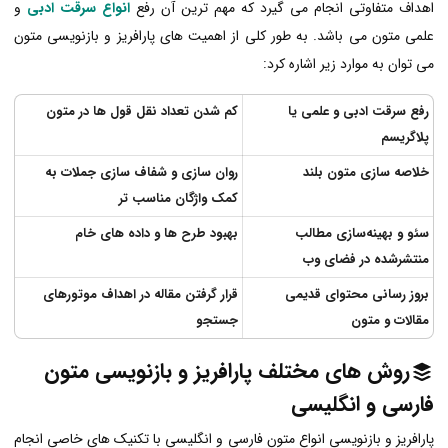
اهداف متفاوتی انجام می گیرد که مهم ترین آن رفع
انواع سرقت ادبی
و
علمی متون می باشد. به طور کلی از اهمیت های پارافریز و بازنویسی متون
می توان به موارد زیر اشاره کرد:
رفع سرقت ادبی و علمی یا
کم شدن تعداد نقل قول ها در متون
پلاگریسم
خلاصه سازی متون بلند
روان سازی و شفاف سازی جملات به
کمک واژگان مناسب تر
سئو و بهینه‌سازی مطالب
بهبود طرح ها و داده های خام
منتشرشده در فضای وب
بروز رسانی محتوای قدیمی
قرار گرفتن مقاله در اهداف موتورهای
مقالات و متون
جستجو
روش های مختلف پارافریز و بازنویسی متون
فارسی و انگلیسی
پارافریز و بازنویسی انواع متون فارسی و انگلیسی با تکنیک های خاصی انجام