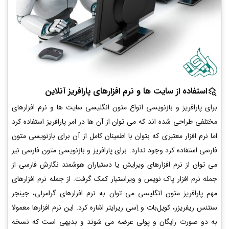
استفاده از سایت ها و نرم افزارهای پارافریز آنلاین
برای پارافریز و بازنویسی انواع متون انگلیسی سایت ها و نرم افزارهای
مختلفی طراحی شده اند که می توان از آن ها در امر پارافریز استفاده کرد
اما نرم افزار معتبری که بتوان با اطمینان کامل از آن برای بازنویسی متون
فارسی استفاده کرد وجود ندارد. برای پارافریز و بازنویسی متون فارسی نیز
می توان از نرم افزارهای ویرایش یا دستیاران هوشمند نگارش فارسی از
جمله نرم افزار پاک نویس و ویراستیار کمک گرفت. از جمله نرم افزارهای
مهم پارافریز متون انگلیسی می توان به نرم افزارهای گرامرلی، جینجر
سنتنس ریفریزر، کویل‌بات و اِسی ریرایتر اشاره کرد. این نرم افزارها معمولا
به دو صورت رایگان و پولی عرضه می شوند و بدیهی است که نسخه