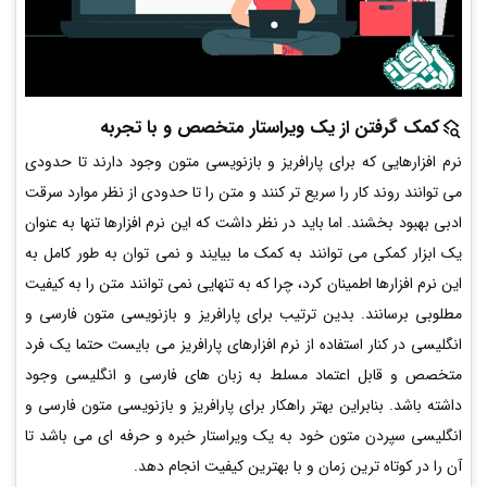
کمک گرفتن از یک ویراستار متخصص و با تجربه
نرم افزارهایی که برای پارافریز و بازنویسی متون وجود دارند تا حدودی
می توانند روند کار را سریع تر کنند و متن را تا حدودی از نظر موارد سرقت
ادبی بهبود بخشند. اما باید در نظر داشت که این نرم افزارها تنها به عنوان
یک ابزار کمکی می توانند به کمک ما بیایند و نمی توان به طور کامل به
این نرم افزارها اطمینان کرد، چرا که به تنهایی نمی توانند متن را به کیفیت
مطلوبی برسانند. بدین ترتیب برای پارافریز و بازنویسی متون فارسی و
انگلیسی در کنار استفاده از نرم افزارهای پارافریز می بایست حتما یک فرد
متخصص و قابل اعتماد مسلط به زبان های فارسی و انگلیسی وجود
داشته باشد. بنابراین بهتر راهکار برای پارافریز و بازنویسی متون فارسی و
انگلیسی سپردن متون خود به یک ویراستار خبره و حرفه ای می باشد تا
آن را در کوتاه ترین زمان و با بهترین کیفیت انجام دهد.