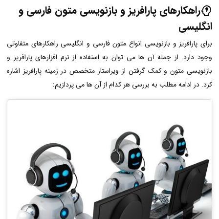
راهکارهای پارافریز و بازنویسی متون فارسی و
انگلیسی
برای پارافریز و بازنویسی انواع متون فارسی و انگلیسی راهکارهای متفاوتی
وجود دارد. از جمله آن ها می توان به استفاده از نرم افزارهای پارافریز و
بازنویسی متون و کمک گرفتن از ویراستار متخصص در زمینه پارافریز اشاره
کرد. در ادامه مطلب به بررسی هر کدام از آن ها می پردازیم: