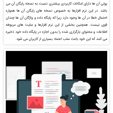
پولی آن ها دارای امکانات کاربردی بیشتری نسبت به نسخه رایگان آن می
باشد. در این نرم افزارها به خصوص نسخه های رایگان آن ها همواره
احتمال خطا در آن ها وجود دارد زیرا که پایگاه داده و واژگان آن ها چندان
قوی نیست. همچنین بخشی از این نرم افزارها و سایت های مربوطه
اطلاعات و محتوای بارگزاری شده را بدون اجازه در پایگاه داده خود ذخیره
می کنند که این خود باعث سلب اعتماد بسیاری از کاربران می شود.