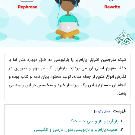
شبکه مترجمین اشراق: پارافریز یا بازنویسی به خلق دوباره متن اما با
حفظ مفهوم اصلی آن می پردازد. پارافریز یک امر مهم و ضروری در
نگارش انواع متون از جمله مقاله، تولید محتوا، پایان نامه و کتاب بوده و
انجام آن مستلزم یافتن یک ویراستار خبره و متخصص در این زمینه می
باشد.
فهرست
]
[
پارافریز و بازنویسی چیست؟
اهمیت پارافریز و بازنویسی متون فارسی و انگلیسی