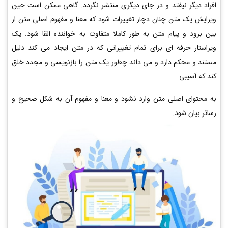
افراد دیگر نیفتد و در جای دیگری منتشر نگردد. گاهی ممکن است حین
ویرایش یک متن چنان دچار تغییرات شود که معنا و مفهوم اصلی متن از
بین برود و پیام متن به طور کاملا متفاوت به خواننده القا شود. یک
ویراستار حرفه ای برای تمام تغییراتی که در متن ایجاد می کند دلیل
مستند و محکم دارد و می داند چطور یک متن را بازنویسی و مجدد خلق
کند که آسیبی
به محتوای اصلی متن وارد نشود و معنا و مفهوم آن به شکل صحیح و
رساتر بیان شود.