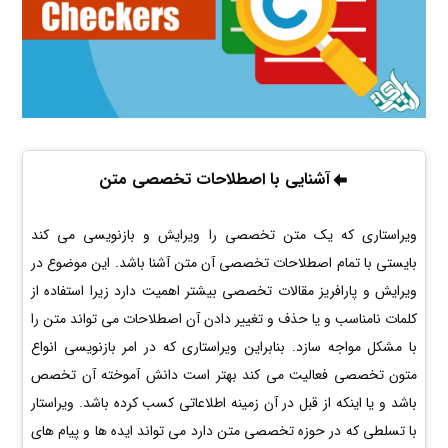
آشنایی با اصطلاحات تخصصی متن
ویراستاری که یک متن تخصصی را ویرایش و بازنویسی می کند
بایستی با تمام اصطلاحات تخصصی آن متن آشنا باشد. این موضوع در
ویرایش و پارافریز مقالات تخصصی بیشتر اهمیت دارد زیرا استفاده از
کلمات نامناسب و یا حذف و تغییر دادن آن اصطلاحات می تواند متن را
با مشکل مواجه سازد. بنابراین ویراستاری که در امر بازنویسی انواع
متون تخصصی فعالیت می کند بهتر است دانش آموخته آن تخصص
باشد و یا اینکه از قبل در آن زمینه اطلاعاتی کسب کرده باشد. ویراستار
با تسلطی که در حوزه تخصصی متن دارد می تواند ایده ها و پیام های