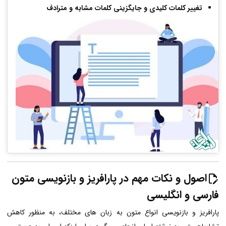
تغییر کلمات کلیدی و جایگزینی کلمات مشابه و مترادف
اصول و نکات مهم در پارافریز و بازنویسی متون
فارسی و انگلیسی
پارافریز و بازنویسی انواع متون به زبان های مختلف، به منظور کاهش