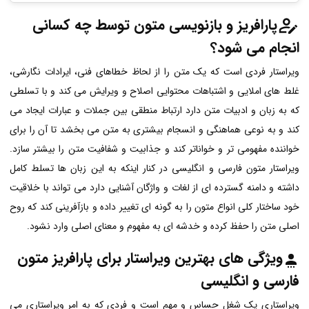
پارافریز و بازنویسی متون توسط چه کسانی
انجام می شود؟
ویراستار فردی است که یک متن را از لحاظ خطاهای فنی، ایرادات نگارشی،
غلط های املایی و اشتباهات محتوایی اصلاح و ویرایش می کند و با تسلطی
که به زبان و ادبیات متن دارد ارتباط منطقی بین جملات و عبارات ایجاد می
کند و به نوعی هماهنگی و انسجام بیشتری به متن می بخشد تا آن را برای
خواننده مفهومی تر و خواناتر کند و جذابیت و شفافیت متن را بیشتر سازد.
ویراستار متون فارسی و انگلیسی در کنار اینکه به این زبان ها تسلط کامل
داشته و دامنه گسترده ای از لغات و واژگان آشنایی دارد می تواند با خلاقیت
خود ساختار کلی انواع متون را به گونه ای تغییر داده و بازآفرینی کند که روح
اصلی متن را حفظ کرده و خدشه ای به مفهوم و معنای اصلی وارد نشود.
ویژگی های بهترین ویراستار برای پارافریز متون
فارسی و انگلیسی
ویراستاری یک شغل حساس و مهم است و فردی که به امر ویراستاری می