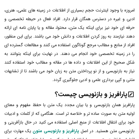
امروزه با وجود اینترنت حجم بسیاری از اطلاعات در زمینه های علمی، هنری،
ادبی و غیره در دسترس همگان قرار دارد. افراد فعال در حیطه تخصصی و
حرفه ای خود نیز برای اینکه یک متن، محتوا، مقاله و یا پایان نامه ای ارائه
دهند نیازمند به روز کردن اطلاعات و دانش خود می باشند. برای این منظور،
افراد از منابع و مطالب مرجع گوناگون استفاده می کنند و مطالعات گسترده ای
را در زمینه تخصصی خود انجام می دهند. در نهایت برای اینکه بتوانند به
شکل صحیح از این اطلاعات و داده ها در مقاله و مطالب خود استفاده کنند
نیاز به بازنویسی و از نو پرداختن متن به زبان خود می باشند تا از تشابهات
متنی و کپی برداری علمی و ادبی جلوگیری گردد.
پارافریز و بازنویسی چیست؟
پارافریز همان بازنویسی و یا بیان مجدد یک متن با حفظ مفهوم و معنای
اولیه متن به صورت ساده تر و خلاصه تر است. هنگامی که از کلمات و ادبیات
خود برای انتقال اطلاعات از منبع اصلی استفاده می کنید در حال بازآفرینی و
بازنویسی متن هستید. در اصل
پارافریز و بازنویسی متون
یک مهارت برای