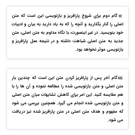
گام دوم برای شروع پارافریز و بازنویسی این است که متن
اصلی را کنار بگذارید و آنچه را که به یاد دارید به بیان و ادبیات
خود بنویسید. در غیر اینصورت، با نگاه مداوم به متن اصلی، متن
جدید به متن اصلی شباهت داشته و در نتیجه عمل پارافریز و
بازنویسی موثر نخواهد بود.
گام آخر پس از پارافریز کردن متن این است که چندین بار
متن اصلی و متن بازنویسی شده را مطالعه نموده و آن ها را با
هم مقایسه کنید. این امر برای کاهش تشابهات میان متن اصلی
و متن بازنویسی شده انجام می گیرد. همچنین بررسی می شود
که مفهوم و هدف متن اصلی در متن پارافریز شده نیز دریافت
می شود.