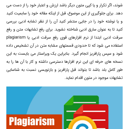
شوند، اگر تکرار و یا کپی متون دیگر باشد ارزش و اعتبار خود را از دست می
دهد. برای جلوگیری از این موضوع، قبل از اینکه مقاله خود را سابمیت کنید
و یا نوشته خود را در جایی منتشر کنید آن را از نظر تشابه ادبی بررسی
کنید تا به عنوان سارق ادبی شناخته نشوید. برای رفع تشابهات متن و رفع
سرقت ادبی ابتدا از نرم افزارهای قوی رفع سرقت ادبی یا plagiarism
استفاده می شود که تا حدودی قسمتهای مشابه متن در آن تشخیص داده
شود و سپس پارافریز انجام گیرد. بنابراین یک ویراستار می بایست به این
نسخه های حرفه ای این نرم افزارها دسترسی داشته و کار با آن ها را به
طور کامل بلد باشد تا بتواند قبل پارافریز و بازنویسی نسبت به شناسایی
تشابهات موجود در متون اقدام نماید.