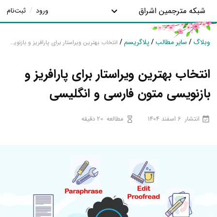
شبکه مترجمین اشراق
ورود
/
ثبت‌نام
وبلاگ
/
سایر مطالب
/
پلاگریسم
/
انتخاب بهترین ویراستار برای پارافریز و بازنویسی متون فارسی و انگلیسی
انتخاب بهترین ویراستار برای پارافریز و
بازنویسی متون فارسی و انگلیسی
انتشار
6 اسفند 1404
مطالعه
20 دقیقه