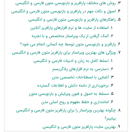
روش های مختلف پارافریز و بازنویسی متون فارسی و انگلیسی
اصول و نکات مهم در پارافریز و بازنویسی متون فارسی و انگلیسی
راهکارهای پارافریز و بازنویسی متون فارسی و انگلیسی
استفاده از سایت ها و نرم افزارهای پارافریز آنلاین
کمک گرفتن از یک ویراستار متخصص و با تجربه
پارافریز و بازنویسی متون توسط چه کسانی انجام می شود؟
ویژگی های بهترین ویراستار برای پارافریز متون فارسی و انگلیسی
تسلط کامل به زبان و ادبیات فارسی و انگلیسی
دسترسی به نرم افزارهای پلاگریسم
آشنایی با اصطلاحات تخصصی متن
برخورداری از دامنه دانش و اطلاعات گسترده
مسلط به اصول و فنون ویرایش و بازنویسی متون
امانتداری و حفظ مفهوم و روح اصلی متن
چگونه بهترین ویراستار را برای پارافریز متون فارسی و انگلیسی
بیابیم؟
بهترین سایت پارافریز متون فارسی و انگلیسی