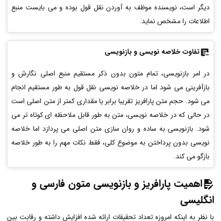
دیگر است، نویسنده موظف به آوردن نقل قول بوده و می بایست منبع
اطلاعات را مشخص نماید.
تفاوت خلاصه نویسی و بازنویسی
در امر بازنویسی، تمام متون بدون ذکر مستقیم منبع اصلی نگارش و
بازآفرینی می شود اما در خلاصه نویسی نقل قول به طور مستقیم انجام
می شود. حجم متن پارافریز تقریبا برابر یا مقداری کمتر از متن اصلی است
در حالی که در خلاصه نویسی، متن به طور قابل ملاحظه ای کوتاه تر می
شود. بازنویسی به ساده و روان سازی متن اصلی می پردازد اما خلاصه
نویسی بدون پرداختن به موضوع کلی، فقط نکات مهم را به طور خلاصه
بازگو می کند.
اهمیت پارافریز و بازنویسی متون فارسی و
انگلیسی
با نظر به اینکه امروزه تعداد تحقیقات ارائه شده افزایش داشته و رقابت بین