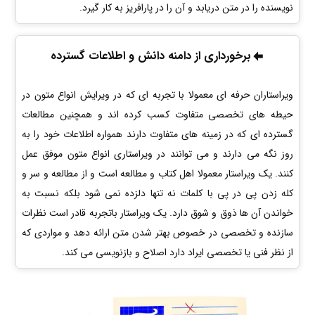
نویسنده را در متن دریابد و آن را در پارافریز به کار گیرد.
برخورداری از دامنه دانش و اطلاعات گسترده
ویراستاران حرفه ای معمولا با تجربه ای که در ویرایش انواع متون در
حیطه های تخصصی متفاوت کسب کرده اند و همچنین مطالعات
گسترده ای که در زمینه های متفاوت دارند همواره اطلاعات خود را به
روز نگه می دارند و می توانند در ویراستاری انواع متون موفق عمل
کنند. یک ویراستار معمولا اهل کتاب و مطالعه است و از مطالعه و سر و
کله زدن پی در پی با کلمات نه تنها دلزده نمی شود بلکه نسبت به
خواندن آن ها ذوق و شوق دارد. یک ویراستار باتجربه قادر است نظرات
سازنده و تخصصی در خصوص بهتر شدن متن ارائه دهد و مواردی که
از نظر فنی یا تخصصی ایراد دارد اصلاح و بازنویسی می کند.