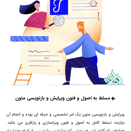
مسلط به اصول و فنون ویرایش و بازنویسی متون
ویرایش و بازنویسی متون یک امر تخصصی و حرفه ای بوده و انجام آن
نیازمند تسلط کامل به اصول و فنون ویراستاری و پارافریز می باشد.
همانطور که گفته شد، هر متونی که نوشته می شود پس از اتمام حتما نیاز