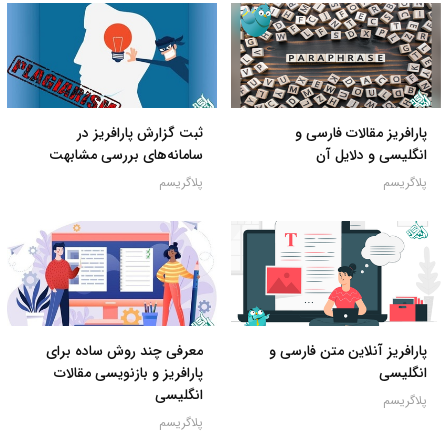
پارافریز مقالات فارسی و
ثبت گزارش پارافریز در
انگلیسی و دلایل آن
سامانه‌های بررسی مشابهت
پلاگریسم
پلاگریسم
پارافریز آنلاین متن فارسی و
معرفی چند روش ساده برای
انگلیسی
پارافریز و بازنویسی مقالات
انگلیسی
پلاگریسم
پلاگریسم