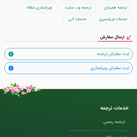
ترجمه همزمان
ترجمه وب سایت
ویراستاری مقاله
خدمات فریلنسری
خدمات آنی
ارسال سفارش
ثبت سفارش ترجمه
ثبت سفارش ویراستاری
خدمات ترجمه
ترجمه رسمی