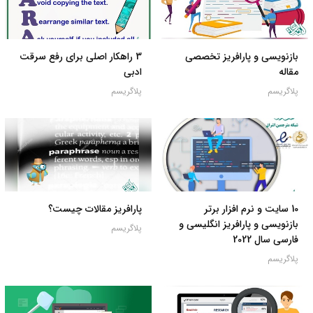
بازنویسی و پارافریز تخصصی
3 راهکار اصلی برای رفع سرقت
مقاله
ادبی
پلاگریسم
پلاگریسم
10 سایت و نرم افزار برتر
پارافریز مقالات چیست؟
بازنویسی و پارافریز انگلیسی و
پلاگریسم
فارسی سال 2022
پلاگریسم