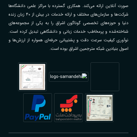
صورت آنلاین ارائه می‌کند. همکاری گسترده با مراکز علمی دانشگاه‌ها
شرکت‌ها و سازمان‌های مختلف و ارائه خدمات در بیش از ۴۰ زبان زنده
دنیا و حوزه‌های تخصصی گوناگون اشراق را به یکی از مجموعه‌های
شناخته‌شده و پرمخاطب خدمات زبانی و دانشگاهی تبدیل کرده است.
نوآوری کیفیت سرعت دقت و پشتیبانی حرفه‌ای همواره از ارزش‌ها و
اصول بنیادین شبکه مترجمین اشراق بوده است.