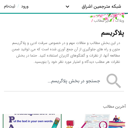
شبکه مترجمین اشراق
ورود
/
ثبت‌نام
وبلاگ
/
سایر مطالب
/
پلاگریسم
در این بخش مطالب و مقالات مهم و در خصوص سرقت ادبی و پلاگریسم
متون و راه های جلوگیری از آن جمع آوری شده است که می توانید ضمن
مطالعه آنها، از نظرات و گفتگوهای کاربران استفاده کنید. حتما در بخش
نظرات هر مطلب دیدگاه و امتیار مورد نظر خود را بنویسید.
جستجو در بخش پلاگریسم
آخرین مطالب