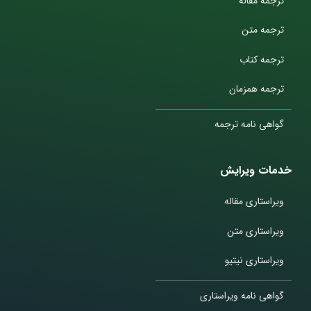
ترجمه مقاله
ترجمه متن
ترجمه کتاب
ترجمه همزمان
گواهی نامه ترجمه
خدمات ویرایش
ویراستاری مقاله
ویراستاری متن
ویراستاری نیتیو
گواهی نامه ویراستاری