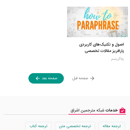
اصول و تکنیک‌های کاربردی
پارافریز مقالات تخصصی
پلاگریسم
صفحه قبل
صفحه بعد
خدمات
شبکه مترجمین اشراق
ترجمه مقاله
ترجمه تخصصی متن
ترجمه کتاب