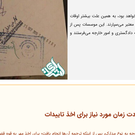
خواهد بود، به همین علت بیشتر اوقات
ی معتبر می‌سپارند. این موسسات پس از
 دادگستری و امور خارجه می‌فرستند و
ت زمان مورد نیاز برای اخذ تاییدات
وجه به نوع مدارک، پس از اینکه ترجمه آن‌ها انجام یافت؛ برای اخذ مهر به قوه 