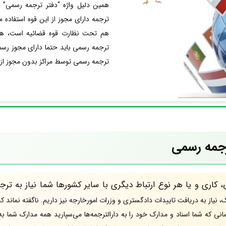
همین دلیل واژه “دفتر ترجمه رسمی” د
ترجمه دارای مجوز از این قوه استفاده 
هم تحت نظارت قوه قضائیه است، همخوا
ترجمه رسمی باید حتما دارای مجوز رسمی ا
ترجمه رسمی توسط مراکز بدون مجوز از
رجمه رسمی
اری و یا هر نوع ارتباط دیگری با سایر کشورها شما نیاز به تر
، نیاز به دریافت تاییدات دادگستری و وزرات امورخارجه نیز داریم. ناگفته نماند 
نی که شما اسناد و مدارک خود را به دارالترجمه‌ها می‌سپارید همه مدارک شما