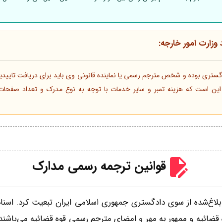
 وزارت امور خارجه:
ادگستری بوده و شخص مترجم رسمی یا نماینده قانونی وی باید برای دریافت تاییدی
جه این است که هزینه تمبر و سایر خدمات با توجه به نوع مدرک و تعداد صفحات
قوانین ترجمه رسمی مدارک
بلاغ‌شده از سوی دادگستری جمهوری اسلامی ایران تبعیت کرد. اسنا
قضائیه و ممهور به مهر و امضای مترجم رسمی قوه قضائیه می‌باشند. 