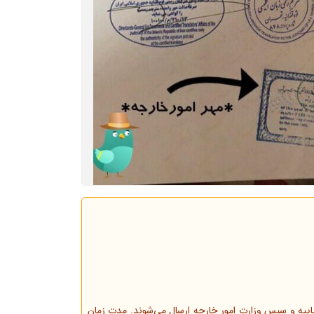
قضاییه و سپس وزارت امور خارجه ارسال می‌شوند. مدت زمان