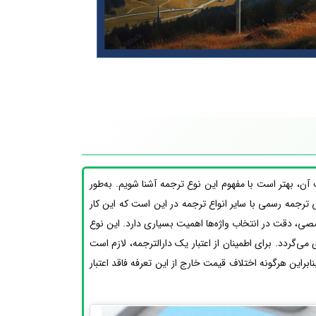
، بهتر است با مفهوم این نوع ترجمه آشنا شویم. به‌طور
ی ترجمه رسمی با سایر انواع ترجمه در این است که این کار
ی، دقت در انتخاب واژه‌ها اهمیت بسیاری دارد. این نوع
ی‌گردد. برای اطمینان از اعتبار یک دارالترجمه، لازم است
براین هرگونه اختلاف قیمت خارج از این تعرفه فاقد اعتبار