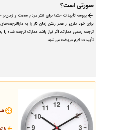
صورتی است؟
پروسه تأییدات حتما برای اکثر مردم سخت و زمان‌بر 
برای خود داری از هدر رفتن زمان کار را به دارالترجمه‌ها
ترجمه رسمی مدارک، اگر نیاز باشد مدارک ترجمه شده را به
تأییدات لازم دریافت می‌شود.
مد
با ت