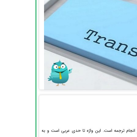
انجام ترجمه است. این واژه تا حدی عربی است و به