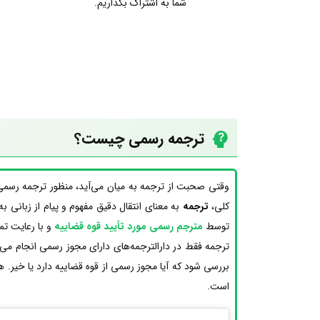
شما به اشتراک بگذاریم.
ترجمه رسمی چیست؟
وقتی صحبت از ترجمه به میان می‌آید، منظور ترجمه رسمی 
کلی،
ترجمه
به معنای انتقال دقیق مفهوم و پیام از زبانی ب
توسط
مترجم رسمی مورد تأیید قوه قضاییه
و با رعایت تم
ترجمه فقط در دارالترجمه‌های دارای مجوز رسمی انجام می
بررسی شود که آیا مجوز رسمی از قوه قضاییه دارد یا خیر. 
است.