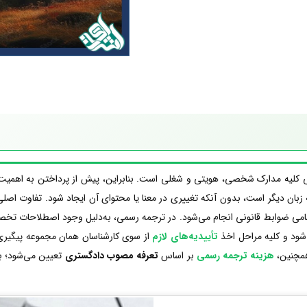
کلیه مدارک شخصی، هویتی و شغلی است. بنابراین، پیش از پرداختن به اهمیت آن
ه زبان دیگر است، بدون آنکه تغییری در معنا یا محتوای آن ایجاد شود. تفاوت اصل
امی ضوابط قانونی انجام می‌شود. در ترجمه رسمی، به‌دلیل وجود اصطلاحات تخصص
‌شود و کلیه مراحل اخذ
تأییدیه‌های لازم
از سوی کارشناسان همان مجموعه پیگیری م
همچنین،
هزینه ترجمه رسمی
بر اساس
تعرفه مصوب دادگستری
تعیین می‌شود؛ بنا