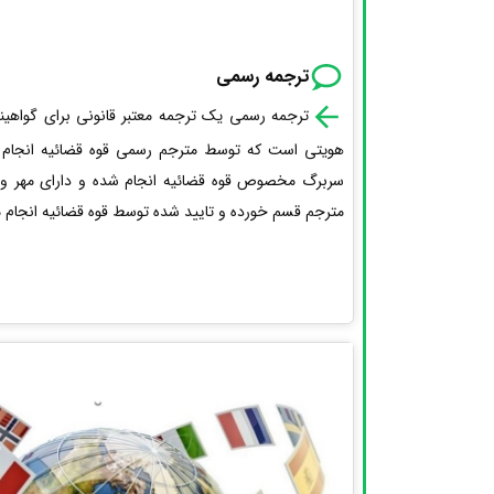
ترجمه رسمی
ترجمه رسمی یک ترجمه معتبر قانونی برای گواهینام
هویتی است که توسط مترجم رسمی قوه قضائیه انجام م
سربرگ مخصوص قوه قضائیه انجام شده و دارای مهر 
مترجم قسم خورده و تایید شده توسط قوه قضائیه انجام م