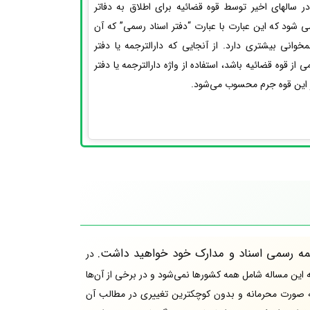
ر سالهای اخیر توسط قوه قضائیه برای اطلاق به دفاتر
می شود که این عبارت با عبارت “دفتر اسناد رسمی” که آن
نی بیشتری دارد. از آنجایی که دارالترجمه یا دفتر
ز قوه قضائیه باشد، استفاده از واژه دارالترجمه یا دفتر
 این قوه جرم محسوب می‌شود.
جمه رسمی اسناد و مدارک خود خواهید داشت.
در
که این مساله شامل همه کشورها نمی‌شود و در برخی از آن‌ها
 به صورت محرمانه و بدون کوچکترین تغییری در مطالب آن