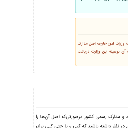
ه وزرات امور خارجه اصل مدارک
 آن بوسیله این وزارت دریافت
د و مدارک رسمی کشور درصورتی‌که اصل آن‌ها را
در نظر داشته باشید که کپی و یا حتی کپی برابر