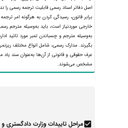
اصل دفاتر اسناد رسمی قابلیت ترجمه رسمی را ندا
برابر قانون، رسیدگی کردن به هرگونه امر ترجمه
خارجی موردنیاز است، باید به‌وسیله مترجم رسم
به‌وسیله مترجم و چسباندن تمبر مورد تائید ادا
بگیرند. مدارک رسمی، شامل انواع مختلف ریزنمر
عرف حقوقی و قانونی از آن‌ها به‌عنوان سند یاد 
مشخص می‌شوند.
مراحل تاییدات وزارت دادگستری و و