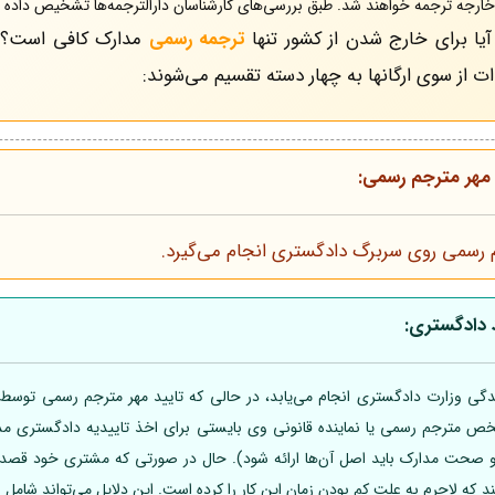
خارجه ترجمه خواهند شد. طبق بررسی‌های کارشناسان دارالترجمه‌ها تشخیص داده 
آیا برای خارج شدن از کشور تنها
ترجمه رسمی
مدارک کافی است؟ بد
 از سوی ارگانها به چهار دسته تقسیم می‌شوند:
مهر مترجم رسمی:
 رسمی روی سربرگ دادگستری انجام می‌گیرد.
 دادگستری:
گی وزارت دادگستری انجام می‌یابد، در حالی که تایید مهر مترجم رسمی توسط ا
 مترجم رسمی یا نماینده قانونی وی بایستی برای اخذ تاییدیه دادگستری مدارک
صحت مدارک باید اصل آن‌ها ارائه شود). حال در صورتی که مشتری خود قصد در
ئه کند که لاجرم به علت کم بودن زمان این کار را کرده است. این دلایل می‌تواند شام