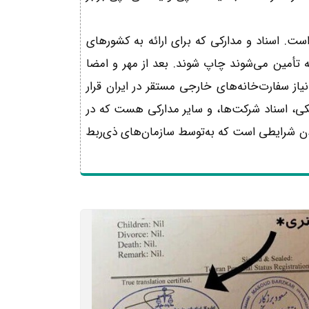
ست. اسناد و مدارکی که برای ارائه به کشورهای
 تأمین می‌شوند چاپ شوند. بعد از مهر و امضا
از سفارت‌خانه‌های خارجی مستقر در ایران قرار
کی، اسناد شرکت‌ها، و سایر مدارکی هست که در
بودن شرایطی است که به‌توسط سازمان‌های ذی‌ربط