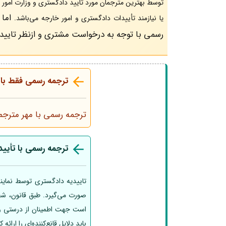
توسط بهترین مترجمان مورد تایید دادگستری و وزارت امور 
اما 
یا نیازمند تأییدات دادگستری و امور خارجه می‌باشد.
رسمی با توجه به درخواست مشتری و ازنظر تاییدات
ترجمه رسمی فقط با 
ترجمه رسمی با مهر مترجم
ترجمه رسمی با تأیید
تاییدیه دادگستری توسط نمایند
صورت می‌گیرد. طبق قانون، شخص
است جهت اطمینان از درستی و 
باید دلایل قانع‌کننده‌ای را ارا