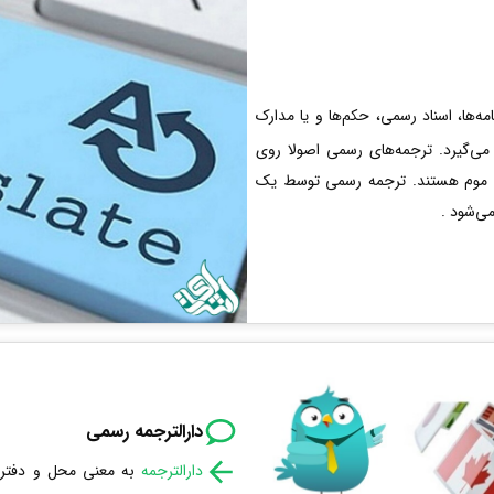
ه‌ها، اسناد رسمی، حکم‌ها و یا مدارک
ی‌گیرد. ترجمه‌های رسمی اصولا روی
و موم هستند. ترجمه رسمی توسط یک
ی‌شود .
دارالترجمه رسمی
دارالترجمه
به معنی محل و دفتر 