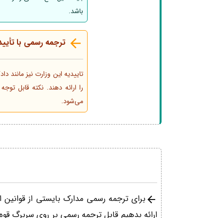
باشد.
ترجمه رسمی با تأیید
تاییدیه این وزارت نیز مانند د
را ارائه دهند. نکته قابل تو
می‌شود.
برای ترجمه رسمی مدارک بایستی از قوانین ا
ارائه بدهیم قابل ترجمه رسمی بر روی سربرگ قوه 