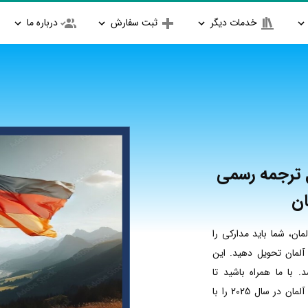
خدمات دیگر
ثبت سفارش
درباره ما
ل ترجمه رسمی
ان
ان، شما باید مدارکی را
مان تحویل دهید. این
 با ما همراه باشید تا
جامع‌ترین لیست مدارک مورد نیاز برای سفارت آلمان در سال 2025 را با