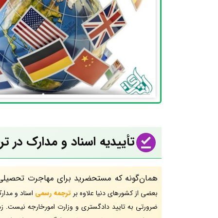
تأییدیه اسناد و مدارک در ت
همان‌گونه که مستحضرید برای مهاجرت تحصیلی، ک
بعضی از کشورهای دنیا علاوه بر
ترجمه رسمی
اسناد و مدارک
ضرورتی به تایید دادگستری و وزارت امورخارجه نیست. زما