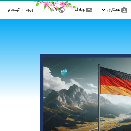
همکاری
وبلاگ
EN
ورود
/
ثبت‌نام