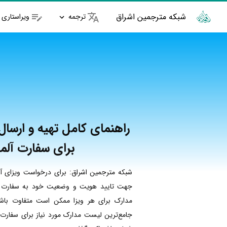
شبکه مترجمین اشراق
ترجمه
ویراستاری
راهنمای کامل تهیه و ارسا
برای سفارت آلم
شبکه مترجمین اشراق: برای درخواست ویزای آلم
جهت تایید هویت و وضعیت خود به سفارت آل
مدارک برای هر ویزا ممکن است متفاوت باشد.