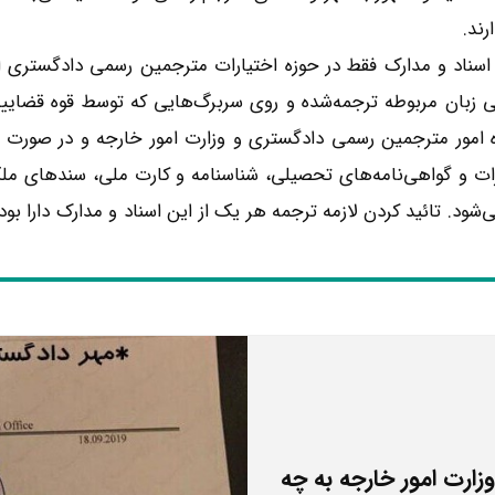
رند.
 اسناد و مدارک فقط در حوزه اختیارات مترجمین رسمی دادگستری ا
ی زبان مربوطه ترجمه‌شده و روی سربرگ‌هایی که توسط قوه قضاییه
ره امور مترجمین رسمی دادگستری و وزارت امور خارجه و در صورت نی
ات و گواهی‌نامه‌های تحصیلی، شناسنامه و کارت ملی، سندهای مل
می‌شود. تائید کردن لازمه ترجمه هر یک از این اسناد و مدارک دارا 
زارت امور خارجه به چه