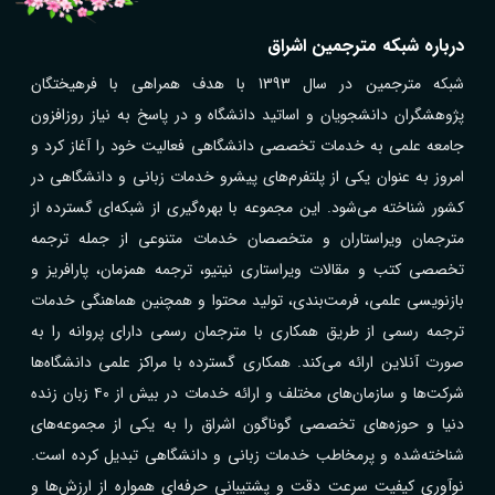
درباره شبکه مترجمین اشراق
شبکه مترجمین در سال 1393 با هدف همراهی با فرهیختگان
پژوهشگران دانشجویان و اساتید دانشگاه و در پاسخ به نیاز روزافزون
جامعه علمی به خدمات تخصصی دانشگاهی فعالیت خود را آغاز کرد و
امروز به عنوان یکی از پلتفرم‌های پیشرو خدمات زبانی و دانشگاهی در
کشور شناخته می‌شود. این مجموعه با بهره‌گیری از شبکه‌ای گسترده از
مترجمان ویراستاران و متخصصان خدمات متنوعی از جمله ترجمه
تخصصی کتب و مقالات ویراستاری نیتیو، ترجمه همزمان، پارافریز و
بازنویسی علمی، فرمت‌بندی، تولید محتوا و همچنین هماهنگی خدمات
ترجمه رسمی از طریق همکاری با مترجمان رسمی دارای پروانه را به
صورت آنلاین ارائه می‌کند. همکاری گسترده با مراکز علمی دانشگاه‌ها
شرکت‌ها و سازمان‌های مختلف و ارائه خدمات در بیش از ۴۰ زبان زنده
دنیا و حوزه‌های تخصصی گوناگون اشراق را به یکی از مجموعه‌های
شناخته‌شده و پرمخاطب خدمات زبانی و دانشگاهی تبدیل کرده است.
نوآوری کیفیت سرعت دقت و پشتیبانی حرفه‌ای همواره از ارزش‌ها و