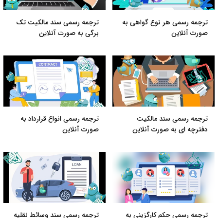
ترجمه رسمی هر نوع گواهی به
ترجمه رسمی سند مالکیت تک
صورت آنلاین
برگی به صورت آنلاین
ترجمه رسمی سند مالکیت
ترجمه رسمی انواع قرارداد به
دفترچه ای به صورت آنلاین
صورت آنلاین
ترجمه رسمی حکم کارگزینی به
ترجمه رسمی سند وسائط نقلیه