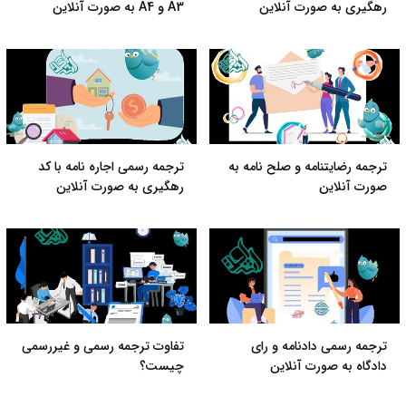
رهگیری به صورت آنلاین
A3 و A4 به صورت آنلاین
ترجمه رضایتنامه و صلح نامه به
ترجمه رسمی اجاره نامه با کد
صورت آنلاین
رهگیری به صورت آنلاین
ترجمه رسمی دادنامه و رای
تفاوت ترجمه رسمی و غیررسمی
دادگاه به صورت آنلاین
چیست؟