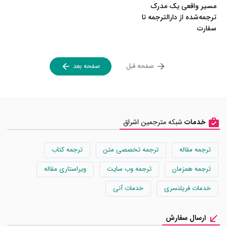
مسیر واقعی یک مدرک
ترجمه‌شده از دارالترجمه تا
سفارت
صفحه قبل
صفحه بعد
خدمات
شبکه مترجمین اشراق
ترجمه مقاله
ترجمه تخصصی متن
ترجمه کتاب
ترجمه همزمان
ترجمه وب سایت
ویراستاری مقاله
خدمات فریلنسری
خدمات آنی
ارسال سفارش