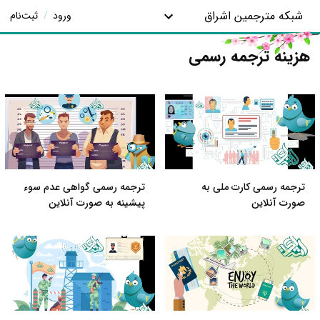
شبکه مترجمین اشراق
ورود
/
ثبت‌نام
هزینه ترجمه رسمی
ترجمه رسمی کارت ملی به
ترجمه رسمی گواهی عدم سوء
صورت آنلاین
پیشینه به صورت آنلاین