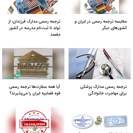
مقایسه ترجمه رسمی در ایران و
ترجمه رسمی مدارک فرزندان؛ از
کشورهای دیگر
تولد تا ثبت‌نام مدرسه در کشور
مقصد
ترجمه رسمی مدارک پزشکی
آیا همه سفارت‌ها ترجمه رسمی
برای مهاجرت خانوادگی
قوه قضاییه ایران را می‌پذیرند؟