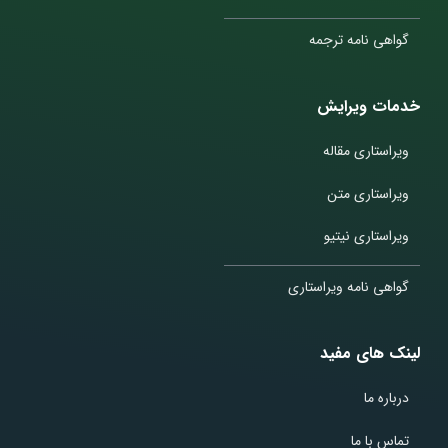
گواهی نامه ترجمه
خدمات ویرایش
ویراستاری مقاله
ویراستاری متن
ویراستاری نیتیو
گواهی نامه ویراستاری
لینک های مفید
درباره ما
تماس با ما