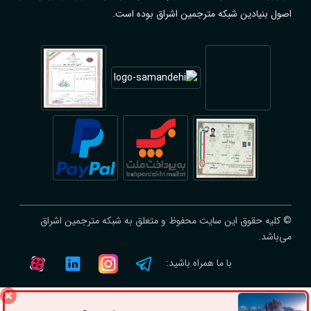
اصول بنیادین شبکه مترجمین اشراق بوده است.
© کلیه حقوق این سایت محفوظ و متعلق به شبکه مترجمین اشراق
می‌باشد.
با ما همراه باشید: