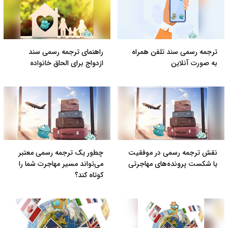
ترجمه رسمی سند تلفن همراه
راهنمای ترجمه رسمی سند
به صورت آنلاین
ازدواج برای الحاق خانواده
نقش ترجمه رسمی در موفقیت
چطور یک ترجمه رسمی معتبر
یا شکست پرونده‌های مهاجرتی
می‌تواند مسیر مهاجرت شما را
کوتاه کند؟