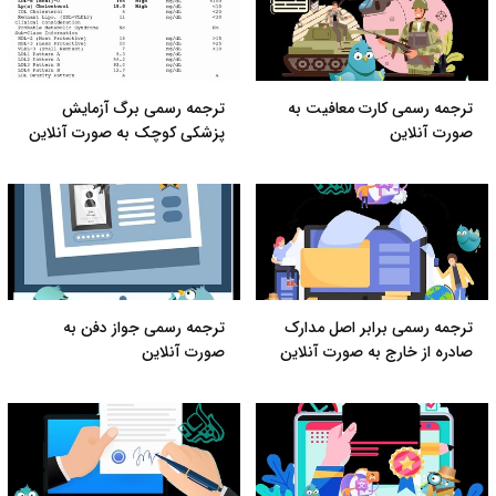
ترجمه رسمی کارت معافیت به
ترجمه رسمی برگ آزمایش
صورت آنلاین
پزشکی کوچک به صورت آنلاین
ترجمه رسمی برابر اصل مدارک
ترجمه رسمی جواز دفن به
صادره از خارج به صورت آنلاین
صورت آنلاین