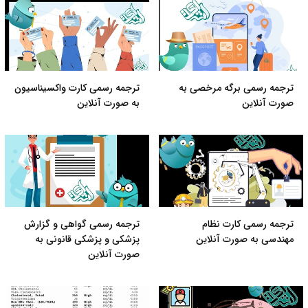
ترجمه رسمی برگه مرخصی به
ترجمه رسمی کارت واکسیناسیون
صورت آنلاین
به صورت آنلاین
ترجمه رسمی کارت نظام
ترجمه رسمی گواهی و گزارش
مهندسی به صورت آنلاین
پزشکی و پزشکی قانونی به
صورت آنلاین