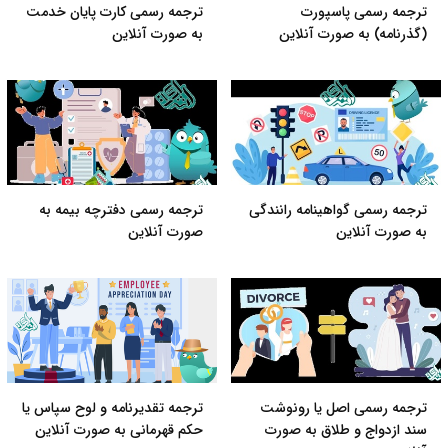
ترجمه رسمی پاسپورت
ترجمه رسمی کارت پایان خدمت
(گذرنامه) به صورت آنلاین
به صورت آنلاین
ترجمه رسمی گواهینامه رانندگی
ترجمه رسمی دفترچه بیمه به
به صورت آنلاین
صورت آنلاین
ترجمه رسمی اصل یا رونوشت
ترجمه تقدیرنامه و لوح سپاس یا
سند ازدواج و طلاق به صورت
حکم قهرمانی به صورت آنلاین