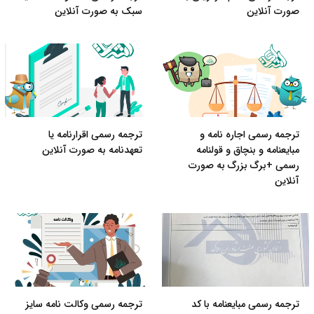
صورت آنلاین
سبک به صورت آنلاین
ترجمه رسمی اجاره نامه و
ترجمه رسمی اقرارنامه یا
مبایعنامه و بنچاق و قولنامه
تعهدنامه به صورت آنلاین
رسمی +برگ بزرگ به صورت
آنلاین
ترجمه رسمی مبایعنامه با کد
ترجمه رسمی وکالت نامه سایز