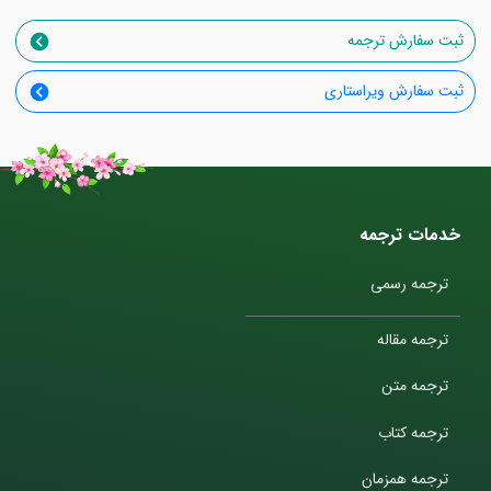
ثبت سفارش ترجمه
ثبت سفارش ویراستاری
خدمات ترجمه
ترجمه رسمی
ترجمه مقاله
ترجمه متن
ترجمه کتاب
ترجمه همزمان