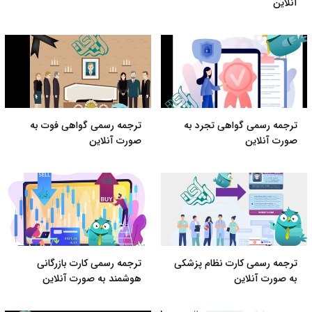
آنلاین
ترجمه رسمی گواهی تجرد به
ترجمه رسمی گواهی فوت به
صورت آنلاین
صورت آنلاین
ترجمه رسمی کارت نظام پزشکی
ترجمه رسمی کارت بازرگانی
به صورت آنلاین
هوشمند به صورت آنلاین