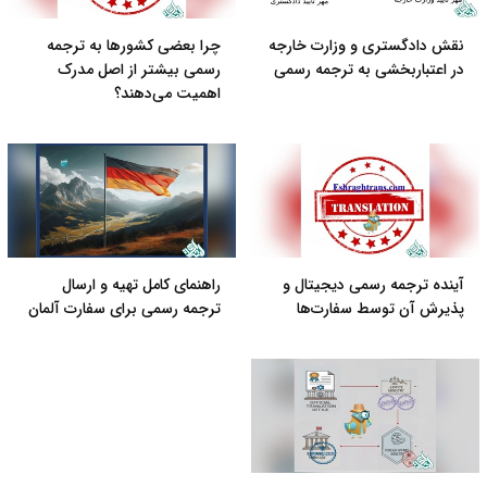
نقش دادگستری و وزارت خارجه
چرا بعضی کشورها به ترجمه
در اعتباربخشی به ترجمه رسمی
رسمی بیشتر از اصل مدرک
اهمیت می‌دهند؟
آینده ترجمه رسمی دیجیتال و
راهنمای کامل تهیه و ارسال
پذیرش آن توسط سفارت‌ها
ترجمه رسمی برای سفارت آلمان