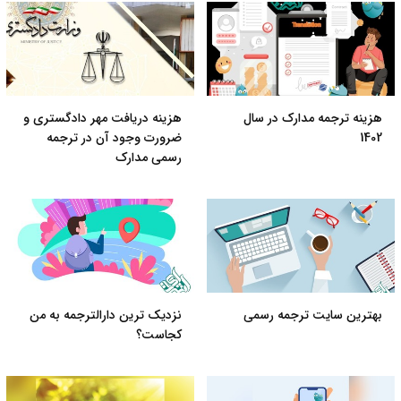
هزینه ترجمه مدارک در سال
هزینه دریافت مهر دادگستری و
1402
ضرورت وجود آن در ترجمه
رسمی مدارک
بهترین سایت ترجمه رسمی
نزدیک ترین دارالترجمه به من
کجاست؟